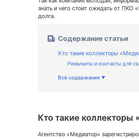
Так как компания молодая, информац
знать и чего стоит ожидать от ПКО 
долга.
Содержание статьи
Кто такие коллекторы «Меди
Реквизиты и контакты для св
Всё содержание
Кто такие коллекторы
Агентство «Медиатор» зарегистриров