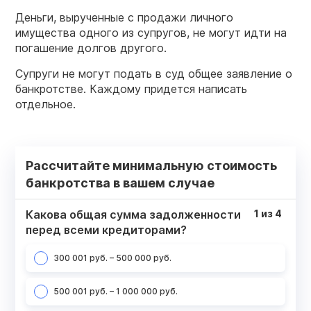
Деньги, вырученные с продажи личного
имущества одного из супругов, не могут идти на
погашение долгов другого.
Супруги не могут подать в суд общее заявление о
банкротстве. Каждому придется написать
отдельное.
Рассчитайте минимальную стоимость
банкротства в вашем случае
Какова общая сумма задолженности
1
из
4
перед всеми кредиторами?
300 001 руб. – 500 000 руб.
500 001 руб. – 1 000 000 руб.