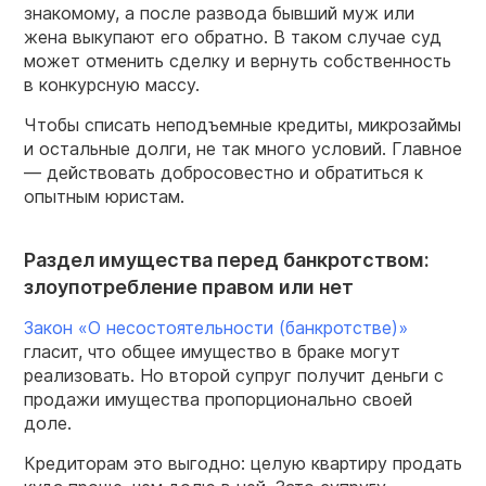
знакомому, а после развода бывший муж или
жена выкупают его обратно. В таком случае суд
может отменить сделку и вернуть собственность
в конкурсную массу.
Чтобы списать неподъемные кредиты, микрозаймы
и остальные долги, не так много условий. Главное
— действовать добросовестно и обратиться к
опытным юристам.
Раздел имущества перед банкротством:
злоупотребление правом или нет
Закон «О несостоятельности (банкротстве)»
гласит, что общее имущество в браке могут
реализовать. Но второй супруг получит деньги с
продажи имущества пропорционально своей
доле.
Кредиторам это выгодно: целую квартиру продать