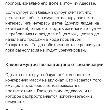
пропорционально его доле в этом имуществе.
Если супруг или бывший супруг считает, что
реализация общего имущества нарушает его
интересы или интересы детей (других людей на
иждивении), он может подать заявление в суд —
с требованием о разделе общего имущества до
начала его продажи в ходе процедуры
банкротства. Тогда собственность не реализуют,
пока разногласия не будут урегулированы.
Какое имущество защищено от реализации
Однако некоторую общую собственность в
конкурсную массу не включат. Это касается того
имущества, которое нельзя взыскать в
соответствии с Гражданским кодексом, и на
которое распространяется исполнительский
иммунитет.