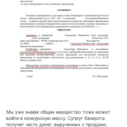
Мы уже знаем:
общее имущество тоже может
войти в конкурсную массу. Супруг банкрота
получит часть денег, вырученных с продажи,