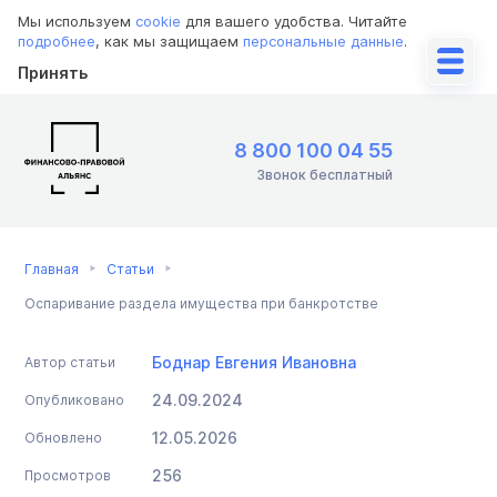
Мы используем
cookie
для вашего удобства. Читайте
подробнее
, как мы защищаем
персональные данные
.
Принять
8 800 100 04 55
Звонок бесплатный
Главная
Статьи
Оспаривание раздела имущества при банкротстве
Боднар Евгения Ивановна
Автор статьи
24.09.2024
Опубликовано
12.05.2026
Обновлено
256
Просмотров