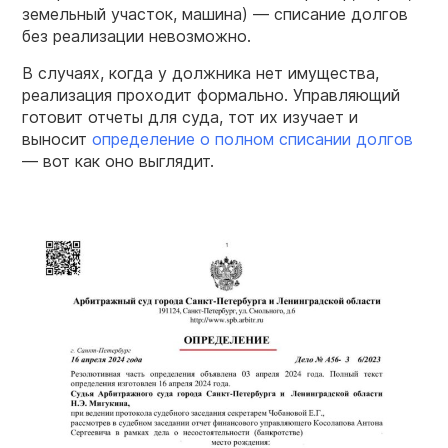
земельный участок, машина) — списание долгов
без реализации невозможно.
В случаях, когда у должника нет имущества,
реализация проходит формально. Управляющий
готовит отчеты для суда, тот их изучает и
выносит
определение о полном списании долгов
— вот как оно выглядит.