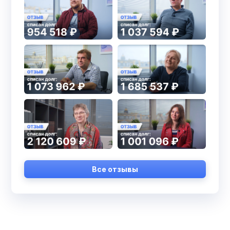
Все отзывы