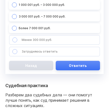
1 000 001 руб. – 3 000 000 руб.
3 000 001 руб. – 7 000 000 руб.
Более 7 000 001 руб.
Менее 300 000 руб.
Затрудняюсь ответить
Назад
Ответить
Судебная практика
Разберем два судебных дела — они помогут
лучше понять, как суд принимает решения в
сложных ситуациях.