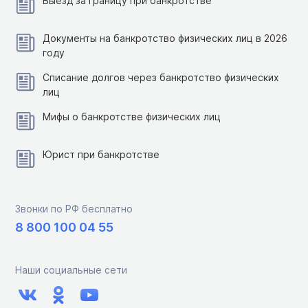
Выезд за границу при банкротстве
Документы на банкротство физических лиц в 2026
году
Списание долгов через банкротство физических
лиц
Мифы о банкротстве физических лиц
Юрист при банкротстве
Звонки по РФ бесплатно
8 800 100 04 55
Наши социальные сети