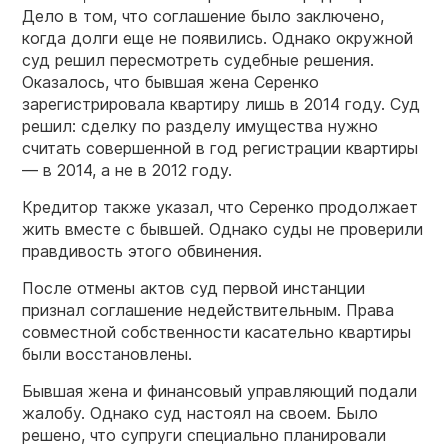
Дело в том, что соглашение было заключено,
когда долги еще не появились. Однако окружной
суд решил пересмотреть судебные решения.
Оказалось, что бывшая жена Серенко
зарегистрировала квартиру лишь в 2014 году. Суд
решил: сделку по разделу имущества нужно
считать совершенной в год регистрации квартиры
— в 2014, а не в 2012 году.
Кредитор также указал, что Серенко продолжает
жить вместе с бывшей. Однако суды не проверили
правдивость этого обвинения.
После отмены актов суд первой инстанции
признал соглашение недействительным. Права
совместной собственности касательно квартиры
были восстановлены.
Бывшая жена и финансовый управляющий подали
жалобу. Однако суд настоял на своем. Было
решено, что супруги специально планировали