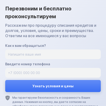
Перезвоним и бесплатно
проконсультируем
Расскажем про процедуру списания кредитов и
долгов, условия, цены, сроки и преимущества.
Ответим на все имеющиеся у вас вопросы
Как к вам обращаться?
Введите номер телефона
Мы гарантируем безопасность и сохранность Ваших
данных. Нажимая на кнопку, вы даете согласие на