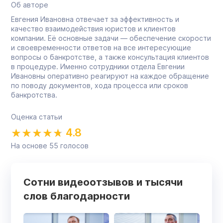
Об авторе
Евгения Ивановна отвечает за эффективность и
качество взаимодействия юристов и клиентов
компании. Её основные задачи — обеспечение скорости
и своевременности ответов на все интересующие
вопросы о банкротстве, а также консультация клиентов
в процедуре. Именно сотрудники отдела Евгении
Ивановны оперативно реагируют на каждое обращение
по поводу документов, хода процесса или сроков
банкротства.
Оценка статьи
4.8
На основе
55
голосов
Сотни видеоотзывов и тысячи
слов благодарности