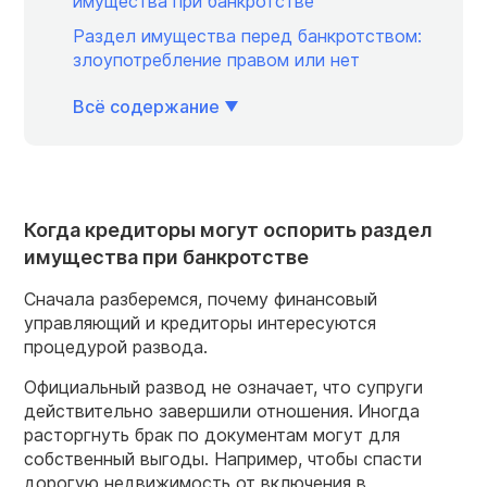
имущества при банкротстве
Раздел имущества перед банкротством:
злоупотребление правом или нет
Всё содержание
Когда кредиторы могут оспорить раздел
имущества при банкротстве
Сначала разберемся, почему финансовый
управляющий и кредиторы интересуются
процедурой развода.
Официальный развод не означает, что супруги
действительно завершили отношения.
Иногда
расторгнуть брак по документам могут для
собственный выгоды. Например, чтобы спасти
дорогую недвижимость от включения в