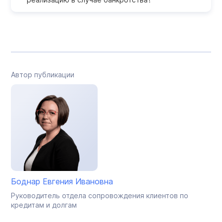
Автор публикации
Боднар Евгения Ивановна
Руководитель отдела сопровождения клиентов по
кредитам и долгам