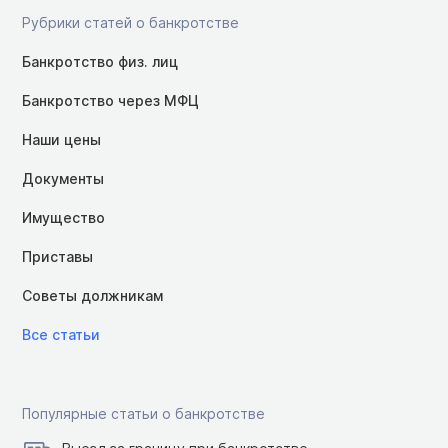
Рубрики статей о банкротстве
Банкротство физ. лиц
Банкротство через МФЦ
Наши цены
Документы
Имущество
Приставы
Советы должникам
Все статьи
Популярные статьи о банкротстве