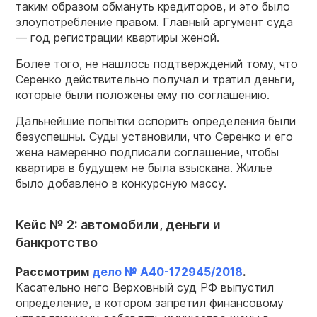
таким образом обмануть кредиторов, и это было
злоупотребление правом. Главный аргумент суда
— год регистрации квартиры женой.
Более того, не нашлось подтверждений тому, что
Серенко действительно получал и тратил деньги,
которые были положены ему по соглашению.
Дальнейшие попытки оспорить определения были
безуспешны. Суды установили, что Серенко и его
жена намеренно подписали соглашение, чтобы
квартира в будущем не была взыскана. Жилье
было добавлено в конкурсную массу.
Кейс № 2: автомобили, деньги и
банкротство
Рассмотрим
дело № А40-172945/2018
.
Касательно него Верховный суд РФ выпустил
определение, в котором запретил финансовому