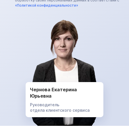
обработку своих персональных данных в соответствии с
«Политикой конфиденциальности»
Чернова Екатерина
Юрьевна
Руководитель
отдела клиентского сервиса