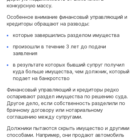
конкурсную массу.
Особенное внимание финансовый управляющий и
кредиторы обращают на разводы:
которые завершились разделом имущества
произошли в течение 3 лет до подачи
заявления
в результате которых бывший супруг получил
куда больше имущества, чем должник, который
подает на банкротство
Финансовый управляющий и кредиторы редко
оспаривают раздел имущества по решению суда.
Другое дело, если собственность разделили по
брачному договору или нотариальному
соглашению между супругами.
Должники пытаются скрыть имущество и другими
способами. Например, они продают автомобиль