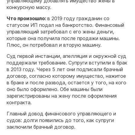
управляющему добавлять имущество жены в
конкурсную массу.
Что произошло:
в 2019 году гражданин со
статусом ИП подал на банкротство. Финансовый
управляющий затребовал с его жены деньги,
которые она получила после продажи машины.
Плюс, он потребовал и вторую машину.
Суд первой инстанции, апелляция и окружной суд
поддержали требование. Супруги вступили в брак
в 2013 году. Через 5 лет они подписали брачный
договор, согласно которому имущество, нажитое
в браке и после развода, остается у того, на кого
оно было оформлено. Обе машины были
зарегистрированы на жену после оформления
контракта.
Главный довод финансового управляющего и
судов: долги появились до того, как супруги
заключили брачный договор.