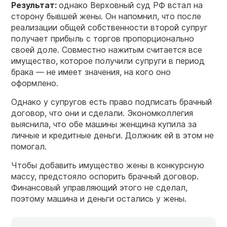
Результат:
однако Верховный суд РФ встал на
сторону бывшей жены. Он напомнил, что после
реализации общей собственности второй супруг
получает прибыль с торгов пропорционально
своей доле. Совместно нажитым считается все
имущество, которое получили супруги в период
брака — не имеет значения, на кого оно
оформлено.
Однако у супругов есть право подписать брачный
договор, что они и сделали. Экономколлегия
выяснила, что обе машины женщина купила за
личные и кредитные деньги. Должник ей в этом не
помогал.
Чтобы добавить имущество жены в конкурсную
массу, предстояло оспорить брачный договор.
Финансовый управляющий этого не сделал,
поэтому машина и деньги остались у жены.