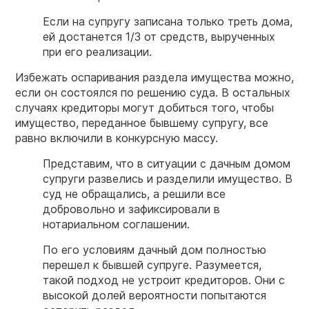
Если на супругу записана только треть дома,
ей достанется 1/3 от средств, вырученных
при его реализации.
Избежать оспаривания раздела имущества можно,
если он состоялся по решению суда. В остальных
случаях кредиторы могут добиться того, чтобы
имущество, переданное бывшему супругу, все
равно включили в конкурсную массу.
Представим, что в ситуации с дачным домом
супруги развелись и разделили имущество. В
суд не обращались, а решили все
добровольно и зафиксировали в
нотариальном соглашении.
По его условиям дачный дом полностью
перешел к бывшей супруге. Разумеется,
такой подход не устроит кредиторов. Они с
высокой долей вероятности попытаются