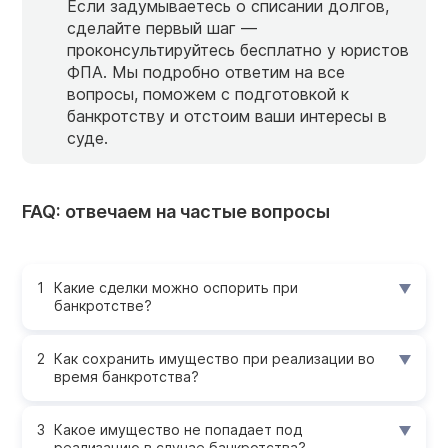
Если задумываетесь о списании долгов,
сделайте первый шаг —
проконсультируйтесь бесплатно у юристов
ФПА. Мы подробно ответим на все
вопросы, поможем с подготовкой к
банкротству и отстоим ваши интересы в
суде.
FAQ: отвечаем на частые вопросы
Какие сделки можно оспорить при
банкротстве?
Как сохранить имущество при реализации во
время банкротства?
Какое имущество не попадает под
реализацию в случае банкротства?