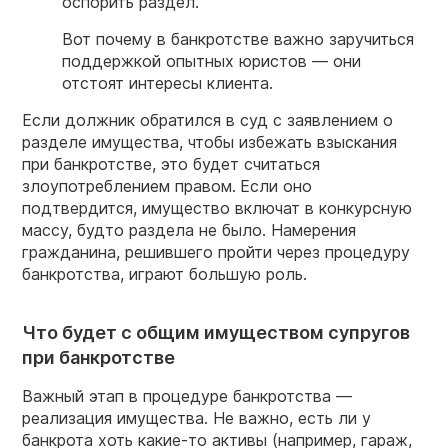
оспорить раздел.
Вот почему в банкротстве важно заручиться
поддержкой опытных юристов — они
отстоят интересы клиента.
Если должник обратился в суд с заявлением о
разделе имущества, чтобы избежать взыскания
при банкротстве, это будет считаться
злоупотреблением правом.
Если оно
подтвердится, имущество включат в конкурсную
массу, будто раздела не было. Намерения
гражданина, решившего пройти через процедуру
банкротства, играют большую роль.
Что будет с общим имуществом супругов
при банкротстве
Важный этап в процедуре банкротства —
реализация имущества. Не важно, есть ли у
банкрота хоть какие-то активы (например, гараж,