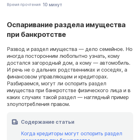
10 минут
Время прочтения
Оспаривание раздела имущества
при банкротстве
Развод и раздел имущества — дело семейное. Но
иногда посторонним любопытно узнать, кому
достался загородный дом, а кому — автомобиль.
И речь не о дальних родственниках и соседях, а
финансовом управляющем и кредиторах.
Разбираемся, могут ли оспорить раздел
имущества при банкротстве физического лица и в
каких случаях такой раздел — наглядный пример
злоупотребления правом.
Содержание статьи
Когда кредиторы могут оспорить раздел