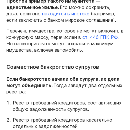
Простой пример такого иммунитета —
единственное жилье.
Его можно сохранить,
даже если оно
находится в ипотеке
(например,
если заключить с банком мировое соглашение).
Перечень имущества, которое не могут включить в
конкурсную массу, перечислен в
ст. 446 ГПК РФ
.
Но наши юристы помогут сохранить максимум
имущества, включая автомобиль.
Совместное банкротство супругов
Если банкротство начали оба супруга, их дела
могут объединить.
Тогда заведут два отдельных
реестра:
Реестр требований кредиторов, составляющих
общую задолженность супругов.
Реестр требований кредиторов касательно
отдельных задолженностей.