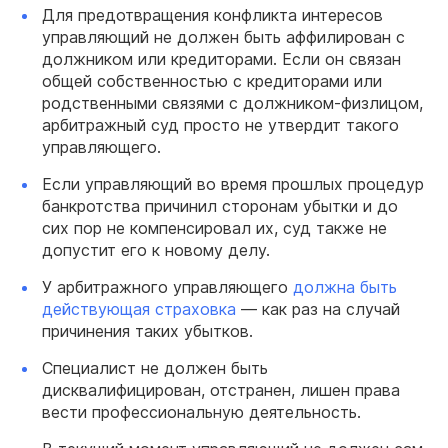
Для предотвращения конфликта интересов
управляющий не должен быть аффилирован с
должником или кредиторами. Если он связан
общей собственностью с кредиторами или
родственными связями с должником-физлицом,
арбитражный суд просто не утвердит такого
управляющего.
Если управляющий во время прошлых процедур
банкротства причинил сторонам убытки и до
сих пор не компенсировал их, суд также не
допустит его к новому делу.
У арбитражного управляющего
должна быть
действующая страховка
— как раз на случай
причинения таких убытков.
Специалист не должен быть
дисквалифицирован, отстранен, лишен права
вести профессиональную деятельность.