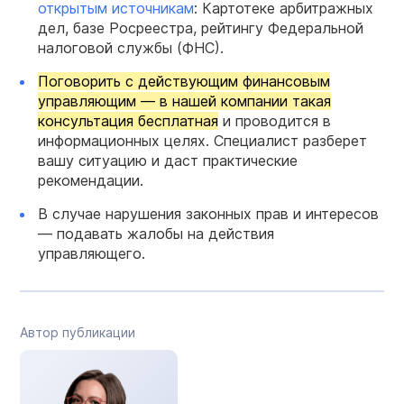
открытым источникам
: Картотеке арбитражных
дел, базе Росреестра, рейтингу Федеральной
налоговой службы (ФНС).
Поговорить с действующим финансовым
управляющим — в нашей компании такая
консультация бесплатная
и проводится в
информационных целях. Специалист разберет
вашу ситуацию и даст практические
рекомендации.
В случае нарушения законных прав и интересов
— подавать жалобы на действия
управляющего.
Автор публикации