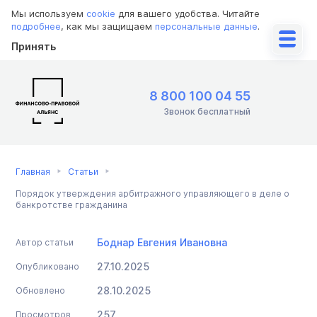
Мы используем
cookie
для вашего удобства. Читайте
подробнее
, как мы защищаем
персональные данные
.
Принять
8 800 100 04 55
Звонок бесплатный
Главная
Статьи
Порядок утверждения арбитражного управляющего в деле о
банкротстве гражданина
Боднар Евгения Ивановна
Автор статьи
27.10.2025
Опубликовано
28.10.2025
Обновлено
257
Просмотров