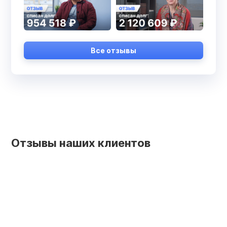
Все отзывы
Отзывы наших клиентов