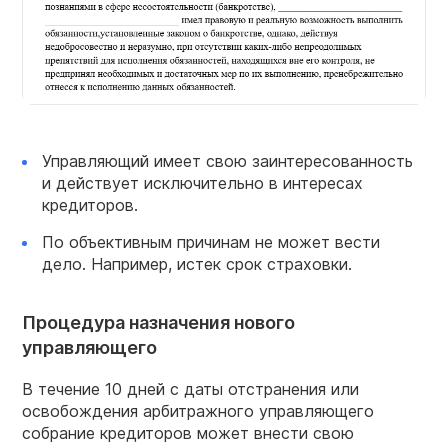
Управляющий имеет свою заинтересованность
и действует исключительно в интересах
кредиторов.
По объективным причинам не может вести
дело. Например, истек срок страховки.
Процедура назначения нового
управляющего
В течение 10 дней с даты отстранения или
освобождения арбитражного управляющего
собрание кредиторов может внести свою