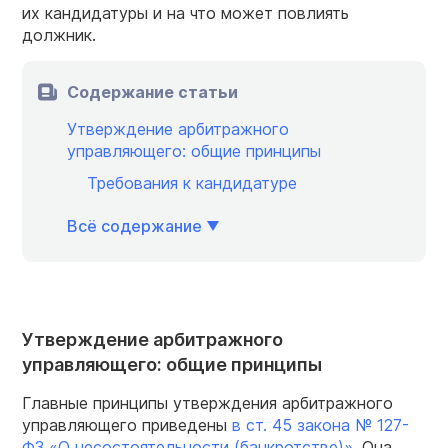
их кандидатуры и на что может повлиять
должник.
Содержание статьи
Утверждение арбитражного
управляющего: общие принципы
Требования к кандидатуре
Всё содержание
Утверждение арбитражного
управляющего: общие принципы
Главные принципы утверждения арбитражного
управляющего приведены
в ст. 45 закона № 127-
ФЗ «О несостоятельности (банкротстве)»
. Она