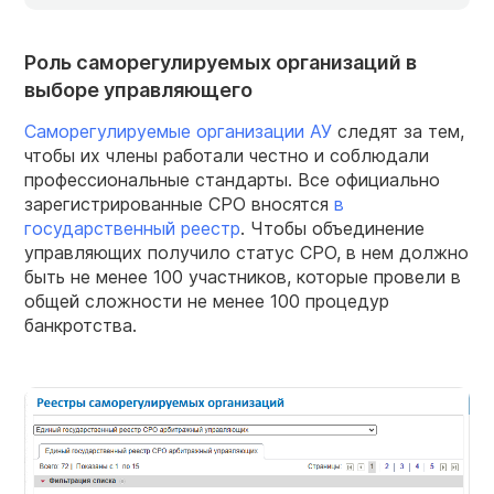
Роль саморегулируемых организаций в
выборе управляющего
Саморегулируемые организации АУ
следят за тем,
чтобы их члены работали честно и соблюдали
профессиональные стандарты. Все официально
зарегистрированные СРО вносятся
в
государственный реестр
. Чтобы объединение
управляющих получило статус СРО, в нем должно
быть не менее 100 участников, которые провели в
общей сложности не менее 100 процедур
банкротства.