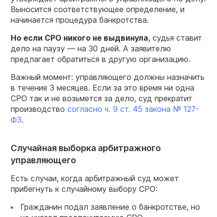
Выносится соответствующее определение, и
начинается процедура банкротства.
Но если
СРО
никого не выдвинула
, судья ставит
дело на паузу — на 30 дней. А заявителю
предлагает обратиться в другую организацию.
Важный момент: управляющего должны назначить
в течение 3 месяцев. Если за это время ни одна
СРО так и не возьмется за дело, суд прекратит
производство
согласно ч. 9 ст. 45 закона № 127-
ФЗ
.
Случайная выборка арбитражного
управляющего
Есть случаи, когда арбитражный суд может
прибегнуть к случайному выбору СРО:
Гражданин подал заявление о банкротстве, но