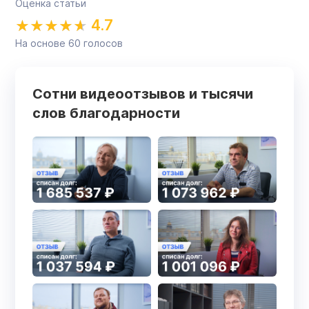
Оценка статьи
4.7
На основе
60
голосов
Сотни видеоотзывов и тысячи
слов благодарности