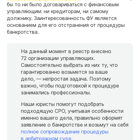
бы то ни было договариваться с финансовым
управляющим: ни кредиторам, ни самому
должнику. Заинтересованность ФУ является
основанием для его отстранения от процедуры
банкротства.
На данный момент в реестр внесено
72 организации управляющих.
Самостоятельно выбрать из них ту, что
гарантированно возьмется за ваше
дело, — непростая задача. Поэтому
важно, чтобы подготовкой к процедуре
занимались профессионалы.
Наши юристы помогут подобрать
подходящую СРО, учитывая особенности
именно вашего дела, правильно оформят
заявление о банкротстве и возьмут на себя
полное сопровождение процедуры
в арбитражном суде
.