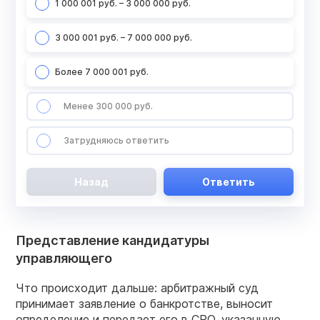
1 000 001 руб. – 3 000 000 руб.
3 000 001 руб. – 7 000 000 руб.
Более 7 000 001 руб.
Менее 300 000 руб.
Затрудняюсь ответить
Назад
Ответить
Представление кандидатуры
управляющего
Что происходит дальше: арбитражный суд
принимает заявление о банкротстве, выносит
определение и передает его в СРО, указанную