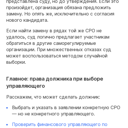
представлена суду, но до утверждения. Если это
произойдет, организация обязана предложить
замену. Но опять же, исключительно с согласия
нового кандидата.
Если найти замену в рядах той же СРО не
удалось, суд логично предлагает участникам
обратиться в другие саморегулируемые
организации. При множественных отказах суд
может воспользоваться методом случайной
выборки.
Главное: права должника при выборе
управляющего
Расскажем, что может сделать должник:
Выбрать и указать в заявлении конкретную СРО
— но не конкретного управляющего.
Проверить финансового управляющего по