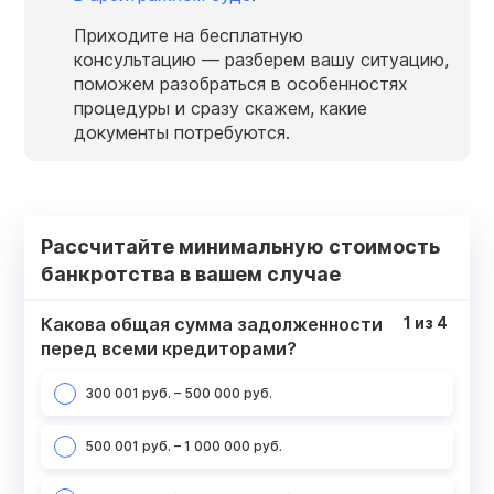
Приходите на бесплатную
консультацию — разберем вашу ситуацию,
поможем разобраться в особенностях
процедуры и сразу скажем, какие
документы потребуются.
Рассчитайте минимальную стоимость
банкротства в вашем случае
Какова общая сумма задолженности
1
из
4
перед всеми кредиторами?
300 001 руб. – 500 000 руб.
500 001 руб. – 1 000 000 руб.