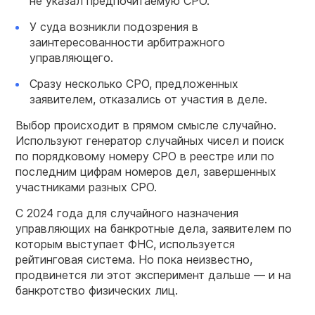
не указал предпочитаемую СРО.
У суда возникли подозрения в
заинтересованности арбитражного
управляющего.
Сразу несколько СРО, предложенных
заявителем, отказались от участия в деле.
Выбор происходит в прямом смысле случайно.
Используют генератор случайных чисел и поиск
по порядковому номеру СРО в реестре или по
последним цифрам номеров дел, завершенных
участниками разных СРО.
С 2024 года для случайного назначения
управляющих на банкротные дела, заявителем по
которым выступает ФНС, используется
рейтинговая система. Но пока неизвестно,
продвинется ли этот эксперимент дальше — и на
банкротство физических лиц.