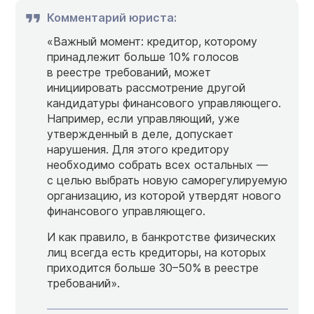
Комментарий юриста:
«Важный момент: кредитор, которому
принадлежит больше 10% голосов
в реестре требований, может
инициировать рассмотрение другой
кандидатуры финансового управляющего.
Например, если управляющий, уже
утвержденный в деле, допускает
нарушения. Для этого кредитору
необходимо собрать всех остальных —
с целью выбрать новую саморегулируемую
организацию, из которой утвердят нового
финансового управляющего.
И как правило, в банкротстве физических
лиц всегда есть кредиторы, на которых
приходится больше
30–50%
в реестре
требований».