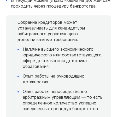
В текущий момент управляющий не должен сам
проходить через процедуру банкротства.
Собрание кредиторов может
устанавливать для кандидатуры
арбитражного управляющего
дополнительные требования:
Наличие высшего экономического,
юридического или соответствующего
сфере деятельности должника
образования.
Опыт работы на руководящих
должностях.
Опыт работы непосредственно
арбитражным управляющим — то есть
определенное количество успешно
завершенных процедур банкротства.