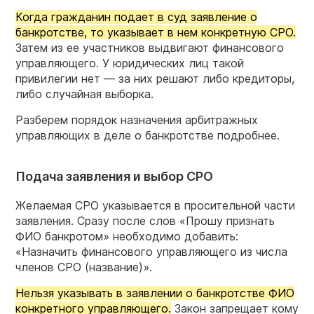
Когда гражданин подает в суд заявление о
банкротстве, то указывает в нем конкретную СРО.
Затем из ее участников выдвигают финансового
управляющего. У юридических лиц такой
привилегии нет — за них решают либо кредиторы,
либо случайная выборка.
Разберем порядок назначения арбитражных
управляющих в деле о банкротстве подробнее.
Подача заявления и выбор СРО
Желаемая СРО указывается в просительной части
заявления. Сразу после слов «Прошу признать
ФИО банкротом» необходимо добавить:
«Назначить финансового управляющего из числа
членов СРО (название)».
Нельзя указывать в заявлении о банкротстве ФИО
конкретного управляющего.
Закон запрещает кому