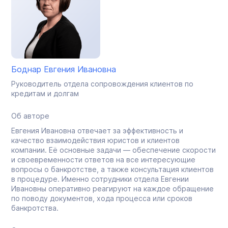
Боднар Евгения Ивановна
Руководитель отдела сопровождения клиентов по
кредитам и долгам
Об авторе
Евгения Ивановна отвечает за эффективность и
качество взаимодействия юристов и клиентов
компании. Её основные задачи — обеспечение скорости
и своевременности ответов на все интересующие
вопросы о банкротстве, а также консультация клиентов
в процедуре. Именно сотрудники отдела Евгении
Ивановны оперативно реагируют на каждое обращение
по поводу документов, хода процесса или сроков
банкротства.