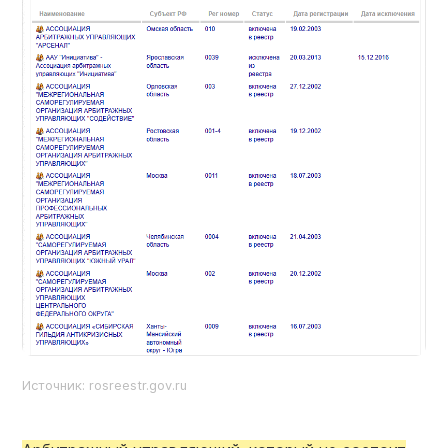
Источник: rosreestr.gov.ru