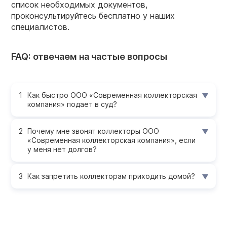
список необходимых документов,
проконсультируйтесь бесплатно у наших
специалистов.
FAQ: отвечаем на частые вопросы
Как быстро ООО «Современная коллекторская
компания» подает в суд?
Почему мне звонят коллекторы ООО
«Современная коллекторская компания», если
у меня нет долгов?
Как запретить коллекторам приходить домой?