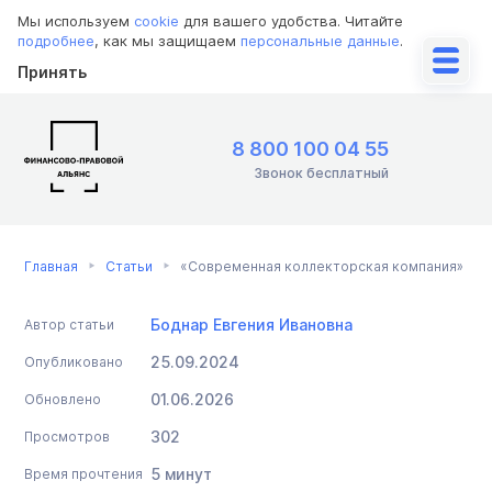
Мы используем
cookie
для вашего удобства. Читайте
подробнее
, как мы защищаем
персональные данные
.
Принять
8 800 100 04 55
Звонок бесплатный
Главная
Статьи
«Современная коллекторская компания»
Боднар Евгения Ивановна
Автор статьи
25.09.2024
Опубликовано
01.06.2026
Обновлено
302
Просмотров
5 минут
Время прочтения