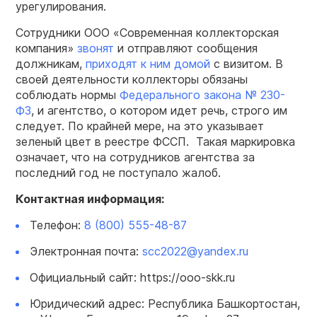
урегулирования.
Сотрудники ООО «Современная коллекторская
компания»
звонят
и отправляют сообщения
должникам,
приходят к ним домой
с визитом. В
своей деятельности коллекторы обязаны
соблюдать нормы
Федерального закона № 230-
ФЗ
, и агентство, о котором идет речь, строго им
следует. По крайней мере, на это указывает
зеленый цвет в реестре ФССП. Такая маркировка
означает, что на сотрудников агентства за
последний год не поступало жалоб.
Контактная информация:
Телефон:
8 (800) 555-48-87
Электронная почта:
scc2022@yandex.ru
Официальный сайт: https://ooo-skk.ru
Юридический адрес: Республика Башкортостан,