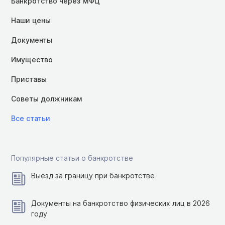
Банкротство через МФЦ
Наши цены
Документы
Имущество
Приставы
Советы должникам
Все статьи
Популярные статьи о банкротстве
Выезд за границу при банкротстве
Документы на банкротство физических лиц в 2026
году