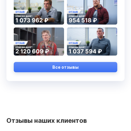
Все отзывы
Отзывы наших клиентов