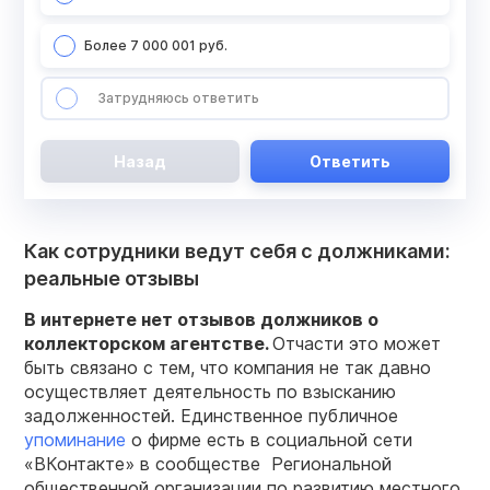
Более 7 000 001 руб.
Затрудняюсь ответить
Назад
Ответить
Как сотрудники ведут себя с должниками:
реальные отзывы
В интернете нет отзывов должников о
коллекторском агентстве.
Отчасти это может
быть связано с тем, что компания не так давно
осуществляет деятельность по взысканию
задолженностей. Единственное публичное
упоминание
о фирме есть в социальной сети
«ВКонтакте» в сообществе Региональной
общественной организации по развитию местного