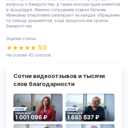
вопросы о банкротстве, а также консультация клиентов
в процедуре. Именно сотрудники отдела Евгении
Ивановны оперативно реагируют на каждое обращение
по поводу документов, хода процесса или сроков
банкротства.
Оценка статьи
5.0
На основе
45
голосов
Сотни видеоотзывов и тысячи
слов благодарности