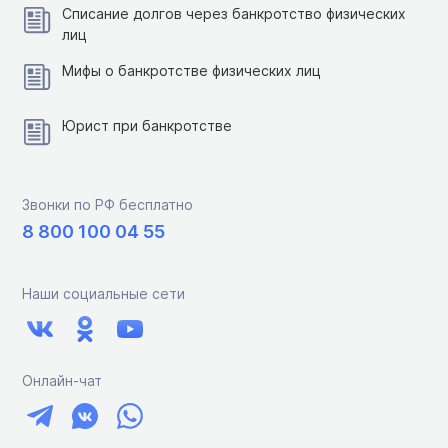
Списание долгов через банкротство физических
лиц
Мифы о банкротстве физических лиц
Юрист при банкротстве
Звонки по РФ бесплатно
8 800 100 04 55
Наши социальные сети
Онлайн-чат