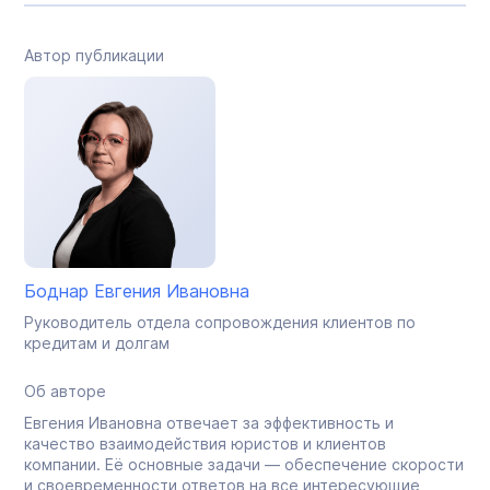
Автор публикации
Боднар Евгения Ивановна
Руководитель отдела сопровождения клиентов по
кредитам и долгам
Об авторе
Евгения Ивановна отвечает за эффективность и
качество взаимодействия юристов и клиентов
компании. Её основные задачи — обеспечение скорости
и своевременности ответов на все интересующие