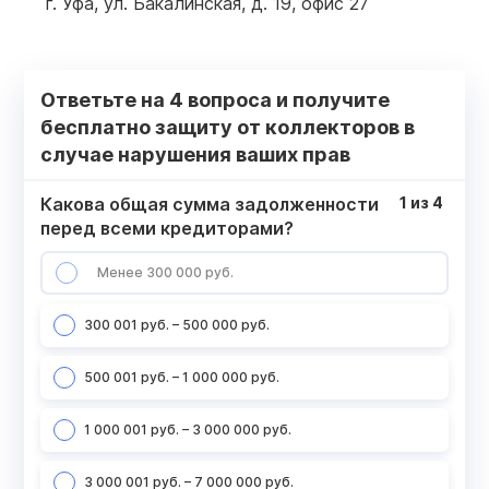
г. Уфа, ул. Бакалинская, д. 19, офис 27
Ответьте на 4 вопроса и получите
бесплатно защиту от коллекторов в
случае нарушения ваших прав
Какова общая сумма задолженности
1
из
4
перед всеми кредиторами?
Менее 300 000 руб.
300 001 руб. – 500 000 руб.
500 001 руб. – 1 000 000 руб.
1 000 001 руб. – 3 000 000 руб.
3 000 001 руб. – 7 000 000 руб.