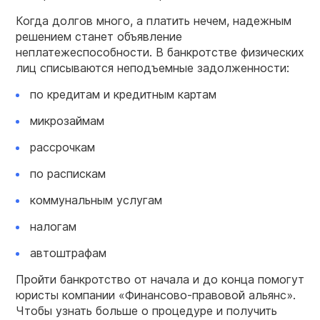
Когда долгов много, а платить нечем, надежным
решением станет объявление
неплатежеспособности. В банкротстве физических
лиц списываются неподъемные задолженности:
по кредитам и кредитным картам
микрозаймам
рассрочкам
по распискам
коммунальным услугам
налогам
автоштрафам
Пройти банкротство от начала и до конца помогут
юристы компании «Финансово-правовой альянс».
Чтобы узнать больше о процедуре и получить