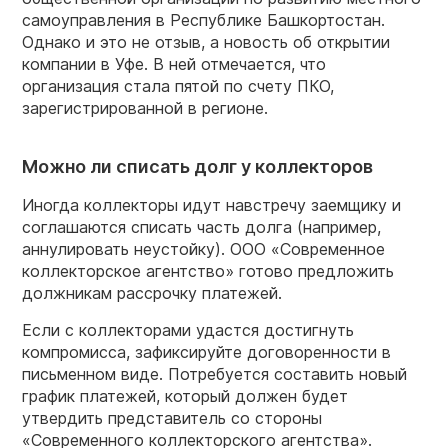
самоуправления в Республике Башкортостан.
Однако и это не отзыв, а новость об открытии
компании в Уфе. В ней отмечается, что
организация стала пятой по счету ПКО,
зарегистрированной в регионе.
Можно ли списать долг у коллекторов
Иногда коллекторы идут навстречу заемщику и
соглашаются списать часть долга (например,
аннулировать неустойку). ООО «Современное
коллекторское агентство» готово предложить
должникам рассрочку платежей.
Если с коллекторами удастся достигнуть
компромисса, зафиксируйте договоренности в
письменном виде. Потребуется составить новый
график платежей, который должен будет
утвердить представитель со стороны
«Современного коллекторского агентства».