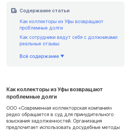
Содержание статьи
Как коллекторы из Уфы возвращают
проблемные долги
Как сотрудники ведут себя с должниками:
реальные отзывы
Всё содержание
Как коллекторы из Уфы возвращают
проблемные долги
ООО «Современная коллекторская компания»
редко обращается в суд для принудительного
взыскания задолженностей. Организация
предпочитает использовать досудебные методы