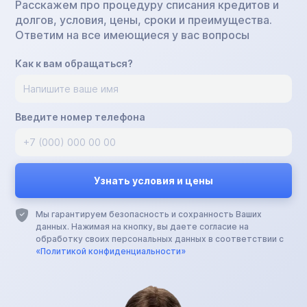
Расскажем про процедуру списания кредитов и
долгов, условия, цены, сроки и преимущества.
Ответим на все имеющиеся у вас вопросы
Как к вам обращаться?
Введите номер телефона
Мы гарантируем безопасность и сохранность Ваших
данных. Нажимая на кнопку, вы даете согласие на
обработку своих персональных данных в соответствии с
«Политикой конфиденциальности»