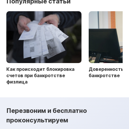
Популярные статьи
Как происходит блокировка
Доверенность в 
счетов при банкротстве
банкротстве
физлица
Перезвоним и бесплатно
проконсультируем