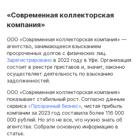
«Современная коллекторская
компания»
ООО «Современная коллекторская компания» —
агентство, занимающееся взысканием
просроченных долгов с физических лиц.
Зарегистрировано
в 2022 году в Уфе. Организация
состоит в реестре приставов и, значит, законно
осуществляет деятельность по взысканию
задолженностей.
ООО «Современная коллекторская компания»
показывает стабильный рост. Согласно данным
сервиса
«Прозрачный бизнес»
, чистая прибыль
компании за 2023 год составила более 116 000
000 рублей. Но это не все, что нужно знать об
агентстве. Собрали основную информацию в
статье.