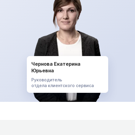
Чернова Екатерина
Юрьевна
Руководитель
отдела клиентского сервиса