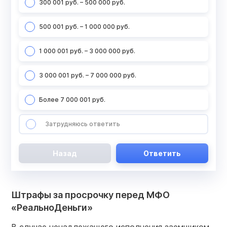
300 001 руб. – 500 000 руб.
500 001 руб. – 1 000 000 руб.
1 000 001 руб. – 3 000 000 руб.
3 000 001 руб. – 7 000 000 руб.
Более 7 000 001 руб.
Затрудняюсь ответить
Назад
Ответить
Штрафы за просрочку перед МФО
«РеальноДеньги»