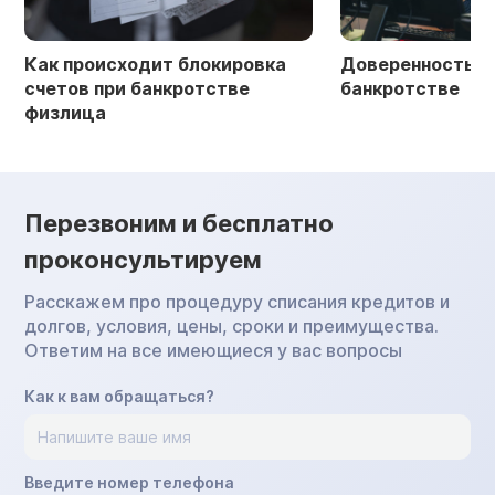
Как происходит блокировка
Доверенность в 
счетов при банкротстве
банкротстве
физлица
Перезвоним и бесплатно
проконсультируем
Расскажем про процедуру списания кредитов и
долгов, условия, цены, сроки и преимущества.
Ответим на все имеющиеся у вас вопросы
Как к вам обращаться?
Введите номер телефона