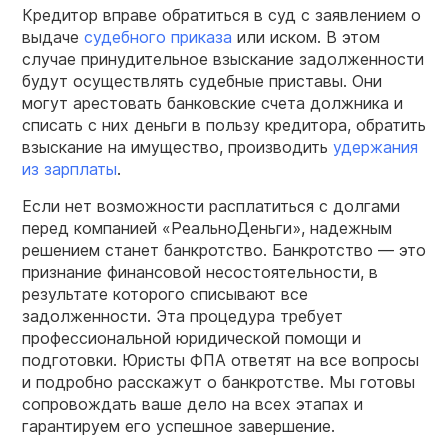
Кредитор вправе обратиться в суд с заявлением о
выдаче
судебного приказа
или иском. В этом
случае принудительное взыскание задолженности
будут осуществлять судебные приставы. Они
могут арестовать банковские счета должника и
списать с них деньги в пользу кредитора, обратить
взыскание на имущество, производить
удержания
из зарплаты
.
Если нет возможности расплатиться с долгами
перед компанией «РеальноДеньги», надежным
решением станет банкротство. Банкротство — это
признание финансовой несостоятельности, в
результате которого списывают все
задолженности. Эта процедура требует
профессиональной юридической помощи и
подготовки. Юристы ФПА ответят на все вопросы
и подробно расскажут о банкротстве. Мы готовы
сопровождать ваше дело на всех этапах и
гарантируем его успешное завершение.