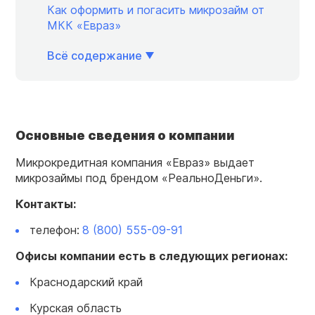
Как оформить и погасить микрозайм от
МКК «Евраз»
Всё содержание
Основные сведения о
компании
Микрокредитная компания «Евраз» выдает
микрозаймы под брендом «РеальноДеньги».
Контакты:
телефон:
8 (800) 555-09-91
Офисы
компании
есть в следующих регионах:
Краснодарский край
Курская область