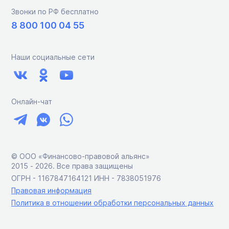
Звонки по РФ бесплатно
8 800 100 04 55
Наши социальные сети
Онлайн-чат
© ООО «Финансово-правовой альянс»
2015 ‑ 2026. Все права защищены
ОГРН - 1167847164121 ИНН - 7838051976
Правовая информация
Политика в отношении обработки персональных данных