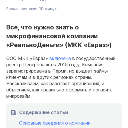
10 минут
Время прочтения
Все, что нужно знать о
микрофинансовой компании
«РеальноДеньги» (МКК «Евраз»)
ООО МКК «Евраз»
включена
в государственный
реестр Центробанка в 2015 году. Компания
зарегистрирована в Перми, но выдает займы
клиентам и в других регионах страны.
Рассказываем, как работает организация, и
объясняем, как правильно оформить и погасить
микрозайм.
Содержание статьи
Основные сведения о компании