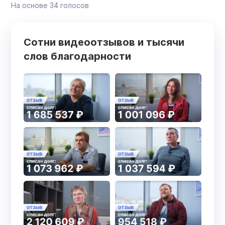
На основе
34
голосов
Сотни видеоотзывов и тысячи
слов благодарности