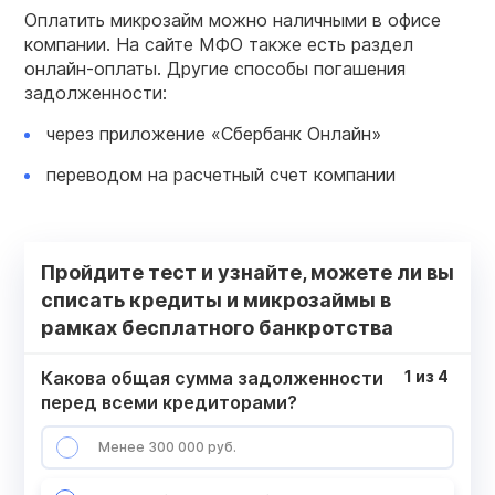
Оплатить микрозайм можно наличными в офисе
компании. На сайте МФО также есть раздел
онлайн-оплаты. Другие способы погашения
задолженности:
через приложение «Сбербанк Онлайн»
переводом на расчетный счет компании
Пройдите тест и узнайте, можете ли вы
списать кредиты и микрозаймы в
рамках бесплатного банкротства
Какова общая сумма задолженности
1
из
4
перед всеми кредиторами?
Менее 300 000 руб.