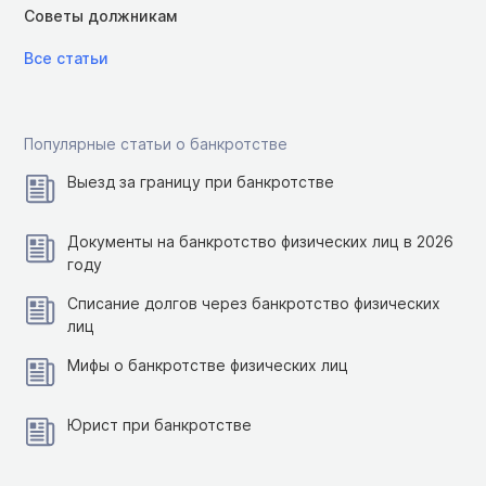
Советы должникам
Все статьи
Популярные статьи о банкротстве
Выезд за границу при банкротстве
Документы на банкротство физических лиц в 2026
году
Списание долгов через банкротство физических
лиц
Мифы о банкротстве физических лиц
Юрист при банкротстве