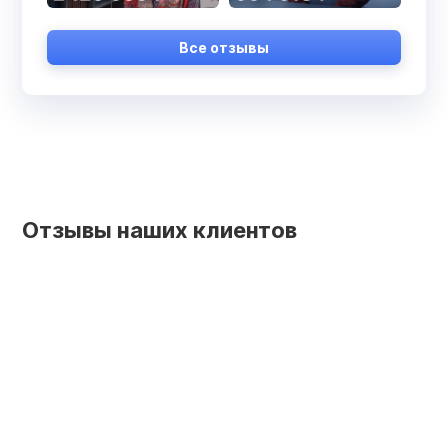
Все отзывы
Отзывы наших клиентов