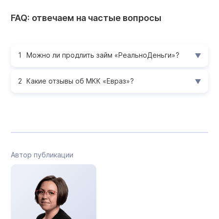
FAQ: отвечаем на частые вопросы
Можно ли продлить займ «РеальноДеньги»?
Какие отзывы об МКК «Евраз»?
Автор публикации