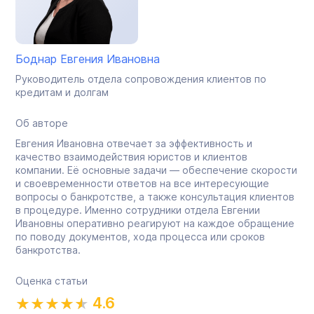
Боднар Евгения Ивановна
Руководитель отдела сопровождения клиентов по
кредитам и долгам
Об авторе
Евгения Ивановна отвечает за эффективность и
качество взаимодействия юристов и клиентов
компании. Её основные задачи — обеспечение скорости
и своевременности ответов на все интересующие
вопросы о банкротстве, а также консультация клиентов
в процедуре. Именно сотрудники отдела Евгении
Ивановны оперативно реагируют на каждое обращение
по поводу документов, хода процесса или сроков
банкротства.
Оценка статьи
4.6