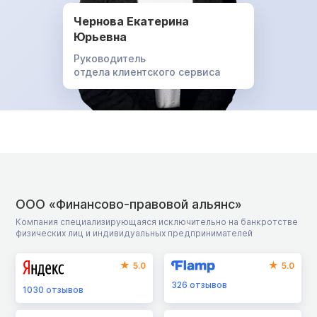
Чернова Екатерина
Юрьевна
Руководитель
отдела клиентского сервиса
ООО «Финансово-правовой альянс»
Компания специализирующаяся исключительно на банкротстве
физических лиц и индивидуальных предпринимателей
5.0
5.0
326
отзывов
1030
отзывов