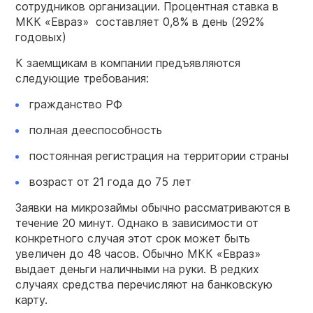
сотрудников организации. Процентная ставка в
МКК «Евраз» составляет 0,8% в день (292%
годовых)
К заемщикам в компании предъявляются
следующие требования:
гражданство РФ
полная дееспособность
постоянная регистрация на территории страны
возраст от 21 года до 75 лет
Заявки на микрозаймы обычно рассматриваются в
течение 20 минут. Однако в зависимости от
конкретного случая этот срок может быть
увеличен до 48 часов. Обычно МКК «Евраз»
выдает деньги наличными на руки. В редких
случаях средства перечисляют на банковскую
карту.