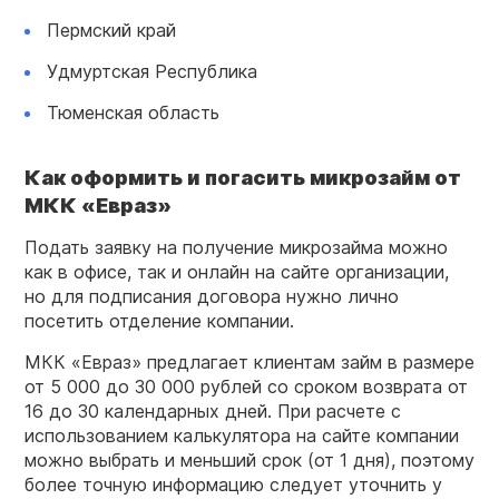
Пермский край
Удмуртская Республика
Тюменская область
Как оформить и погасить микрозайм от
МКК
«
Евраз
»
Подать заявку на получение микрозайма можно
как в офисе, так и онлайн на сайте организации,
но для подписания договора нужно лично
посетить отделение компании.
МКК «Евраз» предлагает клиентам займ в размере
от 5 000 до 30 000 рублей со сроком возврата от
16 до 30 календарных дней. При расчете с
использованием калькулятора на сайте компании
можно выбрать и меньший срок (от 1 дня), поэтому
более точную информацию следует уточнить у