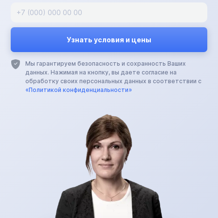
Мы гарантируем безопасность и сохранность Ваших
данных. Нажимая на кнопку, вы даете согласие на
обработку своих персональных данных в соответствии с
«Политикой конфиденциальности»