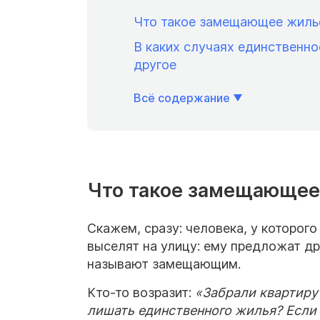
Что такое замещающее жиль
В каких случаях единственно
другое
Всё содержание
Что такое замещающее
Скажем, сразу: человека, у которого
выселят на улицу: ему предложат д
называют замещающим.
Кто-то возразит:
«Забрали квартиру 
лишать
единственного жилья
? Если