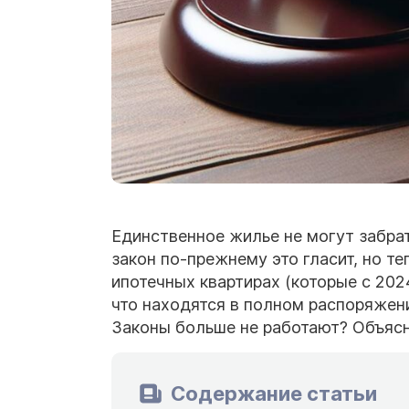
Единственное жилье не могут забрать
закон по-прежнему это гласит, но т
ипотечных квартирах (которые с 202
что находятся в полном распоряжен
Законы больше не работают? Объясн
Содержание статьи