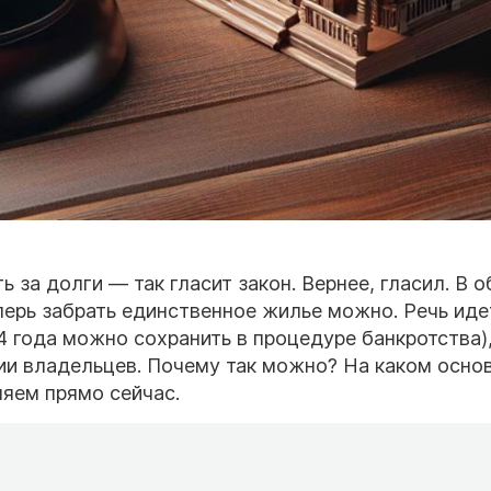
 за долги — так гласит закон. Вернее, гласил. В 
еперь забрать единственное жилье можно. Речь иде
4 года можно сохранить в процедуре банкротства),
ии владельцев. Почему так можно? На каком осно
яем прямо сейчас.