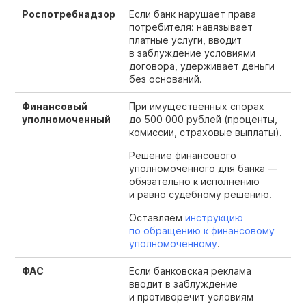
Роспотребнадзор
Если банк нарушает права
потребителя: навязывает
платные услуги, вводит
в заблуждение условиями
договора, удерживает деньги
без оснований.
Финансовый
При имущественных спорах
уполномоченный
до 500 000 рублей (проценты,
комиссии, страховые выплаты).
Решение финансового
уполномоченного для банка —
обязательно к исполнению
и равно судебному решению.
Оставляем
инструкцию
по обращению к финансовому
уполномоченному
.
ФАС
Если банковская реклама
вводит в заблуждение
и противоречит условиям