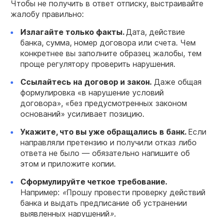
Чтобы не получить в ответ отписку, выстраивайте
жалобу правильно:
Излагайте только факты.
Дата, действие
банка, сумма, номер договора или счета. Чем
конкретнее вы заполните образец жалобы, тем
проще регулятору проверить нарушения.
Ссылайтесь на договор и закон.
Даже общая
формулировка «в нарушение условий
договора», «без предусмотренных законом
оснований» усиливает позицию.
Укажите, что вы уже обращались в банк.
Если
направляли претензию и получили отказ либо
ответа не было — обязательно напишите об
этом и приложите копии.
Сформулируйте четкое требование.
Например:
«
Прошу провести проверку действий
банка и выдать предписание об устранении
выявленных нарушений
».