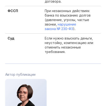
договора.
ФССП
При незаконных действиях
банка по взысканию долгов
(давление, угрозы, частые
звонки,
нарушение
закона №
230-ФЗ
).
Суд
Если нужно взыскать деньги,
неустойку, компенсацию или
отменить незаконные
требования.
Автор публикации