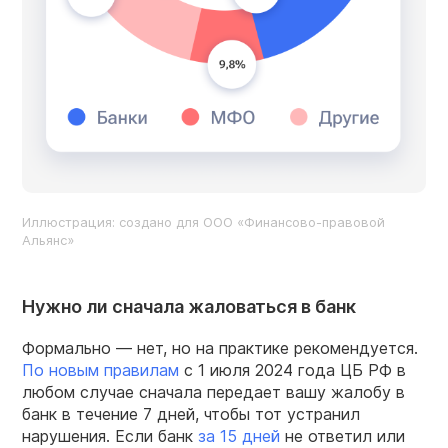
Иллюстрация: создано для ООО «Финансово-правовой
Альянс»
Нужно ли сначала жаловаться в банк
Формально — нет, но на практике рекомендуется.
По новым правилам
с 1 июля 2024 года ЦБ РФ в
любом случае сначала передает вашу жалобу в
банк в течение 7 дней, чтобы тот устранил
нарушения. Если банк
за 15 дней
не ответил или