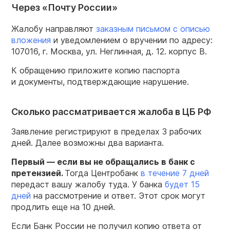
Через «Почту России»
Жалобу направляют
заказным письмом с описью
вложения
и уведомлением о вручении по адресу:
107016, г. Москва, ул. Неглинная, д. 12. корпус В.
К обращению приложите копию паспорта
и документы, подтверждающие нарушение.
Сколько рассматривается жалоба в ЦБ РФ
Заявление регистрируют в пределах 3 рабочих
дней. Далее возможны два варианта.
Первый — если вы не обращались в банк с
претензией.
Тогда Центробанк
в течение 7 дней
передаст вашу жалобу туда. У банка
будет 15
дней
на рассмотрение и ответ. Этот срок могут
продлить еще на 10 дней.
Если Банк России не получил копию ответа от