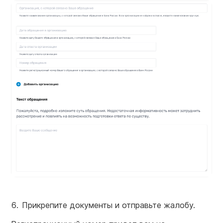
Прикрепите документы и отправьте жалобу.