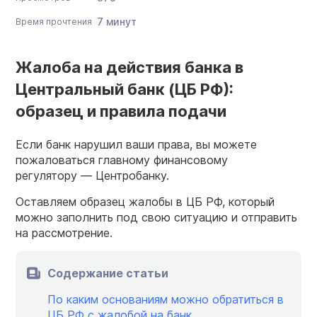
7 минут
Время прочтения
Жалоба на действия банка в
Центральный банк (ЦБ РФ):
образец и правила подачи
Если банк нарушил ваши права, вы можете
пожаловаться главному финансовому
регулятору — Центробанку.
Оставляем образец жалобы в ЦБ РФ, который
можно заполнить под свою ситуацию и отправить
на рассмотрение.
Содержание статьи
По каким основаниям можно обратиться в
ЦБ РФ с жалобой на банк