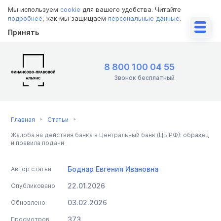
Мы используем
cookie
для вашего удобства. Читайте
подробнее
, как мы защищаем
персональные данные
.
Принять
8 800 100 04 55
Звонок бесплатный
Главная
Статьи
Жалоба на действия банка в Центральный банк (ЦБ РФ): образец
и правила подачи
Боднар Евгения Ивановна
Автор статьи
22.01.2026
Опубликовано
03.02.2026
Обновлено
373
Просмотров