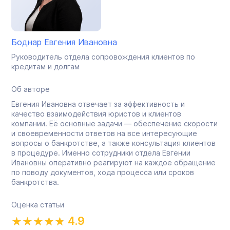
Боднар Евгения Ивановна
Руководитель отдела сопровождения клиентов по
кредитам и долгам
Об авторе
Евгения Ивановна отвечает за эффективность и
качество взаимодействия юристов и клиентов
компании. Её основные задачи — обеспечение скорости
и своевременности ответов на все интересующие
вопросы о банкротстве, а также консультация клиентов
в процедуре. Именно сотрудники отдела Евгении
Ивановны оперативно реагируют на каждое обращение
по поводу документов, хода процесса или сроков
банкротства.
Оценка статьи
4.9