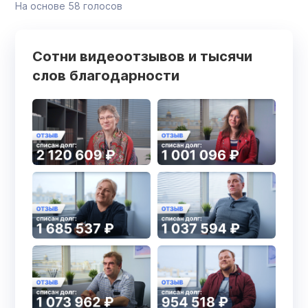
На основе
58
голосов
Сотни видеоотзывов и тысячи
слов благодарности