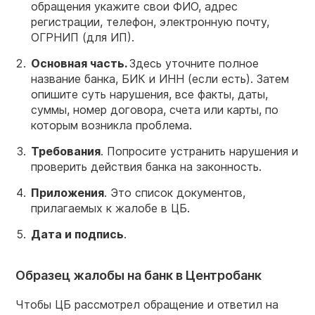
обращения укажите свои ФИО, адрес
регистрации, телефон, электронную почту,
ОГРНИП (для ИП).
Основная часть.
Здесь уточните полное
название банка, БИК и ИНН (если есть). Затем
опишите суть нарушения, все факты, даты,
суммы, номер договора, счета или карты, по
которым возникла проблема.
Требования
. Попросите устранить нарушения и
проверить действия банка на законность.
Приложения
. Это список документов,
прилагаемых к жалобе в ЦБ.
Дата и подпись
.
Образец жалобы на банк в Центробанк
Чтобы ЦБ рассмотрел обращение и ответил на