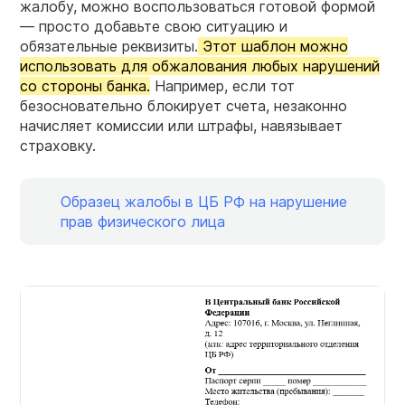
жалобу, можно воспользоваться готовой формой
— просто добавьте свою ситуацию и
обязательные реквизиты.
Этот шаблон можно
использовать для обжалования любых нарушений
со стороны банка.
Например, если тот
безосновательно блокирует счета, незаконно
начисляет комиссии или штрафы, навязывает
страховку.
Образец жалобы в ЦБ РФ на нарушение
прав физического лица