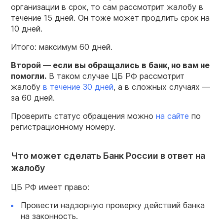
организации в срок, то сам рассмотрит жалобу в
течение 15 дней. Он тоже может продлить срок на
10 дней.
Итого: максимум 60 дней.
Второй — если вы обращались в банк, но вам не
помогли.
В таком случае ЦБ РФ рассмотрит
жалобу
в течение 30 дней
, а в сложных случаях —
за 60 дней.
Проверить статус обращения можно
на сайте
по
регистрационному номеру.
Что может сделать Банк России в ответ на
жалобу
ЦБ РФ имеет право:
Провести надзорную проверку действий банка
на законность.