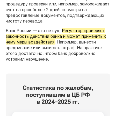
процедуру проверки или, например, замораживает
счет на срок более 2 дней, несмотря на
предоставление документов, подтверждающих
чистоту перевода.
Банк России — это не суд.
Регулятор проверяет
законность действий банка и может применить к
нему меры воздействия.
Например, вынести
предписание или выписать штраф. На практике
этого достаточно, чтобы банк добровольно
устранил нарушение.