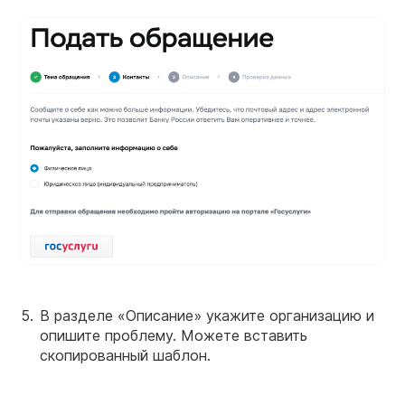
В разделе «Описание» укажите организацию и
опишите проблему. Можете вставить
скопированный шаблон.