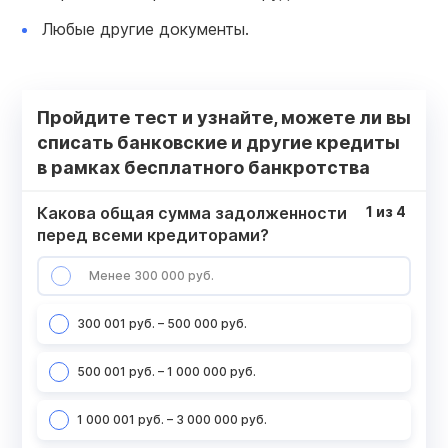
Любые другие документы.
Пройдите тест и узнайте, можете ли вы
списать банковские и другие кредиты
в рамках бесплатного банкротства
Какова общая сумма задолженности
1
из
4
перед всеми кредиторами?
Менее 300 000 руб.
300 001 руб. – 500 000 руб.
500 001 руб. – 1 000 000 руб.
1 000 001 руб. – 3 000 000 руб.