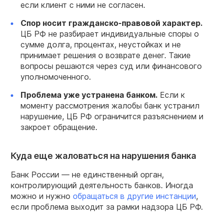
если клиент с ними не согласен.
Спор носит гражданско-правовой характер.
ЦБ РФ не разбирает индивидуальные споры о
сумме долга, процентах, неустойках и не
принимает решения о возврате денег. Такие
вопросы решаются через суд или финансового
уполномоченного.
Проблема уже устранена банком.
Если к
моменту рассмотрения жалобы банк устранил
нарушение, ЦБ РФ ограничится разъяснением и
закроет обращение.
Куда еще жаловаться на нарушения банка
Банк России — не единственный орган,
контролирующий деятельность банков. Иногда
можно и нужно
обращаться в другие инстанции
,
если проблема выходит за рамки надзора ЦБ РФ.