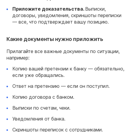
Приложите доказательства.
Выписки,
договоры, уведомления, скриншоты переписки
— все, что подтверждает вашу позицию.
Какие документы нужно приложить
Прилагайте все важные документы по ситуации,
например:
Копию вашей претензии к банку — обязательно,
если уже обращались.
Ответ на претензию — если он поступил.
Копию договора с банком.
Выписки по счетам, чеки.
Уведомления от банка.
Скриншоты переписок с сотрудниками.