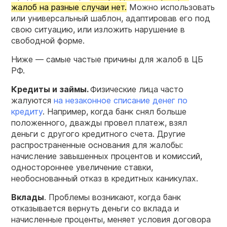
жалоб на разные случаи нет.
Можно использовать
или универсальный шаблон, адаптировав его под
свою ситуацию, или изложить нарушение в
свободной форме.
Ниже — самые частые причины для жалоб в ЦБ
РФ.
Кредиты и займы.
Физические лица часто
жалуются
на незаконное списание денег по
кредиту
. Например, когда банк снял больше
положенного, дважды провел платеж, взял
деньги с другого кредитного счета. Другие
распространенные основания для жалобы:
начисление завышенных процентов и комиссий,
одностороннее увеличение ставки,
необоснованный отказ в кредитных каникулах.
Вклады
. Проблемы возникают, когда банк
отказывается вернуть деньги со вклада и
начисленные проценты, меняет условия договора