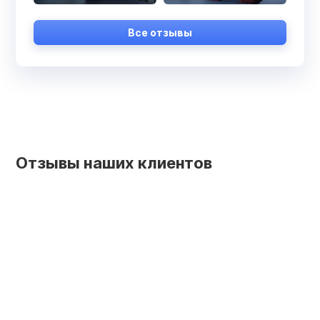
Все отзывы
Отзывы наших клиентов