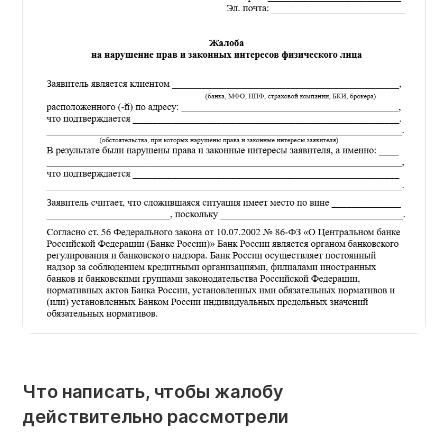
Что написать, чтобы жалобу
действительно рассмотрели