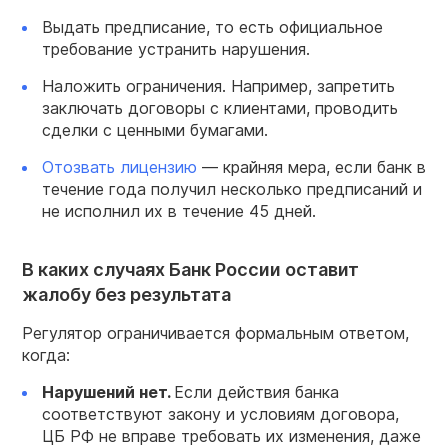
Выдать предписание, то есть официальное
требование устранить нарушения.
Наложить ограничения. Например, запретить
заключать договоры с клиентами, проводить
сделки с ценными бумагами.
Отозвать лицензию
— крайняя мера, если банк в
течение года получил несколько предписаний и
не исполнил их в течение 45 дней.
В каких случаях Банк России оставит
жалобу без результата
Регулятор ограничивается формальным ответом,
когда:
Нарушений нет.
Если действия банка
соответствуют закону и условиям договора,
ЦБ РФ не вправе требовать их изменения, даже