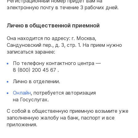
Регистрационный номер придет вам на
электронную почту в течение 3 рабочих дней.
Лично в общественной приемной
Она находится по адресу: г. Москва,
Сандуновский пер., д. 3, стр. 1. На прием нужно
записаться заранее:
По телефону контактного центра —
8 (800) 200 45 67
.
Лично в отделении.
Онлайн
, потребуется авторизация
на Госуслугах.
С собой в общественную приемную возьмите уже
заполненную жалобу на банк, паспорт и все
приложения.