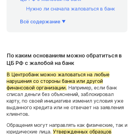
Нужно ли сначала жаловаться в банк
Всё содержание
По каким основаниям можно обратиться в
ЦБ РФ с жалобой на банк
В Центробанк можно жаловаться на любые
нарушения со стороны банка или другой
финансовой организации.
Например, если банк
списал деньги без объяснений, заблокировал
карту, по своей инициативе изменил условия уже
выданного кредита или не отвечает на заявления
клиентов.
Обращения могут направлять как физические, так и
юридические лица.
Утвержденных образцов