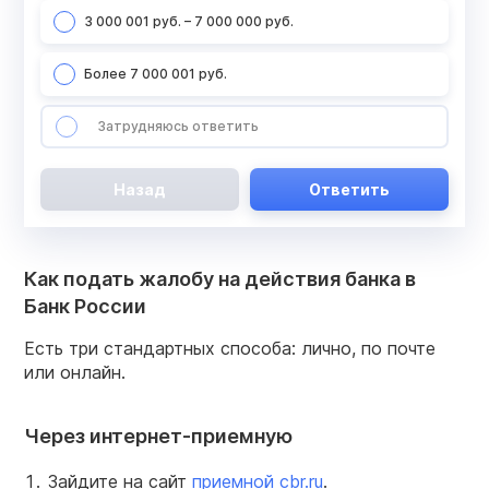
3 000 001 руб. – 7 000 000 руб.
Более 7 000 001 руб.
Затрудняюсь ответить
Назад
Ответить
Как подать жалобу на действия банка в
Банк России
Есть три стандартных способа: лично, по почте
или онлайн.
Через интернет-приемную
Зайдите на сайт
приемной
cbr.ru
.