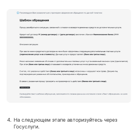
На следующем этапе авторизуйтесь через
Госуслуги.