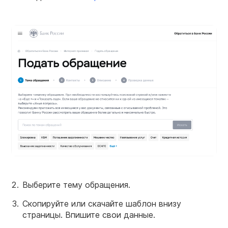
Выберите тему обращения.
Скопируйте или скачайте шаблон внизу
страницы. Впишите свои данные.