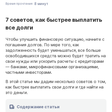
8 минут
Время прочтения
7 советов, как быстрее выплатить
все долги
Чтобы улучшить финансовую ситуацию, начните с
погашения долгов. По мере того, как
задолженность будет уменьшаться, все больше
освободившихся средств можно будет тратить на
свои нужды или ускорить расчеты с кредиторами
— банками, микрофинансовыми организациями,
частными инвесторами.
В этой статье мы дадим несколько советов о том,
как быстрее выплатить свои долги и где найти на
это деньги.
Содержание статьи