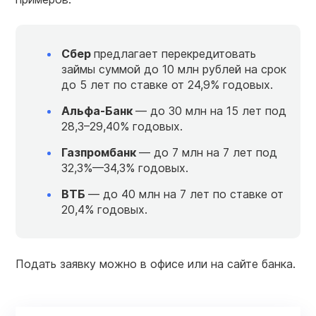
Сбер
предлагает перекредитовать
займы суммой до 10 млн рублей на срок
до 5 лет по ставке от 24,9% годовых.
Альфа-Банк
— до 30 млн на 15 лет под
28,3–29,40% годовых.
Газпромбанк
— до 7 млн на 7 лет под
32,3%—34,3% годовых.
ВТБ
— до 40 млн на 7 лет по ставке от
20,4% годовых.
Подать заявку можно в офисе или на сайте банка.