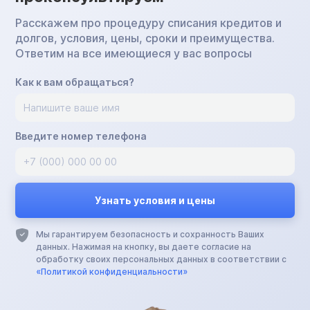
Расскажем про процедуру списания кредитов и
долгов, условия, цены, сроки и преимущества.
Ответим на все имеющиеся у вас вопросы
Как к вам обращаться?
Введите номер телефона
Мы гарантируем безопасность и сохранность Ваших
данных. Нажимая на кнопку, вы даете согласие на
обработку своих персональных данных в соответствии с
«Политикой конфиденциальности»