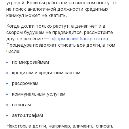
угрозой. Если вы работали на высоком посту, то
на поиск аналогичной должности кредитных
каникул может не хватить.
Когда долги только растут, а денег нет и в
скором будущем не предвидится, рассмотрите
другое решение —
оформление банкротства
.
Процедура позволяет списать все долги, в том
числе:
по микрозаймам
кредитам и кредитным картам
рассрочкам
коммунальным услугам
налогам
автоштрафам
Некоторые долги, например, алименты списать