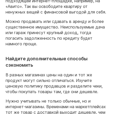
подходящей интернет-площадке, например, на
«Авито». Так вы освободите квартиру от
ненужных вещей с финансовой выгодой для себя.
Можно продавать или сдавать в аренду и более
существенное имущество. Неиспользуемые дача
или гараж принесут крупный доход, тогда
погасить задолженность по кредиту будет
намного проще.
Найдите дополнительные способы
сэкономить
В разных магазинах цены на один и тот же
продукт могут сильно отличаться. Изучите
ценовую политику продавцов и разделите чеки,
чтобы покупать товары там, где они дешевле.
Нужно учитывать не только обычные, но и
интернет-магазины. Временами на маркетплейсах
тот же товар с доставкой выходит дешевле, чем