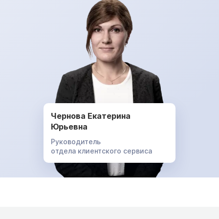
Чернова Екатерина
Юрьевна
Руководитель
отдела клиентского сервиса