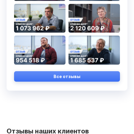
Все отзывы
Отзывы наших клиентов