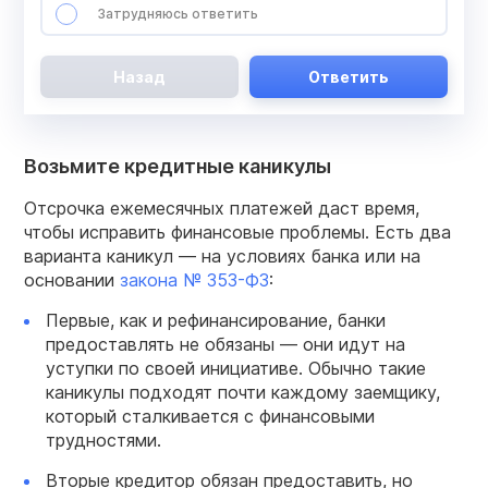
Затрудняюсь ответить
Назад
Ответить
Возьмите кредитные каникулы
Отсрочка ежемесячных платежей даст время,
чтобы исправить финансовые проблемы. Есть два
варианта каникул — на условиях банка или на
основании
закона № 353-ФЗ
:
Первые, как и рефинансирование, банки
предоставлять не обязаны — они идут на
уступки по своей инициативе. Обычно такие
каникулы подходят почти каждому заемщику,
который сталкивается с финансовыми
трудностями.
Вторые кредитор обязан предоставить, но