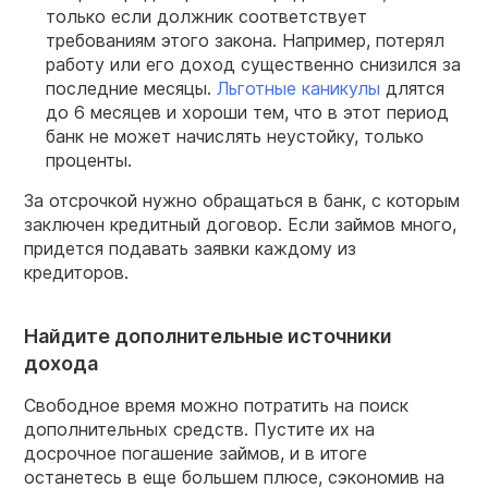
только если должник соответствует
требованиям этого закона. Например, потерял
работу или его доход существенно снизился за
последние месяцы.
Льготные каникулы
длятся
до 6 месяцев и хороши тем, что в этот период
банк не может начислять неустойку, только
проценты.
За отсрочкой нужно обращаться в банк, с которым
заключен кредитный договор. Если займов много,
придется подавать заявки каждому из
кредиторов.
Найдите дополнительные источники
дохода
Свободное время можно потратить на поиск
дополнительных средств. Пустите их на
досрочное погашение займов, и в итоге
останетесь в еще большем плюсе, сэкономив на