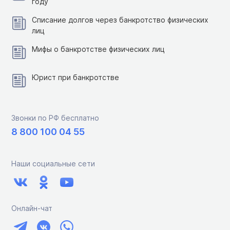
году
Списание долгов через банкротство физических
лиц
Мифы о банкротстве физических лиц
Юрист при банкротстве
Звонки по РФ бесплатно
8 800 100 04 55
Наши социальные сети
Онлайн-чат