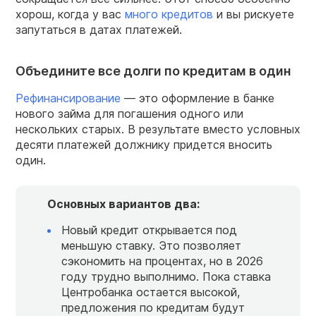
хорош, когда у вас
много кредитов
и вы рискуете
запутаться в датах платежей.
Объедините все долги по кредитам в один
Рефинансирование
— это оформление в банке
нового займа для погашения одного или
нескольких старых. В результате вместо условных
десяти платежей должнику придется вносить
один.
Основных вариантов два:
Новый кредит открывается под
меньшую ставку. Это позволяет
сэкономить на процентах, но в 2026
году трудно выполнимо. Пока ставка
Центробанка остается высокой,
предложения по кредитам будут