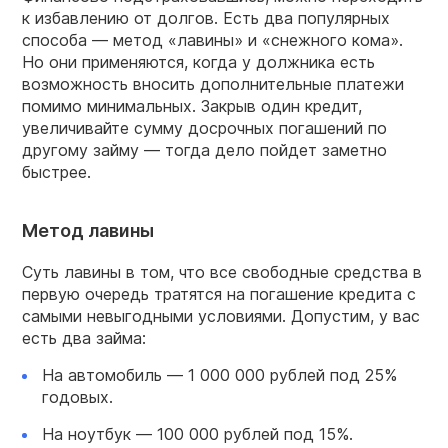
к избавлению от долгов. Есть два популярных
способа — метод «лавины» и «снежного кома».
Но они применяются, когда у должника есть
возможность вносить дополнительные платежи
помимо минимальных. Закрыв один кредит,
увеличивайте сумму досрочных погашений по
другому займу — тогда дело пойдет заметно
быстрее.
Метод лавины
Суть лавины в том, что все свободные средства в
первую очередь тратятся на погашение кредита с
самыми невыгодными условиями. Допустим, у вас
есть два займа:
На автомобиль — 1 000 000 рублей под 25%
годовых.
На ноутбук — 100 000 рублей под 15%.