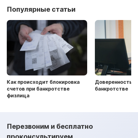
Популярные статьи
Как происходит блокировка
Доверенность в 
счетов при банкротстве
банкротстве
физлица
Перезвоним и бесплатно
проконсультируем