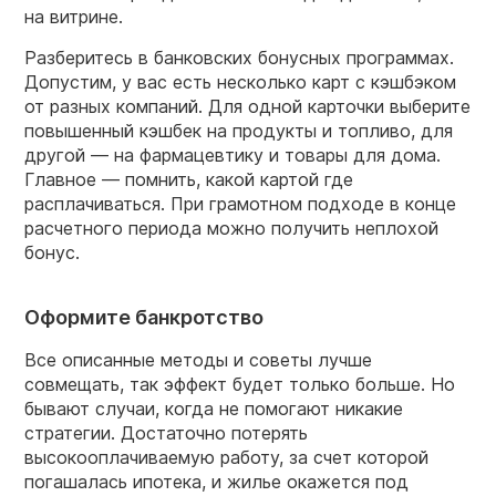
на витрине.
Разберитесь в банковских бонусных программах.
Допустим, у вас есть несколько карт с кэшбэком
от разных компаний. Для одной карточки выберите
повышенный кэшбек на продукты и топливо, для
другой — на фармацевтику и товары для дома.
Главное — помнить, какой картой где
расплачиваться. При грамотном подходе в конце
расчетного периода можно получить неплохой
бонус.
Оформите банкротство
Все описанные методы и советы лучше
совмещать, так эффект будет только больше. Но
бывают случаи, когда не помогают никакие
стратегии. Достаточно потерять
высокооплачиваемую работу, за счет которой
погашалась ипотека, и жилье окажется под