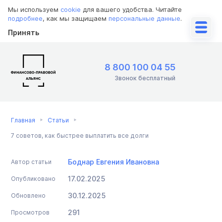
Мы используем
cookie
для вашего удобства. Читайте
подробнее
, как мы защищаем
персональные данные
.
Принять
8 800 100 04 55
Звонок бесплатный
Главная
Статьи
7 советов, как быстрее выплатить все долги
Боднар Евгения Ивановна
Автор статьи
17.02.2025
Опубликовано
30.12.2025
Обновлено
291
Просмотров