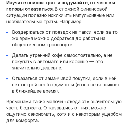
Изучите список трат и подумайте, от чего вы
готовы отказаться.
В сложной финансовой
ситуации полезно исключить импульсивные или
необязательные траты. Например:
Воздержаться от поездок на такси, если за то
же время можно добраться до работы на
общественном транспорте.
Делать утренний кофе самостоятельно, а не
покупать в автомате или кофейне — это
значительно дешевле.
Отказаться от заманчивой покупки, если в ней
нет острой необходимости (и она не возникнет
в ближайшее время).
Временами такие мелочи «съедают» значительную
часть бюджета. Отказавшись от них, можно
ощутимо сэкономить, хотя и с некоторым ущербом
для комфорта.