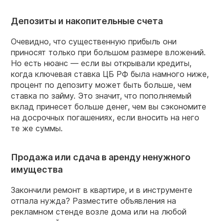
Депозиты и накопительные счета
Очевидно, что существенную прибыль они
приносят только при большом размере вложений.
Но есть нюанс — если вы открывали кредиты,
когда ключевая ставка ЦБ РФ была намного ниже,
процент по депозиту может быть больше, чем
ставка по займу. Это значит, что пополняемый
вклад принесет больше денег, чем вы сэкономите
на досрочных погашениях, если вносить на него
те же суммы.
Продажа или сдача в аренду ненужного
имущества
Закончили ремонт в квартире, и в инструменте
отпала нужда? Разместите объявления на
рекламном стенде возле дома или на любой