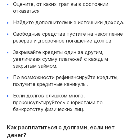
Оцените, от каких трат вы в состоянии
отказаться.
Найдите дополнительные источники дохода.
Свободные средства пустите на накопление
резерва и досрочное погашение долгов.
Закрывайте кредиты один за другим,
увеличивая сумму платежей с каждым
закрытым займом.
По возможности рефинансируйте кредиты,
получите кредитные каникулы.
Если долгов слишком много,
проконсультируйтесь с юристами по
банкротству физических лиц.
Как расплатиться с долгами, если нет
денег?