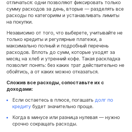
отличаться: одни позволяют фиксировать только
сумму расходов за день, вторые — разделять все
расходы по категориям и устанавливать лимиты
на покупки.
Независимо от того, что выберете, учитывайте не
только кредиты и регулярные платежи, а
максимально полный и подробный перечень
расходов. Вплоть до сумм, которые уходят за
месяц на хлеб и утренний кофе. Такая раскладка
позволит понять: без каких трат действительно не
обойтись, а от каких можно отказаться.
Сложив все расходы, сопоставьте их с
доходами:
Если остаетесь в плюсе, погашать
долг по
кредиту
будет значительно проще.
Когда в минусе или разница нулевая — нужно
срочно сокращать расходы.