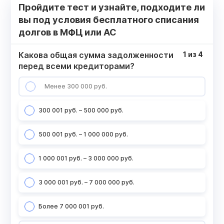
Пройдите тест и узнайте, подходите ли
вы под условия бесплатного списания
долгов в МФЦ или АС
Какова общая сумма задолженности
1
из
4
перед всеми кредиторами?
Менее 300 000 руб.
300 001 руб. – 500 000 руб.
500 001 руб. – 1 000 000 руб.
1 000 001 руб. – 3 000 000 руб.
3 000 001 руб. – 7 000 000 руб.
Более 7 000 001 руб.