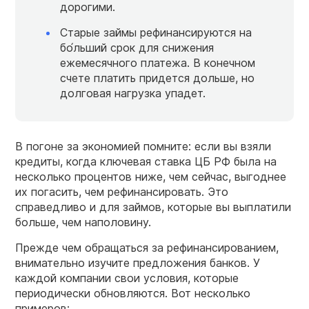
дорогими.
Старые займы рефинансируются на
бо́льший срок для снижения
ежемесячного платежа. В конечном
счете платить придется дольше, но
долговая нагрузка упадет.
В погоне за экономией помните: если вы взяли
кредиты, когда ключевая ставка ЦБ РФ была на
несколько процентов ниже, чем сейчас, выгоднее
их погасить, чем рефинансировать. Это
справедливо и для займов, которые вы выплатили
больше, чем наполовину.
Прежде чем обращаться за рефинансированием,
внимательно изучите предложения банков. У
каждой компании свои условия, которые
периодически обновляются. Вот несколько
примеров: