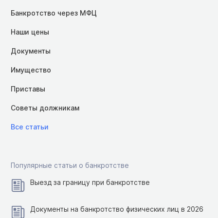
Банкротство через МФЦ
Наши цены
Документы
Имущество
Приставы
Советы должникам
Все статьи
Популярные статьи о банкротстве
Выезд за границу при банкротстве
Документы на банкротство физических лиц в 2026