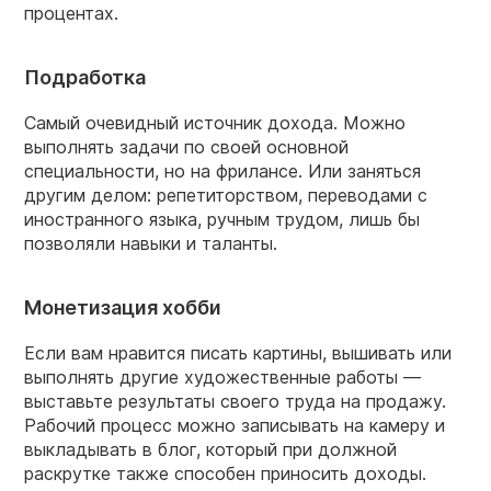
процентах.
Подработка
Самый очевидный источник дохода. Можно
выполнять задачи по своей основной
специальности, но на фрилансе. Или заняться
другим делом: репетиторством, переводами с
иностранного языка, ручным трудом, лишь бы
позволяли навыки и таланты.
Монетизация хобби
Если вам нравится писать картины, вышивать или
выполнять другие художественные работы —
выставьте результаты своего труда на продажу.
Рабочий процесс можно записывать на камеру и
выкладывать в блог, который при должной
раскрутке также способен приносить доходы.