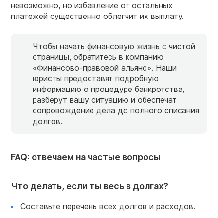
невозможно, но избавление от остальных
платежей существенно облегчит их выплату.
Чтобы начать финансовую жизнь с чистой
страницы, обратитесь в компанию
«Финансово-правовой альянс». Наши
юристы предоставят подробную
информацию о процедуре банкротства,
разберут вашу ситуацию и обеспечат
сопровождение дела до полного списания
долгов.
FAQ: отвечаем на частые вопросы
Что делать, если ты весь в долгах?
Составьте перечень всех долгов и расходов.