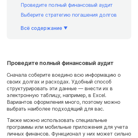
Проведите полный финансовый аудит
Выберите стратегию погашения долгов
Всё содержание
Проведите полный финансовый аудит
Сначала соберите воедино всю информацию о
своих долгах и расходах. Удобный способ
структурировать эти данные — внести их в
электронную таблицу, например, в Excel.
Вариантов оформления много, поэтому можно
выбрать наиболее подходящий для вас.
Также можно использовать специальные
программы или мобильные приложения для учета
личных финансов. Функционал у них может сильно