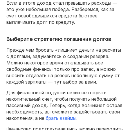
Если в итоге доход стал превышать расходы —
это уже небольшая победа. Разберемся, как за
счет освободившихся средств быстрее
выплачивать долг по кредиту.
Выберите стратегию погашения долгов
Прежде чем бросать «лишние» деньги на расчеты
с долгами, задумайтесь о создании резерва.
Можно некоторое время откладывать все
свободные финансы только про запас, а можно
вносить отдавать на резерв небольшую сумму от
каждой зарплаты — тут выбор за вами.
Для финансовой подушки нелишне открыть
накопительный счет, чтобы получать небольшой
пассивный доход. Теперь, когда возникнет острая
необходимость, вы сможете задействовать свои
накопления, а не
брать взаймы
.
Финансово подстраховавшись, можно переходить