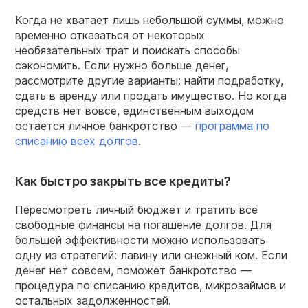
Когда не хватает лишь небольшой суммы, можно
временно отказаться от некоторых
необязательных трат и поискать способы
сэкономить. Если нужно больше денег,
рассмотрите другие варианты: найти подработку,
сдать в аренду или продать имущество. Но когда
средств нет вовсе, единственным выходом
остается личное банкротство —
программа по
списанию всех долгов
.
Как быстро закрыть все кредиты?
Пересмотреть личный бюджет и тратить все
свободные финансы на погашение долгов. Для
большей эффективности можно использовать
одну из стратегий: лавину или снежный ком. Если
денег нет совсем, поможет банкротство —
процедура по списанию кредитов, микрозаймов и
остальных задолженностей.