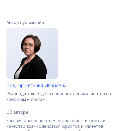
Автор публикации
Боднар Евгения Ивановна
Руководитель отдела сопровождения клиентов по
кредитам и долгам
Об авторе
Евгения Ивановна отвечает за эффективность и
качество взаимодействия юристов и клиентов