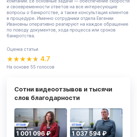
компании. Её основные задачи — обеспечение скорости
и своевременности ответов на все интересующие
вопросы о банкротстве, а также консультация клиентов
в процедуре. Именно сотрудники отдела Евгении
Ивановны оперативно реагируют на каждое обращение
по поводу документов, хода процесса или сроков
банкротства.
Оценка статьи
4.7
На основе
55
голосов
Сотни видеоотзывов и тысячи
слов благодарности