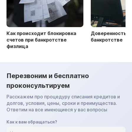
Как происходит блокировка
Доверенность в 
счетов при банкротстве
банкротстве
физлица
Перезвоним и бесплатно
проконсультируем
Расскажем про процедуру списания кредитов и
долгов, условия, цены, сроки и преимущества.
Ответим на все имеющиеся у вас вопросы
Как к вам обращаться?