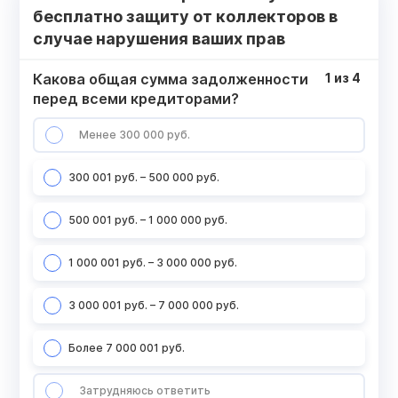
бесплатно защиту от коллекторов в
случае нарушения ваших прав
Какова общая сумма задолженности
1
из
4
перед всеми кредиторами?
Менее 300 000 руб.
300 001 руб. – 500 000 руб.
500 001 руб. – 1 000 000 руб.
1 000 001 руб. – 3 000 000 руб.
3 000 001 руб. – 7 000 000 руб.
Более 7 000 001 руб.
Затрудняюсь ответить