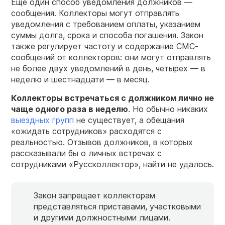
Еще один способ уведомления должников —
сообщения. Коллекторы могут отправлять
уведомления с требованием оплаты, указанием
суммы долга, срока и способа погашения. Закон
также регулирует частоту и содержание СМС-
сообщений от коллекторов: они могут отправлять
не более двух уведомлений в день, четырех — в
неделю и шестнадцати — в месяц.
Коллекторы встречаться с должником лично не
чаще одного раза в неделю
. Но обычно никаких
выездных групп
не существует, а обещания
«ожидать сотрудников» расходятся с
реальностью. Отзывов должников, в которых
рассказывали бы о личных встречах с
сотрудниками «Руссколлектор», найти не удалось.
Закон запрещает коллекторам
представляться приставами, участковыми
и другими должностными лицами.