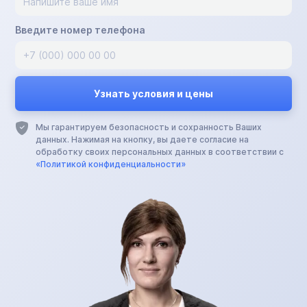
Введите номер телефона
Мы гарантируем безопасность и сохранность Ваших
данных. Нажимая на кнопку, вы даете согласие на
обработку своих персональных данных в соответствии с
«Политикой конфиденциальности»