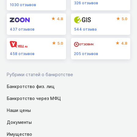
326
отзывов
1030
отзывов
4.8
5.0
437
отзывов
544
отзыва
5.0
4.8
458
отзывов
205
отзывов
Рубрики статей о банкротстве
Банкротство физ. лиц
Банкротство через МФЦ
Наши цены
Документы
Имущество