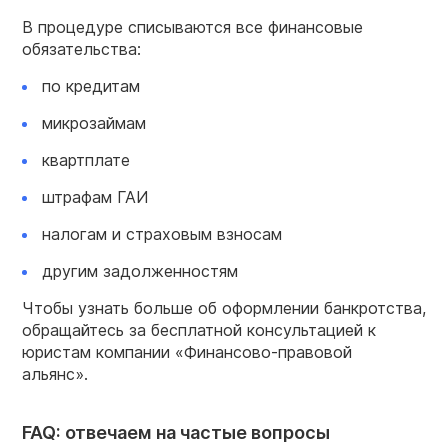
В процедуре списываются все финансовые
обязательства:
по кредитам
микрозаймам
квартплате
штрафам ГАИ
налогам и страховым взносам
другим задолженностям
Чтобы узнать больше об оформлении банкротства,
обращайтесь за бесплатной консультацией к
юристам компании «Финансово-правовой
альянс».
FAQ: отвечаем на частые вопросы