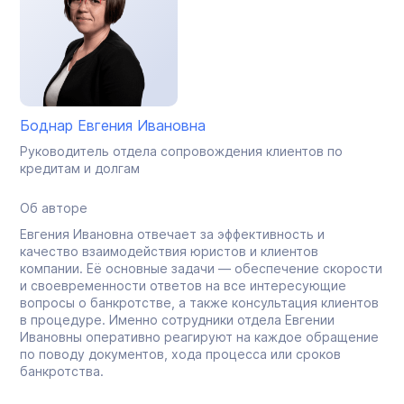
Боднар Евгения Ивановна
Руководитель отдела сопровождения клиентов по
кредитам и долгам
Об авторе
Евгения Ивановна отвечает за эффективность и
качество взаимодействия юристов и клиентов
компании. Её основные задачи — обеспечение скорости
и своевременности ответов на все интересующие
вопросы о банкротстве, а также консультация клиентов
в процедуре. Именно сотрудники отдела Евгении
Ивановны оперативно реагируют на каждое обращение
по поводу документов, хода процесса или сроков
банкротства.