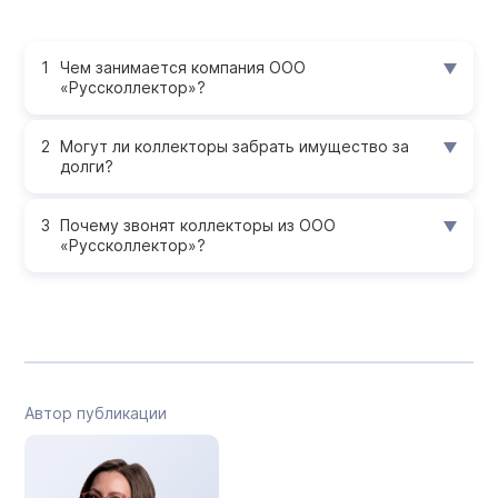
Чем занимается компания ООО
«Руссколлектор»?
Могут ли коллекторы забрать имущество за
долги?
Почему звонят коллекторы из ООО
«Руссколлектор»?
Автор публикации