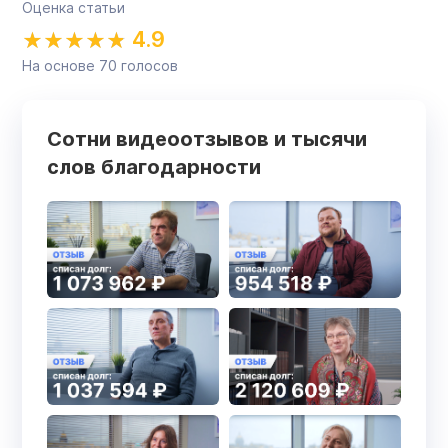
Оценка статьи
4.9
На основе
70
голосов
Сотни видеоотзывов и тысячи
слов благодарности