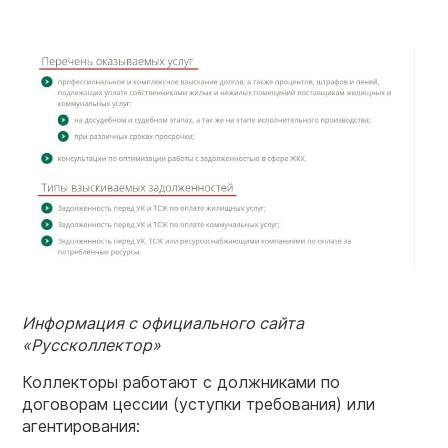
Информация с официального сайта
«Руссколлектор»
Коллекторы работают с должниками по
договорам цессии (уступки требования) или
агентирования: