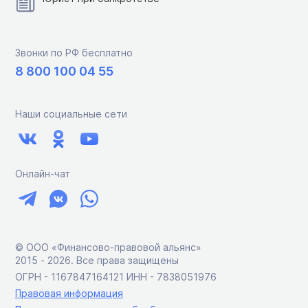
Звонки по РФ бесплатно
8 800 100 04 55
Наши социальные сети
Онлайн-чат
© ООО «Финансово-правовой альянс»
2015 ‑ 2026. Все права защищены
ОГРН - 1167847164121 ИНН - 7838051976
Правовая информация