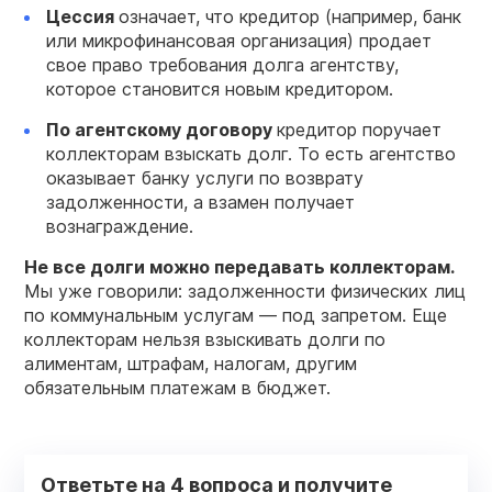
Цессия
означает, что кредитор (например, банк
или микрофинансовая организация) продает
свое право требования долга агентству,
которое становится новым кредитором.
По агентскому договору
кредитор поручает
коллекторам взыскать долг. То есть агентство
оказывает банку услуги по возврату
задолженности, а взамен получает
вознаграждение.
Не все долги можно передавать коллекторам.
Мы уже говорили: задолженности физических лиц
по коммунальным услугам — под запретом. Еще
коллекторам нельзя взыскивать долги по
алиментам, штрафам, налогам, другим
обязательным платежам в бюджет.
Ответьте на 4 вопроса и получите