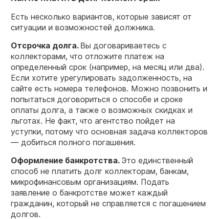
Есть несколько вариантов, которые зависят от
ситуации и возможностей должника.
Отсрочка долга.
Вы договариваетесь с
коллекторами, что отложите платеж на
определенный срок (например, на месяц или два).
Если хотите урегулировать задолженность, на
сайте есть номера телефонов. Можно позвонить и
попытаться договориться о способе и сроке
оплаты долга, а также о возможных скидках и
льготах. Не факт, что агентство пойдет на
уступки, потому что основная задача коллекторов
— добиться полного погашения.
Оформление банкротства.
Это единственный
способ не платить долг коллекторам, банкам,
микрофинансовым организациям. Подать
заявление о банкротстве может каждый
гражданин, который не справляется с погашением
долгов.