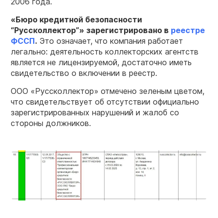
2006 года.
«Бюро кредитной безопасности
“Руссколлектор”»
зарегистрировано в
реестре
ФССП
.
Это означает, что компания работает
легально: деятельность коллекторских агентств
является не лицензируемой, достаточно иметь
свидетельство о включении в реестр.
ООО «Руссколлектор» отмечено зеленым цветом,
что свидетельствует об отсутствии официально
зарегистрированных нарушений и жалоб со
стороны должников.