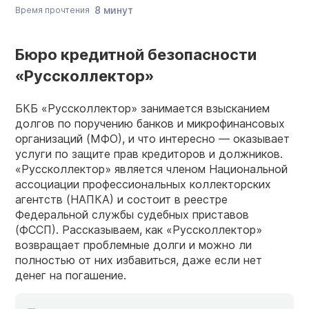
8 минут
Время прочтения
Бюро кредитной безопасности
«Руссколлектор»
БКБ «Руссколлектор» занимается взысканием
долгов по поручению банков и микрофинансовых
организаций (МФО), и что интересно — оказывает
услуги по защите прав кредиторов и должников.
«Руссколлектор» является членом Национальной
ассоциации профессиональных коллекторских
агентств (НАПКА) и состоит в реестре
Федеральной службы судебных приставов
(ФССП). Рассказываем, как «Руссколлектор»
возвращает проблемные долги и можно ли
полностью от них избавиться, даже если нет
денег на погашение.