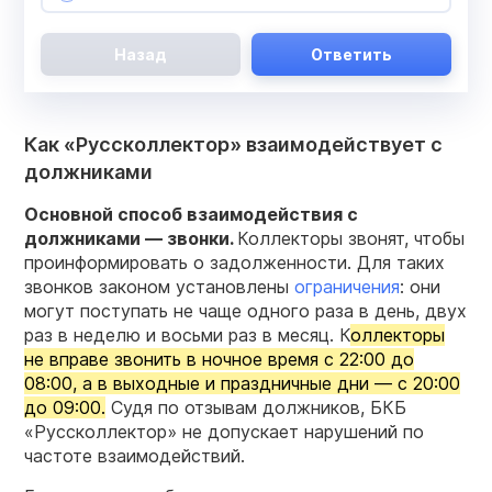
Назад
Ответить
Как «Руссколлектор» взаимодействует с
должниками
Основной способ взаимодействия с
должниками — звонки.
Коллекторы звонят, чтобы
проинформировать о задолженности. Для таких
звонков законом установлены
ограничения
: они
могут поступать не чаще одного раза в день, двух
раз в неделю и восьми раз в месяц. К
оллекторы
не вправе звонить в ночное время с 22:00 до
08:00, а в выходные и праздничные дни — с 20:00
до 09:00.
Судя по отзывам должников, БКБ
«Руссколлектор» не допускает нарушений по
частоте взаимодействий.