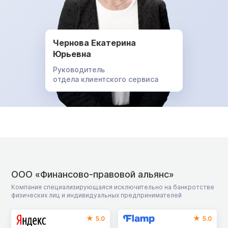
Чернова Екатерина
Юрьевна
Руководитель
отдела клиентского сервиса
ООО «Финансово-правовой альянс»
Компания специализирующаяся исключительно на банкротстве
физических лиц и индивидуальных предпринимателей
5.0
5.0