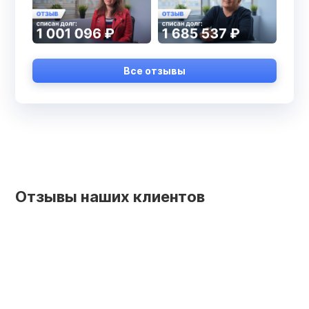
Все отзывы
Отзывы наших клиентов