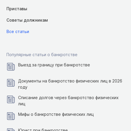
Приставы
Советы должникам
Все статьи
Популярные статьи о банкротстве
Выезд за границу при банкротстве
Документы на банкротство физических лиц в 2026
году
Списание долгов через банкротство физических
лиц
Мифы о банкротстве физических лиц
Юрист при банкротстве