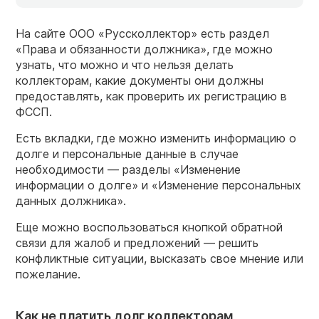
На сайте ООО «Руссколлектор» есть раздел
«Права и обязанности должника», где можно
узнать, что можно и что нельзя делать
коллекторам, какие документы они должны
предоставлять, как проверить их регистрацию в
ФССП.
Есть вкладки, где можно изменить информацию о
долге и персональные данные в случае
необходимости — разделы «Изменение
информации о долге» и «Изменение персональных
данных должника».
Еще можно воспользоваться кнопкой обратной
связи для жалоб и предложений — решить
конфликтные ситуации, высказать свое мнение или
пожелание.
Как не платить долг коллекторам