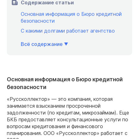
Содержание статьи
Основная информация о Бюро кредитной
безопасности
С какими долгами работает агентство
Всё содержание
Основная информация о Бюро кредитной
безопасности
«Руссколлектор» — это компания, которая
занимается взысканием просроченной
задолженности (по кредитам, микрозаймам). Еще
БКБ предоставляет консультационные услуги по
вопросам кредитования и финансового
планирования. ООО «Руссколлектор» работает с