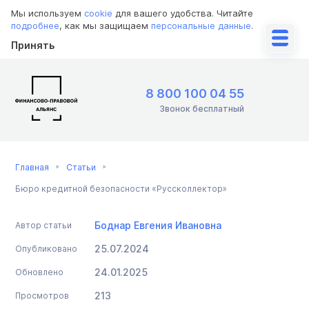
Мы используем
cookie
для вашего удобства. Читайте
подробнее
, как мы защищаем
персональные данные
.
Принять
8 800 100 04 55
Звонок бесплатный
Главная
Статьи
Бюро кредитной безопасности «Руссколлектор»
Боднар Евгения Ивановна
Автор статьи
25.07.2024
Опубликовано
24.01.2025
Обновлено
213
Просмотров