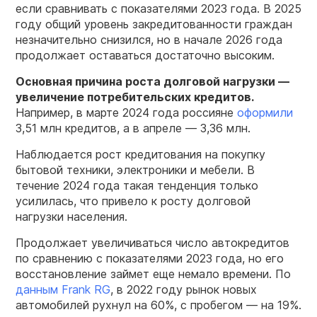
если сравнивать с показателями 2023 года. В 2025
году общий уровень закредитованности граждан
незначительно снизился, но в начале 2026 года
продолжает оставаться достаточно высоким.
Основная причина роста долговой нагрузки —
увеличение потребительских кредитов.
Например, в марте 2024 года россияне
оформили
3,51 млн кредитов, а в апреле — 3,36 млн.
Наблюдается рост кредитования на покупку
бытовой техники, электроники и мебели. В
течение 2024 года такая тенденция только
усилилась, что привело к росту долговой
нагрузки населения.
Продолжает увеличиваться число автокредитов
по сравнению с показателями 2023 года, но его
восстановление займет еще немало времени. По
данным Frank RG
, в 2022 году рынок новых
автомобилей рухнул на 60%, с пробегом — на 19%.