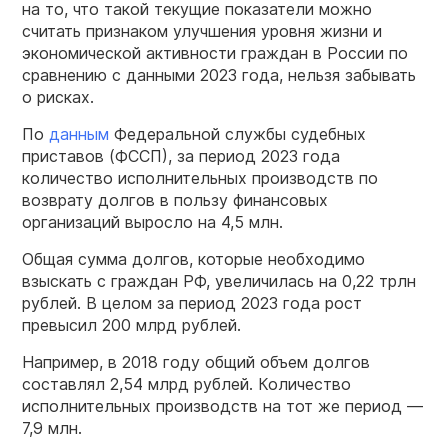
на то, что такой текущие показатели можно
считать признаком улучшения уровня жизни и
экономической активности граждан в России по
сравнению с данными 2023 года, нельзя забывать
о рисках.
По
данным
Федеральной службы судебных
приставов (ФССП), за период 2023 года
количество исполнительных производств по
возврату долгов в пользу финансовых
организаций выросло на 4,5 млн.
Общая сумма долгов, которые необходимо
взыскать с граждан РФ, увеличилась на 0,22 трлн
рублей. В целом за период 2023 года рост
превысил 200 млрд рублей.
Например, в 2018 году общий объем долгов
составлял 2,54 млрд рублей. Количество
исполнительных производств на тот же период —
7,9 млн.