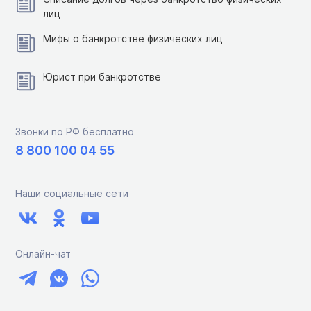
лиц
Мифы о банкротстве физических лиц
Юрист при банкротстве
Звонки по РФ бесплатно
8 800 100 04 55
Наши социальные сети
Онлайн-чат