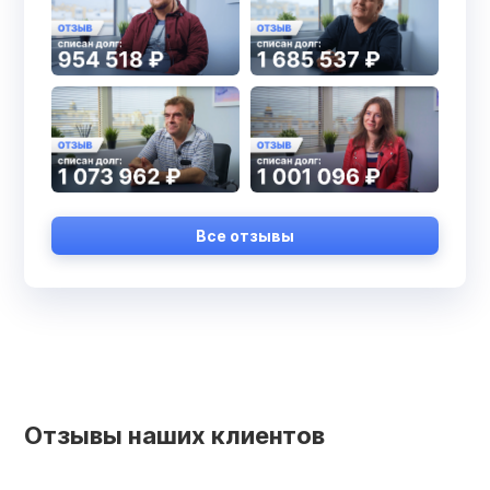
Все отзывы
Отзывы наших клиентов