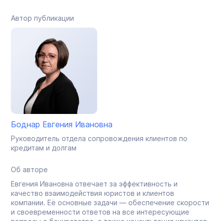
Автор публикации
Боднар Евгения Ивановна
Руководитель отдела сопровождения клиентов по
кредитам и долгам
Об авторе
Евгения Ивановна отвечает за эффективность и
качество взаимодействия юристов и клиентов
компании. Её основные задачи — обеспечение скорости
и своевременности ответов на все интересующие