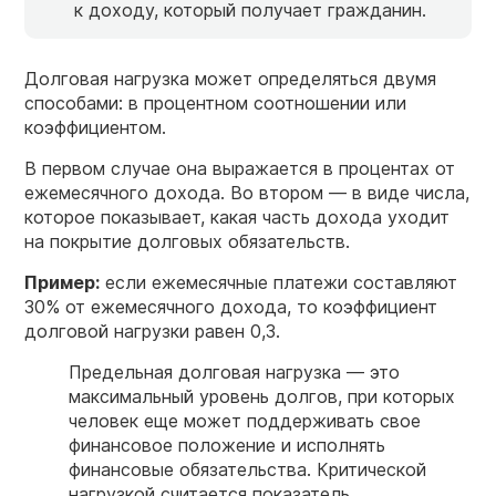
к доходу, который получает гражданин.
Долговая нагрузка может определяться двумя
способами: в процентном соотношении или
коэффициентом.
В первом случае она выражается в процентах от
ежемесячного дохода. Во втором — в виде числа,
которое показывает, какая часть дохода уходит
на покрытие долговых обязательств.
Пример:
если ежемесячные платежи составляют
30% от ежемесячного дохода, то коэффициент
долговой нагрузки равен 0,3.
Предельная долговая
нагрузка
— это
максимальный уровень долгов, при которых
человек еще может поддерживать свое
финансовое положение и исполнять
финансовые обязательства.
Критической
нагрузкой считается показатель,