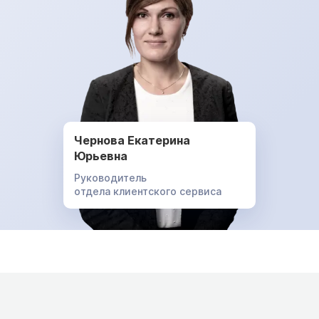
Чернова Екатерина
Юрьевна
Руководитель
отдела клиентского сервиса