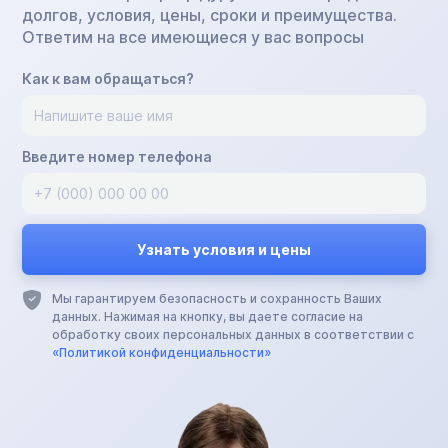
долгов, условия, цены, сроки и преимущества.
Ответим на все имеющиеся у вас вопросы
Как к вам обращаться?
Введите номер телефона
Мы гарантируем безопасность и сохранность Ваших
данных. Нажимая на кнопку, вы даете согласие на
обработку своих персональных данных в соответствии с
«Политикой конфиденциальности»