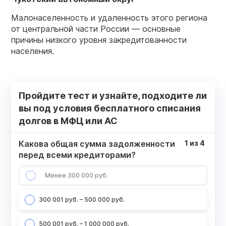
Малонаселенность и удаленность этого региона
от центральной части России — основные
причины низкого уровня закредитованности
населения.
Пройдите тест и узнайте, подходите ли
вы под условия бесплатного списания
долгов в МФЦ или АС
Какова общая сумма задолженности
1
из
4
перед всеми кредиторами?
Менее 300 000 руб.
300 001 руб. – 500 000 руб.
500 001 руб. – 1 000 000 руб.