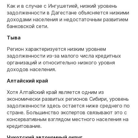
Как и в случае с Ингушетией, низкий уровень
задолженности в Дагестане объясняется низкими
доходами населения и недостаточным развитием
банковской сети.
Тыва
Регион характеризуется низким уровнем
задолженности из-за малого числа кредитных
организаций и относительно низкого уровня
доходов населения.
Алтайский край
Хотя Алтайский край является одним из
экономически развитых регионов Сибири, уровень
задолженности здесь остается ниже среднего по
стране. Большинство экспертов связывают это с
консервативным взглядом местного населения на
кредитование.
Чукотский автономный округ