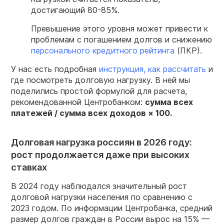
достигающий 80-85%.
Превышение этого уровня может привести к
проблемам с погашением долгов и снижению
персонального кредитного рейтинга
(ПКР).
У нас есть подробная
инструкция, как рассчитать
и
где посмотреть долговую нагрузку. В ней мы
поделились простой формулой для расчета,
рекомендованной Центробанком:
сумма всех
платежей / сумма всех доходов × 100.
Долговая нагрузка россиян в 2026 году:
рост продолжается даже при высоких
ставках
В 2024 году наблюдался значительный рост
долговой нагрузки населения по сравнению с
2023 годом. По информации Центробанка, средний
размер долгов граждан в России вырос на 15% —