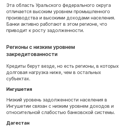
Эта область Уральского федерального округа
отличается высоким уровнем промышленного
производства и высокими доходами населения.
Банки активно работают в этом регионе, что
приводит к росту задолженности.
Регионы с низким уровнем
закредитованности
Кредиты берут везде, но есть регионы, в которых
долговая нагрузка ниже, чем в остальных
субъектах.
Ингушетия
Низкий уровень задолженности населения в
Ингушетии связан с низким уровнем доходов и
относительной слабостью банковской системы.
Дагестан