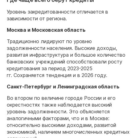
Уровень закредитованности отличается в
зависимости от региона.
Москва и Московская область
Традиционно лидируют по уровню
задолженности населения. Высокие доходы,
развитая инфраструктура и большое количество
банковских учреждений способствовали росту
кредитования за период 2023-2025
гг. Сохраняется тенденция и в 2026 году.
Санкт-Петербург и Ленинградская область
Во втором по величине городе России и его
окрестностях также наблюдается высокий
уровень задолженности. Это объясняется
аналогичными факторами, что и в Москве:
относительно высокими доходами, развитой
экономикой, наличием многочисленных кредитных