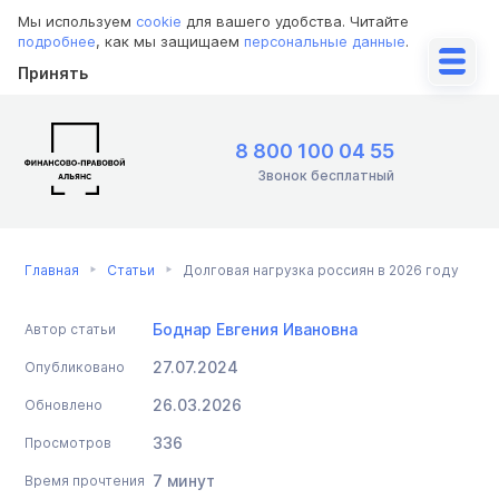
Мы используем
cookie
для вашего удобства. Читайте
подробнее
, как мы защищаем
персональные данные
.
Принять
8 800 100 04 55
Звонок бесплатный
Главная
Статьи
Долговая нагрузка россиян в 2026 году
Боднар Евгения Ивановна
Автор статьи
27.07.2024
Опубликовано
26.03.2026
Обновлено
336
Просмотров
7 минут
Время прочтения