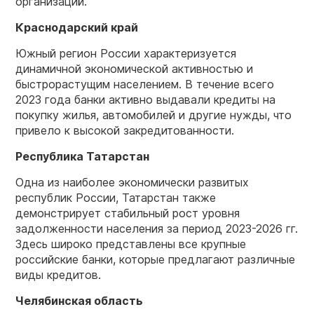
организаций.
Краснодарский край
Южный регион России характеризуется
динамичной экономической активностью и
быстрорастущим населением. В течение всего
2023 года банки активно выдавали кредиты на
покупку жилья, автомобилей и другие нужды, что
привело к высокой закредитованности.
Республика Татарстан
Одна из наиболее экономически развитых
республик России, Татарстан также
демонстрирует стабильный рост уровня
задолженности населения за период 2023-2026 гг.
Здесь широко представлены все крупные
российские банки, которые предлагают различные
виды кредитов.
Челябинская область