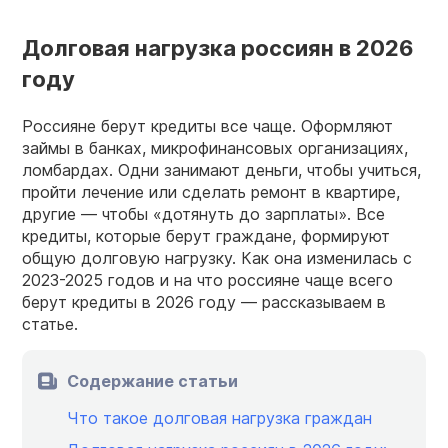
Долговая нагрузка россиян в 2026
году
Россияне берут кредиты все чаще. Оформляют
займы в банках, микрофинансовых организациях,
ломбардах. Одни занимают деньги, чтобы учиться,
пройти лечение или сделать ремонт в квартире,
другие — чтобы «дотянуть до зарплаты». Все
кредиты, которые берут граждане, формируют
общую долговую нагрузку. Как она изменилась с
2023-2025 годов и на что россияне чаще всего
берут кредиты в 2026 году — рассказываем в
статье.
Содержание статьи
Что такое долговая нагрузка граждан