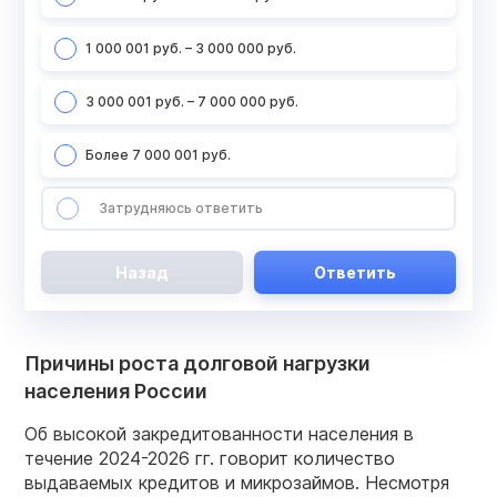
1 000 001 руб. – 3 000 000 руб.
3 000 001 руб. – 7 000 000 руб.
Более 7 000 001 руб.
Затрудняюсь ответить
Назад
Ответить
Причины роста долговой нагрузки
населения России
Об высокой закредитованности населения в
течение 2024-2026 гг. говорит количество
выдаваемых кредитов и микрозаймов. Несмотря