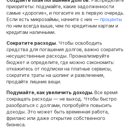
приоритеты: подумайте, какие задолженности
самые «дорогие», и погасите их в первую очередь.
Если есть микрозаймы, начните с них —
проценты
по ним всегда выше, чем по кредитным картам и
кредитам наличными.
Сократите расходы
. Чтобы освободить
средства для погашения долгов, важно сократить
несущественные расходы. Проанализируйте
бюджет и определите, где можно сэкономить:
откажитесь от подписки на платные сервисы,
сократите траты на шопинг и развлечения,
продайте лишние вещи.
Подумайте, как увеличить доходы.
Все время
сокращать расходы — не выход. Чтобы быстро
разобраться с долгами, попробуйте повысить
доходы. Это может быть временная работа,
фриланс или даже открытие собственного
бизнеса.