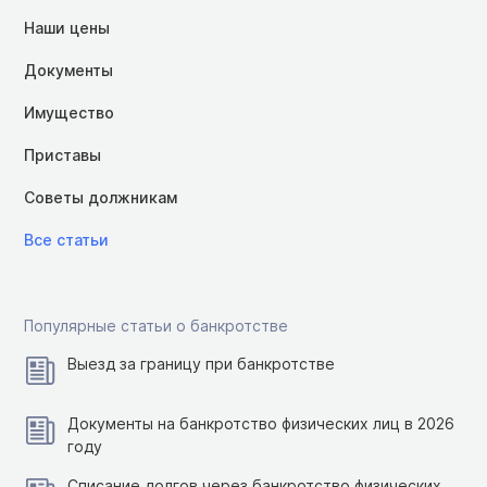
Наши цены
Документы
Имущество
Приставы
Советы должникам
Все статьи
Популярные статьи о банкротстве
Выезд за границу при банкротстве
Документы на банкротство физических лиц в 2026
году
Списание долгов через банкротство физических