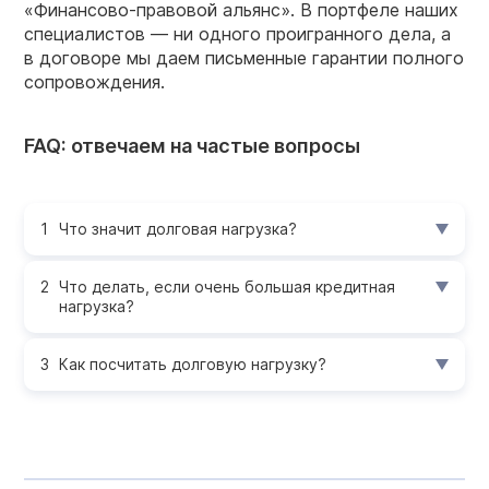
«Финансово-правовой альянс». В портфеле наших
специалистов — ни одного проигранного дела, а
в договоре мы даем письменные гарантии полного
сопровождения.
FAQ: отвечаем на частые вопросы
Что значит долговая нагрузка?
Что делать, если очень большая кредитная
нагрузка?
Как посчитать долговую нагрузку?