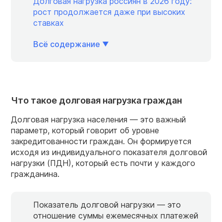
Долговая нагрузка россиян в 2026 году:
рост продолжается даже при высоких
ставках
Всё содержание
Что такое долговая нагрузка граждан
Долговая нагрузка населения — это важный
параметр, который говорит об уровне
закредитованности граждан. Он формируется
исходя из индивидуального показателя долговой
нагрузки (ПДН), который есть почти у каждого
гражданина.
Показатель долговой нагрузки — это
отношение суммы ежемесячных платежей