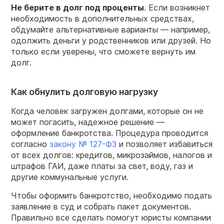
Не берите в долг под проценты
. Если возникнет
необходимость в дополнительных средствах,
обдумайте альтернативные варианты — например,
одолжить деньги у родственников или друзей. Но
только если уверены, что сможете вернуть им
долг.
Как обнулить долговую нагрузку
Когда человек загружен долгами, которые он не
может погасить, надежное решение —
оформление банкротства. Процедура проводится
согласно
закону № 127-ФЗ
и позволяет избавиться
от всех долгов: кредитов, микрозаймов, налогов и
штрафов ГАИ, даже платы за свет, воду, газ и
другие коммунальные услуги.
Чтобы оформить банкротство, необходимо подать
заявление в суд и собрать пакет документов.
Правильно все сделать помогут юристы компании