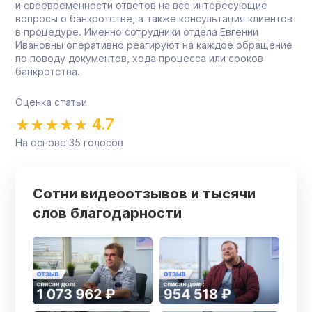
и своевременности ответов на все интересующие
вопросы о банкротстве, а также консультация клиентов
в процедуре. Именно сотрудники отдела Евгении
Ивановны оперативно реагируют на каждое обращение
по поводу документов, хода процесса или сроков
банкротства.
Оценка статьи
4.7
На основе
35
голосов
Сотни видеоотзывов и тысячи
слов благодарности