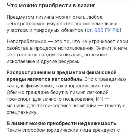
Что можно приобрести в лизинг
Предметом лизинга может стать любое
непотребляемое имущество, кроме земельных
участков и природных объектов (
ст. 666 ГК РФ
).
Непотребляемое — это то, что не утрачивает свои
свойства в процессе использования. Значит, к ним
не относятся продукты питания, полезные
ископаемые и другие ресурсы.
Распространенным
предметом
финансовой
аренды является
автомобиль
.
Это справедливо
как для физических, так и юридических лиц.
Обычно граждане берут в лизинг легковой
транспорт для личного пользования, ИП —
машины для такси-сервиса, компании — тяжелую
спецтехнику.
В
лизинг
можно приобрести недвижимость
.
Таким способом юридические лица арендуют с