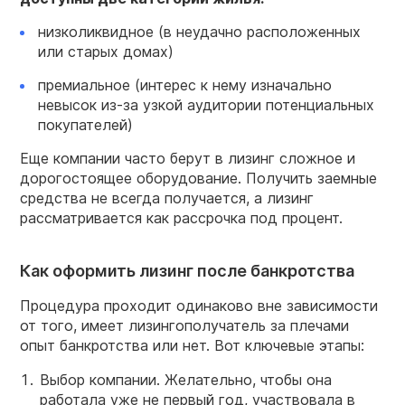
низколиквидное (в неудачно расположенных
или старых домах)
премиальное (интерес к нему изначально
невысок из-за узкой аудитории потенциальных
покупателей)
Еще компании часто берут в лизинг сложное и
дорогостоящее оборудование. Получить заемные
средства не всегда получается, а лизинг
рассматривается как рассрочка под процент.
Как оформить лизинг после банкротства
Процедура проходит одинаково вне зависимости
от того, имеет лизингополучатель за плечами
опыт банкротства или нет. Вот ключевые этапы:
Выбор компании. Желательно, чтобы она
работала уже не первый год, участвовала в