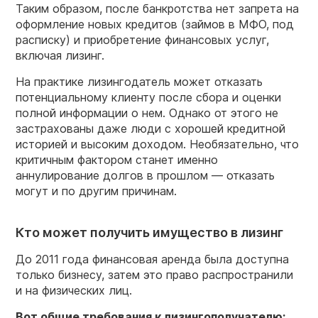
Таким образом, после банкротства нет запрета на
оформление новых кредитов (займов в МФО, под
расписку) и приобретение финансовых услуг,
включая лизинг.
На практике лизингодатель может отказать
потенциальному клиенту после сбора и оценки
полной информации о нем. Однако от этого не
застрахованы даже люди с хорошей кредитной
историей и высоким доходом. Необязательно, что
критичным фактором станет именно
аннулирование долгов в прошлом — отказать
могут и по другим причинам.
Кто может получить имущество в лизинг
До 2011 года финансовая аренда была доступна
только бизнесу, затем это право распространили
и на физических лиц.
Вот общие требования к
лизингополучателю
: