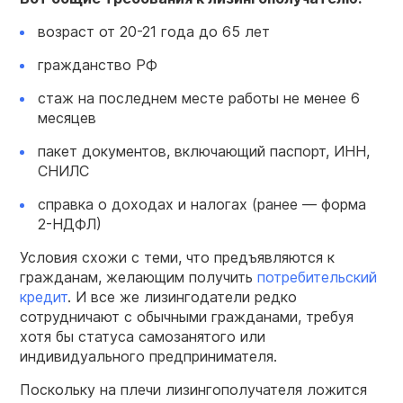
возраст от 20-21 года до 65 лет
гражданство РФ
стаж на последнем месте работы не менее 6
месяцев
пакет документов, включающий паспорт, ИНН,
СНИЛС
справка о доходах и налогах (ранее — форма
2-НДФЛ)
Условия схожи с теми, что предъявляются к
гражданам, желающим получить
потребительский
кредит
. И все же лизингодатели редко
сотрудничают с обычными гражданами, требуя
хотя бы статуса самозанятого или
индивидуального предпринимателя.
Поскольку на плечи лизингополучателя ложится