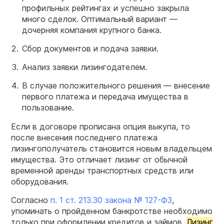
профильных рейтингах и успешно закрыла
много сделок. Оптимальный вариант —
дочерняя компания крупного банка.
Сбор документов и подача заявки.
Анализ заявки лизингодателем.
В случае положительного решения — внесение
первого платежа и передача имущества в
пользование.
Если в договоре прописана опция выкупа, то
после внесения последнего платежа
лизингополучатель становится новым владельцем
имущества. Это отличает лизинг от обычной
временной аренды транспортных средств или
оборудования.
Согласно
п. 1 ст. 213.30 закона № 127-ФЗ
,
упоминать о пройденном банкротстве необходимо
только при оформлении кредитов и займов.
Лизинг