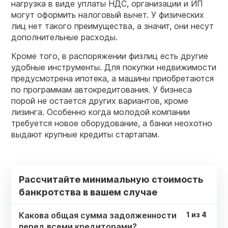
нагрузка в виде уплаты НДС, организации и ИП
могут оформить налоговый вычет. У физических
лиц нет такого преимущества, а значит, они несут
дополнительные расходы.
Кроме того, в распоряжении физлиц есть другие
удобные инструменты. Для покупки недвижимости
предусмотрена ипотека, а машины приобретаются
по программам автокредитования. У бизнеса
порой не остается других вариантов, кроме
лизинга. Особенно когда молодой компании
требуется новое оборудование, а банки неохотно
выдают крупные кредиты стартапам.
Рассчитайте минимальную стоимость
банкротства в вашем случае
Какова общая сумма задолженности
1
из
4
перед всеми кредиторами?