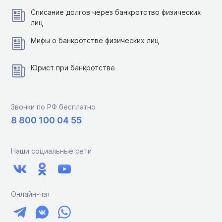
Списание долгов через банкротство физических
лиц
Мифы о банкротстве физических лиц
Юрист при банкротстве
Звонки по РФ бесплатно
8 800 100 04 55
Наши социальные сети
Онлайн-чат