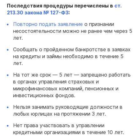
Последствия
процедуры перечислены в
ст.
213.30 закона № 127-ФЗ
:
Повторно подать заявление
о признании
несостоятельности можно не ранее чем через 5
лет.
Сообщать о пройденном банкротстве в заявках
на кредиты и займы необходимо в течение 5
лет.
На тот же срок — 5 лет — запрещено работать
в органах управления страховых и
микрофинансовых компаний, пенсионных и
инвестиционных фондов.
Нельзя занимать руководящие должности в
любых юрлицах на протяжении 3 лет.
Нет права участвовать в управлении
кредитными организациями в течение 10 лет.