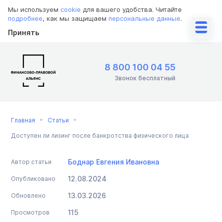
Мы используем
cookie
для вашего удобства. Читайте
подробнее
, как мы защищаем
персональные данные
.
Принять
8 800 100 04 55
Звонок бесплатный
Главная
Статьи
Доступен ли лизинг после банкротства физического лица
Боднар Евгения Ивановна
Автор статьи
12.08.2024
Опубликовано
13.03.2026
Обновлено
115
Просмотров