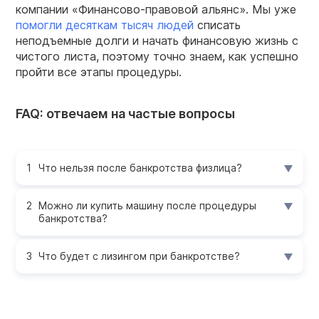
компании «Финансово-правовой альянс». Мы уже
помогли десяткам тысяч людей
списать
неподъемные долги и начать финансовую жизнь с
чистого листа, поэтому точно знаем, как успешно
пройти все этапы процедуры.
FAQ: отвечаем на частые вопросы
Что нельзя после банкротства физлица?
Можно ли купить машину после процедуры
банкротства?
Что будет с лизингом при банкротстве?