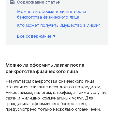
Содержание статьи
Можно ли оформить лизинг после
банкротства физического лица
Кто может получить имущество в лизинг
Всё содержание
Можно ли оформить лизинг после
банкротства физического лица
Результатом банкротства физического лица
становится списание всех долгов по кредитам,
микрозаймам, налогам, штрафам, а также услугам
связи и жилищно-коммунальных услуг. Для
гражданина, оформившего банкротство,
предусмотрено только несколько ограничений.