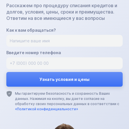
Расскажем про процедуру списания кредитов и
долгов, условия, цены, сроки и преимущества.
Ответим на все имеющиеся у вас вопросы
Как к вам обращаться?
Введите номер телефона
Мы гарантируем безопасность и сохранность Ваших
данных. Нажимая на кнопку, вы даете согласие на
обработку своих персональных данных в соответствии с
«Политикой конфиденциальности»