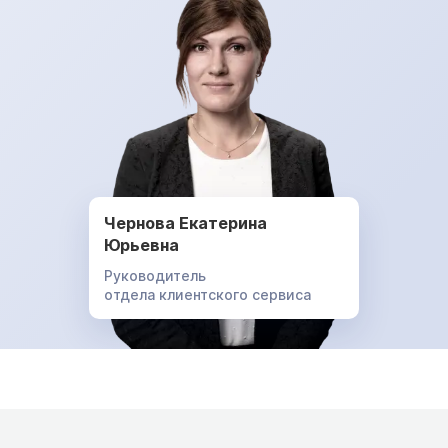
Чернова Екатерина
Юрьевна
Руководитель
отдела клиентского сервиса