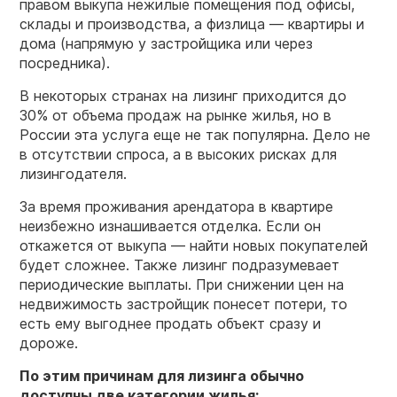
правом выкупа нежилые помещения под офисы,
склады и производства, а физлица — квартиры и
дома (напрямую у застройщика или через
посредника).
В некоторых странах на лизинг приходится до
30% от объема продаж на рынке жилья, но в
России эта услуга еще не так популярна. Дело не
в отсутствии спроса, а в высоких рисках для
лизингодателя.
За время проживания арендатора в квартире
неизбежно изнашивается отделка. Если он
откажется от выкупа — найти новых покупателей
будет сложнее. Также лизинг подразумевает
периодические выплаты. При снижении цен на
недвижимость застройщик понесет потери, то
есть ему выгоднее продать объект сразу и
дороже.
По этим причинам для лизинга обычно
доступны две категории жилья: