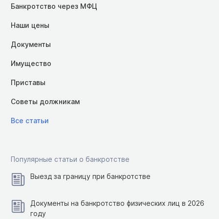
Банкротство через МФЦ
Наши цены
Документы
Имущество
Приставы
Советы должникам
Все статьи
Популярные статьи о банкротстве
Выезд за границу при банкротстве
Документы на банкротство физических лиц в 2026
году