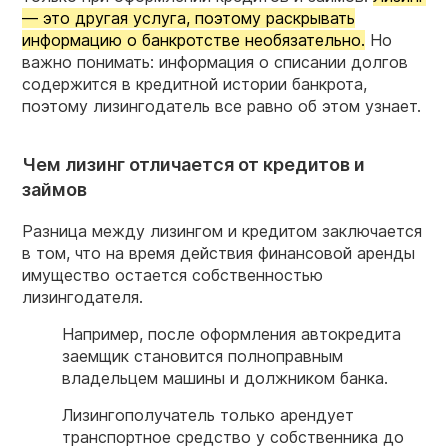
— это другая услуга, поэтому раскрывать
информацию о банкротстве необязательно.
Но
важно понимать: информация о списании долгов
содержится в кредитной истории банкрота,
поэтому лизингодатель все равно об этом узнает.
Чем лизинг отличается от кредитов и
займов
Разница между лизингом и кредитом заключается
в том, что на время действия финансовой аренды
имущество остается собственностью
лизингодателя.
Например, после оформления автокредита
заемщик становится полноправным
владельцем машины и
должником
банка.
Лизингополучатель
только арендует
транспортное средство у собственника до