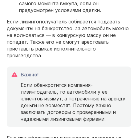
самого момента выкупа, если он
предусмотрен условиями сделки.
Если лизингополучатель собирается подавать
документы на банкротство, за автомобиль можно
не волноваться — в конкурсную массу он не
попадет. Также его не смогут арестовать
приставы в рамках исполнительного
производства.
Важно!
Если обанкротится компания-
лизингодатель, то автомобили у ее
клиентов изымут, а потраченные на аренду
деньги не возместят. Поэтому важно
заключать договоры с проверенными и
надежными лизинговыми фирмами.