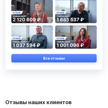
Все отзывы
Отзывы наших клиентов