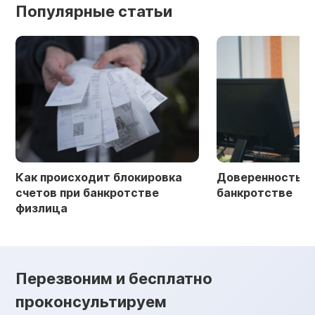
Популярные статьи
Как происходит блокировка
Доверенность в 
счетов при банкротстве
банкротстве
физлица
Перезвоним и бесплатно
проконсультируем