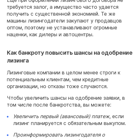
Еще при оформлении лизингового договора не
требуется залог, а имущество часто удается
получить с существенной экономией. Те же
машины лизингодатели закупают у продавцов
оптом, поэтому не устанавливают огромные
наценки, как дилеры и автоцентры.
Как банкроту повысить шансы на одобрение
лизинга
Лизинговые компании в целом менее строги к
потенциальным клиентам, чем кредитные
организации, но отказы тоже случаются.
Чтобы увеличить шансы на одобрение заявки, в
том числе после банкротства, вы можете:
Увеличить первый (авансовый)
платеж
, если
лизинг планируется с обязательным выкупом.
Проинформировать лизингодателя о