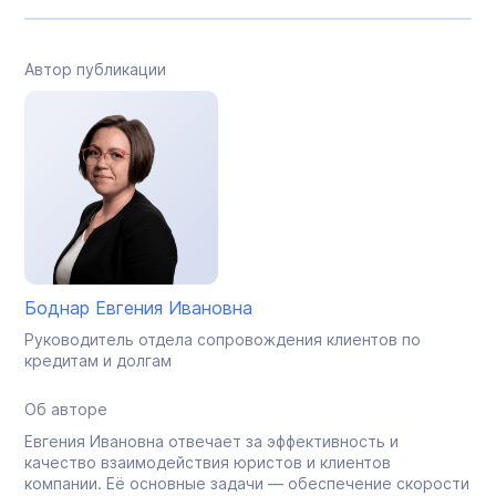
Автор публикации
Боднар Евгения Ивановна
Руководитель отдела сопровождения клиентов по
кредитам и долгам
Об авторе
Евгения Ивановна отвечает за эффективность и
качество взаимодействия юристов и клиентов
компании. Её основные задачи — обеспечение скорости