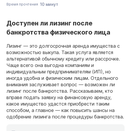
10 минут
Время прочтения
Доступен ли лизинг после
банкротства физического лица
Лизинг — это долгосрочная аренда имущества с
возможностью выкупа. Такая услуга является
альтернативой обычному кредиту или рассрочке.
Чаще всего она выгодна компаниям и
индивидуальным предпринимателям (ИП), но
иногда удобна и физическим лицам. Отдельного
внимания заслуживает вопрос — возможен ли
лизинг после банкротства. Рассказываем, кто
вправе подать заявку на финансовую аренду,
какое имущество удастся приобрести таким
способом, а главное — как повысить шансы на
одобрение лизинга после процедуры банкротства.