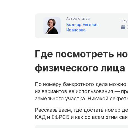
Автор статьи
Опу
Боднар Евгения
Ивановна
Где посмотреть но
физического лица
По номеру банкротного дела можно 
из вариантов ее использования — пр
земельного участка. Никакой секрет
Рассказываем, где достать номер де
КАД и ЕФРСБ и как со всем этим свя