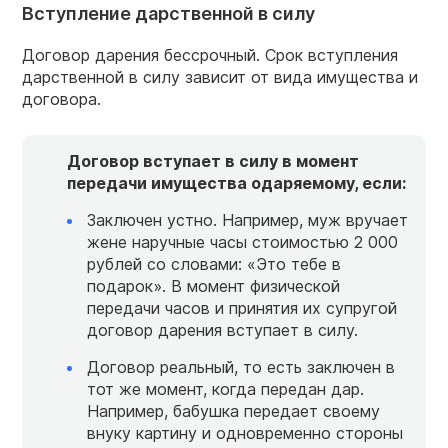
Вступление дарственной в силу
Договор дарения бессрочный. Срок вступления
дарственной в силу зависит от вида имущества и
договора.
Договор вступает в силу в момент
передачи имущества одаряемому, если:
Заключен устно. Например, муж вручает
жене наручные часы стоимостью 2 000
рублей со словами: «Это тебе в
подарок». В момент физической
передачи часов и принятия их супругой
договор дарения вступает в силу.
Договор реальный, то есть заключен в
тот же момент, когда передан дар.
Например, бабушка передает своему
внуку картину и одновременно стороны