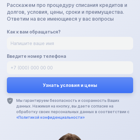
Расскажем про процедуру списания кредитов и
долгов, условия, цены, сроки и преимущества.
Ответим на все имеющиеся у вас вопросы
Как к вам обращаться?
Введите номер телефона
Мы гарантируем безопасность и сохранность Ваших
данных. Нажимая на кнопку, вы даете согласие на
обработку своих персональных данных в соответствии с
«Политикой конфиденциальности»