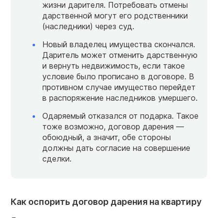
жизни дарителя. Потребовать отмены
дарственной могут его родственники
(наследники) через суд.
Новый владелец имущества скончался.
Даритель может отменить дарственную
и вернуть недвижимость, если такое
условие было прописано в договоре. В
противном случае имущество перейдет
в распоряжение наследников умершего.
Одаряемый отказался от подарка. Такое
тоже возможно, договор дарения —
обоюдный, а значит, обе стороны
должны дать согласие на совершение
сделки.
Как оспорить договор дарения на квартиру