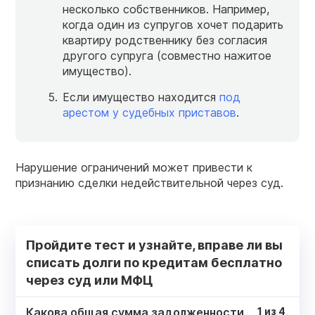
несколько собственников. Например,
когда один из супругов хочет подарить
квартиру родственнику без согласия
другого супруга (совместно нажитое
имущество).
Если имущество находится
под
арестом у судебных приставов
.
Нарушение ограничений может привести к
признанию сделки недействительной через суд.
Пройдите тест и узнайте, вправе ли вы
списать долги по кредитам бесплатно
через суд или МФЦ
Какова общая сумма задолженности
1
из
4