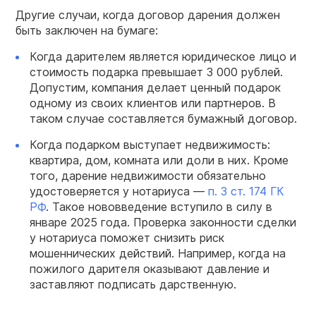
Другие случаи, когда договор дарения должен
быть заключен на бумаге:
Когда дарителем является юридическое лицо и
стоимость подарка превышает 3 000 рублей.
Допустим, компания делает ценный подарок
одному из своих клиентов или партнеров. В
таком случае составляется бумажный договор.
Когда подарком выступает недвижимость:
квартира, дом, комната или доли в них. Кроме
того, дарение недвижимости обязательно
удостоверяется у нотариуса —
п. 3 ст. 174 ГК
РФ
. Такое нововведение вступило в силу в
январе 2025 года. Проверка законности сделки
у нотариуса поможет снизить риск
мошеннических действий. Например, когда на
пожилого дарителя оказывают давление и
заставляют подписать дарственную.