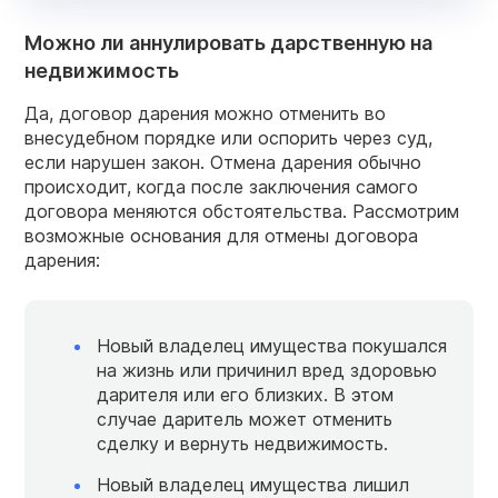
Можно ли аннулировать дарственную на
недвижимость
Да, договор дарения можно отменить во
внесудебном порядке или оспорить через суд,
если нарушен закон. Отмена дарения обычно
происходит, когда после заключения самого
договора меняются обстоятельства. Рассмотрим
возможные основания для отмены договора
дарения:
Новый владелец имущества покушался
на жизнь или причинил вред здоровью
дарителя или его близких. В этом
случае даритель может отменить
сделку и вернуть недвижимость.
Новый владелец имущества лишил