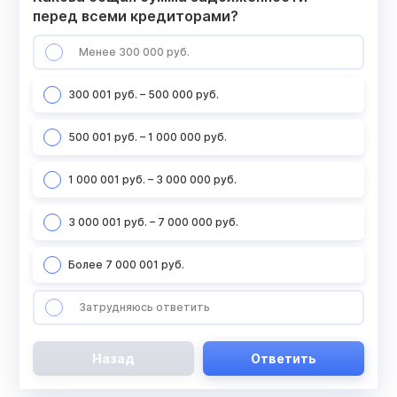
перед всеми кредиторами?
Менее 300 000 руб.
300 001 руб. – 500 000 руб.
500 001 руб. – 1 000 000 руб.
1 000 001 руб. – 3 000 000 руб.
3 000 001 руб. – 7 000 000 руб.
Более 7 000 001 руб.
Затрудняюсь ответить
Назад
Ответить