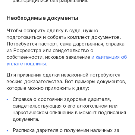
распорядились без разрешения.
Необходимые документы
Чтобы оспорить сделку в суде, нужно
подготовиться и собрать комплект документов.
Потребуется паспорт, сама дарственная, справка
из Росреестра или свидетельство о
собственности, исковое заявление
и квитанция об
уплате пошлины
.
Для признания сделки незаконной потребуются
веские доказательства. Вот примеры документов,
которые можно приложить к делу:
Справка о состоянии здоровья дарителя,
свидетельствующая о его алкогольном или
наркотическом опьянении в момент подписания
документа.
Расписка дарителя о получении наличных за