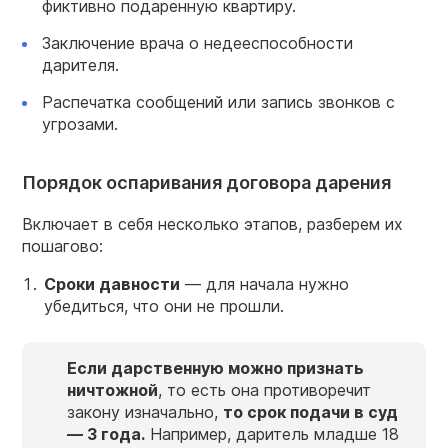
фиктивно подаренную квартиру.
Заключение врача о недееспособности
дарителя.
Распечатка сообщений или запись звонков с
угрозами.
Порядок оспаривания договора дарения
Включает в себя несколько этапов, разберем их
пошагово:
Сроки давности
— для начала нужно
убедиться, что они не прошли.
Если дарственную можно признать
ничтожной
, то есть она противоречит
закону изначально,
то срок подачи в суд
— 3 года.
Например, даритель младше 18