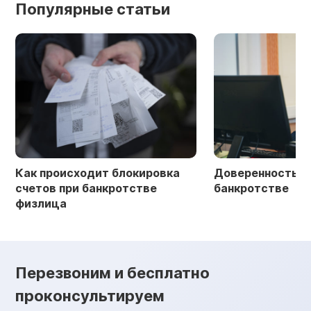
Популярные статьи
Как происходит блокировка
Доверенность в 
счетов при банкротстве
банкротстве
физлица
Перезвоним и бесплатно
проконсультируем