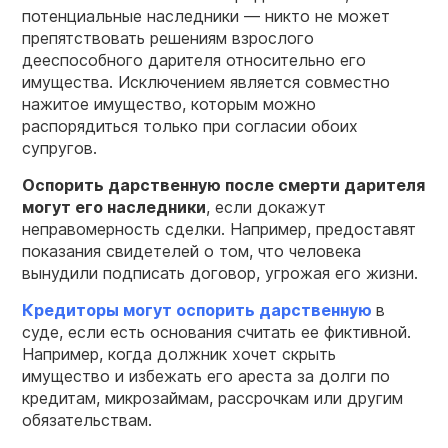
потенциальные наследники — никто не может
препятствовать решениям взрослого
дееспособного дарителя относительно его
имущества. Исключением является совместно
нажитое имущество, которым можно
распорядиться только при согласии обоих
супругов.
Оспорить
дарственную
после смерти дарителя
могут его наследники
, если докажут
неправомерность сделки. Например, предоставят
показания свидетелей о том, что человека
вынудили подписать договор, угрожая его жизни.
Кредиторы могут оспорить дарственную
в
суде, если есть основания считать ее фиктивной.
Например, когда должник хочет скрыть
имущество и избежать его ареста за долги по
кредитам, микрозаймам, рассрочкам или другим
обязательствам.