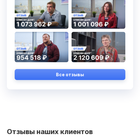
Все отзывы
Отзывы наших клиентов