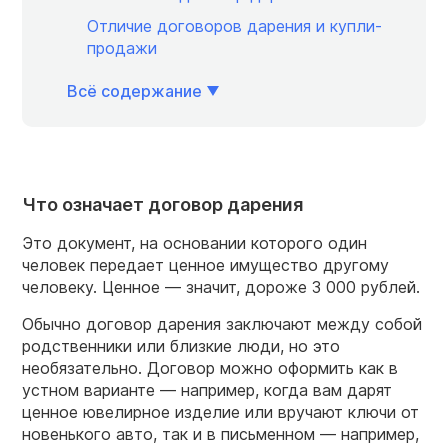
Отличие договоров дарения и купли-
продажи
Всё содержание
Что означает договор дарения
Это документ, на основании которого один
человек передает ценное имущество другому
человеку. Ценное — значит, дороже 3 000 рублей.
Обычно договор дарения заключают между собой
родственники или близкие люди, но это
необязательно. Договор можно оформить как в
устном варианте — например, когда вам дарят
ценное ювелирное изделие или вручают ключи от
новенького авто, так и в письменном — например,