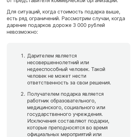
от представителя коммерческой организации.
Для ситуаций, когда стоимость подарка выше,
есть ряд ограничений. Рассмотрим случаи, когда
дарение подарков дороже 3 000 рублей
невозможно:
Дарителем является
несовершеннолетний или
недееспособный человек. Такой
человек не может нести
ответственность за свои решения.
Получателем подарка является
работник образовательного,
медицинского, социального или
государственного учреждения.
Исключения составляют подарки,
которые преподносятся во время
официальных мероприятий или