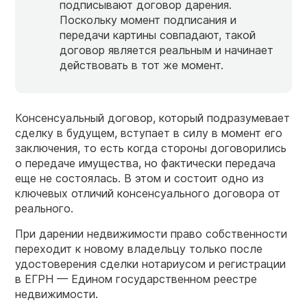
подписывают договор дарения.
Поскольку момент подписания и
передачи картины совпадают, такой
договор является реальным и начинает
действовать в тот же момент.
Консенсуальный договор, который подразумевает
сделку в будущем, вступает в силу в момент его
заключения, то есть когда стороны договорились
о передаче имущества, но фактически передача
еще не состоялась. В этом и состоит одно из
ключевых отличий консенсуального договора от
реального.
При дарении недвижимости право собственности
переходит к новому владельцу только после
удостоверения сделки нотариусом и регистрации
в ЕГРН — Едином государственном реестре
недвижимости.