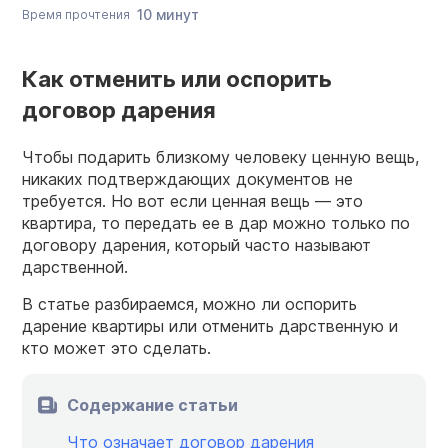
10 минут
Время прочтения
Как отменить или оспорить
договор дарения
Чтобы подарить близкому человеку ценную вещь,
никаких подтверждающих документов не
требуется. Но вот если ценная вещь — это
квартира, то передать ее в дар можно только по
договору дарения, который часто называют
дарственной.
В статье разбираемся, можно ли оспорить
дарение квартиры или отменить дарственную и
кто может это сделать.
Содержание статьи
Что означает договор дарения