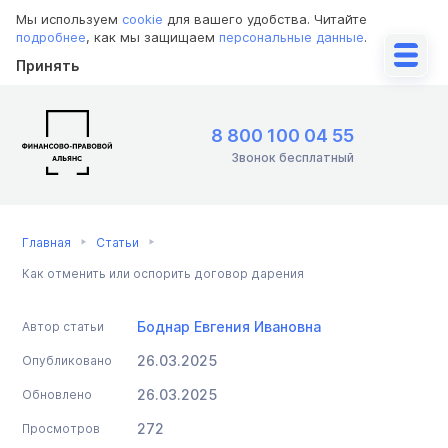
Мы используем
cookie
для вашего удобства. Читайте
подробнее
, как мы защищаем
персональные данные
.
Принять
8 800 100 04 55
Звонок бесплатный
Главная
Статьи
Как отменить или оспорить договор дарения
Боднар Евгения Ивановна
Автор статьи
26.03.2025
Опубликовано
26.03.2025
Обновлено
272
Просмотров