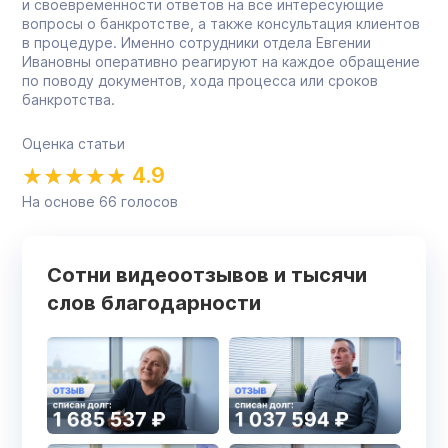
и своевременности ответов на все интересующие
вопросы о банкротстве, а также консультация клиентов
в процедуре. Именно сотрудники отдела Евгении
Ивановны оперативно реагируют на каждое обращение
по поводу документов, хода процесса или сроков
банкротства.
Оценка статьи
4.9
На основе
66
голосов
Сотни видеоотзывов и тысячи
слов благодарности