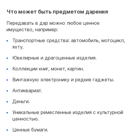
Что может быть предметом дарения
Передавать в дар можно любое ценное
имущество, например:
Транспортные средства: автомобиль, мотоцикл,
яхту.
Ювелирные и драгоценные изделия.
Коллекции книг, монет, картин.
Винтажную электронику и редкие гаджеты.
Антиквариат.
Деньги.
Уникальные ремесленные изделия с культурной
ценностью.
Ценные бумаги.