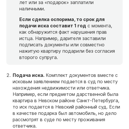
лет или за «подарок» заплатили
наличными.
Если сделка оспорима, то срок для
подачи иска составит 1 год
с момента,
как обнаружится факт нарушения прав
истца. Например, дарителя заставили
подписать документы или совместно
нажитую квартиру подарили без согласия
второго супруга.
Подача иска.
Комплект документов вместе с
исковым заявлением подается в суд по месту
нахождения недвижимости или ответчика.
Например, если предметом дарственной была
квартира в Невском районе Санкт-Петербурга,
то иск подается в Невский районный суд. Если
в качестве подарка был автомобиль, но дело
рассмотрят в суде по месту проживания
ответчика.