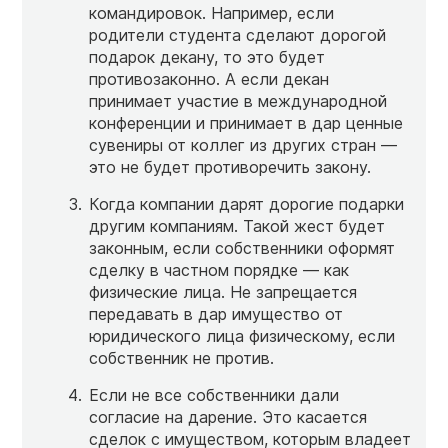
командировок. Например, если
родители студента сделают дорогой
подарок декану, то это будет
противозаконно. А если декан
принимает участие в международной
конференции и принимает в дар ценные
сувениры от коллег из других стран —
это не будет противоречить закону.
Когда компании дарят дорогие подарки
другим компаниям. Такой жест будет
законным, если собственники оформят
сделку в частном порядке — как
физические лица. Не запрещается
передавать в дар имущество от
юридического лица физическому, если
собственник не против.
Если не все собственники дали
согласие на дарение. Это касается
сделок с имуществом, которым владеет