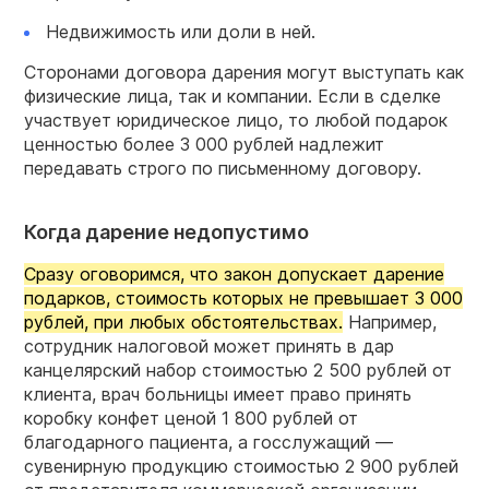
Недвижимость или доли в ней.
Сторонами договора дарения могут выступать как
физические лица, так и компании. Если в сделке
участвует юридическое лицо, то любой подарок
ценностью более 3 000 рублей надлежит
передавать строго по письменному договору.
Когда дарение недопустимо
Сразу оговоримся, что закон допускает дарение
подарков, стоимость которых не превышает 3 000
рублей, при любых обстоятельствах.
Например,
сотрудник налоговой может принять в дар
канцелярский набор стоимостью 2 500 рублей от
клиента, врач больницы имеет право принять
коробку конфет ценой 1 800 рублей от
благодарного пациента, а госслужащий —
сувенирную продукцию стоимостью 2 900 рублей