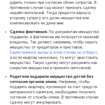
дарить только при согласии обоих супругов. В
противном случае суд может признать сделку
недействительной. Тогда придется вернуть
второму супругу его долю имущества или
компенсировать ее деньгами.
Сделка фиктивная.
По документам имущество
подарили, а фактически им пользуется прежний
владелец. Так делают, например, чтобы скрыть
имущество от кредиторов и приставов.
Единственное жилье в этом случае не отберут
,
а если квартир несколько, то могут арестовать
имущество. Такую сделку могут расценить как
сокрытие имущества и признать ничтожной.
Родители подарили имущество детей без
согласия органов опеки.
Например, чтобы
подарить квартиру, купленную за счет средств
материнского капитала, необходимо получить
согласие от службы опеки. В противном случае
сделку могут аннулировать.