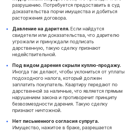
разрушению. Потребуется предоставить в суд
доказательства порчи имущества и добиться
расторжения договора.
Давление на дарителя.
Если найдутся
свидетели или доказательства, что дарителю
угрожали и принуждали подписать
дарственную, такую сделку признают
недействительной.
Под видом дарения скрыли куплю-продажу.
Иногда так делают, чтобы уклониться от уплаты
подоходного налога, который должен
заплатить покупатель. Квартиру передают по
дарственной за наличные, что является прямым
нарушением закона и противоречит принципу
безвозмездности дарения. Такую сделку
признают ничтожной.
Нет письменного согласия супруга.
Имущество, нажитое в браке, разрешается