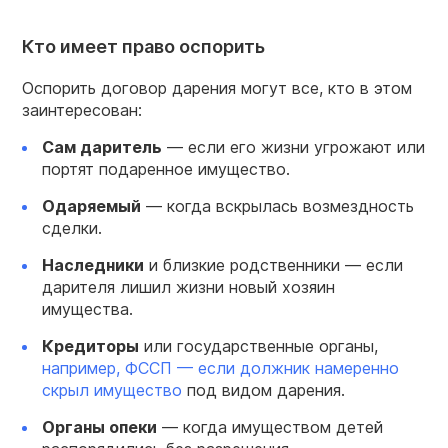
Кто имеет право оспорить
Оспорить договор дарения могут все, кто в этом
заинтересован:
Сам
даритель
— если его жизни угрожают или
портят подаренное имущество.
Одаряемый
— когда вскрылась возмездность
сделки.
Наследники
и близкие родственники — если
дарителя лишил жизни новый хозяин
имущества.
Кредиторы
или государственные органы,
например, ФССП — если должник намеренно
скрыл имущество
под видом дарения.
Органы опеки
— когда имуществом детей