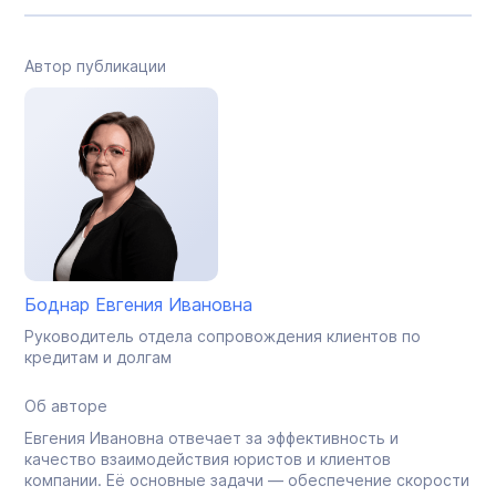
Автор публикации
Боднар Евгения Ивановна
Руководитель отдела сопровождения клиентов по
кредитам и долгам
Об авторе
Евгения Ивановна отвечает за эффективность и
качество взаимодействия юристов и клиентов
компании. Её основные задачи — обеспечение скорости