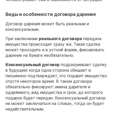
Виды и особенности договора дарения
Договор дарения может быть реальным и
консенсуальным.
При заключении
реального договора
передача
имущества происходит сразу же. Такая сделка
может проходить и в устной форме, фиксировать
дарение на бумаге необязательно.
Консенсуальный договор
подразумевает сделку
в будущем: когда одна сторона обещает и
письменно подтверждает, что подарит имущество
спустя некоторое время. В таком договоре
обязательно фиксируют: имена дарителя и
одаряемого, вид имущества и срок, до которого
подарок будет передан. Консенсуальный договор
не может заключаться на словах, тогда он будет
недействительным.