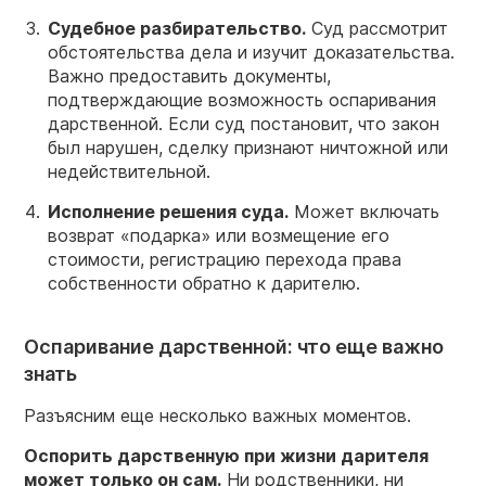
Судебное разбирательство.
Суд рассмотрит
обстоятельства дела и изучит доказательства.
Важно предоставить документы,
подтверждающие возможность оспаривания
дарственной. Если суд постановит, что закон
был нарушен, сделку признают ничтожной или
недействительной.
Исполнение решения суда.
Может включать
возврат «подарка» или возмещение его
стоимости, регистрацию перехода права
собственности обратно к дарителю.
Оспаривание дарственной: что еще важно
знать
Разъясним еще несколько важных моментов.
Оспорить
дарственную при жизни
дарителя
может только он сам.
Ни родственники, ни