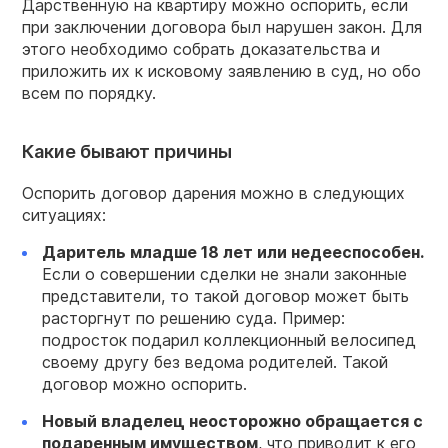
Дарственную на квартиру можно оспорить, если
при заключении договора был нарушен закон. Для
этого необходимо собрать доказательства и
приложить их к исковому заявлению в суд, но обо
всем по порядку.
Какие бывают причины
Оспорить договор дарения можно в следующих
ситуациях:
Даритель младше 18 лет или недееспособен.
Если о совершении сделки не знали законные
представители, то такой договор может быть
расторгнут по решению суда. Пример:
подросток подарил коллекционный велосипед
своему другу без ведома родителей. Такой
договор можно оспорить.
Новый владелец неосторожно обращается с
подаренным
имуществом
, что приводит к его