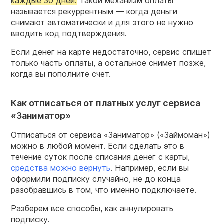
каждые 30 дней.
Такой механизм оплаты
называется рекуррентным — когда деньги
снимают автоматически и для этого не нужно
вводить код подтверждения.
Если денег на карте недостаточно, сервис спишет
только часть оплаты, а остальное снимет позже,
когда вы пополните счет.
Как отписаться от платных услуг сервиса
«Заниматор»
Отписаться от сервиса «Заниматор» («Займоман»)
можно в любой момент. Если сделать это в
течение суток после списания денег с карты,
средства можно вернуть
. Например, если вы
оформили подписку случайно, не до конца
разобравшись в том, что именно подключаете.
Разберем все способы, как аннулировать
подписку.