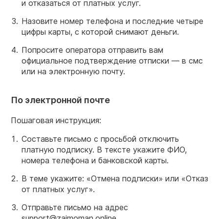
и отказаться от платных услуг.
Назовите номер телефона и последние четыре
цифры карты, с которой снимают деньги.
Попросите оператора отправить вам
официальное подтверждение отписки — в смс
или на электронную почту.
По электронной почте
Пошаговая инструкция:
Составьте письмо с просьбой отключить
платную подписку. В тексте укажите ФИО,
номера телефона и банковской карты.
В теме укажите: «Отмена подписки» или «Отказ
от платных услуг».
Отправьте письмо на адрес
support@zaimoman.online.