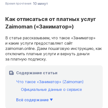
10 минут
Время прочтения
Как отписаться от платных услуг
Zaimoman («Заниматор»)
В статье рассказываем, что такое «Заниматор»
и какие услуги предоставляет сайт
zaimoman.online. Даем пошаговую инструкцию, как
отключить платные услуги и вернуть деньги
за платную подписку.
Содержание статьи
Что такое «Заниматор» (Zaimoman)
Официальные данные о сервисе
Всё содержание