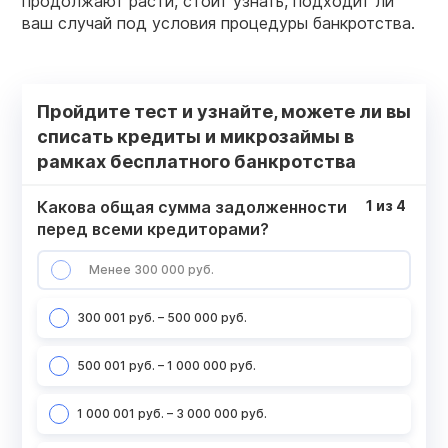
продолжают расти, стоит узнать, подходит ли
ваш случай под условия процедуры банкротства.
Пройдите тест и узнайте, можете ли вы
списать кредиты и микрозаймы в
рамках бесплатного банкротства
Какова общая сумма задолженности
1
из
4
перед всеми кредиторами?
Менее 300 000 руб.
300 001 руб. – 500 000 руб.
500 001 руб. – 1 000 000 руб.
1 000 001 руб. – 3 000 000 руб.