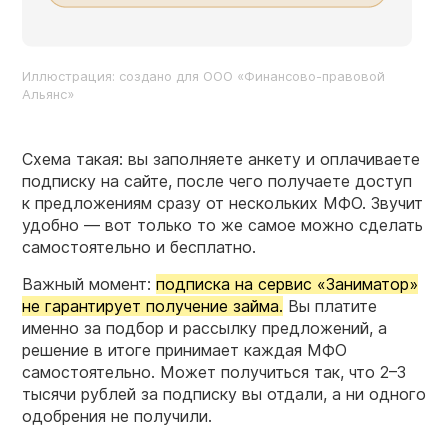
Иллюстрация: создано для ООО «Финансово-правовой
Альянс»
Схема такая: вы заполняете анкету и оплачиваете
подписку на сайте, после чего получаете доступ
к предложениям сразу от нескольких МФО. Звучит
удобно — вот только то же самое можно сделать
самостоятельно и бесплатно.
Важный момент:
подписка на сервис «Заниматор»
не гарантирует получение займа.
Вы платите
именно за подбор и рассылку предложений, а
решение в итоге принимает каждая МФО
самостоятельно. Может получиться так, что 2–3
тысячи рублей за подписку вы отдали, а ни одного
одобрения не получили.