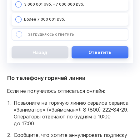
3 000 001 руб. – 7 000 000 руб.
Более 7 000 001 руб.
Затрудняюсь ответить
Назад
Ответить
По телефону горячей линии
Если не получилось отписаться онлайн:
Позвоните на горячую линию сервиса сервиса
«Заниматор» («Займоман»):
8 (800) 222-84-29.
Операторы отвечают по будням с 10:00
до 17:00.
Сообщите, что хотите аннулировать подписку