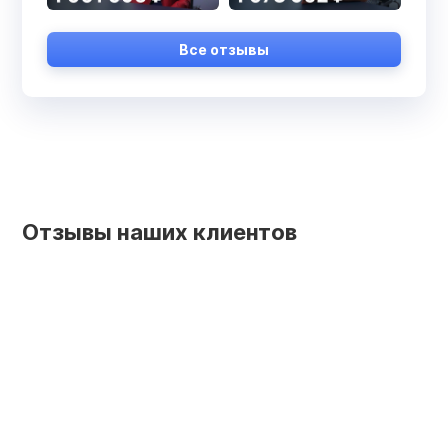
Все отзывы
Отзывы наших клиентов