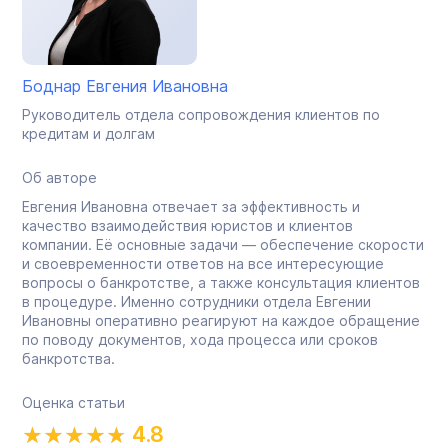
Боднар Евгения Ивановна
Руководитель отдела сопровождения клиентов по
кредитам и долгам
Об авторе
Евгения Ивановна отвечает за эффективность и
качество взаимодействия юристов и клиентов
компании. Её основные задачи — обеспечение скорости
и своевременности ответов на все интересующие
вопросы о банкротстве, а также консультация клиентов
в процедуре. Именно сотрудники отдела Евгении
Ивановны оперативно реагируют на каждое обращение
по поводу документов, хода процесса или сроков
банкротства.
Оценка статьи
4.8