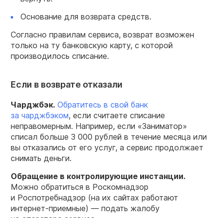
Основание для возврата средств.
Согласно правилам сервиса, возврат возможен
только на ту банковскую карту, с которой
производилось списание.
Если в возврате отказали
Чарджбэк.
Обратитесь в свой банк
за чарджбэком
, если считаете списание
неправомерным. Например, если «Заниматор»
списал больше 3 000 рублей в течение месяца или
вы отказались от его услуг, а сервис продолжает
снимать деньги.
Обращение в контролирующие инстанции.
Можно обратиться в Роскомнадзор
и Роспотребнадзор (на их сайтах работают
интернет-приемные) — подать жалобу