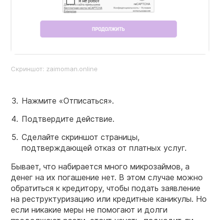
Скриншот: zaimoman.online
Нажмите «Отписаться».
Подтвердите действие.
Сделайте скриншот страницы,
подтверждающей отказ от платных услуг.
Бывает, что набирается много микрозаймов, а
денег на их погашение нет. В этом случае можно
обратиться к кредитору, чтобы подать заявление
на реструктуризацию или кредитные каникулы. Но
если никакие меры не помогают и долги