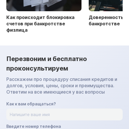
Как происходит блокировка
Доверенность в 
счетов при банкротстве
банкротстве
физлица
Перезвоним и бесплатно
проконсультируем
Расскажем про процедуру списания кредитов и
долгов, условия, цены, сроки и преимущества.
Ответим на все имеющиеся у вас вопросы
Как к вам обращаться?
Введите номер телефона