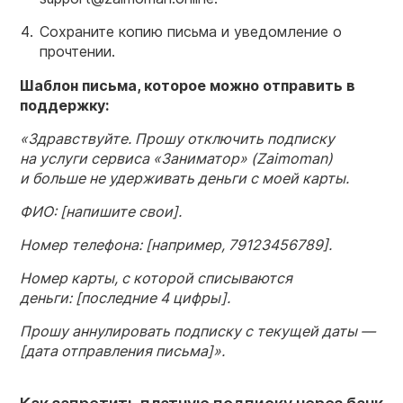
Сохраните копию письма и уведомление о
прочтении.
Шаблон письма, которое можно отправить в
поддержку:
«Здравствуйте. Прошу отключить подписку
на услуги сервиса «Заниматор» (Zaimoman)
и больше не удерживать деньги с моей карты.
ФИО: [напишите свои].
Номер телефона: [например, 79123456789].
Номер карты, с которой списываются
деньги: [последние 4 цифры].
Прошу аннулировать подписку с текущей даты —
[дата отправления письма]».