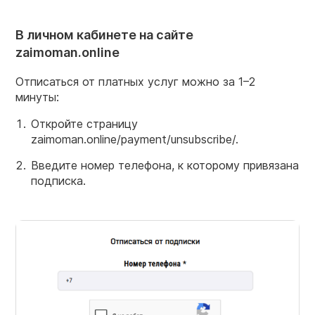
В личном кабинете на сайте
zaimoman.online
Отписаться от платных услуг можно за 1–2
минуты:
Откройте страницу
zaimoman.online/payment/unsubscribe/.
Введите номер телефона, к которому привязана
подписка.