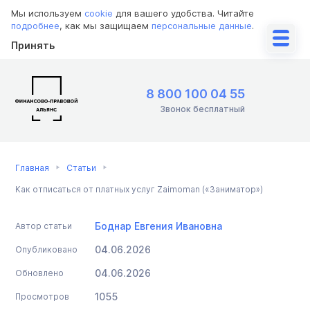
Мы используем
cookie
для вашего удобства. Читайте
подробнее
, как мы защищаем
персональные данные
.
Принять
8 800 100 04 55
Звонок бесплатный
Главная
Статьи
Как отписаться от платных услуг Zaimoman («Заниматор»)
Боднар Евгения Ивановна
Автор статьи
04.06.2026
Опубликовано
04.06.2026
Обновлено
1055
Просмотров