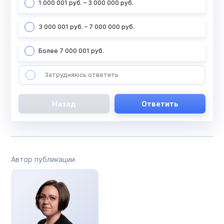
1 000 001 руб. – 3 000 000 руб.
3 000 001 руб. – 7 000 000 руб.
Более 7 000 001 руб.
Затрудняюсь ответить
Назад
Ответить
Автор публикации