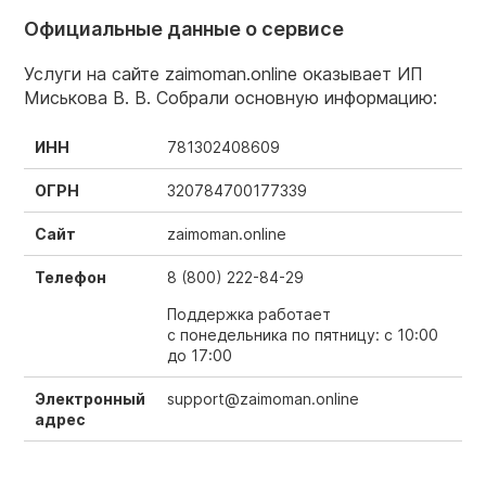
Официальные данные о сервисе
Услуги на сайте zaimoman.online оказывает ИП
Миськова В. В. Собрали основную информацию:
ИНН
781302408609
ОГРН
320784700177339
Сайт
zaimoman.online
Телефон
8 (800) 222-84-29
Поддержка работает
с понедельника по пятницу: с 10:00
до 17:00
Электронный
support@zaimoman.online
адрес