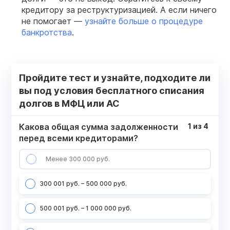
кредитору за реструктуризацией. А если ничего
не помогает —
узнайте больше о процедуре
банкротства
.
Пройдите тест и узнайте, подходите ли
вы под условия бесплатного списания
долгов в МФЦ или АС
Какова общая сумма задолженности
1
из
4
перед всеми кредиторами?
Менее 300 000 руб.
300 001 руб. – 500 000 руб.
500 001 руб. – 1 000 000 руб.