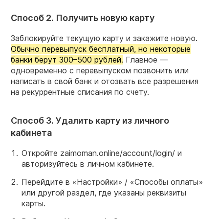
Способ 2. Получить новую карту
Заблокируйте текущую карту и закажите новую.
Обычно перевыпуск бесплатный, но некоторые
банки берут 300–500 рублей.
Главное —
одновременно с перевыпуском позвонить или
написать в свой банк и отозвать все разрешения
на рекуррентные списания по счету.
Способ 3. Удалить карту из личного
кабинета
Откройте zaimoman.online/account/login/ и
авторизуйтесь в личном кабинете.
Перейдите в «Настройки» / «Способы оплаты»
или другой раздел, где указаны реквизиты
карты.