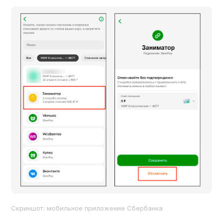
Скриншот: мобильное приложение Сбербанка