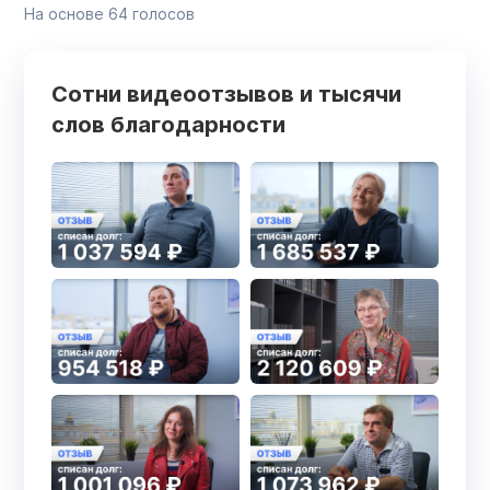
На основе
64
голосов
Сотни видеоотзывов и тысячи
слов благодарности