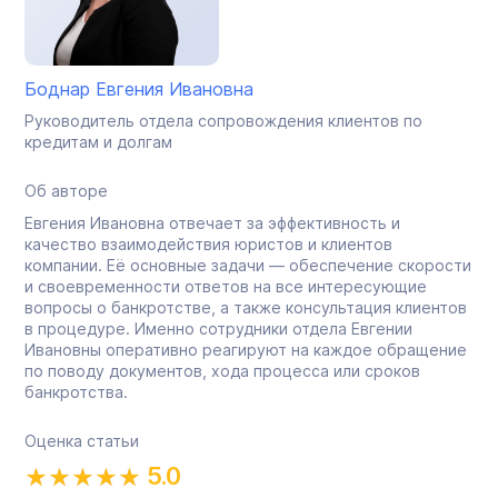
Боднар Евгения Ивановна
Руководитель отдела сопровождения клиентов по
кредитам и долгам
Об авторе
Евгения Ивановна отвечает за эффективность и
качество взаимодействия юристов и клиентов
компании. Её основные задачи — обеспечение скорости
и своевременности ответов на все интересующие
вопросы о банкротстве, а также консультация клиентов
в процедуре. Именно сотрудники отдела Евгении
Ивановны оперативно реагируют на каждое обращение
по поводу документов, хода процесса или сроков
банкротства.
Оценка статьи
5.0