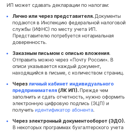
ИП может сдавать декларации по налогам:
Лично или через представителя.
Документы
подаются в Инспекцию федеральной налоговой
службы (ИФНС) по месту учета ИП.
Представителю потребуется нотариальная
доверенность.
Заказным письмом с описью вложения
.
Отправить можно через «Почту России». В
описи указывается каждый документ,
находящийся в письме, с количеством страниц.
Через
личный кабинет индивидуального
предпринимателя
(ЛК ИП).
Прежде чем
заполнить и сдать отчетность, нужно оформить
электронную цифровую подпись (ЭЦП) и
получить
идентификатор абонента
.
Через электронный документооборот (ЭДО).
В некоторых программах бухгалтерского учета