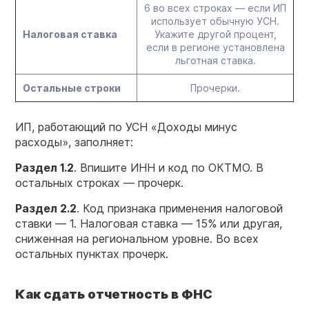
6 во всех строках — если ИП
использует обычную УСН.
Налоговая ставка
Укажите другой процент,
если в регионе установлена
льготная ставка.
Остальные строки
Прочерки.
ИП, работающий по УСН «Доходы минус
расходы», заполняет:
Раздел 1.2
. Впишите ИНН и код по ОКТМО. В
остальных строках — прочерк.
Раздел 2.2
. Код признака применения налоговой
ставки — 1. Налоговая ставка — 15% или другая,
сниженная на региональном уровне. Во всех
остальных пунктах прочерк.
Как сдать отчетность в ФНС