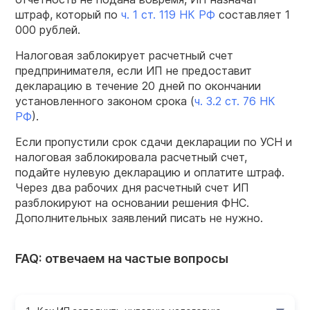
штраф, который по
ч. 1 ст. 119 НК РФ
составляет 1
000 рублей.
Налоговая заблокирует расчетный счет
предпринимателя, если ИП не предоставит
декларацию в течение 20 дней по окончании
установленного законом срока (
ч. 3.2 ст. 76 НК
РФ
).
Если пропустили срок сдачи декларации по УСН и
налоговая заблокировала расчетный счет,
подайте нулевую декларацию и оплатите штраф.
Через два рабочих дня расчетный счет ИП
разблокируют на основании решения ФНС.
Дополнительных заявлений писать не нужно.
FAQ: отвечаем на частые вопросы