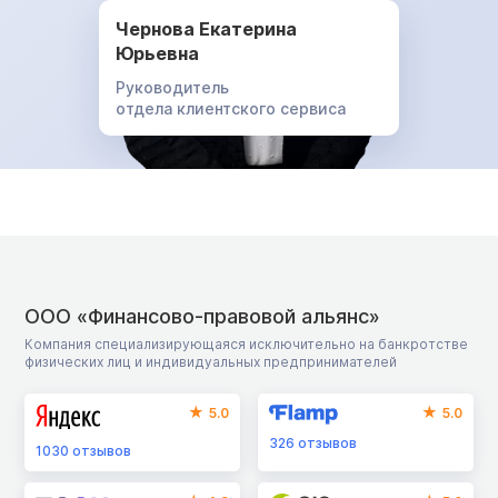
Чернова Екатерина
Юрьевна
Руководитель
отдела клиентского сервиса
ООО «Финансово-правовой альянс»
Компания специализирующаяся исключительно на банкротстве
физических лиц и индивидуальных предпринимателей
5.0
5.0
326
отзывов
1030
отзывов