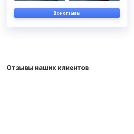
Все отзывы
Отзывы наших клиентов