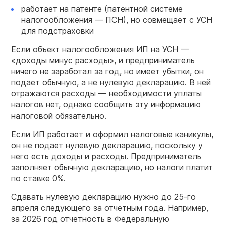
работает на патенте (патентной системе
налогообложения — ПСН), но совмещает с УСН
для подстраховки
Если объект налогообложения ИП на УСН —
«доходы минус расходы», и предприниматель
ничего не заработал за год, но имеет убытки, он
подает обычную, а не нулевую декларацию. В ней
отражаются расходы — необходимости уплаты
налогов нет, однако сообщить эту информацию
налоговой обязательно.
Если ИП работает и оформил налоговые каникулы,
он не подает нулевую декларацию, поскольку у
него есть доходы и расходы. Предприниматель
заполняет обычную декларацию, но налоги платит
по ставке 0%.
Сдавать нулевую декларацию нужно до 25-го
апреля следующего за отчетным года. Например,
за 2026 год отчетность в Федеральную