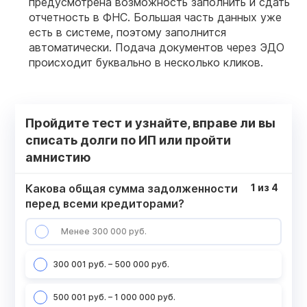
предусмотрена возможность заполнить и сдать
отчетность в ФНС. Большая часть данных уже
есть в системе, поэтому заполнится
автоматически. Подача документов через ЭДО
происходит буквально в несколько кликов.
Пройдите тест и узнайте, вправе ли вы
списать долги по ИП или пройти
амнистию
Какова общая сумма задолженности
1
из
4
перед всеми кредиторами?
Менее 300 000 руб.
300 001 руб. – 500 000 руб.
500 001 руб. – 1 000 000 руб.