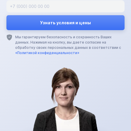
Мы гарантируем безопасность и сохранность Ваших
данных. Нажимая на кнопку, вы даете согласие на
обработку своих персональных данных в соответствии с
«Политикой конфиденциальности»