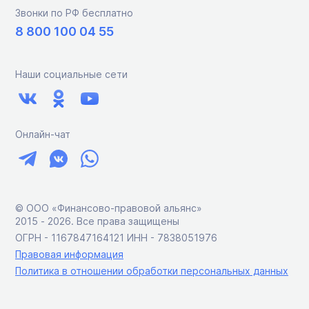
Звонки по РФ бесплатно
8 800 100 04 55
Наши социальные сети
Онлайн-чат
© ООО «Финансово-правовой альянс»
2015 ‑ 2026. Все права защищены
ОГРН - 1167847164121 ИНН - 7838051976
Правовая информация
Политика в отношении обработки персональных данных