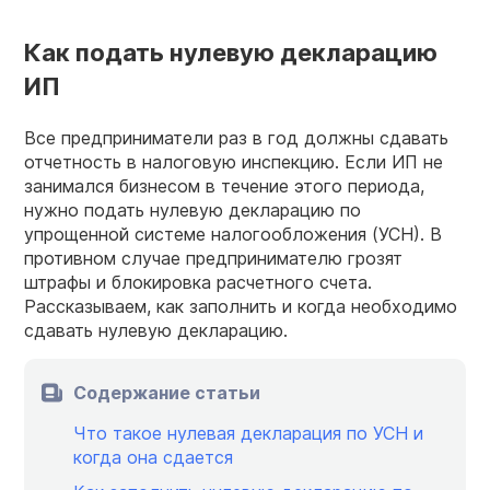
Как подать нулевую декларацию
ИП
Все предприниматели раз в год должны сдавать
отчетность в налоговую инспекцию. Если ИП не
занимался бизнесом в течение этого периода,
нужно подать нулевую декларацию по
упрощенной системе налогообложения (УСН). В
противном случае предпринимателю грозят
штрафы и блокировка расчетного счета.
Рассказываем, как заполнить и когда необходимо
сдавать нулевую декларацию.
Содержание статьи
Что такое нулевая декларация по УСН и
когда она сдается