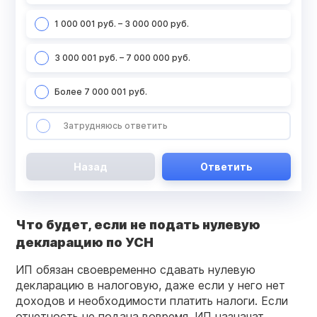
1 000 001 руб. – 3 000 000 руб.
3 000 001 руб. – 7 000 000 руб.
Более 7 000 001 руб.
Затрудняюсь ответить
Назад
Ответить
Что будет, если не подать нулевую
декларацию по УСН
ИП обязан своевременно сдавать нулевую
декларацию в налоговую, даже если у него нет
доходов и необходимости платить налоги. Если
отчетность не подана вовремя, ИП назначат