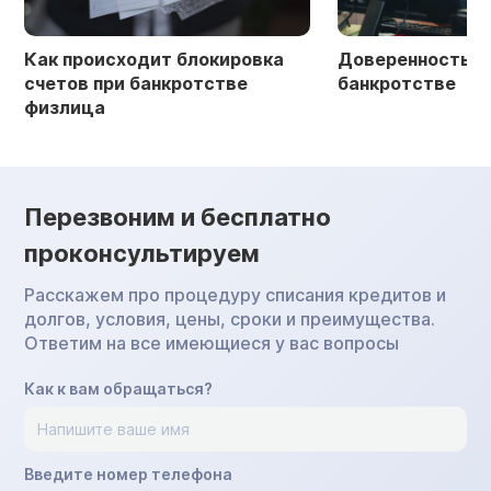
Как происходит блокировка
Доверенность в 
счетов при банкротстве
банкротстве
физлица
Перезвоним и бесплатно
проконсультируем
Расскажем про процедуру списания кредитов и
долгов, условия, цены, сроки и преимущества.
Ответим на все имеющиеся у вас вопросы
Как к вам обращаться?
Введите номер телефона