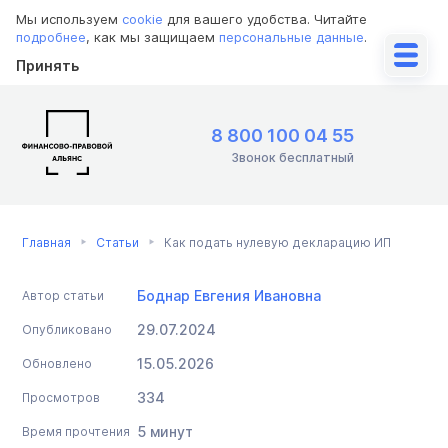
Мы используем
cookie
для вашего удобства. Читайте
подробнее
, как мы защищаем
персональные данные
.
Принять
8 800 100 04 55
Звонок бесплатный
Главная
Статьи
Как подать нулевую декларацию ИП
Боднар Евгения Ивановна
Автор статьи
29.07.2024
Опубликовано
15.05.2026
Обновлено
334
Просмотров
5 минут
Время прочтения