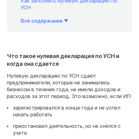
Как заполнить нулевую декларацию по
УСН
Всё содержание
Что такое нулевая декларация по УСН и
когда она сдается
Нулевую декларацию по УСН сдают
предприниматели, которые не занимались
бизнесом в течение года, не имели доходов и
расходов за этот период. Это возможно, если ИП:
зарегистрировался в конце года и не успел
начать работать
приостановил деятельность, но не снялся с
учета