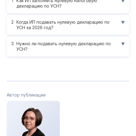
Как ИП заполнить нулевую налоговую
декларацию по УСН?
Когда ИП подавать нулевую декларацию по
УСН за 2026 год?
Нужно ли подавать нулевую декларацию по
УСН?
Автор публикации