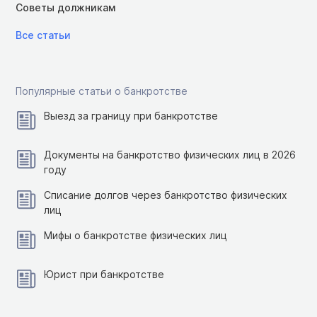
Советы должникам
Все статьи
Популярные статьи о банкротстве
Выезд за границу при банкротстве
Документы на банкротство физических лиц в 2026
году
Списание долгов через банкротство физических
лиц
Мифы о банкротстве физических лиц
Юрист при банкротстве