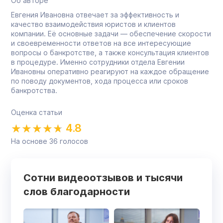
Об авторе
Евгения Ивановна отвечает за эффективность и
качество взаимодействия юристов и клиентов
компании. Её основные задачи — обеспечение скорости
и своевременности ответов на все интересующие
вопросы о банкротстве, а также консультация клиентов
в процедуре. Именно сотрудники отдела Евгении
Ивановны оперативно реагируют на каждое обращение
по поводу документов, хода процесса или сроков
банкротства.
Оценка статьи
4.8
На основе
36
голосов
Сотни видеоотзывов и тысячи
слов благодарности