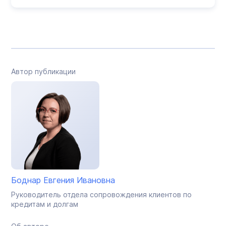
Автор публикации
Боднар Евгения Ивановна
Руководитель отдела сопровождения клиентов по
кредитам и долгам