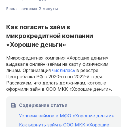
3 минуты
Время прочтения
Как погасить займ в
микрокредитной компании
«Хорошие деньги»
Микрокредитная компания «Хорошие деньги»
выдавала онлайн-займы на карту физическим
лицам. Организация
числилась
в реестре
Центробанка РФ с 2020-го по 2022-й годы.
Расскажем, что делать должникам, которые
оформили займ в ООО МКК «Хорошие деньги».
Содержание статьи
Условия займов в МФО «Хорошие деньги»
Как вернуть займ в ООО МКК «Хорошие