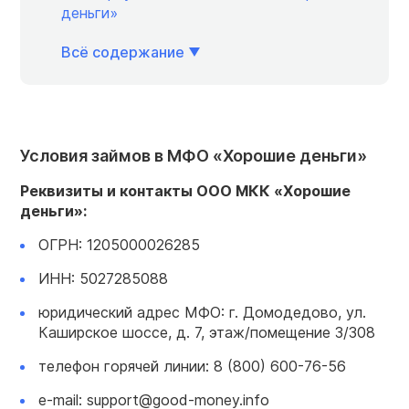
деньги»
Всё содержание
Условия займов в МФО «Хорошие деньги»
Реквизиты и
контакты
ООО МКК
«Хорошие
деньги»:
ОГРН: 1205000026285
ИНН: 5027285088
юридический адрес МФО: г. Домодедово, ул.
Каширское шоссе, д. 7, этаж/помещение 3/308
телефон горячей линии: 8 (800) 600-76-56
e-mail: support@good-money.info