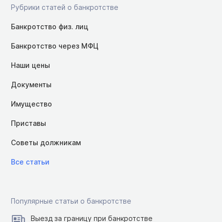
Рубрики статей о банкротстве
Банкротство физ. лиц
Банкротство через МФЦ
Наши цены
Документы
Имущество
Приставы
Советы должникам
Все статьи
Популярные статьи о банкротстве
Выезд за границу при банкротстве