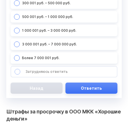
300 001 руб. – 500 000 руб.
500 001 руб. – 1 000 000 руб.
1 000 001 руб. – 3 000 000 руб.
3 000 001 руб. – 7 000 000 руб.
Более 7 000 001 руб.
Затрудняюсь ответить
Назад
Ответить
Штрафы за просрочку в ООО МКК «Хорошие
деньги»