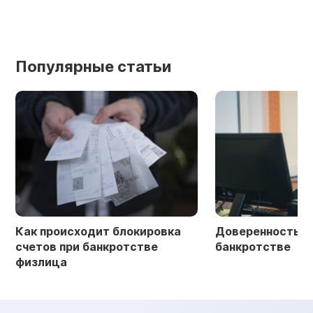
Популярные статьи
Как происходит блокировка
Доверенность в 
счетов при банкротстве
банкротстве
физлица