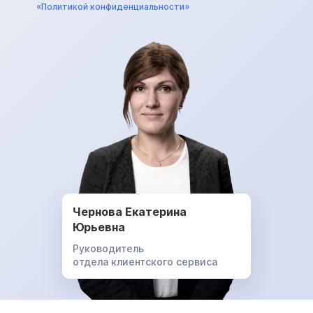
«Политикой конфиденциальности»
Чернова Екатерина
Юрьевна
Руководитель
отдела клиентского сервиса