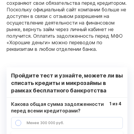
сохраняют свои обязательства перед кредитором.
Поскольку официальный сайт компании больше не
доступен в связи с отзывом разрешения на
осуществление деятельности на финансовом
рынке, вернуть займ через личный кабинет не
получится. Оплатить задолженность перед МФО
«Хорошие деньги» можно переводом по
реквизитам в любом отделении банка.
Пройдите тест и узнайте, можете ли вы
списать кредиты и микрозаймы в
рамках бесплатного банкротства
Какова общая сумма задолженности
1
из
4
перед всеми кредиторами?
Менее 300 000 руб.