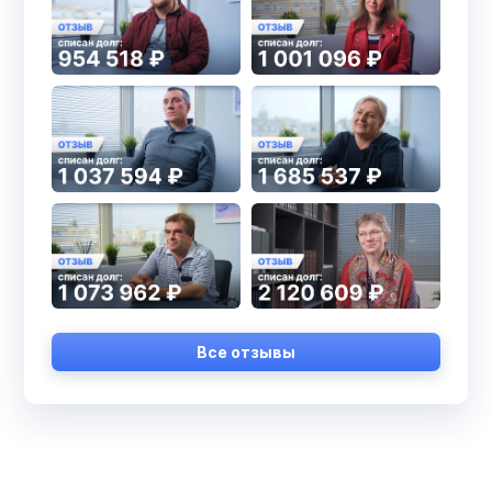
Все отзывы