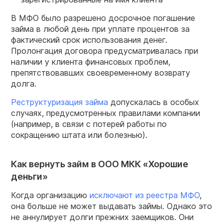
В МФО было разрешено досрочное погашение
займа в любой день при уплате процентов за
фактический срок использования денег.
Пролонгация договора предусматривалась при
наличии у клиента финансовых проблем,
препятствовавших своевременному возврату
долга.
Реструктуризация займа
допускалась в особых
случаях, предусмотренных правилами компании
(например, в связи с потерей работы по
сокращению штата или болезнью).
Как вернуть займ в ООО МКК «Хорошие
деньги»
Когда организацию
исключают из реестра МФО
,
она больше не может выдавать займы. Однако это
не аннулирует долги прежних заемщиков. Они