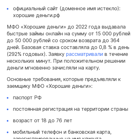
официальный сайт (доменное имя истекло):
хорошие деньги.рф
МФО «Хорошие деньги» до 2022 года выдавала
быстрые займы онлайн на сумму от 15 000 рублей
до 50 000 рублей со сроком возврата до 364
дней. Базовая ставка составляла до 0,8 % в день
(292% годовых). Заявку
рассматривали
в течение
нескольких минут. При положительном решении
деньги мгновенно зачисляли на карту.
Основные требования, которые предъявляли к
заемщику МФО «Хорошие деньги»:
паспорт РФ
постоянная регистрация на территории страны
возраст от 18 до 76 лет
мобильный телефон и банковская карта,
зарегистрированные на имя клиента