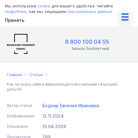
Мы используем
cookie
для вашего удобства. Читайте
подробнее
, как мы защищаем
персональные данные
.
Принять
8 800 100 04 55
Звонок бесплатный
Главная
Статьи
Как погасить займ в микрокредитной компании «Хорошие
деньги»
Боднар Евгения Ивановна
Автор статьи
12.11.2024
Опубликовано
15.04.2026
Обновлено
289
Просмотров