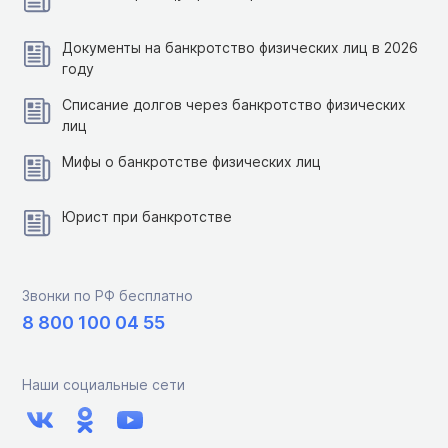
Документы на банкротство физических лиц в 2026
году
Списание долгов через банкротство физических
лиц
Мифы о банкротстве физических лиц
Юрист при банкротстве
Звонки по РФ бесплатно
8 800 100 04 55
Наши социальные сети