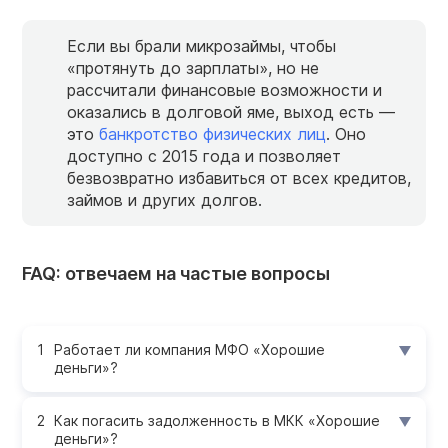
Если вы брали микрозаймы, чтобы
«протянуть до зарплаты», но не
рассчитали финансовые возможности и
оказались в долговой яме, выход есть —
это
банкротство физических лиц
. Оно
доступно с 2015 года и позволяет
безвозвратно избавиться от всех кредитов,
займов и других долгов.
FAQ: отвечаем на частые вопросы
Работает ли компания МФО «Хорошие
деньги»?
Как погасить задолженность в МКК «Хорошие
деньги»?