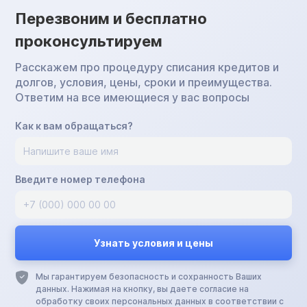
Перезвоним и бесплатно
проконсультируем
Расскажем про процедуру списания кредитов и
долгов, условия, цены, сроки и преимущества.
Ответим на все имеющиеся у вас вопросы
Как к вам обращаться?
Введите номер телефона
Мы гарантируем безопасность и сохранность Ваших
данных. Нажимая на кнопку, вы даете согласие на
обработку своих персональных данных в соответствии с