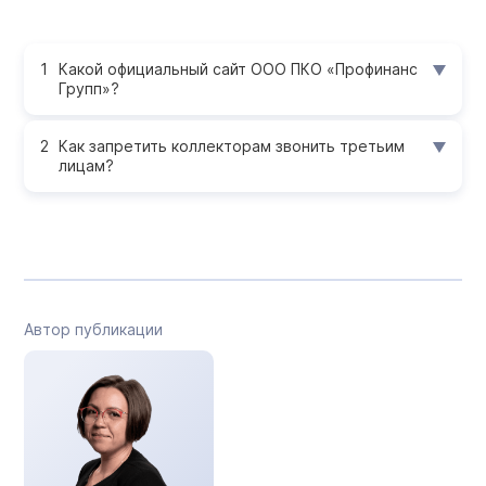
Какой официальный сайт ООО ПКО «Профинанс
Групп»?
Как запретить коллекторам звонить третьим
лицам?
Автор публикации