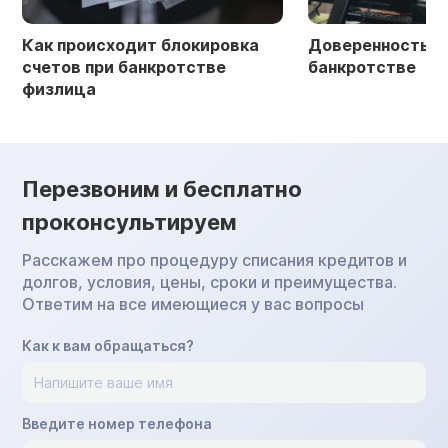
Как происходит блокировка
Доверенность в 
счетов при банкротстве
банкротстве
физлица
Перезвоним и бесплатно
проконсультируем
Расскажем про процедуру списания кредитов и
долгов, условия, цены, сроки и преимущества.
Ответим на все имеющиеся у вас вопросы
Как к вам обращаться?
Введите номер телефона