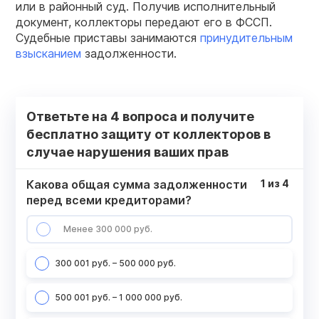
или в районный суд. Получив исполнительный
документ, коллекторы передают его в ФССП.
Судебные приставы занимаются
принудительным
взысканием
задолженности.
Ответьте на 4 вопроса и получите
бесплатно защиту от коллекторов в
случае нарушения ваших прав
Какова общая сумма задолженности
1
из
4
перед всеми кредиторами?
Менее 300 000 руб.
300 001 руб. – 500 000 руб.
500 001 руб. – 1 000 000 руб.