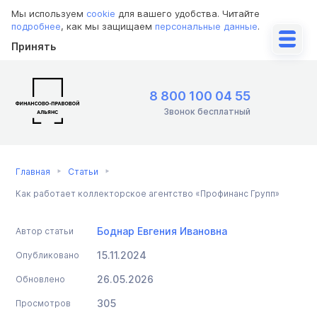
Мы используем
cookie
для вашего удобства. Читайте
подробнее
, как мы защищаем
персональные данные
.
Принять
8 800 100 04 55
Звонок бесплатный
Главная
Статьи
Как работает коллекторское агентство «Профинанс Групп»
Боднар Евгения Ивановна
Автор статьи
15.11.2024
Опубликовано
26.05.2026
Обновлено
305
Просмотров