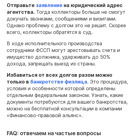
Отправьте
заявление
на юридический адрес
агентства.
Тогда коллекторы больше не смогут
докучать звонками, сообщениями и визитами.
Однако проблему с долгом это не решит. Скорее
всего, коллекторы обратятся в суд.
В ходе исполнительного производства
сотрудники ФССП могут арестовывать счета и
имущество должника, удерживать до 50%
дохода, запрещать выезд из страны.
Избавиться от всех долгов разом можно
только в
банкротстве физлица
. Это процедура,
условия и особенности которой определены
отдельным федеральным законом. Узнать, какие
документы потребуются для вашего банкротства,
можно на бесплатной консультации в компании
«Финансово-правовой альянс».
FAQ: отвечаем на частые вопросы