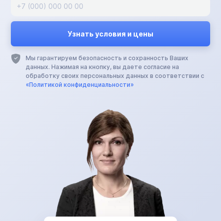
Мы гарантируем безопасность и сохранность Ваших
данных. Нажимая на кнопку, вы даете согласие на
обработку своих персональных данных в соответствии с
«Политикой конфиденциальности»