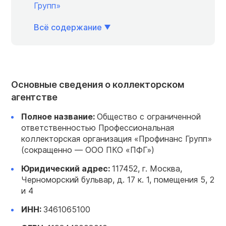
Групп»
Всё содержание
Основные сведения о коллекторском
агентстве
Полное название:
Общество с ограниченной
ответственностью Профессиональная
коллекторская организация «Профинанс Групп»
(сокращенно — ООО ПКО «ПФГ»)
Юридический
адрес
:
117452, г. Москва,
Черноморский бульвар, д. 17 к. 1, помещения 5, 2
и 4
ИНН:
3461065100