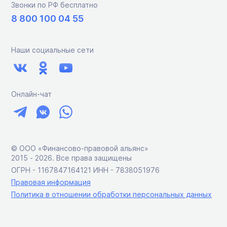
Звонки по РФ бесплатно
8 800 100 04 55
Наши социальные сети
Онлайн-чат
© ООО «Финансово-правовой альянс»
2015 ‑ 2026. Все права защищены
ОГРН - 1167847164121 ИНН - 7838051976
Правовая информация
Политика в отношении обработки персональных данных