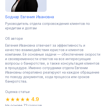
Боднар Евгения Ивановна
Руководитель отдела сопровождения клиентов по
кредитам и долгам
Об авторе
Евгения Ивановна отвечает за эффективность и
качество взаимодействия юристов и клиентов
компании. Её основные задачи — обеспечение скорости
и своевременности ответов на все интересующие
вопросы о банкротстве, а также консультация клиентов
в процедуре. Именно сотрудники отдела Евгении
Ивановны оперативно реагируют на каждое обращение
по поводу документов, хода процесса или сроков
банкротства.
Оценка статьи
4.9
На основе
73
голосов