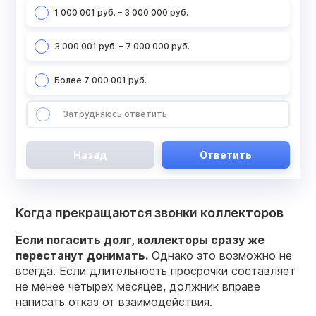
1 000 001 руб. – 3 000 000 руб.
3 000 001 руб. – 7 000 000 руб.
Более 7 000 001 руб.
Затрудняюсь ответить
Назад
Ответить
Когда прекращаются звонки коллекторов
Если погасить долг, коллекторы сразу же
перестанут донимать.
Однако это возможно не
всегда. Если длительность просрочки составляет
не менее четырех месяцев, должник вправе
написать отказ от взаимодействия.