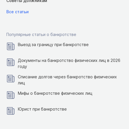
Советы должникам
Все статьи
Популярные статьи о банкротстве
Выезд за границу при банкротстве
Документы на банкротство физических лиц в 2026
году
Списание долгов через банкротство физических
лиц
Мифы о банкротстве физических лиц
Юрист при банкротстве