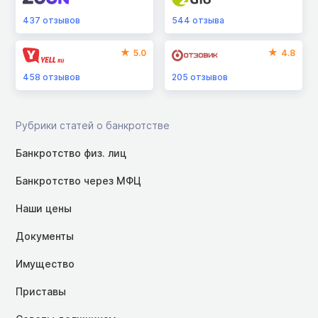
437
отзывов
544
отзыва
5.0
4.8
458
отзывов
205
отзывов
Рубрики статей о банкротстве
Банкротство физ. лиц
Банкротство через МФЦ
Наши цены
Документы
Имущество
Приставы