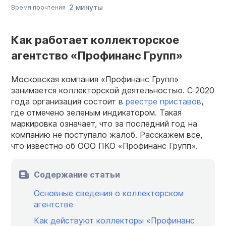
2 минуты
Время прочтения
Как работает коллекторское
агентство «Профинанс Групп»
Московская компания «Профинанс Групп»
занимается коллекторской деятельностью. С 2020
года организация состоит в
реестре приставов
,
где отмечено зеленым индикатором. Такая
маркировка означает, что за последний год на
компанию не поступало жалоб. Расскажем все,
что известно об ООО ПКО «Профинанс Групп».
Содержание статьи
Основные сведения о коллекторском
агентстве
Как действуют коллекторы «Профинанс