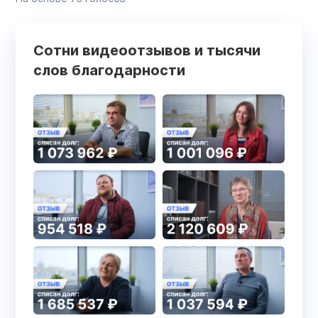
Сотни видеоотзывов и тысячи
слов благодарности