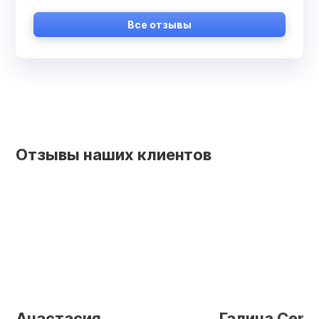
Все отзывы
Отзывы наших клиентов
Анастасия
Галина Серг