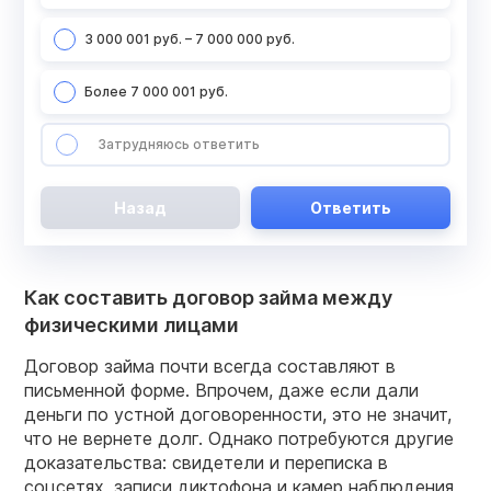
3 000 001 руб. – 7 000 000 руб.
Более 7 000 001 руб.
Затрудняюсь ответить
Назад
Ответить
Как составить договор займа между
физическими лицами
Договор займа почти всегда составляют в
письменной форме. Впрочем, даже если дали
деньги по устной договоренности, это не значит,
что не вернете долг. Однако потребуются другие
доказательства: свидетели и переписка в
соцсетях, записи диктофона и камер наблюдения,