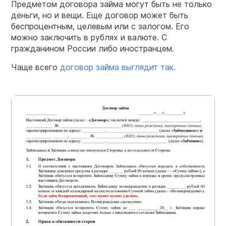
Предметом договора займа могут быть не только
деньги, но и вещи. Еще договор может быть
беспроцентным, целевым или с залогом. Его
можно заключить в рублях и валюте. С
гражданином России либо иностранцем.
Чаще всего
договор
займа
выглядит так.