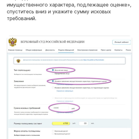
имущественного характера, подлежащее оценке»,
спуститесь вниз и укажите сумму исковых
требований.