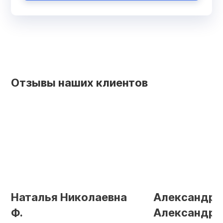
Отзывы наших клиентов
Наталья Николаевна
Александр
Ф.
Александров