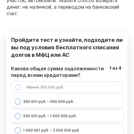
участок, автомобиль. Указать способ возврата
денег: не наличкой, а переводом на банковский
счет.
Пройдите тест и узнайте, подходите ли
вы под условия бесплатного списания
долгов в МФЦ или АС
Какова общая сумма задолженности
1
из
4
перед всеми кредиторами?
Менее 300 000 руб.
300 001 руб. – 500 000 руб.
500 001 руб. – 1 000 000 руб.
1 000 001 руб. – 3 000 000 руб.