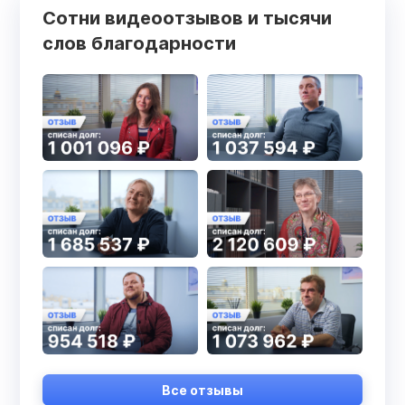
Сотни видеоотзывов и тысячи
слов благодарности
Все отзывы