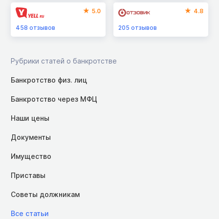
5.0
4.8
458
отзывов
205
отзывов
Рубрики статей о банкротстве
Банкротство физ. лиц
Банкротство через МФЦ
Наши цены
Документы
Имущество
Приставы
Советы должникам
Все статьи