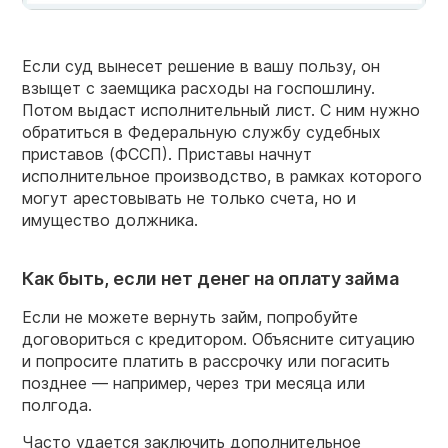
Если суд вынесет решение в вашу пользу, он
взыщет с заемщика расходы на госпошлину.
Потом выдаст исполнительный лист. С ним нужно
обратиться в Федеральную службу судебных
приставов (ФССП). Приставы начнут
исполнительное производство, в рамках которого
могут арестовывать не только счета, но и
имущество должника.
Как быть, если нет денег на оплату займа
Если не можете вернуть займ, попробуйте
договориться с кредитором. Объясните ситуацию
и попросите платить в рассрочку или погасить
позднее — например, через три месяца или
полгода.
Часто удается заключить дополнительное