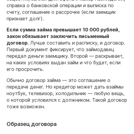
справка о банковской операции и выписка по
счету, соглашение о рассрочке (если заемщик
признает долг).
Если сумма займа превышает 10 000 рублей,
закон обязывает заключить письменный
договор
. Лучше составить и расписку, и договор.
Первый документ фиксирует, что займодавец
передал деньги заемщику. Второй — раскрывает,
на каких условиях выдан займ и что будет, если
его просрочить.
Обычно договор займа — это соглашение о
передаче денег. Но кредитор может дать взаймы
ноутбук, телевизор, холодильник — любую вещь,
о которой условился с должником. Такой договор
тоже возможен.
Образец договора