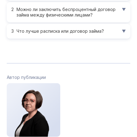
Можно ли заключить беспроцентный договор
займа между физическими лицами?
Что лучше расписка или договор займа?
Автор публикации