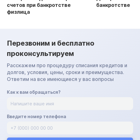
счетов при банкротстве
банкротстве
физлица
Перезвоним и бесплатно
проконсультируем
Расскажем про процедуру списания кредитов и
долгов, условия, цены, сроки и преимущества.
Ответим на все имеющиеся у вас вопросы
Как к вам обращаться?
Введите номер телефона