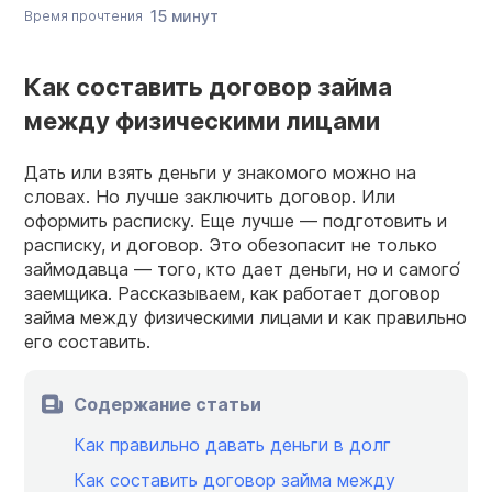
15 минут
Время прочтения
Как составить договор займа
между физическими лицами
Дать или взять деньги у знакомого можно на
словах. Но лучше заключить договор. Или
оформить расписку. Еще лучше — подготовить и
расписку, и договор. Это обезопасит не только
займодавца — того, кто дает деньги, но и самого́
заемщика. Рассказываем, как работает договор
займа между физическими лицами и как правильно
его составить.
Содержание статьи
Как правильно давать деньги в долг
Как составить договор займа между