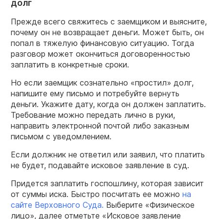
долг
Прежде всего свяжитесь с заемщиком и выясните,
почему он не возвращает деньги. Может быть, он
попал в тяжелую финансовую ситуацию. Тогда
разговор может окончиться договоренностью
заплатить в конкретные сроки.
Но если заемщик сознательно «простил» долг,
напишите ему письмо и потребуйте вернуть
деньги. Укажите дату, когда он должен заплатить.
Требование можно передать лично в руки,
направить электронной почтой либо заказным
письмом с уведомлением.
Если должник не ответил или заявил, что платить
не будет, подавайте исковое заявление в суд.
Придется заплатить госпошлину, которая зависит
от суммы иска. Быстро посчитать ее можно
на
сайте Верховного Суда.
Выберите «Физическое
лицо», далее отметьте «Исковое заявление