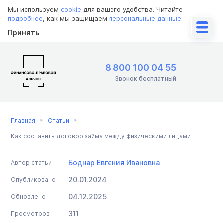
Мы используем
cookie
для вашего удобства. Читайте
подробнее
, как мы защищаем
персональные данные
.
Принять
8 800 100 04 55
Звонок бесплатный
Главная
Статьи
Как составить договор займа между физическими лицами
Боднар Евгения Ивановна
Автор статьи
20.01.2024
Опубликовано
04.12.2025
Обновлено
311
Просмотров