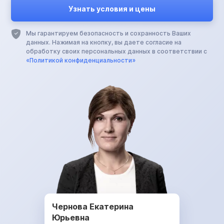
Мы гарантируем безопасность и сохранность Ваших
данных. Нажимая на кнопку, вы даете согласие на
обработку своих персональных данных в соответствии с
«Политикой конфиденциальности»
Чернова Екатерина
Юрьевна