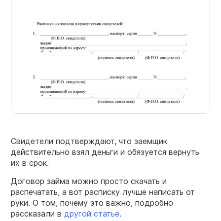
Свидетели подтверждают, что заемщик
действительно взял деньги и обязуется вернуть
их в срок.
Договор займа можно просто скачать и
распечатать, а вот расписку лучше написать от
руки. О том, почему это важно, подробно
рассказали в
другой статье
.