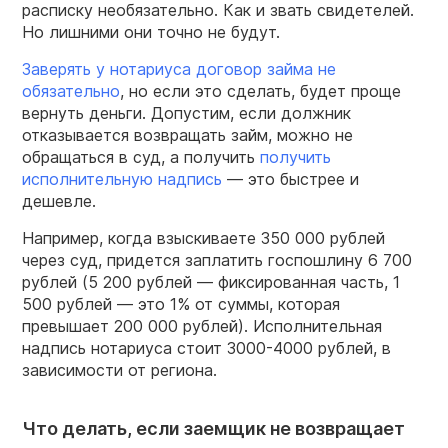
расписку необязательно. Как и звать свидетелей.
Но лишними они точно не будут.
Заверять у нотариуса договор займа не
обязательно
, но если это сделать, будет проще
вернуть деньги. Допустим, если должник
отказывается возвращать займ, можно не
обращаться в суд, а получить
получить
исполнительную надпись
— это быстрее и
дешевле.
Например, когда взыскиваете 350 000 рублей
через суд, придется заплатить госпошлину 6 700
рублей (5 200 рублей — фиксированная часть, 1
500 рублей — это 1% от суммы, которая
превышает 200 000 рублей). Исполнительная
надпись нотариуса стоит 3000-4000 рублей, в
зависимости от региона.
Что делать, если заемщик не возвращает