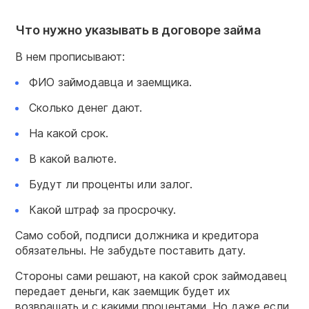
Что нужно указывать в договоре займа
В нем прописывают:
ФИО займодавца и заемщика.
Сколько денег дают.
На какой срок.
В какой валюте.
Будут ли проценты или залог.
Какой штраф за просрочку.
Само собой, подписи должника и кредитора
обязательны. Не забудьте поставить дату.
Стороны сами решают, на какой срок займодавец
передает деньги, как заемщик будет их
возвращать и с какими процентами. Но даже если