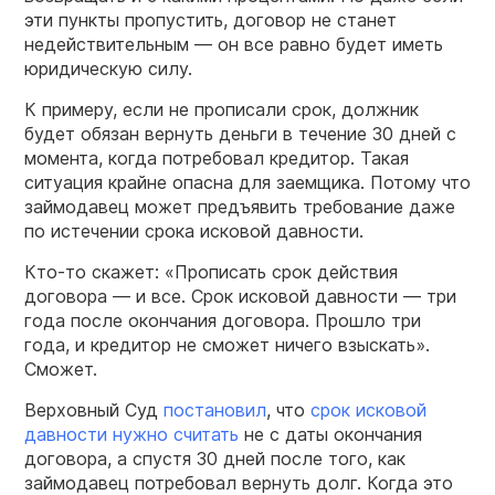
эти пункты пропустить, договор не станет
недействительным — он все равно будет иметь
юридическую силу.
К примеру, если не прописали срок, должник
будет обязан вернуть деньги в течение 30 дней с
момента, когда потребовал кредитор. Такая
ситуация крайне опасна для заемщика. Потому что
займодавец может предъявить требование даже
по истечении срока исковой давности.
Кто-то скажет: «Прописать срок действия
договора — и все. Срок исковой давности — три
года после окончания договора. Прошло три
года, и кредитор не сможет ничего взыскать».
Сможет.
Верховный Суд
постановил
, что
срок исковой
давности нужно считать
не с даты окончания
договора, а спустя 30 дней после того, как
займодавец потребовал вернуть долг. Когда это