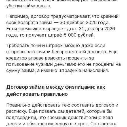
убытки займодавца.
Например, договор предусматривает, что крайний
срок возврата займа — 30 декабря 2026 года.
Если заемщик возвращает долг 31 декабря 2026
года, то получает штраф 5 000 рублей.
Требовать пени и штрафы можно даже если
стороны заключили беспроцентный договор. Еще
кредитор вправе взыскать проценты за
пользование чужими деньгами: это не проценты на
сумму займа, а именно штрафные начисления.
Договор займа между физлицами: как
действовать правильно
Правильно действовать так: составить договор и
расписку. Еще позвать свидетелей, которые бы
подтвердили, что заемщик действительно взял
деньги и обязался их вернуть в срок. Составлять