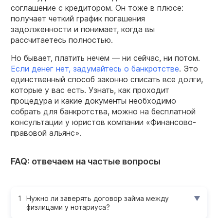
соглашение с кредитором. Он тоже в плюсе:
получает четкий график погашения
задолженности и понимает, когда вы
рассчитаетесь полностью.
Но бывает, платить нечем — ни сейчас, ни потом.
Если денег нет, задумайтесь о банкротстве
. Это
единственный способ законно списать все долги,
которые у вас есть. Узнать, как проходит
процедура и какие документы необходимо
собрать для банкротства, можно на бесплатной
консультации у юристов компании «Финансово-
правовой альянс».
FAQ: отвечаем на частые вопросы
Нужно ли заверять договор займа между
физлицами у нотариуса?