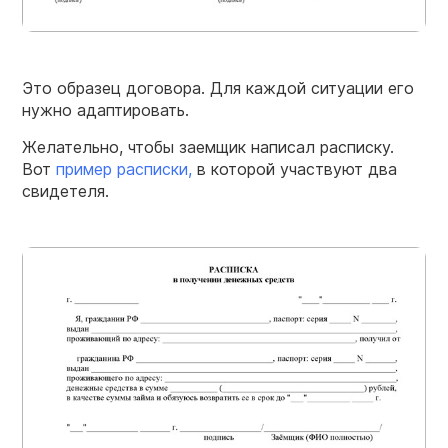
Это образец договора. Для каждой ситуации его
нужно адаптировать.
Желательно, чтобы заемщик написал расписку.
Вот
пример
расписки,
в которой участвуют два
свидетеля.