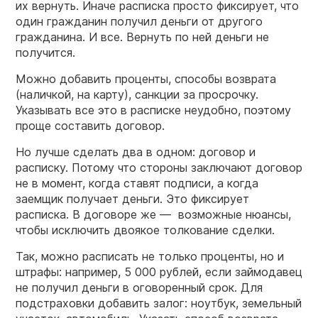
их вернуть. Иначе расписка просто фиксирует, что
один гражданин получил деньги от другого
гражданина. И все. Вернуть по ней деньги не
получится.
Можно добавить проценты, способы возврата
(наличкой, на карту), санкции за просрочку.
Указывать все это в расписке неудобно, поэтому
проще составить договор.
Но лучше сделать два в одном: договор и
расписку. Потому что стороны заключают договор
не в момент, когда ставят подписи, а когда
заемщик получает деньги. Это фиксирует
расписка. В договоре же — возможные нюансы,
чтобы исключить двоякое толкование сделки.
Так, можно расписать не только проценты, но и
штрафы: например, 5 000 рублей, если займодавец
не получил деньги в оговоренный срок. Для
подстраховки добавить залог: ноутбук, земельный