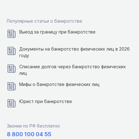
Популярные статьи о банкротстве
Выезд за границу при банкротстве
Документы на банкротство физических лиц в 2026
году
Списание долгов через банкротство физических
лиц
Мифы о банкротстве физических лиц
Юрист при банкротстве
Звонки по РФ бесплатно
8 800 100 04 55