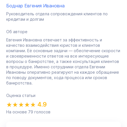
Боднар Евгения Ивановна
Руководитель отдела сопровождения клиентов по
кредитам и долгам
Об авторе
Евгения Ивановна отвечает за эффективность и
качество взаимодействия юристов и клиентов
компании. Её основные задачи — обеспечение скорости
и своевременности ответов на все интересующие
вопросы о банкротстве, а также консультация клиентов
в процедуре. Именно сотрудники отдела Евгении
Ивановны оперативно реагируют на каждое обращение
по поводу документов, хода процесса или сроков
банкротства.
Оценка статьи
4.9
На основе
79
голосов