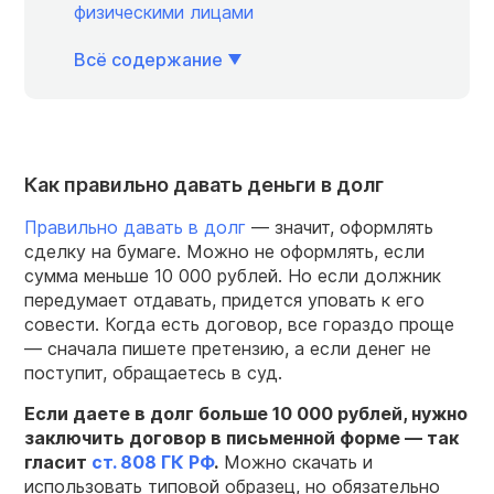
физическими лицами
Всё содержание
Как правильно давать деньги в долг
Правильно давать в долг
— значит, оформлять
сделку на бумаге. Можно не оформлять, если
сумма меньше 10 000 рублей. Но если должник
передумает отдавать, придется уповать к его
совести. Когда есть договор, все гораздо проще
— сначала пишете претензию, а если денег не
поступит, обращаетесь в суд.
Если даете в долг больше 10 000 рублей, нужно
заключить договор в письменной форме — так
гласит
ст. 808 ГК РФ
.
Можно скачать и
использовать типовой образец, но обязательно