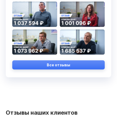
Все отзывы
Отзывы наших клиентов