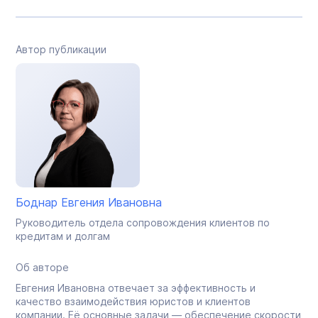
Автор публикации
Боднар Евгения Ивановна
Руководитель отдела сопровождения клиентов по
кредитам и долгам
Об авторе
Евгения Ивановна отвечает за эффективность и
качество взаимодействия юристов и клиентов
компании. Её основные задачи — обеспечение скорости