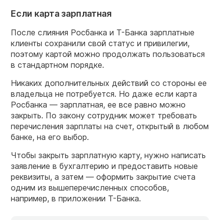
Если карта зарплатная
После слияния Росбанка и Т-Банка зарплатные
клиенты сохранили свой статус и привилегии,
поэтому картой можно продолжать пользоваться
в стандартном порядке.
Никаких дополнительных действий со стороны ее
владельца не потребуется. Но даже если карта
Росбанка — зарплатная, ее все равно можно
закрыть. По закону сотрудник может требовать
перечисления зарплаты на счет, открытый в любом
банке, на его выбор.
Чтобы закрыть зарплатную карту, нужно написать
заявление в бухгалтерию и предоставить новые
реквизиты, а затем — оформить закрытие счета
одним из вышеперечисленных способов,
например, в приложении Т-Банка.