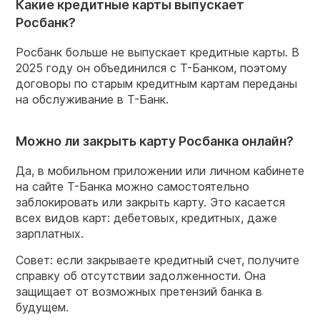
Какие кредитные карты выпускает
Росбанк?
Росбанк больше не выпускает кредитные карты. В
2025 году он объединился с Т-Банком, поэтому
договоры по старым кредитным картам переданы
на обслуживание в Т-Банк.
Можно ли закрыть карту Росбанка онлайн?
Да, в мобильном приложении или личном кабинете
на сайте Т-Банка можно самостоятельно
заблокировать или закрыть карту. Это касается
всех видов карт: дебетовых, кредитных, даже
зарплатных.
Совет: если закрываете кредитный счет, получите
справку об отсутствии задолженности. Она
защищает от возможных претензий банка в
будущем.