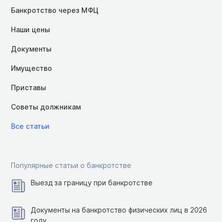
Банкротство через МФЦ
Наши цены
Документы
Имущество
Приставы
Советы должникам
Все статьи
Популярные статьи о банкротстве
Выезд за границу при банкротстве
Документы на банкротство физических лиц в 2026
году