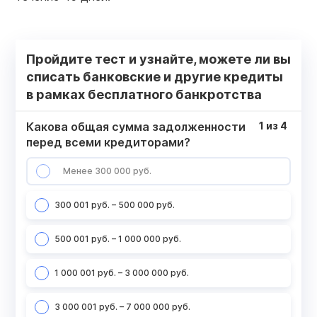
Пройдите тест и узнайте, можете ли вы
списать банковские и другие кредиты
в рамках бесплатного банкротства
Какова общая сумма задолженности
1
из
4
перед всеми кредиторами?
Менее 300 000 руб.
300 001 руб. – 500 000 руб.
500 001 руб. – 1 000 000 руб.
1 000 001 руб. – 3 000 000 руб.
3 000 001 руб. – 7 000 000 руб.