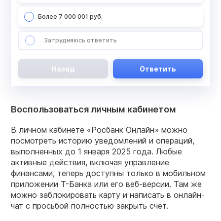
Более 7 000 001 руб.
Затрудняюсь ответить
Назад
Ответить
Воспользоваться личным кабинетом
В личном кабинете «Росбанк Онлайн» можно
посмотреть историю уведомлений и операций,
выполненных до 1 января 2025 года. Любые
активные действия, включая управление
финансами, теперь доступны только в мобильном
приложении Т-Банка или его веб-версии. Там же
можно заблокировать карту и написать в онлайн-
чат с просьбой полностью закрыть счет.