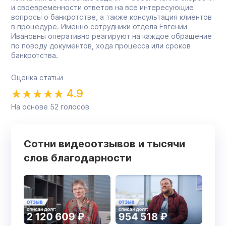
и своевременности ответов на все интересующие
вопросы о банкротстве, а также консультация клиентов
в процедуре. Именно сотрудники отдела Евгении
Ивановны оперативно реагируют на каждое обращение
по поводу документов, хода процесса или сроков
банкротства.
Оценка статьи
4.9
На основе
52
голосов
Сотни видеоотзывов и тысячи
слов благодарности