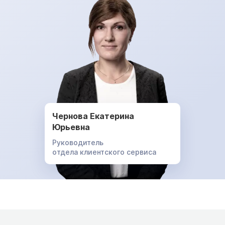
Чернова Екатерина
Юрьевна
Руководитель
отдела клиентского сервиса