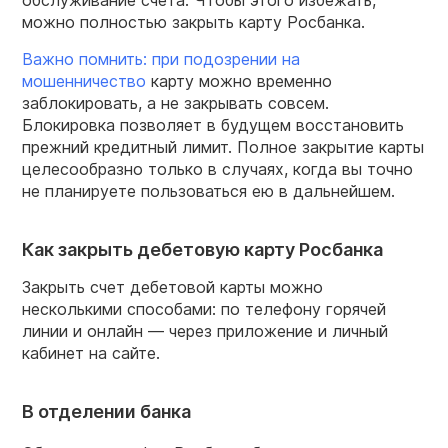
можно полностью закрыть карту Росбанка.
Важно помнить: при подозрении на
мошенничество
карту можно временно
заблокировать, а не закрывать совсем.
Блокировка позволяет в будущем восстановить
прежний кредитный лимит. Полное закрытие карты
целесообразно только в случаях, когда вы точно
не планируете пользоваться ею в дальнейшем.
Как закрыть дебетовую карту Росбанка
Закрыть счет дебетовой карты можно
несколькими способами: по телефону горячей
линии и онлайн — через приложение и личный
кабинет на сайте.
В отделении банка