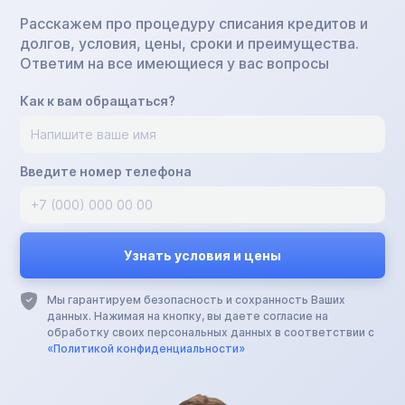
Расскажем про процедуру списания кредитов и
долгов, условия, цены, сроки и преимущества.
Ответим на все имеющиеся у вас вопросы
Как к вам обращаться?
Введите номер телефона
Мы гарантируем безопасность и сохранность Ваших
данных. Нажимая на кнопку, вы даете согласие на
обработку своих персональных данных в соответствии с
«Политикой конфиденциальности»