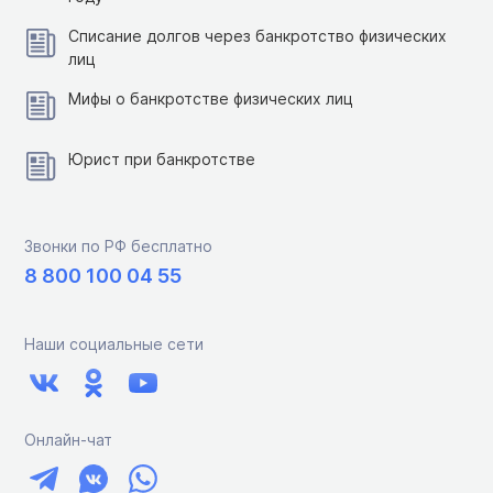
Списание долгов через банкротство физических
лиц
Мифы о банкротстве физических лиц
Юрист при банкротстве
Звонки по РФ бесплатно
8 800 100 04 55
Наши социальные сети
Онлайн-чат