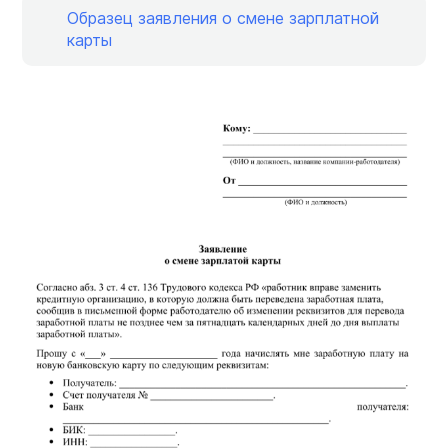
Образец заявления о смене зарплатной
карты