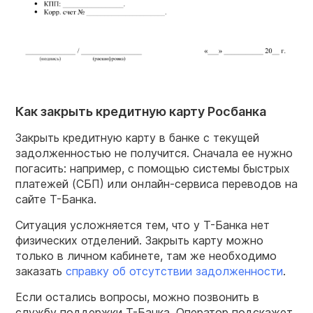
Как закрыть кредитную карту Росбанка
Закрыть кредитную карту в банке с текущей
задолженностью не получится. Сначала ее нужно
погасить: например, с помощью системы быстрых
платежей (СБП) или онлайн-сервиса переводов на
сайте Т-Банка.
Ситуация усложняется тем, что у Т-Банка нет
физических отделений. Закрыть карту можно
только в личном кабинете, там же необходимо
заказать
справку об отсутствии задолженности
.
Если остались вопросы, можно позвонить в
службу поддержки Т-Банка. Оператор подскажет,