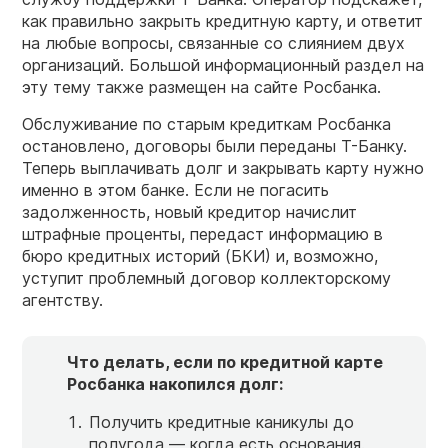
как правильно закрыть кредитную карту, и ответит
на любые вопросы, связанные со слиянием двух
организаций. Большой информационный раздел на
эту тему также размещен на сайте Росбанка.
Обслуживание по старым кредиткам Росбанка
остановлено, договоры были переданы Т-Банку.
Теперь выплачивать долг и закрывать карту нужно
именно в этом банке. Если не погасить
задолженность, новый кредитор начислит
штрафные проценты, передаст информацию в
бюро кредитных историй (БКИ) и, возможно,
уступит проблемный договор коллекторскому
агентству.
Что делать, если по кредитной карте
Росбанка накопился долг:
Получить кредитные каникулы до
полугода — когда есть основания.