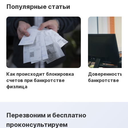
Популярные статьи
Как происходит блокировка
Доверенность в 
счетов при банкротстве
банкротстве
физлица
Перезвоним и бесплатно
проконсультируем