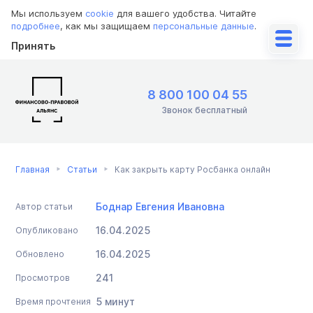
Мы используем
cookie
для вашего удобства. Читайте
подробнее
, как мы защищаем
персональные данные
.
Принять
8 800 100 04 55
Звонок бесплатный
Главная
Статьи
Как закрыть карту Росбанка онлайн
Боднар Евгения Ивановна
Автор статьи
16.04.2025
Опубликовано
16.04.2025
Обновлено
241
Просмотров
5 минут
Время прочтения