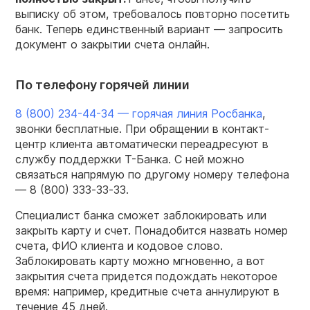
выписку об этом, требовалось повторно посетить
банк. Теперь единственный вариант — запросить
документ о закрытии счета онлайн.
По телефону горячей линии
8 (800) 234-44-34 — горячая линия Росбанка
,
звонки бесплатные. При обращении в контакт-
центр клиента автоматически переадресуют в
службу поддержки Т-Банка. С ней можно
связаться напрямую по другому номеру телефона
— 8 (800) 333‑33‑33.
Специалист банка сможет заблокировать или
закрыть карту и счет. Понадобится назвать номер
счета, ФИО клиента и кодовое слово.
Заблокировать карту можно мгновенно, а вот
закрытия счета придется подождать некоторое
время: например, кредитные счета аннулируют в
течение 45 дней.