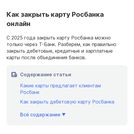
Как закрыть карту Росбанка
онлайн
С 2025 года закрыть карту Росбанка можно
только через Т-Банк. Разберем, как правильно
закрыть дебетовые, кредитные и зарплатные
карты после объединения банков.
Содержание статьи
Какие карты предлагает клиентам
Росбанк
Как закрыть дебетовую карту Росбанка
Всё содержание