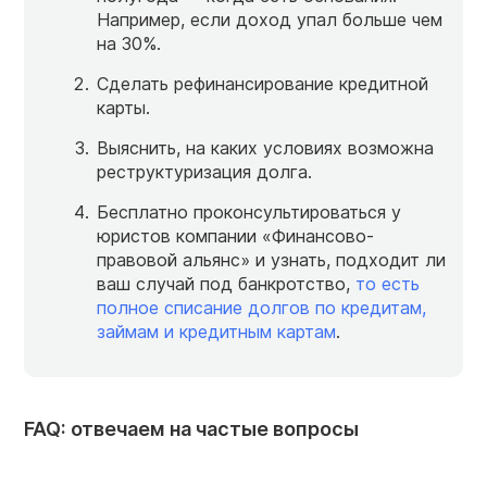
Например, если доход упал больше чем
на 30%.
Сделать рефинансирование кредитной
карты.
Выяснить, на каких условиях возможна
реструктуризация долга.
Бесплатно проконсультироваться у
юристов компании «Финансово-
правовой альянс» и узнать, подходит ли
ваш случай под банкротство,
то есть
полное списание долгов по кредитам,
займам и кредитным картам
.
FAQ: отвечаем на частые вопросы