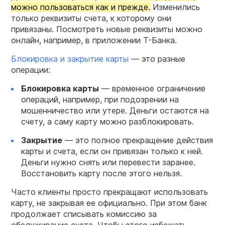
можно пользоваться как и прежде.
Изменились
только реквизиты счета, к которому они
привязаны. Посмотреть новые реквизиты можно
онлайн, например, в приложении Т-Банка.
Блокировка и закрытие карты
— это разные
операции:
Блокировка карты
— временное ограничение
операций, например, при подозрении на
мошенничество или утере. Деньги остаются на
счету, а саму карту можно разблокировать.
Закрытие
— это полное прекращение действия
карты и счета, если он привязан только к ней.
Деньги нужно снять или перевести заранее.
Восстановить карту после этого нельзя.
Часто клиенты просто прекращают использовать
карту, не закрывая ее официально. При этом банк
продолжает списывать комиссию за
обслуживание счета. Чтобы этого избежать,