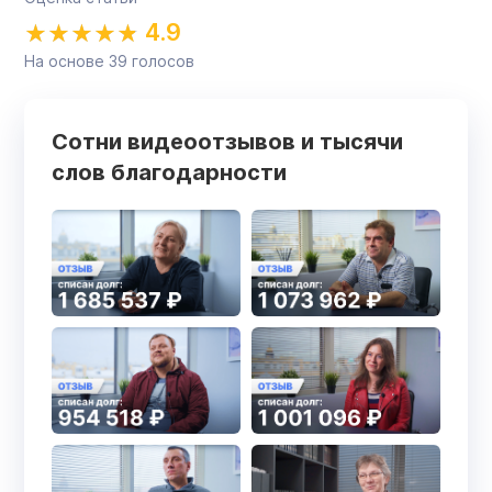
4.9
На основе
39
голосов
Сотни видеоотзывов и тысячи
слов благодарности