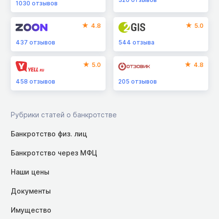
1030
отзывов
4.8
5.0
437
отзывов
544
отзыва
5.0
4.8
458
отзывов
205
отзывов
Рубрики статей о банкротстве
Банкротство физ. лиц
Банкротство через МФЦ
Наши цены
Документы
Имущество