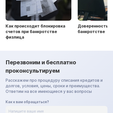
Как происходит блокировка
Доверенность в 
счетов при банкротстве
банкротстве
физлица
Перезвоним и бесплатно
проконсультируем
Расскажем про процедуру списания кредитов и
долгов, условия, цены, сроки и преимущества.
Ответим на все имеющиеся у вас вопросы
Как к вам обращаться?