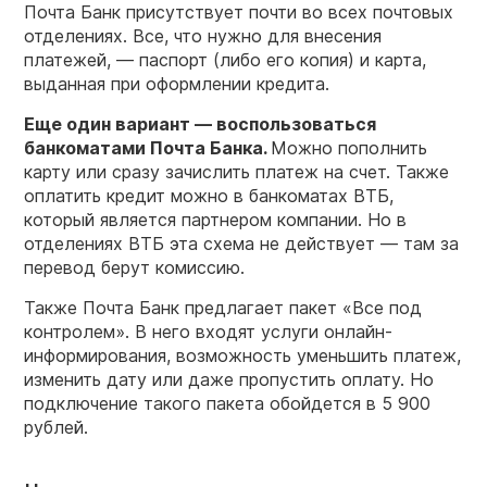
Почта Банк присутствует почти во всех почтовых
отделениях. Все, что нужно для внесения
платежей, — паспорт (либо его копия) и карта,
выданная при оформлении кредита.
Еще один вариант — воспользоваться
банкоматами
Почта Банка
.
Можно пополнить
карту или сразу зачислить платеж на счет. Также
оплатить кредит можно в банкоматах ВТБ,
который является партнером компании. Но в
отделениях ВТБ эта схема не действует — там за
перевод берут комиссию.
Также Почта Банк предлагает пакет «Все под
контролем». В него входят услуги онлайн-
информирования, возможность уменьшить платеж,
изменить дату или даже пропустить оплату. Но
подключение такого пакета обойдется в 5 900
рублей.