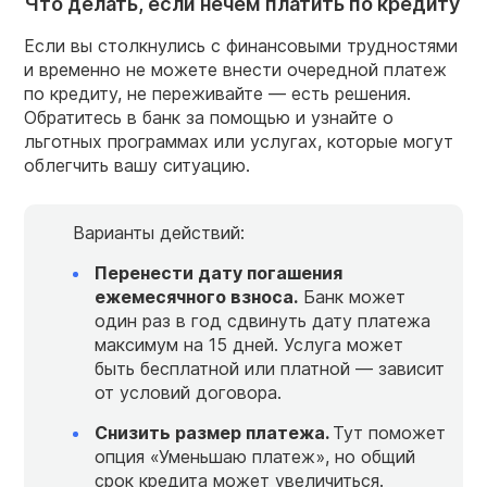
Что делать, если нечем платить по кредиту
Если вы столкнулись с финансовыми трудностями
и временно не можете внести очередной платеж
по кредиту, не переживайте — есть решения.
Обратитесь в банк за помощью и узнайте о
льготных программах или услугах, которые могут
облегчить вашу ситуацию.
Варианты действий:
Перенести дату погашения
ежемесячного взноса.
Банк может
один раз в год сдвинуть дату платежа
максимум на 15 дней. Услуга может
быть бесплатной или платной — зависит
от условий договора.
Снизить размер платежа.
Тут поможет
опция «Уменьшаю платеж», но общий
срок кредита может увеличиться.