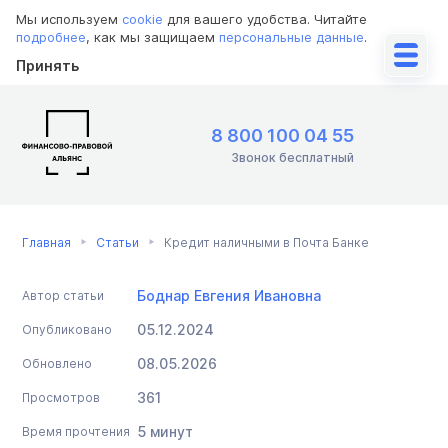
Мы используем
cookie
для вашего удобства. Читайте
подробнее
, как мы защищаем
персональные данные
.
Принять
8 800 100 04 55
Звонок бесплатный
Главная
Статьи
Кредит наличными в Почта Банке
Боднар Евгения Ивановна
Автор статьи
05.12.2024
Опубликовано
08.05.2026
Обновлено
361
Просмотров
5 минут
Время прочтения