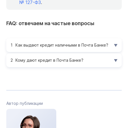
№ 127-ФЗ
.
FAQ: отвечаем на частые вопросы
Как выдают кредит наличными в Почта Банке?
Кому дают кредит в Почта Банке?
Автор публикации