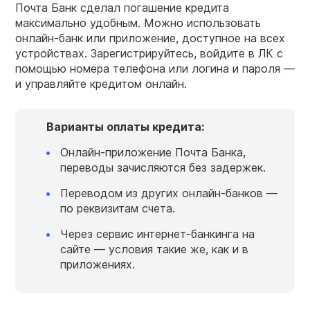
Почта Банк сделал погашение кредита
максимально удобным. Можно использовать
онлайн-банк или приложение, доступное на всех
устройствах. Зарегистрируйтесь, войдите в ЛК с
помощью номера телефона или логина и пароля —
и управляйте кредитом онлайн.
Варианты оплаты
кредита
:
Онлайн-приложение Почта Банка,
переводы зачисляются без задержек.
Переводом из других онлайн-банков —
по реквизитам счета.
Через сервис интернет-банкинга на
сайте — условия такие же, как и в
приложениях.