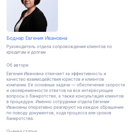
Боднар Евгения Ивановна
Руководитель отдела сопровождения клиентов по
кредитам и долгам
Об авторе
Евгения Ивановна отвечает за эффективность и
качество взаимодействия юристов и клиентов
компании. Её основные задачи — обеспечение скорости
и своевременности ответов на все интересующие
вопросы о банкротстве, а также консультация клиентов
в процедуре. Именно сотрудники отдела Евгении
Ивановны оперативно реагируют на каждое обращение
по поводу документов, хода процесса или сроков
банкротства.
Оценка статьи