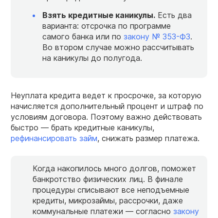
Взять
кредитные каникулы.
Есть два
варианта: отсрочка по программе
самого банка или по
закону № 353-ФЗ
.
Во втором случае можно рассчитывать
на каникулы до полугода.
Неуплата кредита ведет к просрочке, за которую
начисляется дополнительный процент и штраф по
условиям договора. Поэтому важно действовать
быстро — брать кредитные каникулы,
рефинансировать займ
, снижать размер платежа.
Когда накопилось много долгов, поможет
банкротство физических лиц. В финале
процедуры списывают все неподъемные
кредиты, микрозаймы, рассрочки, даже
коммунальные платежи — согласно
закону