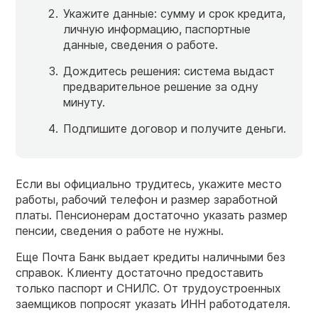
Укажите данные: сумму и срок кредита,
личную информацию, паспортные
данные, сведения о работе.
Дождитесь решения: система выдаст
предварительное решение за одну
минуту.
Подпишите договор и получите деньги.
Если вы официально трудитесь, укажите место
работы, рабочий телефон и размер заработной
платы. Пенсионерам достаточно указать размер
пенсии, сведения о работе не нужны.
Еще Почта Банк выдает кредиты наличными без
справок. Клиенту достаточно предоставить
только паспорт и СНИЛС. От трудоустроенных
заемщиков попросят указать ИНН работодателя.