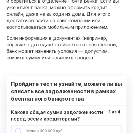
и обратиться в отделение Почта Банка. Если вы
уже клиент банка, можно оформить кредит
онлайн, даже не выходя из дома. Для этого
достаточно зайти на сайт компании или
воспользоваться мобильным приложением.
Если информация в документах (например,
справке о доходах) отличается от заявленной,
банк может изменить условия — допустим,
снизить сумму или повысить процент.
Пройдите тест и узнайте, можете ли вы
списать все задолженности в рамках
бесплатного банкротства
Какова общая сумма задолженности
1
из
4
перед всеми кредиторами?
Менее 300 000 руб.