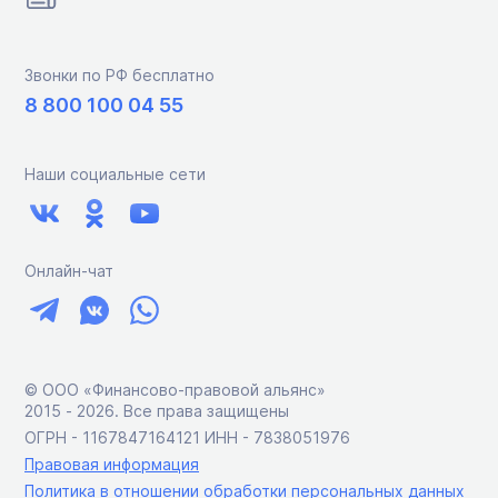
Звонки по РФ бесплатно
8 800 100 04 55
Наши социальные сети
Онлайн-чат
© ООО «Финансово-правовой альянс»
2015 ‑ 2026. Все права защищены
ОГРН - 1167847164121 ИНН - 7838051976
Правовая информация
Политика в отношении обработки персональных данных