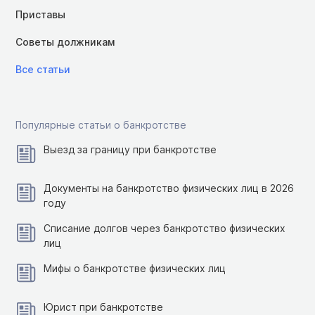
Приставы
Советы должникам
Все статьи
Популярные статьи о банкротстве
Выезд за границу при банкротстве
Документы на банкротство физических лиц в 2026
году
Списание долгов через банкротство физических
лиц
Мифы о банкротстве физических лиц
Юрист при банкротстве