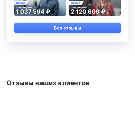
Все отзывы
Отзывы наших клиентов