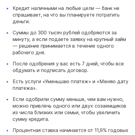
Кредит наличными на любые цели — банк не
спрашивает, на что вы планируете потратить
деньги.
Суммы до 300 тысяч рублей одобряются за
минуту, а если подаете заявку на крупный займ
— решение принимается в течение одного
рабочего дня.
После одобрения у вас есть 7 дней, чтобы все
обдумать и подписать договор.
Есть услуги «Уменьшаю платеж» и «Меняю дату
платежа».
Если одобрили сумму меньше, чем вам нужно,
можно привлечь одного или двух созаемщиков
из числа близких или семьи, чтобы увеличить
сумму кредита.
Процентная ставка начинается от 11,9% годовых