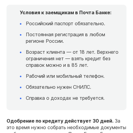
Условия
к заемщикам в
Почта
Банке:
Российский паспорт обязательно.
Постоянная регистрация в любом
регионе России.
Возраст клиента — от 18 лет. Верхнего
ограничения нет — взять кредит без
справок можно и в 85 лет.
Рабочий или мобильный телефон.
Обязательно нужен СНИЛС.
Справка о доходах не требуется.
Одобрение по кредиту действует 30 дней.
За
это время нужно собрать необходимые документы