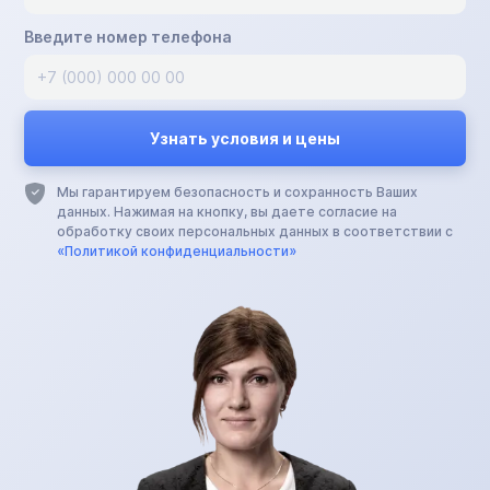
Введите номер телефона
Мы гарантируем безопасность и сохранность Ваших
данных. Нажимая на кнопку, вы даете согласие на
обработку своих персональных данных в соответствии с
«Политикой конфиденциальности»