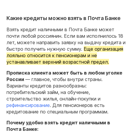
Какие кредиты можно взять в Почта Банке
Взять кредит наличными в Почта Банке может
почти любой россиянин. Если вам исполнилось 18
лет, можете направить заявку на выдачу кредита и
быстро получить нужную сумму.
Еще организация
лояльно относится к пенсионерам и не
устанавливает верхний возрастной предел.
Прописка
клиента
может быть в любом уголке
России
— главное, чтобы внутри страны.
Варианты кредитов разнообразны:
потребительский займ, на обучение,
строительство жилья, онлайн-покупки и
рефинансирование
. Для пенсионеров есть
кредитование по специальным программам.
Почему удобно
взять кредит наличными
в
Почта
Банке: