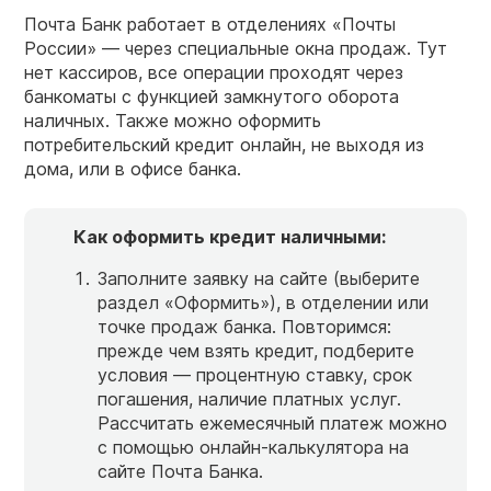
Почта Банк работает в отделениях «Почты
России» — через специальные окна продаж. Тут
нет кассиров, все операции проходят через
банкоматы с функцией замкнутого оборота
наличных. Также можно оформить
потребительский кредит онлайн, не выходя из
дома, или в офисе банка.
Как оформить
кредит наличными
:
Заполните заявку на сайте (выберите
раздел «Оформить»), в отделении или
точке продаж банка. Повторимся:
прежде чем взять кредит, подберите
условия — процентную ставку, срок
погашения, наличие платных услуг.
Рассчитать ежемесячный платеж можно
с помощью онлайн-калькулятора на
сайте Почта Банка.