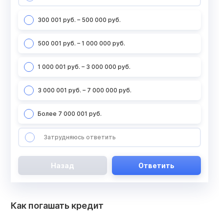
300 001 руб. – 500 000 руб.
500 001 руб. – 1 000 000 руб.
1 000 001 руб. – 3 000 000 руб.
3 000 001 руб. – 7 000 000 руб.
Более 7 000 001 руб.
Затрудняюсь ответить
Назад
Ответить
Как погашать кредит