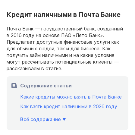
Кредит наличными в Почта Банке
Почта Банк — государственный банк, созданный
в 2016 году на основе ПАО «Лето Банк».
Предлагает доступные финансовые услуги как
для обычных людей, так и для бизнеса. Как
получить займ наличными и на какие условия
могут рассчитывать потенциальные клиенты —
рассказываем в статье.
Содержание статьи
Какие кредиты можно взять в Почта Банке
Как взять кредит наличными в 2026 году
Всё содержание