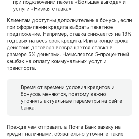
при подключении пакета «Большая выгода» и
услуги «Низкая ставка».
Клиентам доступны дополнительные бонусы, если
при оформлении кредита выбрать пакетное
предложение. Например, ставка снижается на 13%
годовых на весь срок кредита
.
Или в конце срока
действия договора возвращается ставка в
размере 5% деньгами. Начисляется 5-процентный
кэшбэк на оплату коммунальных услуг и
транспорта.
Время от времени условия кредитов и
бонусов меняются, поэтому важно
уточнять актуальные параметры на сайте
банка.
Прежде чем отправить в Почта Банк заявку на
кредит наличными, обязательно уточните такие