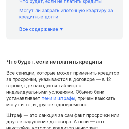
Что будет, если не платить кредиты
Могут ли забрать ипотечную квартиру за
кредитные долги
Всё содержание
Что будет, если не платить кредиты
Все санкции, которые может применить кредитор
за просрочки, указываются в договоре — в 12
строке, где находится таблица с
индивидуальными условиями. Обычно банк
устанавливает
пени и штрафы
, причем взыскать
могут и то, и другое одновременно.
Штраф — это санкция за сам факт просрочки или
другое нарушение договора. А пени — это
неустойка, которую кредитор начисляет