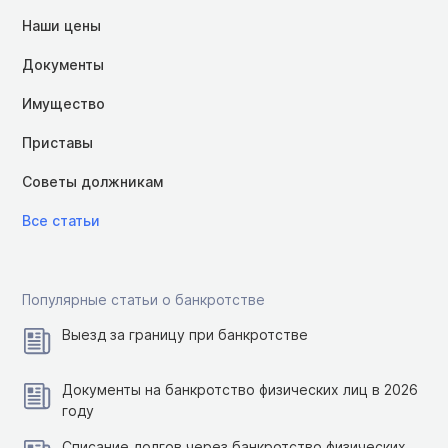
Наши цены
Документы
Имущество
Приставы
Советы должникам
Все статьи
Популярные статьи о банкротстве
Выезд за границу при банкротстве
Документы на банкротство физических лиц в 2026
году
Списание долгов через банкротство физических