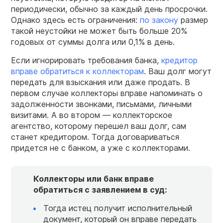
периодически, обычно за каждый день просрочки.
Однако здесь есть ограничения:
по закону
размер
такой неустойки не может быть больше 20%
годовых от суммы долга или 0,1% в день.
Если игнорировать требования банка,
кредитор
вправе обратиться к коллекторам
. Ваш долг могут
передать для взыскания или даже продать. В
первом случае коллекторы вправе напоминать о
задолженности звонками, письмами, личными
визитами. А во втором — коллекторское
агентство, которому перешел ваш долг, сам
станет кредитором. Тогда договариваться
придется не с банком, а уже с коллекторами.
Коллекторы или банк вправе
обратиться с заявлением в суд:
Тогда истец получит исполнительный
документ, который он вправе передать