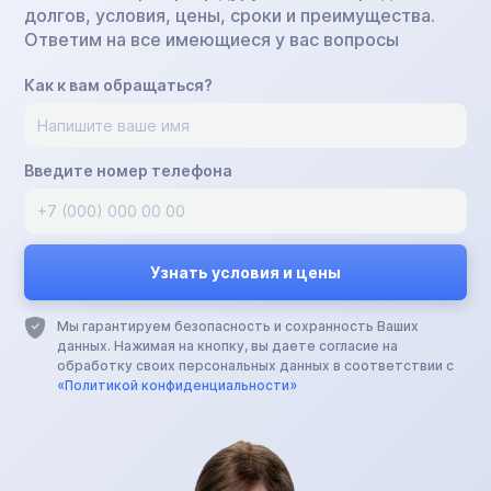
долгов, условия, цены, сроки и преимущества.
Ответим на все имеющиеся у вас вопросы
Как к вам обращаться?
Введите номер телефона
Мы гарантируем безопасность и сохранность Ваших
данных. Нажимая на кнопку, вы даете согласие на
обработку своих персональных данных в соответствии с
«Политикой конфиденциальности»