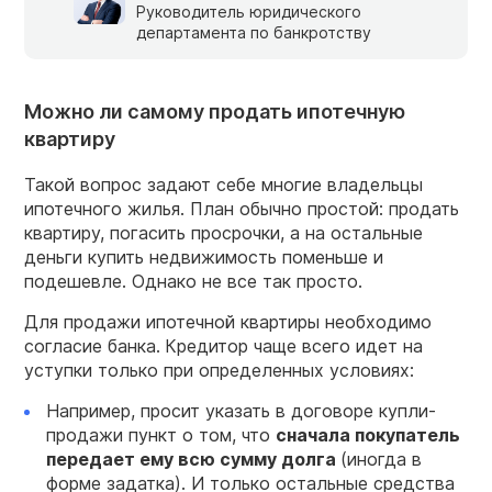
Руководитель юридического
департамента по банкротству
Можно ли самому продать ипотечную
квартиру
Такой вопрос задают себе многие владельцы
ипотечного жилья. План обычно простой: продать
квартиру, погасить просрочки, а на остальные
деньги купить недвижимость поменьше и
подешевле. Однако не все так просто.
Для продажи ипотечной квартиры необходимо
согласие банка.
Кредитор чаще всего идет на
уступки только при определенных условиях:
Например, просит указать в договоре купли-
продажи пункт о том, что
сначала покупатель
передает ему всю сумму долга
(иногда в
форме задатка). И только остальные средства