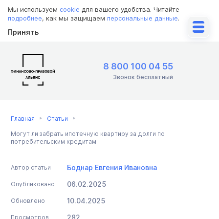
Мы используем
cookie
для вашего удобства. Читайте
подробнее
, как мы защищаем
персональные данные
.
Принять
8 800 100 04 55
Звонок бесплатный
Главная
Статьи
Могут ли забрать ипотечную квартиру за долги по
потребительским кредитам
Боднар Евгения Ивановна
Автор статьи
06.02.2025
Опубликовано
10.04.2025
Обновлено
282
Просмотров