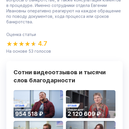
в процедуре. Именно сотрудники отдела Евгении
Ивановны оперативно реагируют на каждое обращение
по поводу документов, хода процесса или сроков
банкротства.
Оценка статьи
4.7
На основе
53
голосов
Сотни видеоотзывов и тысячи
слов благодарности