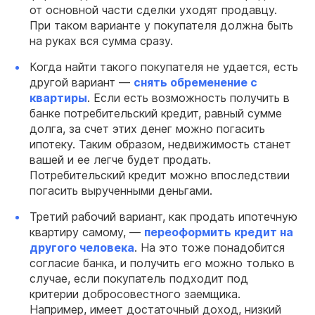
от основной части сделки уходят продавцу.
При таком варианте у покупателя должна быть
на руках вся сумма сразу.
Когда найти такого покупателя не удается, есть
другой вариант —
снять обременение с
квартиры
. Если есть возможность получить в
банке потребительский кредит, равный сумме
долга, за счет этих денег можно погасить
ипотеку. Таким образом, недвижимость станет
вашей и ее легче будет продать.
Потребительский кредит можно впоследствии
погасить вырученными деньгами.
Третий рабочий вариант, как продать ипотечную
квартиру самому, —
переоформить кредит на
другого человека
. На это тоже понадобится
согласие банка, и получить его можно только в
случае, если покупатель подходит под
критерии добросовестного заемщика.
Например, имеет достаточный доход, низкий