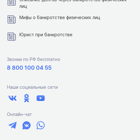
лиц
Мифы о банкротстве физических лиц
Юрист при банкротстве
Звонки по РФ бесплатно
8 800 100 04 55
Наши социальные сети
Онлайн-чат