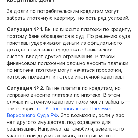
За долги по потребительским кредитам могут
забрать ипотечную квартиру, но есть ряд условий.
Ситуация № 1.
Вы не вносите платежи по кредиту,
поэтому банк обращается в суд. По решению суда
приставы удерживают деньги из официального
дохода, списывают средства с банковских
счетов, вводят другие ограничения. В таком
финансовом положении сложно вносить платежи
по ипотеке, поэтому могут начаться просрочки,
которые приведут к потере ипотечной квартиры.
Ситуация № 2.
Вы не платите по кредитам, но
исправно вносите платежи по ипотеке. В этом
случае ипотечную квартиру тоже могут забрать —
так говорит
п. 68 Постановления Пленума
Верховного Суда РФ
. Это возможно, если у вас
нет другого имущества, подходящего для
реализации. Например, автомобиля, земельного
участка или других активов, которые можно