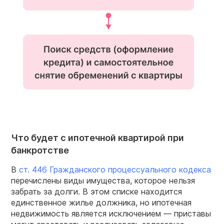
Что будет с ипотечной квартирой при
банкротстве
В
ст. 446 Гражданского процессуального кодекса
перечислены виды имущества, которое нельзя
забрать за долги. В этом списке находится
единственное жилье должника, но ипотечная
недвижимость является исключением — приставы