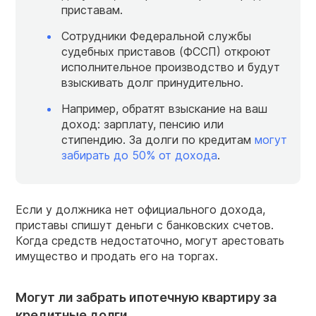
приставам.
Сотрудники Федеральной службы
судебных приставов (ФССП) откроют
исполнительное производство и будут
взыскивать долг принудительно.
Например, обратят взыскание на ваш
доход: зарплату, пенсию или
стипендию. За долги по кредитам
могут
забирать до 50% от дохода
.
Если у должника нет официального дохода,
приставы спишут деньги с банковских счетов.
Когда средств недостаточно, могут арестовать
имущество и продать его на торгах.
Могут ли забрать ипотечную квартиру за
кредитные долги