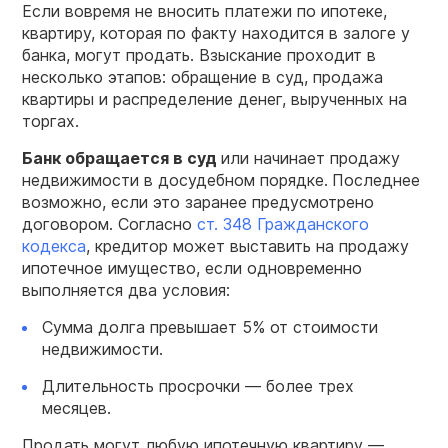
Если вовремя не вносить платежи по ипотеке,
квартиру, которая по факту находится в залоге у
банка, могут продать. Взыскание проходит в
несколько этапов: обращение в суд, продажа
квартиры и распределение денег, вырученных на
торгах.
Банк обращается в суд
или начинает продажу
недвижимости в досудебном порядке.
Последнее
возможно, если это заранее предусмотрено
договором. Согласно
ст. 348 Гражданского
кодекса
, кредитор может выставить на продажу
ипотечное имущество, если одновременно
выполняется два условия:
Сумма долга превышает 5% от стоимости
недвижимости.
Длительность просрочки — более трех
месяцев.
Продать могут любую ипотечную квартиру —