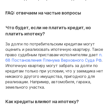
FAQ: отвечаем на частые вопросы
Что будет, если не платить кредит, но
платить ипотеку?
За долги по потребительским кредитам могут
оценить и реализовать ипотечную квартиру. Такое
право судебным приставам-исполнителям дает
п.
68 Постановления Пленума Верховного Суда РФ
.
Ипотечную квартиру могут забрать за долги по
кредитам только при условии, что у заемщика нет
никакого другого имущества, пригодного для
реализации. Например, автомобиля, гаража,
земельного участка.
Как кредиты влияют на ипотеку?