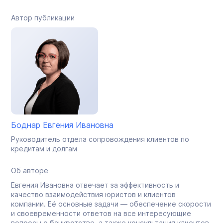
Автор публикации
Боднар Евгения Ивановна
Руководитель отдела сопровождения клиентов по
кредитам и долгам
Об авторе
Евгения Ивановна отвечает за эффективность и
качество взаимодействия юристов и клиентов
компании. Её основные задачи — обеспечение скорости
и своевременности ответов на все интересующие
вопросы о банкротстве, а также консультация клиентов