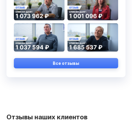
Все отзывы
Отзывы наших клиентов