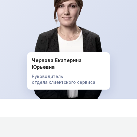
Чернова Екатерина
Юрьевна
Руководитель
отдела клиентского сервиса