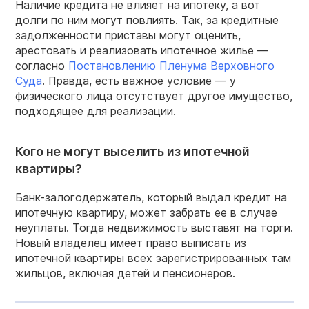
Наличие кредита не влияет на ипотеку, а вот
долги по ним могут повлиять. Так, за кредитные
задолженности приставы могут оценить,
арестовать и реализовать ипотечное жилье —
согласно
Постановлению Пленума Верховного
Суда
. Правда, есть важное условие — у
физического лица отсутствует другое имущество,
подходящее для реализации.
Кого не могут выселить из ипотечной
квартиры?
Банк-залогодержатель, который выдал кредит на
ипотечную квартиру, может забрать ее в случае
неуплаты. Тогда недвижимость выставят на торги.
Новый владелец имеет право выписать из
ипотечной квартиры всех зарегистрированных там
жильцов, включая детей и пенсионеров.