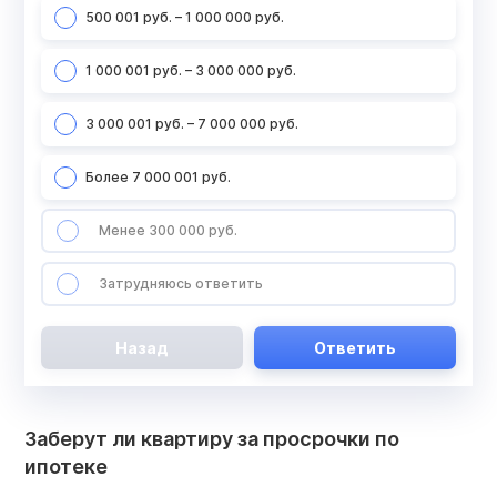
500 001 руб. – 1 000 000 руб.
1 000 001 руб. – 3 000 000 руб.
3 000 001 руб. – 7 000 000 руб.
Более 7 000 001 руб.
Менее 300 000 руб.
Затрудняюсь ответить
Назад
Ответить
Заберут ли квартиру за просрочки по
ипотеке