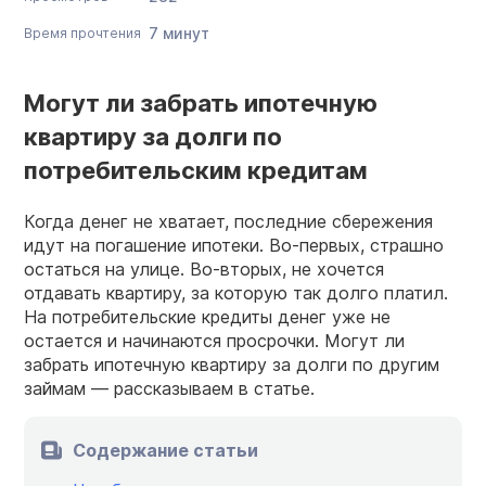
7 минут
Время прочтения
Могут ли забрать ипотечную
квартиру за долги по
потребительским кредитам
Когда денег не хватает, последние сбережения
идут на погашение ипотеки. Во-первых, страшно
остаться на улице. Во-вторых, не хочется
отдавать квартиру, за которую так долго платил.
На потребительские кредиты денег уже не
остается и начинаются просрочки. Могут ли
забрать ипотечную квартиру за долги по другим
займам — рассказываем в статье.
Содержание статьи