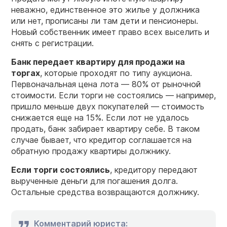
неважно, единственное это жилье у должника
или нет, прописаны ли там дети и пенсионеры.
Новый собственник имеет право всех выселить и
снять с регистрации.
Банк передает квартиру для продажи на
торгах
, которые проходят по типу аукциона.
Первоначальная цена лота — 80% от рыночной
стоимости. Если торги не состоялись — например,
пришло меньше двух покупателей — стоимость
снижается еще на 15%. Если лот не удалось
продать, банк забирает квартиру себе. В таком
случае бывает, что кредитор соглашается на
обратную продажу квартиры должнику.
Если торги состоялись
, кредитору передают
вырученные деньги для погашения долга.
Остальные средства возвращаются должнику.
Комментарий юриста: