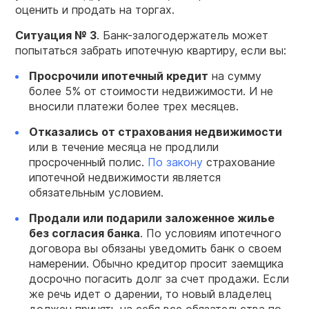
оценить и продать на торгах.
Ситуация № 3
. Банк-залогодержатель может
попытаться забрать ипотечную квартиру, если вы:
Просрочили ипотечный кредит
на сумму
более 5% от стоимости недвижимости. И не
вносили платежи более трех месяцев.
Отказались от страхования недвижимости
или в течение месяца не продлили
просроченный полис.
По закону
страхование
ипотечной недвижимости является
обязательным условием.
Продали или подарили заложенное жилье
без согласия банка
. По условиям ипотечного
договора вы обязаны уведомить банк о своем
намерении. Обычно кредитор просит заемщика
досрочно погасить долг за счет продажи. Если
же речь идет о дарении, то новый владелец