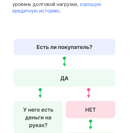
уровень долговой нагрузки,
хорошую
кредитную историю
.