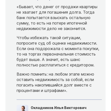
«Бывает, что денег от продажи квартиры
не хватает для погашения долга. Тогда
банк попытается взыскать остальную
сумму, то есть на потере ипотечной
недвижимости дело не закончится.
Чтобы избежать такой ситуации,
попросите суд об оценке недвижимости.
Если она подорожала с момента покупки,
то на торгах первоначальная стоимость
будет выше. А значит, есть шанс
полностью расплатиться с кредитором.
Важно помнить: на любом этапе можно
оставить недвижимость за собой, если
погасить накопившийся долг вместе с
процентами и штрафами».
Окладников Илья Викторович