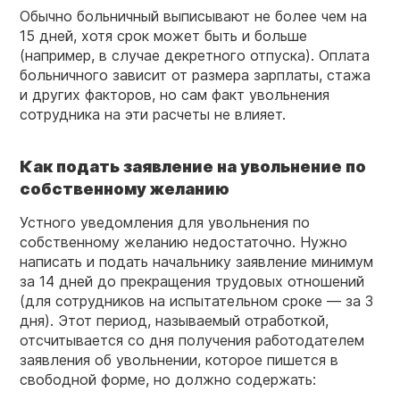
Обычно больничный выписывают не более чем на
15 дней, хотя срок может быть и больше
(например, в случае декретного отпуска). Оплата
больничного зависит от размера зарплаты, стажа
и других факторов, но сам факт увольнения
сотрудника на эти расчеты не влияет.
Как подать заявление на увольнение по
собственному желанию
Устного уведомления для увольнения по
собственному желанию недостаточно. Нужно
написать и подать начальнику заявление минимум
за 14 дней до прекращения трудовых отношений
(для сотрудников на испытательном сроке — за 3
дня). Этот период, называемый отработкой,
отсчитывается со дня получения работодателем
заявления об увольнении, которое пишется в
свободной форме, но должно содержать: