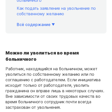
больничного
Как подать заявление на увольнение по
собственному желанию
Всё содержание
Можно ли уволиться во время
больничного
Работник, находящийся на больничном, может
уволиться по собственному желанию или по
соглашению с работодателем. Если инициатива
исходит только от работодателя, уволить
гражданина он вправе лишь в некоторых случаях.
Вне зависимости от своих трудовых качеств во
время больничного сотрудник почти всегда
застрахован от увольнения.