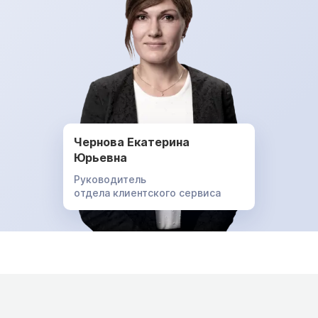
Чернова Екатерина
Юрьевна
Руководитель
отдела клиентского сервиса