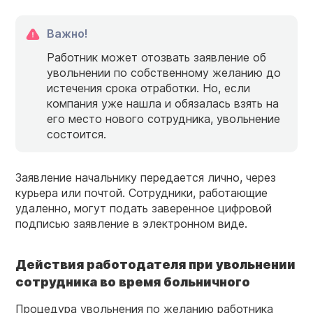
Важно!
Работник может отозвать заявление об
увольнении по собственному желанию до
истечения срока отработки. Но, если
компания уже нашла и обязалась взять на
его место нового сотрудника, увольнение
состоится.
Заявление начальнику передается лично, через
курьера или почтой. Сотрудники, работающие
удаленно, могут подать заверенное цифровой
подписью заявление в электронном виде.
Действия работодателя при увольнении
сотрудника во время больничного
Процедура увольнения по желанию работника