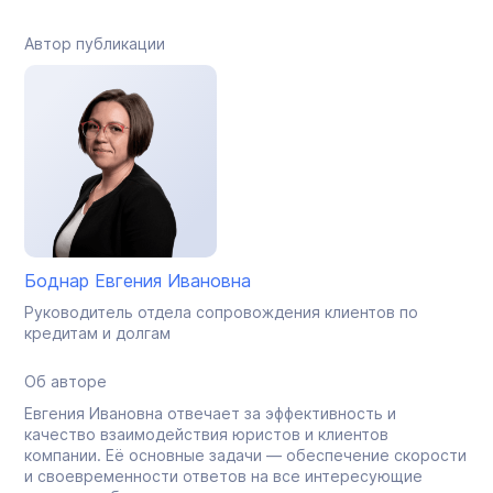
Автор публикации
Боднар Евгения Ивановна
Руководитель отдела сопровождения клиентов по
кредитам и долгам
Об авторе
Евгения Ивановна отвечает за эффективность и
качество взаимодействия юристов и клиентов
компании. Её основные задачи — обеспечение скорости
и своевременности ответов на все интересующие