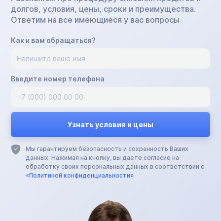
долгов, условия, цены, сроки и преимущества.
Ответим на все имеющиеся у вас вопросы
Как к вам обращаться?
Введите номер телефона
Мы гарантируем безопасность и сохранность Ваших
данных. Нажимая на кнопку, вы даете согласие на
обработку своих персональных данных в соответствии с
«Политикой конфиденциальности»