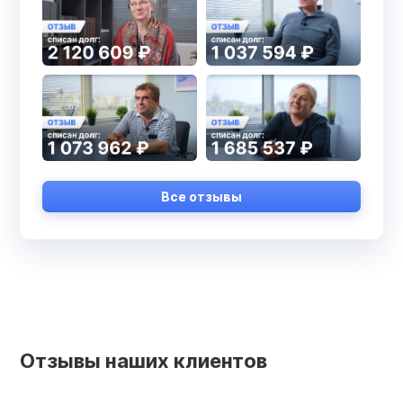
Все отзывы
Отзывы наших клиентов