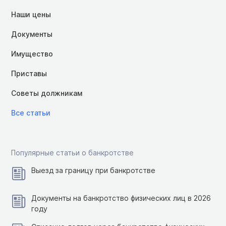
Наши цены
Документы
Имущество
Приставы
Советы должникам
Все статьи
Популярные статьи о банкротстве
Выезд за границу при банкротстве
Документы на банкротство физических лиц в 2026
году