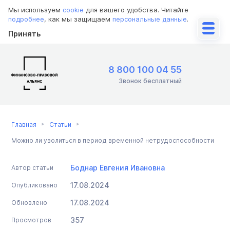
Мы используем
cookie
для вашего удобства. Читайте
подробнее
, как мы защищаем
персональные данные
.
Принять
8 800 100 04 55
Звонок бесплатный
Главная
Статьи
Можно ли уволиться в период временной нетрудоспособности
Боднар Евгения Ивановна
Автор статьи
17.08.2024
Опубликовано
17.08.2024
Обновлено
357
Просмотров