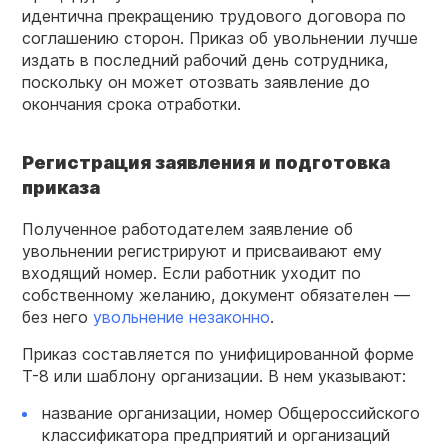
идентична прекращению трудового договора по
соглашению сторон. Приказ об увольнении лучше
издать в последний рабочий день сотрудника,
поскольку он может отозвать заявление до
окончания срока отработки.
Регистрация заявления и подготовка
приказа
Полученное работодателем заявление об
увольнении регистрируют и присваивают ему
входящий номер. Если работник уходит по
собственному желанию, документ обязателен —
без него
увольнение незаконно
.
Приказ составляется по унифицированной форме
Т-8 или шаблону организации. В нем указывают:
название организации, номер Общероссийского
классификатора предприятий и организаций