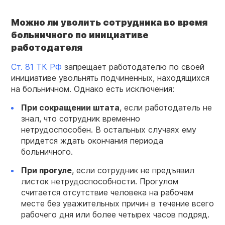
Можно ли уволить сотрудника во время
больничного по инициативе
работодателя
Ст. 81 ТК РФ
запрещает работодателю по своей
инициативе увольнять подчиненных, находящихся
на больничном. Однако есть исключения:
При сокращении штата
, если работодатель не
знал, что сотрудник временно
нетрудоспособен. В остальных случаях ему
придется ждать окончания периода
больничного.
При прогуле
, если сотрудник не предъявил
листок нетрудоспособности. Прогулом
считается отсутствие человека на рабочем
месте без уважительных причин в течение всего
рабочего дня или более четырех часов подряд.