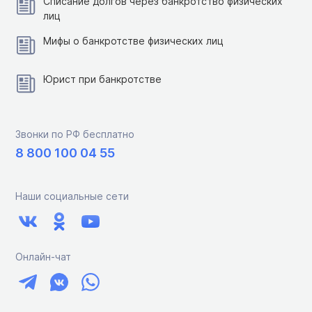
Списание долгов через банкротство физических
лиц
Мифы о банкротстве физических лиц
Юрист при банкротстве
Звонки по РФ бесплатно
8 800 100 04 55
Наши социальные сети
Онлайн-чат