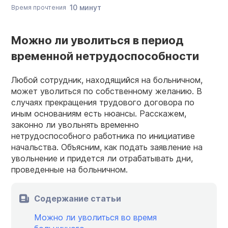
10 минут
Время прочтения
Можно ли уволиться в период
временной нетрудоспособности
Любой сотрудник, находящийся на больничном,
может уволиться по собственному желанию. В
случаях прекращения трудового договора по
иным основаниям есть нюансы. Расскажем,
законно ли увольнять временно
нетрудоспособного работника по инициативе
начальства. Объясним, как подать заявление на
увольнение и придется ли отрабатывать дни,
проведенные на больничном.
Содержание статьи
Можно ли уволиться во время