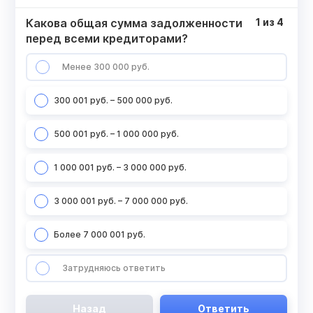
Какова общая сумма задолженности
1
из
4
перед всеми кредиторами?
Менее 300 000 руб.
300 001 руб. – 500 000 руб.
500 001 руб. – 1 000 000 руб.
1 000 001 руб. – 3 000 000 руб.
3 000 001 руб. – 7 000 000 руб.
Более 7 000 001 руб.
Затрудняюсь ответить
Назад
Ответить