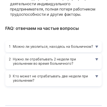
деятельности индивидуального
предпринимателя, полная потеря работником
трудоспособности и другие факторы.
FAQ: отвечаем на частые вопросы
Можно ли уволиться, находясь на больничном?
Нужно ли отрабатывать 2 недели при
увольнении во время больничного?
Кто может не отрабатывать две недели при
увольнении?