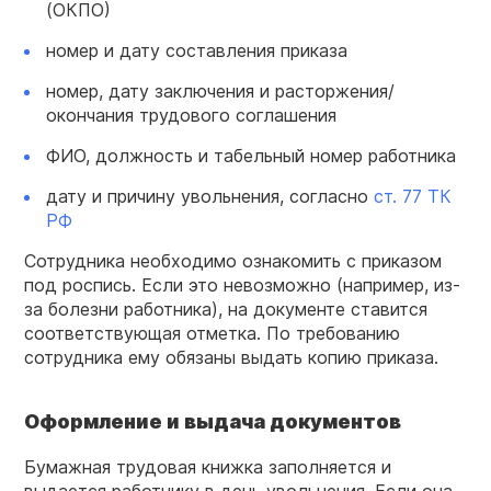
(ОКПО)
номер и дату составления приказа
номер, дату заключения и расторжения/
окончания трудового соглашения
ФИО, должность и табельный номер работника
дату и причину увольнения, согласно
ст. 77 ТК
РФ
Сотрудника необходимо ознакомить с приказом
под роспись. Если это невозможно (например, из-
за болезни работника), на документе ставится
соответствующая отметка. По требованию
сотрудника ему обязаны выдать копию приказа.
Оформление и выдача документов
Бумажная трудовая книжка заполняется и