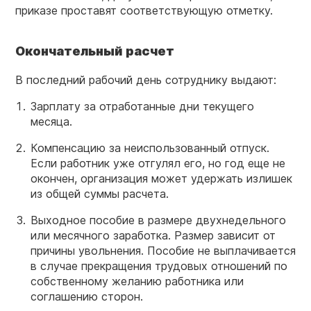
приказе проставят соответствующую отметку.
Окончательный расчет
В последний рабочий день сотруднику выдают:
Зарплату за отработанные дни текущего
месяца.
Компенсацию за неиспользованный отпуск.
Если работник уже отгулял его, но год еще не
окончен, организация может удержать излишек
из общей суммы расчета.
Выходное пособие в размере двухнедельного
или месячного заработка. Размер зависит от
причины увольнения. Пособие не выплачивается
в случае прекращения трудовых отношений по
собственному желанию работника или
соглашению сторон.