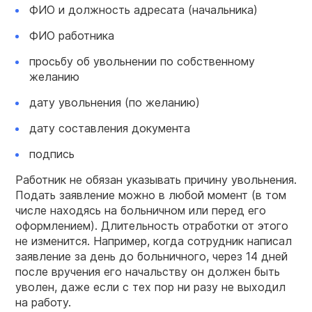
ФИО и должность адресата (начальника)
ФИО работника
просьбу об увольнении по собственному
желанию
дату увольнения (по желанию)
дату составления документа
подпись
Работник не обязан указывать причину увольнения.
Подать заявление можно в любой момент (в том
числе находясь на больничном или перед его
оформлением). Длительность отработки от этого
не изменится. Например, когда сотрудник написал
заявление за день до больничного, через 14 дней
после вручения его начальству он должен быть
уволен, даже если с тех пор ни разу не выходил
на работу.