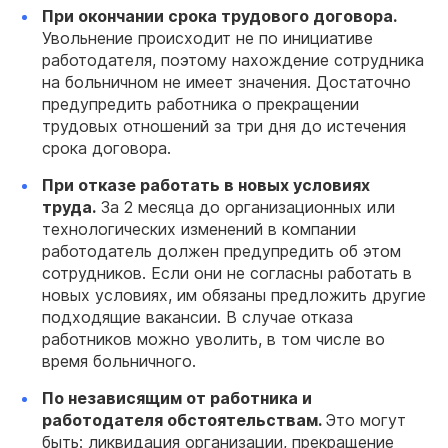
При окончании срока трудового договора.
Увольнение происходит не по инициативе
работодателя, поэтому нахождение сотрудника
на больничном не имеет значения. Достаточно
предупредить работника о прекращении
трудовых отношений за три дня до истечения
срока договора.
При отказе работать в новых условиях
труда.
За 2 месяца до организационных или
технологических изменений в компании
работодатель должен предупредить об этом
сотрудников. Если они не согласны работать в
новых условиях, им обязаны предложить другие
подходящие вакансии. В случае отказа
работников можно уволить, в том числе во
время больничного.
По независящим от работника и
работодателя обстоятельствам.
Это могут
быть: ликвидация организации, прекращение