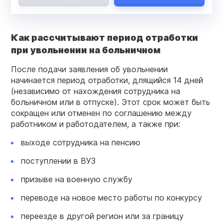
Как рассчитывают период отработки
при увольнении на больничном
После подачи заявления об увольнении
начинается период отработки, длящийся 14 дней
(независимо от нахождения сотрудника на
больничном или в отпуске). Этот срок может быть
сокращен или отменен по соглашению между
работником и работодателем, а также при:
выходе сотрудника на пенсию
поступлении в ВУЗ
призыве на военную службу
переводе на новое место работы по конкурсу
переезде в другой регион или за границу