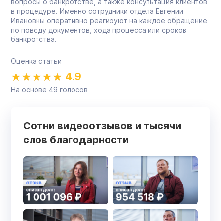
вопросы о банкротстве, а также консультация клиентов
в процедуре. Именно сотрудники отдела Евгении
Ивановны оперативно реагируют на каждое обращение
по поводу документов, хода процесса или сроков
банкротства.
Оценка статьи
4.9
На основе
49
голосов
Сотни видеоотзывов и тысячи
слов благодарности