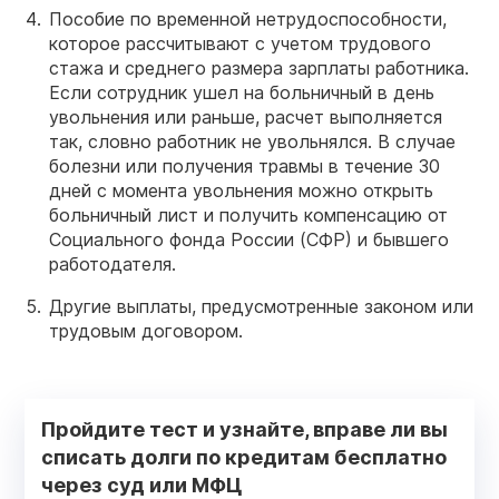
Пособие по временной нетрудоспособности,
которое рассчитывают с учетом трудового
стажа и среднего размера зарплаты работника.
Если сотрудник ушел на больничный в день
увольнения или раньше, расчет выполняется
так, словно работник не увольнялся. В случае
болезни или получения травмы в течение 30
дней с момента увольнения можно открыть
больничный лист и получить компенсацию от
Социального фонда России (СФР) и бывшего
работодателя.
Другие выплаты, предусмотренные законом или
трудовым договором.
Пройдите тест и узнайте, вправе ли вы
списать долги по кредитам бесплатно
через суд или МФЦ