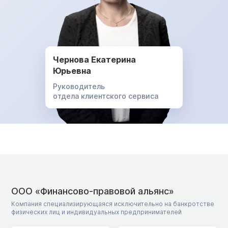
Чернова Екатерина
Юрьевна
Руководитель
отдела клиентского сервиса
ООО «Финансово-правовой альянс»
Компания специализирующаяся исключительно на банкротстве
физических лиц и индивидуальных предпринимателей