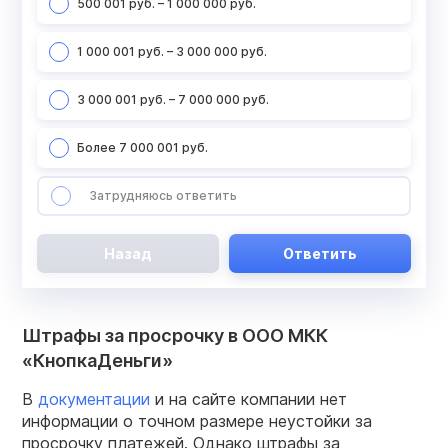
500 001 руб. – 1 000 000 руб.
1 000 001 руб. – 3 000 000 руб.
3 000 001 руб. – 7 000 000 руб.
Более 7 000 001 руб.
Затрудняюсь ответить
Назад
Ответить
Штрафы за просрочку в ООО МКК
«КнопкаДеньги»
В
документации
и на сайте компании нет
информации о точном размере неустойки за
просрочку платежей. Однако штрафы за