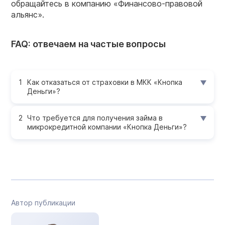
обращайтесь в компанию «Финансово-правовой
альянс».
FAQ: отвечаем на частые вопросы
Как отказаться от страховки в МКК «Кнопка
Деньги»?
Что требуется для получения займа в
микрокредитной компании «Кнопка Деньги»?
Автор публикации