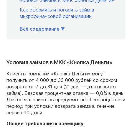
Условия займов в МКК «Кнопка Деньги»
Как оформить и погасить займ в
микрофинансовой организации
Всё содержание
Условия займов в МКК «Кнопка Деньги»
Клиенты компании «Кнопка Деньги» могут
получить от 4 000 до 30 000 рублей со сроком
возврата от 7 до 31 дня (21 дня — для первого
займа). Базовая процентная ставка — 0,8% в день.
Для новых клиентов предусмотрен беспроцентный
период при условии возврата займа в течение
первых 10 дней.
Общие требования к заемщику: