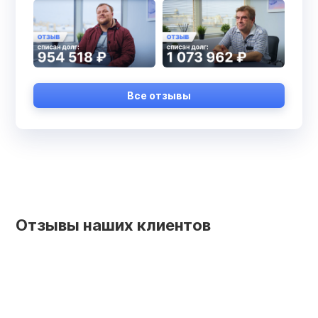
Все отзывы
Отзывы наших клиентов