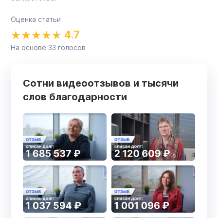
Оценка статьи
4.7
На основе
33
голосов
Сотни видеоотзывов и тысячи
слов благодарности