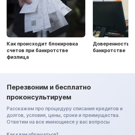
Как происходит блокировка
Доверенность в 
счетов при банкротстве
банкротстве
физлица
Перезвоним и бесплатно
проконсультируем
Расскажем про процедуру списания кредитов и
долгов, условия, цены, сроки и преимущества.
Ответим на все имеющиеся у вас вопросы
Как к вам обращаться?