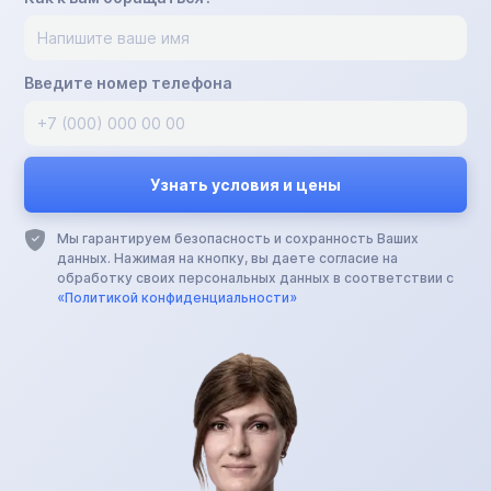
Введите номер телефона
Мы гарантируем безопасность и сохранность Ваших
данных. Нажимая на кнопку, вы даете согласие на
обработку своих персональных данных в соответствии с
«Политикой конфиденциальности»