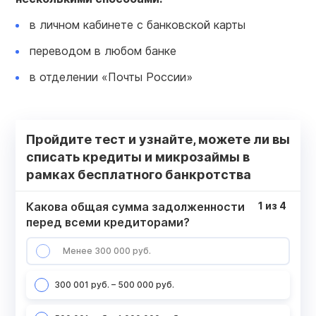
в личном кабинете с банковской карты
переводом в любом банке
в отделении «Почты России»
Пройдите тест и узнайте, можете ли вы
списать кредиты и микрозаймы в
рамках бесплатного банкротства
Какова общая сумма задолженности
1
из
4
перед всеми кредиторами?
Менее 300 000 руб.
300 001 руб. – 500 000 руб.