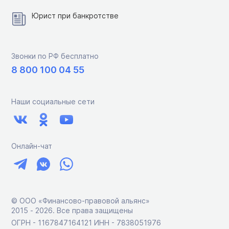
Юрист при банкротстве
Звонки по РФ бесплатно
8 800 100 04 55
Наши социальные сети
Онлайн-чат
© ООО «Финансово-правовой альянс»
2015 ‑ 2026. Все права защищены
ОГРН - 1167847164121 ИНН - 7838051976