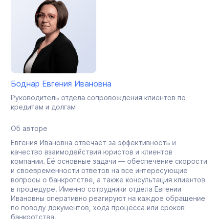
Боднар Евгения Ивановна
Руководитель отдела сопровождения клиентов по
кредитам и долгам
Об авторе
Евгения Ивановна отвечает за эффективность и
качество взаимодействия юристов и клиентов
компании. Её основные задачи — обеспечение скорости
и своевременности ответов на все интересующие
вопросы о банкротстве, а также консультация клиентов
в процедуре. Именно сотрудники отдела Евгении
Ивановны оперативно реагируют на каждое обращение
по поводу документов, хода процесса или сроков
банкротства.