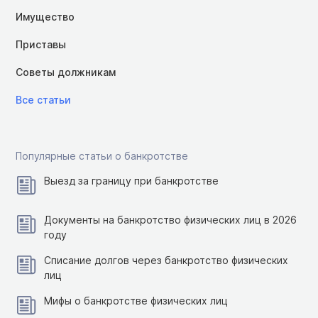
Имущество
Приставы
Советы должникам
Все статьи
Популярные статьи о банкротстве
Выезд за границу при банкротстве
Документы на банкротство физических лиц в 2026
году
Списание долгов через банкротство физических
лиц
Мифы о банкротстве физических лиц