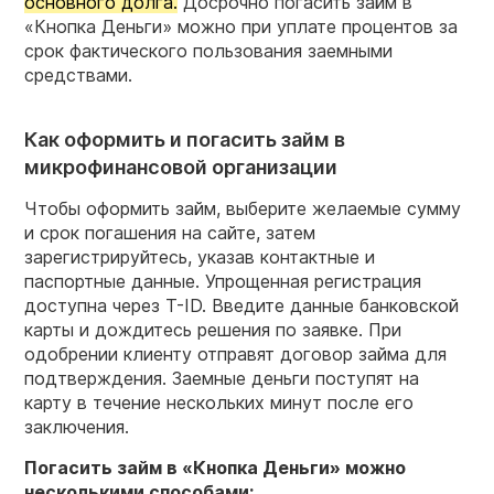
основного долга.
Досрочно погасить займ в
«Кнопка Деньги» можно при уплате процентов за
срок фактического пользования заемными
средствами.
Как оформить и погасить займ в
микрофинансовой организации
Чтобы оформить займ, выберите желаемые сумму
и срок погашения на сайте, затем
зарегистрируйтесь, указав контактные и
паспортные данные. Упрощенная регистрация
доступна через T-ID. Введите данные банковской
карты и дождитесь решения по заявке. При
одобрении клиенту отправят договор займа для
подтверждения. Заемные деньги поступят на
карту в течение нескольких минут после его
заключения.
Погасить займ в «
Кнопка Деньги
» можно
несколькими способами: