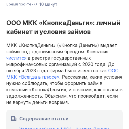
10 минут
Время прочтения
ООО МКК «КнопкаДеньги»: личный
кабинет и условия займов
МКК «КнопкаДеньги» («Кнопка Деньги») выдает
займы под одноименным брендом. Компания
числится
в реестре государственных
микрофинансовых организаций с 2020 года. До
октября 2023 года фирма была известна как
ООО
МКК «Всегда в плюсе»
. Расскажем, какие условия
нужно соблюдать, чтобы оформить займ в
компании «КнопкаДеньги», и поясним, как погасить
задолженность. Объясним, что произойдет, если
не вернуть деньги вовремя.
Содержание статьи