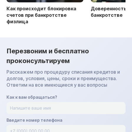
Как происходит блокировка
Доверенность в 
счетов при банкротстве
банкротстве
физлица
Перезвоним и бесплатно
проконсультируем
Расскажем про процедуру списания кредитов и
долгов, условия, цены, сроки и преимущества.
Ответим на все имеющиеся у вас вопросы
Как к вам обращаться?
Введите номер телефона