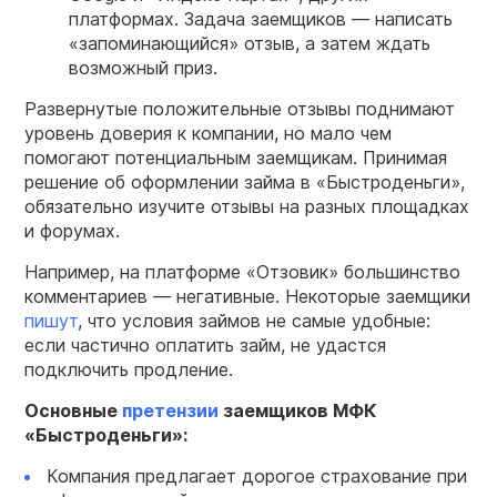
платформах. Задача
заемщиков
— написать
«запоминающийся» отзыв, а затем ждать
возможный приз.
Развернутые положительные отзывы поднимают
уровень доверия к компании, но мало чем
помогают потенциальным заемщикам. Принимая
решение об оформлении займа в «Быстроденьги»,
обязательно изучите отзывы на разных площадках
и форумах.
Например, на платформе «Отзовик» большинство
комментариев — негативные. Некоторые заемщики
пишут
, что условия займов не самые удобные:
если частично оплатить займ, не удастся
подключить продление.
Основные
претензии
заемщиков
МФК
«
Быстроденьги
»:
Компания предлагает дорогое страхование при