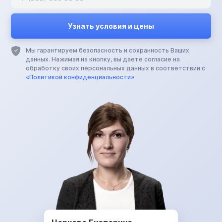
Мы гарантируем безопасность и сохранность Ваших
данных. Нажимая на кнопку, вы даете согласие на
обработку своих персональных данных в соответствии с
«Политикой конфиденциальности»