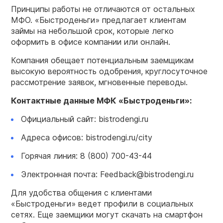
Принципы работы не отличаются от остальных
МФО. «Быстроденьги» предлагает клиентам
займы на небольшой срок, которые легко
оформить в офисе компании или онлайн.
Компания обещает потенциальным заемщикам
высокую вероятность одобрения, круглосуточное
рассмотрение заявок, мгновенные переводы.
Контактные данные
МФК
«
Быстроденьги
»:
Официальный сайт: bistrodengi.ru
Адреса офисов: bistrodengi.ru/city
Горячая линия: 8 (800) 700-43-44
Электронная почта: Feedback@bistrodengi.ru
Для удобства общения с клиентами
«Быстроденьги» ведет профили в социальных
сетях. Еще заемщики могут скачать на смартфон