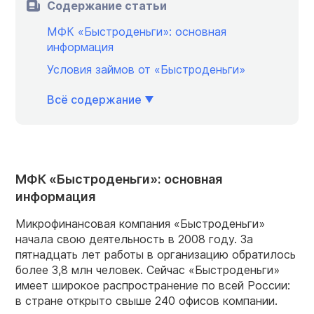
Содержание статьи
МФК «Быстроденьги»: основная
информация
Условия займов от «Быстроденьги»
Всё содержание
МФК «Быстроденьги»: основная
информация
Микрофинансовая компания «Быстроденьги»
начала свою деятельность в 2008 году. За
пятнадцать лет работы в организацию обратилось
более 3,8 млн человек. Сейчас «Быстроденьги»
имеет широкое распространение по всей России:
в стране открыто свыше 240 офисов компании.