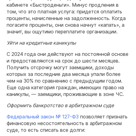
кабинете «Быстроденьги». Минус продления в
том, что это платная услуга: придется оплатить
проценты, начисленные на задолженность. Когда
погасите проценты, они снова начнут «капать», а
значит, вы ощутимо переплатите организации.
Уйти на кредитные каникулы
С 2024 года они действуют на постоянной основе
и предоставляются на срок до шести месяцев.
Получить отсрочку могут заемщики, доходы
которых за последние два месяца упали более
чем на 30% по сравнению с предыдущим годом.
Еще одна категория граждан, имеющих право на
каникулы, — заемщики, проживающие в зоне ЧС.
Оформить банкротство в арбитражном суде
Федеральный закон № 127-ФЗ
позволяет признать
финансовую несостоятельность в арбитражном
суде, то есть списать все долги: