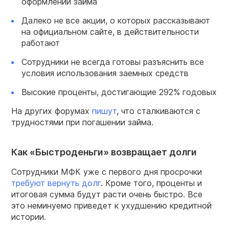
оформлении займа
Далеко не все акции, о которых рассказывают
на официальном сайте, в действительности
работают
Сотрудники не всегда готовы разъяснить все
условия использования заемных средств
Высокие проценты, достигающие 292% годовых
На других форумах
пишут
, что сталкиваются с
трудностями при погашении займа.
Как «Быстроденьги» возвращает долги
Сотрудники МФК уже с первого дня просрочки
требуют вернуть долг
. Кроме того, проценты и
итоговая сумма будут расти очень быстро. Все
это неминуемо приведет к ухудшению кредитной
истории.