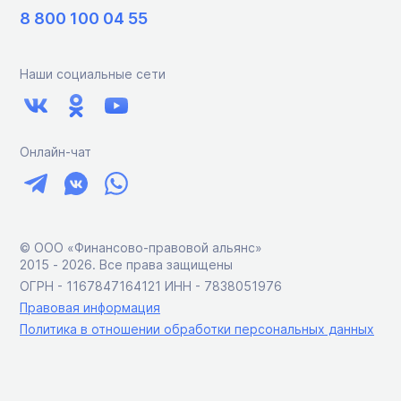
8 800 100 04 55
Наши социальные сети
Онлайн-чат
© ООО «Финансово-правовой альянс»
2015 ‑ 2026. Все права защищены
ОГРН - 1167847164121 ИНН - 7838051976
Правовая информация
Политика в отношении обработки персональных данных