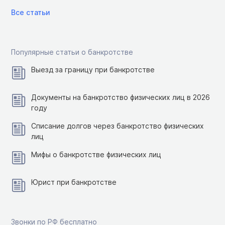
Все статьи
Популярные статьи о банкротстве
Выезд за границу при банкротстве
Документы на банкротство физических лиц в 2026
году
Списание долгов через банкротство физических
лиц
Мифы о банкротстве физических лиц
Юрист при банкротстве
Звонки по РФ бесплатно