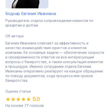
Боднар Евгения Ивановна
Руководитель отдела сопровождения клиентов по
кредитам и долгам
Об авторе
Евгения Ивановна отвечает за эффективность и
качество взаимодействия юристов и клиентов
компании. Её основные задачи — обеспечение скорости
и своевременности ответов на все интересующие
вопросы о банкротстве, а также консультация клиентов
в процедуре. Именно сотрудники отдела Евгении
Ивановны оперативно реагируют на каждое обращение
по поводу документов, хода процесса или сроков
банкротства.
Оценка статьи
5.0
На основе
77
голосов