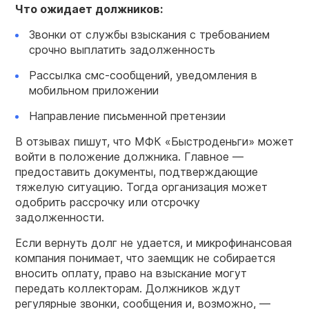
Что ожидает
должников
:
Звонки от службы взыскания с требованием
срочно выплатить задолженность
Рассылка смс-сообщений, уведомления в
мобильном приложении
Направление письменной претензии
В отзывах пишут, что МФК «Быстроденьги» может
войти в положение должника. Главное —
предоставить документы, подтверждающие
тяжелую ситуацию. Тогда организация может
одобрить рассрочку или отсрочку
задолженности.
Если вернуть долг не удается, и микрофинансовая
компания понимает, что заемщик не собирается
вносить оплату, право на взыскание могут
передать коллекторам. Должников ждут
регулярные звонки, сообщения и, возможно, —