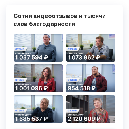
Сотни видеоотзывов и тысячи
слов благодарности