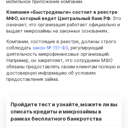
мобильное приложение компании.
Компания «
Быстроденьги
» состоит в реестре
МФО
, который ведет Центральный банк РФ.
Это
означает, что организация работает официально и
выдает микрозаймы на законных основаниях.
Компании, состоящие в реестре, должны строго
соблюдать
закон № 151-ФЗ
, регулирующий
деятельность микрофинансовых организаций.
Например, он закрепляет, что сотрудники МФО
обязаны предоставлять своим клиентам полную и
достоверную информацию об условиях
предоставления займа.
Пройдите тест и узнайте, можете ли вы
списать кредиты и микрозаймы в
рамках бесплатного банкротства