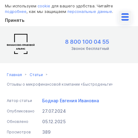
Мы используем
cookie
для вашего удобства. Читайте
подробнее
, как мы защищаем
персональные данные
.
Принять
8 800 100 04 55
Звонок бесплатный
Главная
Статьи
Отзывы о микрофинансовой компании «Быстроденьги»
Боднар Евгения Ивановна
Автор статьи
27.07.2024
Опубликовано
05.12.2025
Обновлено
389
Просмотров