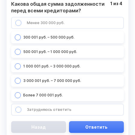
Какова общая сумма задолженности
1
из
4
перед всеми кредиторами?
Менее 300 000 руб.
300 001 руб. – 500 000 руб.
500 001 руб. – 1 000 000 руб.
1 000 001 руб. – 3 000 000 руб.
3 000 001 руб. – 7 000 000 руб.
Более 7 000 001 руб.
Затрудняюсь ответить
Назад
Ответить