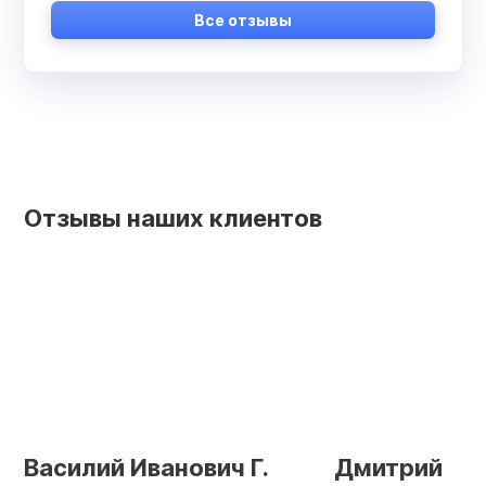
Все отзывы
Отзывы наших клиентов
Василий Иванович Г.
Дмитрий