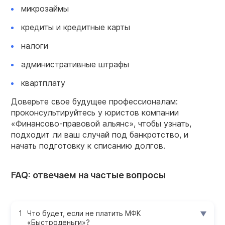
микрозаймы
кредиты и кредитные карты
налоги
административные штрафы
квартплату
Доверьте свое будущее профессионалам:
проконсультируйтесь у юристов компании
«Финансово-правовой альянс», чтобы узнать,
подходит ли ваш случай под банкротство, и
начать подготовку к списанию долгов.
FAQ: отвечаем на частые вопросы
Что будет, если не платить МФК
«Быстроденьги»?