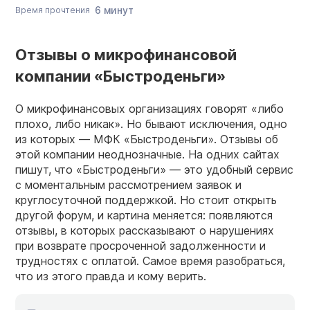
6 минут
Время прочтения
Отзывы о микрофинансовой
компании «Быстроденьги»
О микрофинансовых организациях говорят «либо
плохо, либо никак». Но бывают исключения, одно
из которых — МФК «Быстроденьги». Отзывы об
этой компании неоднозначные. На одних сайтах
пишут, что «Быстроденьги» — это удобный сервис
с моментальным рассмотрением заявок и
круглосуточной поддержкой. Но стоит открыть
другой форум, и картина меняется: появляются
отзывы, в которых рассказывают о нарушениях
при возврате просроченной задолженности и
трудностях с оплатой. Самое время разобраться,
что из этого правда и кому верить.