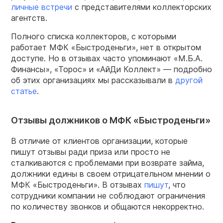
личные встречи
с представителями коллекторских
агентств.
Полного списка коллекторов, с которыми
работает МФК «Быстроденьги», нет в открытом
доступе. Но в отзывах часто упоминают «М.Б.А.
Финансы», «Торос» и «АйДи Коллект» — подробно
об этих организациях мы рассказывали в
другой
статье
.
Отзывы должников о МФК «Быстроденьги»
В отличие от клиентов организации, которые
пишут отзывы ради приза или просто не
сталкиваются с проблемами при возврате займа,
должники едины в своем отрицательном мнении о
МФК «Быстроденьги». В отзывах
пишут
, что
сотрудники компании не соблюдают ограничения
по количеству звонков и общаются некорректно.