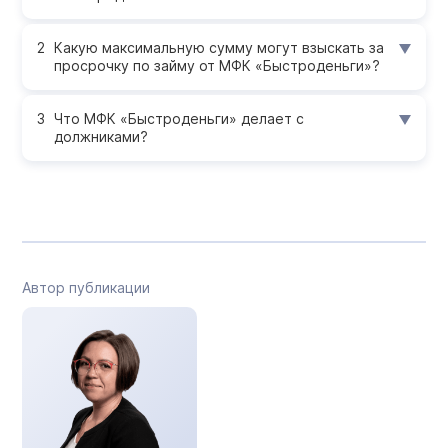
Какую максимальную сумму могут взыскать за
просрочку по займу от МФК «Быстроденьги»?
Что МФК «Быстроденьги» делает с
должниками?
Автор публикации