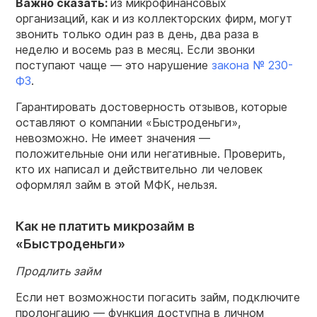
Важно сказать:
из микрофинансовых
организаций, как и из коллекторских фирм, могут
звонить только один раз в день, два раза в
неделю и восемь раз в месяц. Если звонки
поступают чаще — это нарушение
закона № 230-
ФЗ
.
Гарантировать достоверность отзывов, которые
оставляют о компании «Быстроденьги»,
невозможно. Не имеет значения —
положительные они или негативные. Проверить,
кто их написал и действительно ли человек
оформлял займ в этой МФК, нельзя.
Как не платить микрозайм в
«Быстроденьги»
Продлить займ
Если нет возможности погасить займ, подключите
пролонгацию — функция доступна в личном