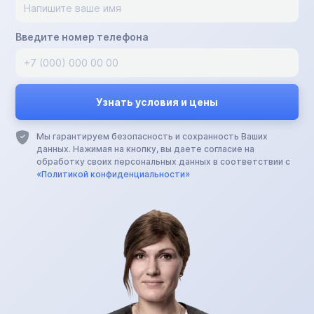
Введите номер телефона
Мы гарантируем безопасность и сохранность Ваших
данных. Нажимая на кнопку, вы даете согласие на
обработку своих персональных данных в соответствии с
«Политикой конфиденциальности»