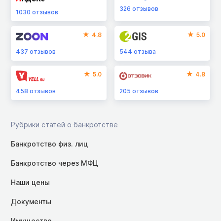
326
отзывов
1030
отзывов
4.8
5.0
437
отзывов
544
отзыва
5.0
4.8
458
отзывов
205
отзывов
Рубрики статей о банкротстве
Банкротство физ. лиц
Банкротство через МФЦ
Наши цены
Документы
Имущество