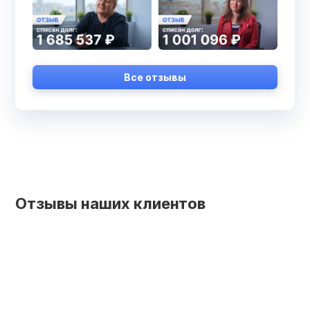
Все отзывы
Отзывы наших клиентов