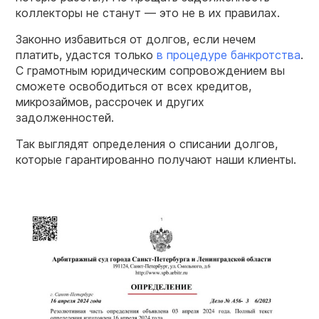
коллекторы не станут — это не в их правилах.
Законно избавиться от долгов, если нечем
платить, удастся только
в процедуре банкротства
.
С грамотным юридическим сопровождением вы
сможете освободиться от всех кредитов,
микрозаймов, рассрочек и других
задолженностей.
Так выглядят определения о списании долгов,
которые гарантированно получают наши клиенты.