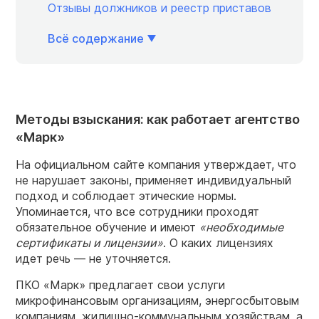
Отзывы должников и реестр приставов
Всё содержание
Методы взыскания: как работает агентство
«Марк»
На официальном сайте компания утверждает, что
не нарушает законы, применяет индивидуальный
подход и соблюдает этические нормы.
Упоминается, что все сотрудники проходят
обязательное обучение и имеют
«необходимые
сертификаты и лицензии»
. О каких лицензиях
идет речь — не уточняется.
ПКО «Марк» предлагает свои услуги
микрофинансовым организациям, энергосбытовым
компаниям, жилищно-коммунальным хозяйствам, а