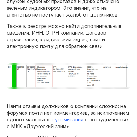
службы судебных приставов и даже отмечено
зеленым индикатором. Это значит, что на
агентство не поступает жалоб от должников.
Также в реестре можно найти дополнительные
сведения: ИНН, ОГРН компании, договор
страхования, юридический адрес, сайт и
электронную почту для обратной связи.
Найти отзывы должников о компании сложно: на
форумах почти нет комментариев, за исключением
одного маленького
упоминания
о сотрудничестве
с МКК «Дружеский займ».