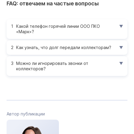
FAQ: отвечаем на частые вопросы
Какой телефон горячей линии ООО ПКО
«Марк»?
Как узнать, что долг передали коллекторам?
Можно ли игнорировать звонки от
коллекторов?
Автор публикации