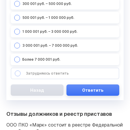
300 001 руб. – 500 000 руб.
500 001 руб. – 1 000 000 руб.
1 000 001 руб. – 3 000 000 руб.
3 000 001 руб. – 7 000 000 руб.
Более 7 000 001 руб.
Затрудняюсь ответить
Назад
Ответить
Отзывы должников и реестр приставов
ООО ПКО «Марк» состоит в реестре Федеральной