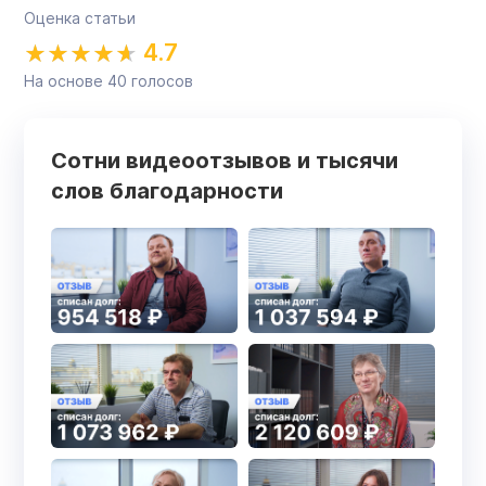
Оценка статьи
4.7
На основе
40
голосов
Сотни видеоотзывов и тысячи
слов благодарности