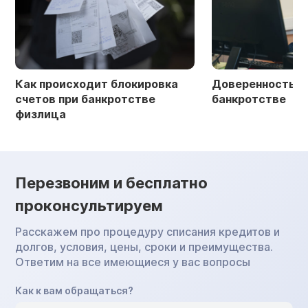
Как происходит блокировка
Доверенность в 
счетов при банкротстве
банкротстве
физлица
Перезвоним и бесплатно
проконсультируем
Расскажем про процедуру списания кредитов и
долгов, условия, цены, сроки и преимущества.
Ответим на все имеющиеся у вас вопросы
Как к вам обращаться?