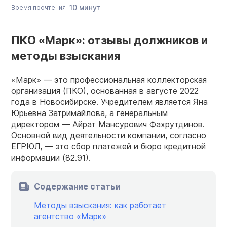
10 минут
Время прочтения
ПКО «Марк»: отзывы должников и
методы взыскания
«Марк» — это профессиональная коллекторская
организация (ПКО), основанная в августе 2022
года в Новосибирске. Учредителем является Яна
Юрьевна Затримайлова, а генеральным
директором — Айрат Мансурович Фахрутдинов.
Основной вид деятельности компании, согласно
ЕГРЮЛ, — это сбор платежей и бюро кредитной
информации (82.91).
Содержание статьи
Методы взыскания: как работает
агентство «Марк»