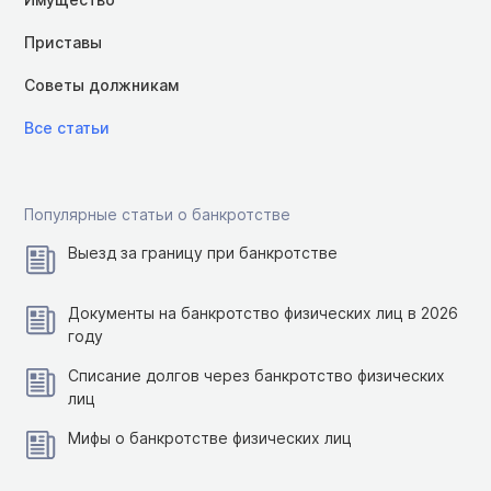
Приставы
Советы должникам
Все статьи
Популярные статьи о банкротстве
Выезд за границу при банкротстве
Документы на банкротство физических лиц в 2026
году
Списание долгов через банкротство физических
лиц
Мифы о банкротстве физических лиц