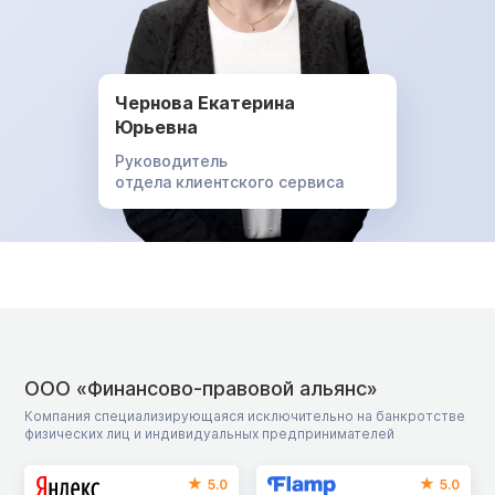
Чернова Екатерина
Юрьевна
Руководитель
отдела клиентского сервиса
ООО «Финансово-правовой альянс»
Компания специализирующаяся исключительно на банкротстве
физических лиц и индивидуальных предпринимателей
5.0
5.0