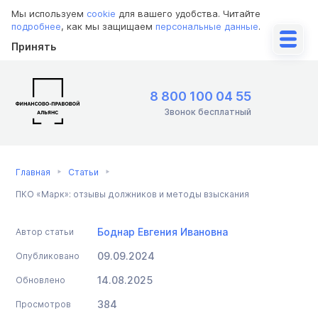
Мы используем
cookie
для вашего удобства. Читайте
подробнее
, как мы защищаем
персональные данные
.
Принять
8 800 100 04 55
Звонок бесплатный
Главная
Статьи
ПКО «Марк»: отзывы должников и методы взыскания
Боднар Евгения Ивановна
Автор статьи
09.09.2024
Опубликовано
14.08.2025
Обновлено
384
Просмотров