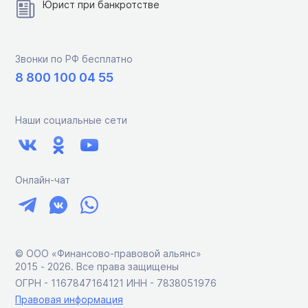
Юрист при банкротстве
Звонки по РФ бесплатно
8 800 100 04 55
Наши социальные сети
Онлайн-чат
© ООО «Финансово-правовой альянс»
2015 ‑ 2026. Все права защищены
ОГРН - 1167847164121 ИНН - 7838051976
Правовая информация