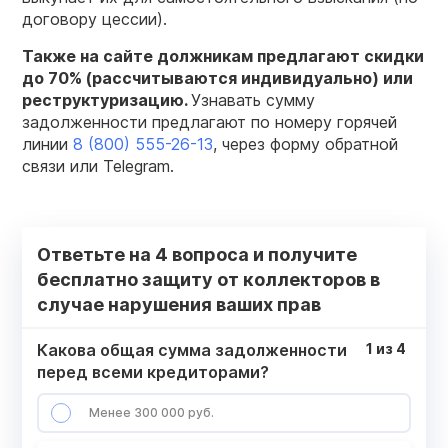
договору цессии).
Также на сайте должникам предлагают скидки
до 70% (рассчитываются индивидуально) или
реструктуризацию.
Узнавать сумму
задолженности предлагают по номеру горячей
линии
8 (800) 555-26-13
, через форму обратной
связи или Telegram.
Ответьте на 4 вопроса и получите
бесплатно защиту от коллекторов в
случае нарушения ваших прав
Какова общая сумма задолженности
1
из
4
перед всеми кредиторами?
Менее 300 000 руб.