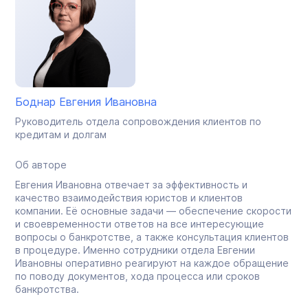
Боднар Евгения Ивановна
Руководитель отдела сопровождения клиентов по
кредитам и долгам
Об авторе
Евгения Ивановна отвечает за эффективность и
качество взаимодействия юристов и клиентов
компании. Её основные задачи — обеспечение скорости
и своевременности ответов на все интересующие
вопросы о банкротстве, а также консультация клиентов
в процедуре. Именно сотрудники отдела Евгении
Ивановны оперативно реагируют на каждое обращение
по поводу документов, хода процесса или сроков
банкротства.