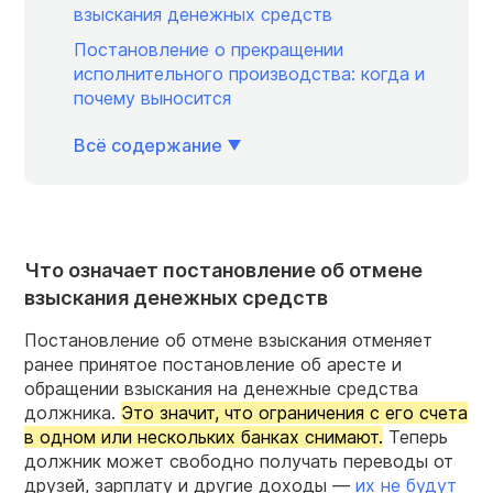
взыскания денежных средств
Постановление о прекращении
исполнительного производства: когда и
почему выносится
Всё содержание
Что означает постановление об отмене
взыскания денежных средств
Постановление об отмене взыскания отменяет
ранее принятое постановление об аресте и
обращении взыскания на денежные средства
должника.
Это значит, что ограничения с его счета
в одном или нескольких банках снимают.
Теперь
должник может свободно получать переводы от
друзей, зарплату и другие доходы —
их не будут