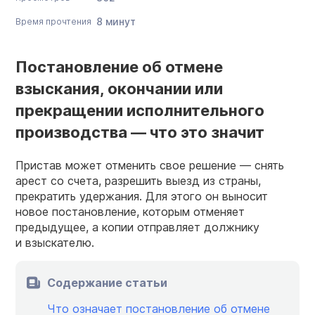
8 минут
Время прочтения
Постановление об отмене
взыскания, окончании или
прекращении исполнительного
производства — что это значит
Пристав может отменить свое решение — снять
арест со счета, разрешить выезд из страны,
прекратить удержания. Для этого он выносит
новое постановление, которым отменяет
предыдущее, а копии отправляет должнику
и взыскателю.
Содержание статьи
Что означает постановление об отмене