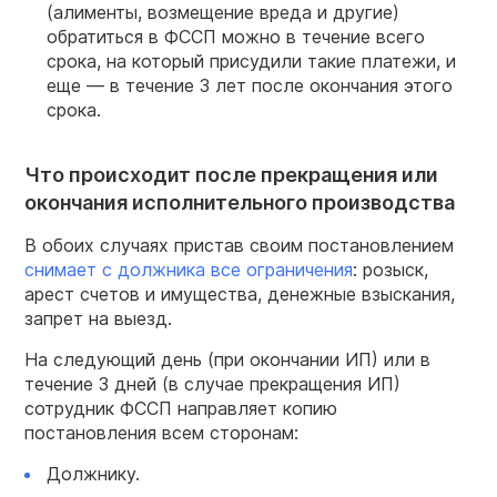
(алименты, возмещение вреда и другие)
обратиться в ФССП можно в течение всего
срока, на который присудили такие платежи, и
еще — в течение 3 лет после окончания этого
срока.
Что происходит после прекращения или
окончания исполнительного производства
В обоих случаях пристав своим постановлением
снимает с должника все ограничения
: розыск,
арест счетов и имущества, денежные взыскания,
запрет на выезд.
На следующий день (при окончании ИП) или в
течение 3 дней (в случае прекращения ИП)
сотрудник ФССП направляет копию
постановления всем сторонам:
Должнику.