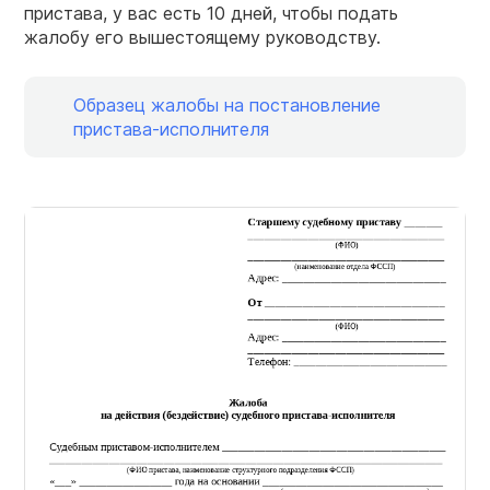
пристава, у вас есть 10 дней, чтобы подать
жалобу его вышестоящему руководству.
Образец жалобы на постановление
пристава-исполнителя