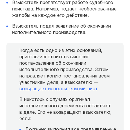
Взыскатель препятствует работе судебного
пристава. Например, подает необоснованные
жалобы на каждое его действие.
Взыскатель подал заявление об окончании
исполнительного производства.
Когда есть одно из этих оснований,
пристав-исполнитель выносит
постановление об окончании
исполнительного производства. Затем
направляет копию постановления всем
участникам дела, а взыскателю —
возвращает исполнительный лист
.
В некоторых случаях оригинал
исполнительного документа оставляют
в деле. Его не возвращают взыскателю,
если:
Должник выполнил все предъявленные