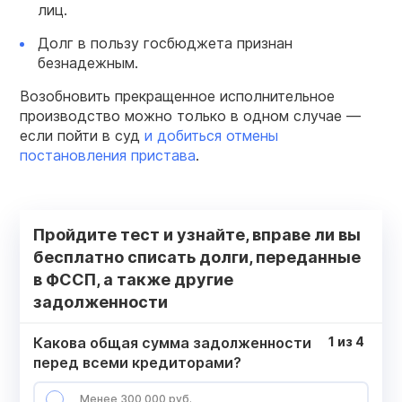
лиц.
Долг в пользу госбюджета признан
безнадежным.
Возобновить прекращенное исполнительное
производство можно только в одном случае —
если пойти в суд
и добиться отмены
постановления пристава
.
Пройдите тест и узнайте, вправе ли вы
бесплатно списать долги, переданные
в ФССП, а также другие
задолженности
Какова общая сумма задолженности
1
из
4
перед всеми кредиторами?
Менее 300 000 руб.