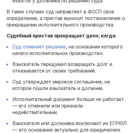
изъятое у должника по решению суда.
В таких случаях суд направляет в ФССП свое
определение, а пристав выносит постановление о
прекращении исполнительного производства.
Судебный пристав прекращает дело, когда:
Суд отменяет решение
, на основании которого
начато исполнительное производство.
Взыскатель передумал возвращать долг и
отказывается от своих требований.
Суд утверждает мировое соглашение, на
которое пошли взыскатель и должник.
Исполнительный документ больше не работает
— его отменили или признали
недействительным.
Взыскателя или должника исключают из ЕГРЮЛ
— это основание актуально для юридических