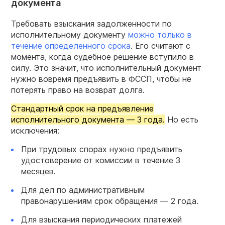
документа
Требовать взыскания задолженности по
исполнительному документу
можно только в
течение определенного срока
. Его считают с
момента, когда судебное решение вступило в
силу. Это значит, что исполнительный документ
нужно вовремя предъявить в ФССП, чтобы не
потерять право на возврат долга.
Стандартный срок на предъявление
исполнительного документа — 3 года.
Но есть
исключения:
При трудовых спорах нужно предъявить
удостоверение от комиссии в течение 3
месяцев.
Для дел по административным
правонарушениям срок обращения — 2 года.
Для взыскания периодических платежей