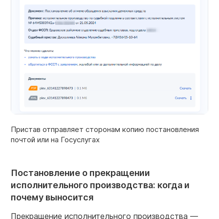
Пристав отправляет сторонам копию постановления
почтой или на Госуслугах
Постановление о прекращении
исполнительного производства: когда и
почему выносится
Прекращение исполнительного производства —