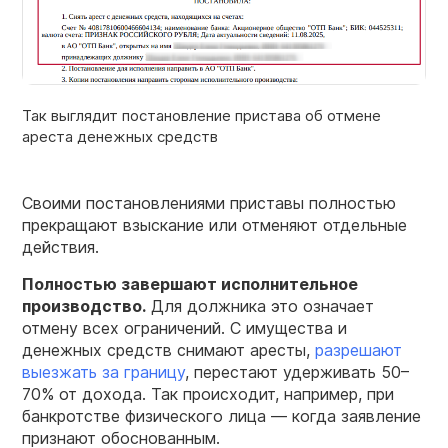
Так выглядит постановление пристава об отмене
ареста денежных средств
Своими постановлениями приставы полностью
прекращают взыскание или отменяют отдельные
действия.
Полностью завершают исполнительное
производство.
Для должника это означает
отмену всех ограничений. С имущества и
денежных средств снимают аресты,
разрешают
выезжать за границу
, перестают удерживать 50–
70% от дохода. Так происходит, например, при
банкротстве физического лица — когда заявление
признают обоснованным.