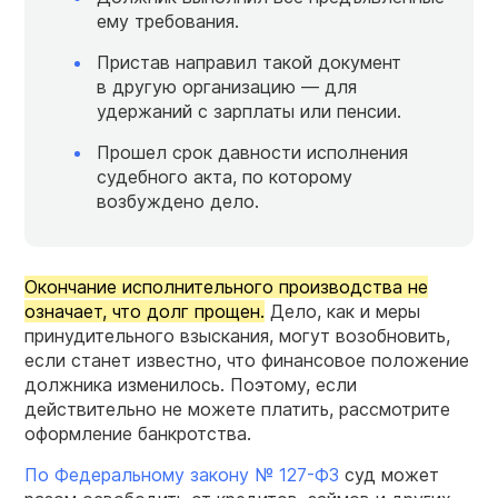
ему требования.
Пристав направил такой документ
в другую организацию — для
удержаний с зарплаты или пенсии.
Прошел срок давности исполнения
судебного акта, по которому
возбуждено дело.
Окончание исполнительного производства не
означает, что долг прощен.
Дело, как и меры
принудительного взыскания, могут возобновить,
если станет известно, что финансовое положение
должника изменилось. Поэтому, если
действительно не можете платить, рассмотрите
оформление банкротства.
По Федеральному закону № 127-ФЗ
суд может