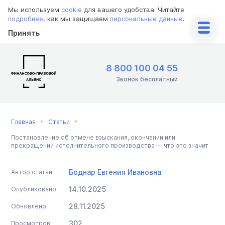
Мы используем
cookie
для вашего удобства. Читайте
подробнее
, как мы защищаем
персональные данные
.
Принять
8 800 100 04 55
Звонок бесплатный
Главная
Статьи
Постановление об отмене взыскания, окончании или
прекращении исполнительного производства — что это значит
Боднар Евгения Ивановна
Автор статьи
14.10.2025
Опубликовано
28.11.2025
Обновлено
302
Просмотров