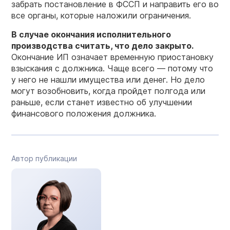
забрать постановление в ФССП и направить его во
все органы, которые наложили ограничения.
В случае
окончания
исполнительного
производства
считать, что
дело
закрыто.
Окончание ИП означает временную приостановку
взыскания с должника. Чаще всего — потому что
у него не нашли имущества или денег. Но дело
могут возобновить, когда пройдет полгода или
раньше, если станет известно об улучшении
финансового положения должника.
Автор публикации