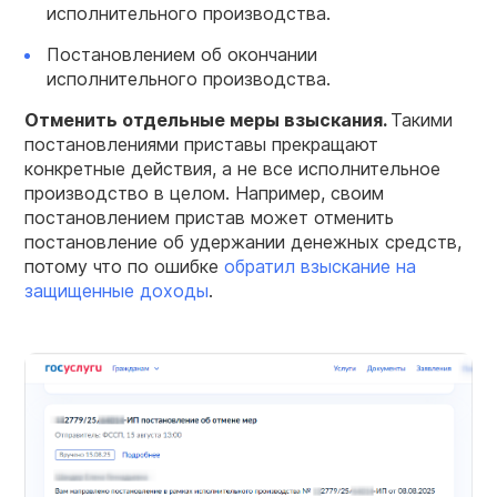
исполнительного производства.
Постановлением об окончании
исполнительного производства.
Отменить отдельные
меры
взыскания.
Такими
постановлениями приставы прекращают
конкретные действия, а не все исполнительное
производство в целом. Например, своим
постановлением пристав может отменить
постановление об удержании денежных средств,
потому что по ошибке
обратил взыскание на
защищенные доходы
.