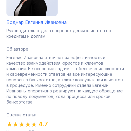
Боднар Евгения Ивановна
Руководитель отдела сопровождения клиентов по
кредитам и долгам
Об авторе
Евгения Ивановна отвечает за эффективность и
качество взаимодействия юристов и клиентов
компании. Её основные задачи — обеспечение скорости
и своевременности ответов на все интересующие
вопросы о банкротстве, а также консультация клиентов
в процедуре. Именно сотрудники отдела Евгении
Ивановны оперативно реагируют на каждое обращение
по поводу документов, хода процесса или сроков
банкротства.
Оценка статьи
4.7