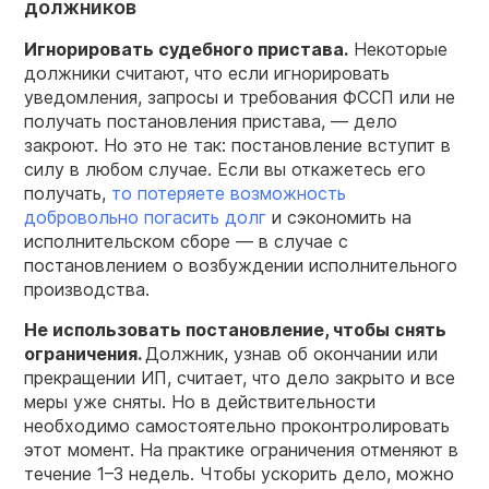
должников
Игнорировать
судебного
пристава.
Некоторые
должники считают, что если игнорировать
уведомления, запросы и требования ФССП или не
получать постановления пристава, — дело
закроют. Но это не так: постановление вступит в
силу в любом случае. Если вы откажетесь его
получать,
то потеряете возможность
добровольно погасить долг
и сэкономить на
исполнительском сборе — в случае с
постановлением о возбуждении исполнительного
производства.
Не использовать постановление, чтобы снять
ограничения.
Должник, узнав об окончании или
прекращении ИП, считает, что дело закрыто и все
меры уже сняты. Но в действительности
необходимо самостоятельно проконтролировать
этот момент. На практике ограничения отменяют в
течение 1–3 недель. Чтобы ускорить дело, можно