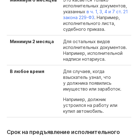
исполнительных документов,
указанных
в ч. 1, 3, 4 и 7 ст. 21
закона 229-ФЗ
. Например,
исполнительного листа,
судебного приказа.
Минимум 2 месяца
Для остальных видов
исполнительных документов.
Например, исполнительной
надписи нотариуса.
В любое время
Для случаев, когда
взыскатель узнал, что
у должника появились
имущество или заработок.
Например, должник
устроился на работу или
купил автомобиль.
Срок на предъявление исполнительного