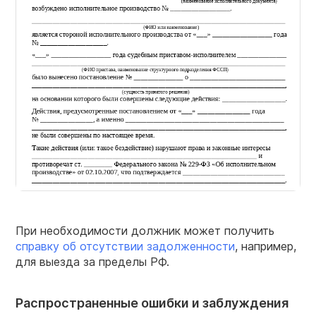
При необходимости должник может получить
справку об отсутствии задолженности
, например,
для выезда за пределы РФ.
Распространенные ошибки и заблуждения