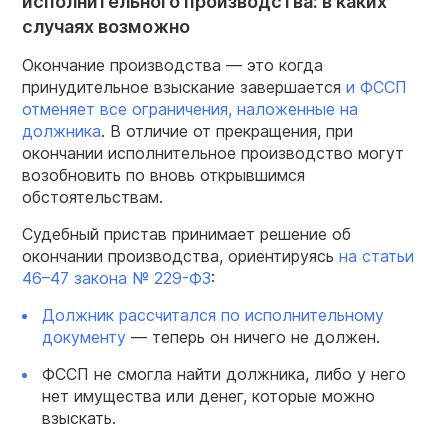
исполнительного производства: в каких
случаях возможно
Окончание производства — это когда
принудительное взыскание завершается
и ФССП
отменяет все ограничения, наложенные на
должника
. В отличие от прекращения, при
окончании исполнительное производство могут
возобновить по вновь открывшимся
обстоятельствам.
Судебный пристав принимает решение об
окончании производства, ориентируясь
на статьи
46–47 закона № 229-ФЗ
:
Должник рассчитался по исполнительному
документу
— теперь он ничего не должен.
ФССП не смогла найти должника, либо у него
нет имущества или денег, которые можно
взыскать.