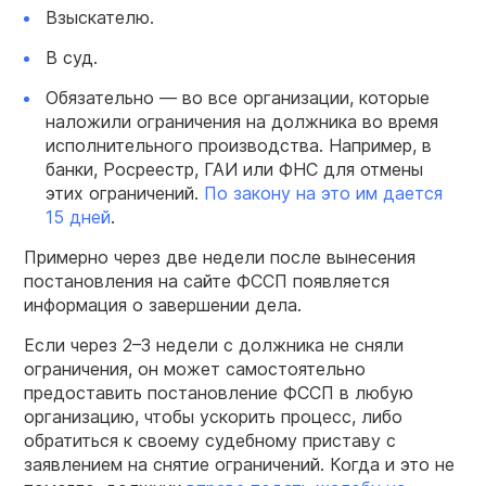
Взыскателю.
В суд.
Обязательно — во все организации, которые
наложили ограничения на должника во время
исполнительного производства. Например, в
банки, Росреестр, ГАИ или ФНС для отмены
этих ограничений.
По закону на это им дается
15 дней
.
Примерно через две недели после вынесения
постановления на сайте ФССП появляется
информация о завершении дела.
Если через 2–3 недели с должника не сняли
ограничения, он может самостоятельно
предоставить постановление ФССП в любую
организацию, чтобы ускорить процесс, либо
обратиться к своему судебному приставу с
заявлением на снятие ограничений. Когда и это не