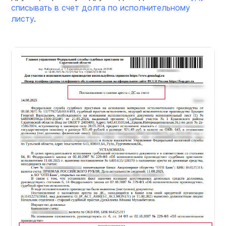
списывать в счет долга по исполнительному
листу
.