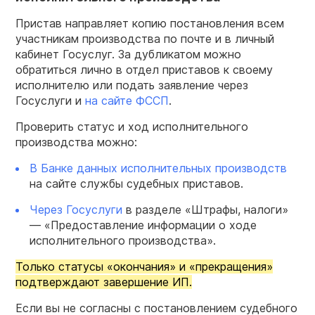
Пристав направляет копию постановления всем
участникам производства по почте и в личный
кабинет Госуслуг. За дубликатом можно
обратиться лично в отдел приставов к своему
исполнителю или подать заявление через
Госуслуги и
на сайте ФССП
.
Проверить статус и ход исполнительного
производства можно:
В Банке данных исполнительных производств
на сайте службы судебных приставов.
Через Госуслуги
в разделе «Штрафы, налоги»
— «Предоставление информации о ходе
исполнительного производства».
Только статусы «окончания» и «прекращения»
подтверждают завершение ИП.
Если вы не согласны с постановлением судебного