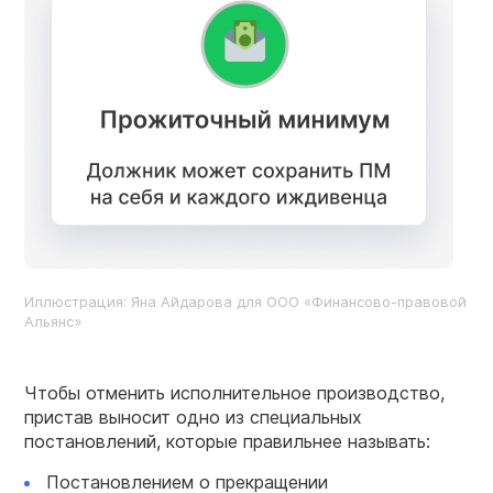
Иллюстрация: Яна Айдарова для ООО «Финансово-правовой
Альянс»
Чтобы отменить исполнительное производство,
пристав выносит одно из специальных
постановлений, которые правильнее называть:
Постановлением о прекращении