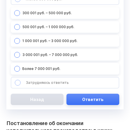
300 001 руб. – 500 000 руб.
500 001 руб. – 1 000 000 руб.
1 000 001 руб. – 3 000 000 руб.
3 000 001 руб. – 7 000 000 руб.
Более 7 000 001 руб.
Затрудняюсь ответить
Назад
Ответить
Постановление об окончании