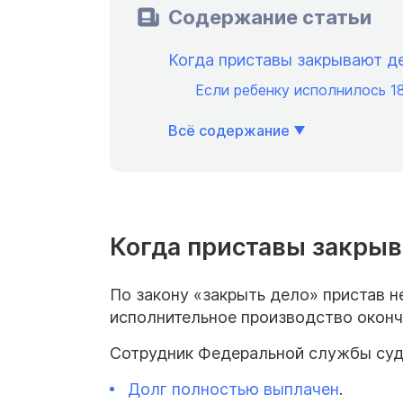
Содержание статьи
Когда приставы закрывают д
Если ребенку исполнилось 1
Всё содержание
Когда приставы закрыв
По закону «закрыть дело» пристав 
исполнительное производство оконч
Сотрудник Федеральной службы су
Долг полностью выплачен
.