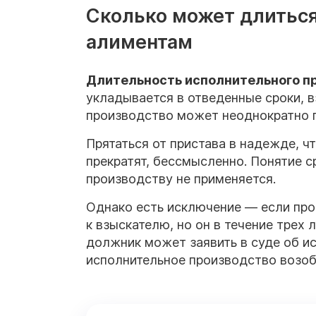
Сколько может длиться
алиментам
Длительность исполнительного п
укладывается в отведенные сроки, 
производство может неоднократно 
Прятаться от пристава в надежде, ч
прекратят, бессмысленно. Понятие с
производству не применяется.
Однако есть исключение — если про
к взыскателю, но он в течение трех 
должник может заявить в суде об ис
исполнительное производство возоб