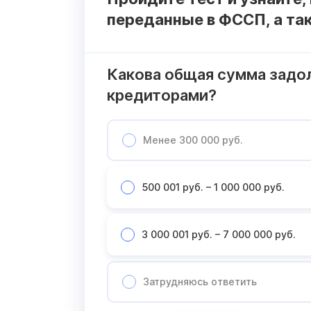
переданные в ФССП, а та
Какова общая сумма задо
кредиторами?
Менее 300 000 руб.
500 001 руб. – 1 000 000 руб.
3 000 001 руб. – 7 000 000 руб.
Затрудняюсь ответить