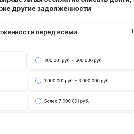
кже другие задолженности
лженности перед всеми
1
300 001 руб. – 500 000 руб.
1 000 001 руб. – 3 000 000 руб.
Более 7 000 001 руб.