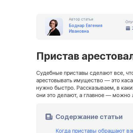
Автор статьи
Опу
Боднар Евгения
Ивановна
Пристав арестовал
Судебные приставы сделают все, что
арестовывать имущество — это касае
нужно быстро. Рассказываем, в каки
они это делают, а главное — можно 
Содержание статьи
Когда приставы обращают вз