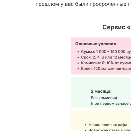
прошлом у вас были просроченные п