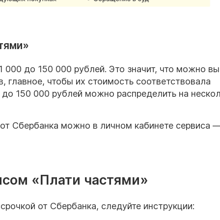
стями»
1 000 до 150 000 рублей. Это значит, что можно в
в, главное, чтобы их стоимость соответствовала
 до 150 000 рублей можно распределить на неско
 от Сбербанка можно в личном кабинете сервиса 
висом «Плати частями»
срочкой от Сбербанка, следуйте инструкции: