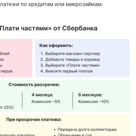
латежи по кредитам или микрозаймам.