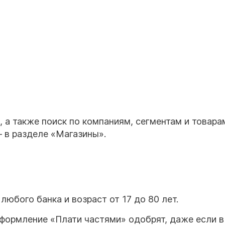
 а также поиск по компаниям, сегментам и товара
 — в разделе «Магазины».
любого банка и возраст от 17 до 80 лет.
формление «Плати частями» одобрят, даже если в