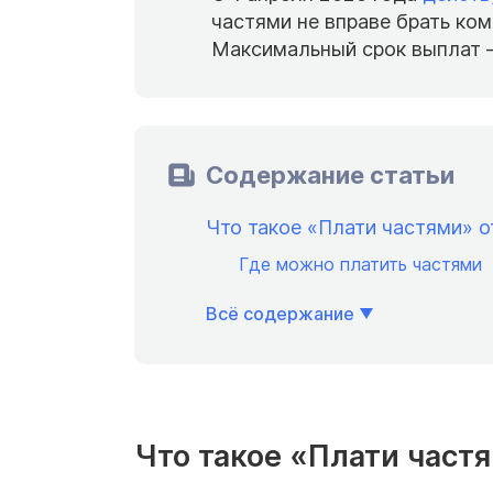
частями не вправе брать ко
Максимальный срок выплат 
Содержание статьи
Что такое «Плати частями» о
Где можно платить частями
Всё содержание
Что такое «Плати част