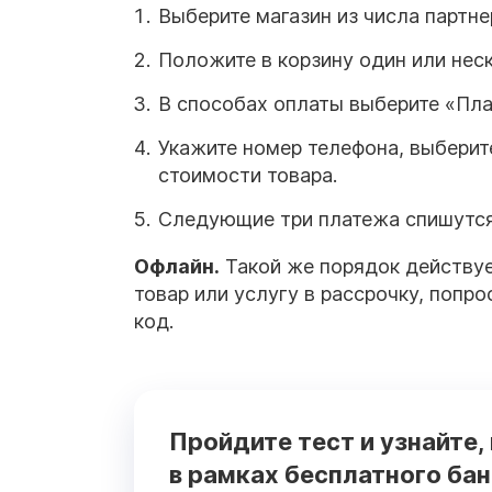
Выберите магазин из числа партн
Положите в корзину один или неск
В способах оплаты выберите «Пла
Укажите номер телефона, выберит
стоимости товара.
Следующие три платежа спишутся 
Офлайн.
Такой же порядок действуе
товар или услугу в рассрочку, попр
код.
Пройдите тест и узнайте,
в рамках бесплатного ба