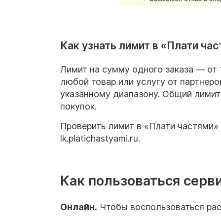
Как узнать лимит в «Плати ча
Лимит на сумму одного заказа — от 
любой товар или услугу от партнеро
указанному диапазону. Общий лимит
покупок.
Проверить лимит в «Плати частями»
lk.platichastyami.ru.
Как пользоваться сер
Онлайн.
Чтобы воспользоваться рас