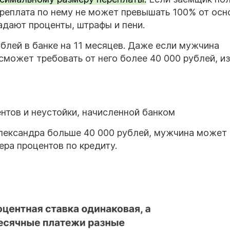
переплата по нему не может превышать 100% от осн
адают проценты, штрафы и пени.
блей в банке на 11 месяцев. Даже если мужчина
 сможет требовать от него более 40 000 рублей, из
нтов и неустойки, начисленной банком
Александра больше 40 000 рублей, мужчина может
ера процентов по кредиту.