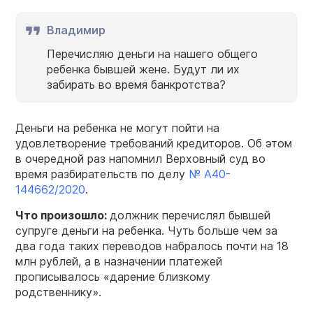
Владимир
Перечисляю деньги на нашего общего
ребенка бывшей жене. Будут ли их
забирать во время банкротства?
Деньги на ребенка не могут пойти на
удовлетворение требований кредиторов. Об этом
в очередной раз напомнил Верховный суд во
время разбирательств по делу
№ А40-
144662/2020
.
Что произошло:
должник перечислял бывшей
супруге деньги на ребенка. Чуть больше чем за
два года таких переводов набралось почти на 18
млн рублей, а в назначении платежей
прописывалось «дарение близкому
родственнику».