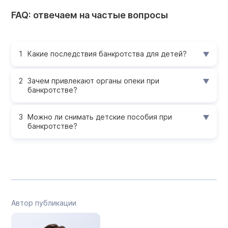
FAQ: отвечаем на частые вопросы
Какие последствия банкротства для детей?
Зачем привлекают органы опеки при
банкротстве?
Можно ли снимать детские пособия при
банкротстве?
Автор публикации