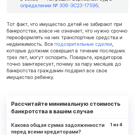
определении № 306-ЭС23-17596
.
Тот факт, что имущество детей не забирают при
банкротстве, вовсе не означает, что нужно срочно
переоформлять на них транспортные средства и
недвижимость. Все
подозрительные сделки
,
которые должник совершил в течение последних
трех лет, могут оспорить. Поверьте, кредиторов
точно заинтересует, почему за пару месяцев до
банкротства гражданин подарил все свое
имущество ребенку.
Рассчитайте минимальную стоимость
банкротства в вашем случае
Какова общая сумма задолженности
1
из
4
перед всеми кредиторами?