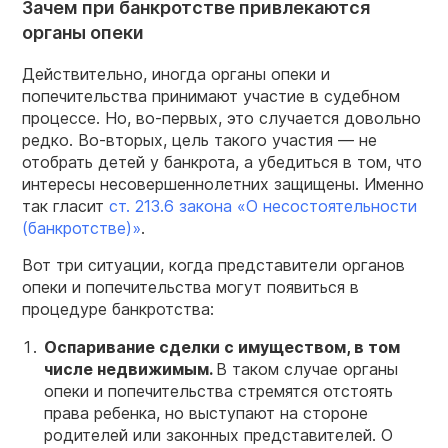
Зачем при банкротстве привлекаются
органы опеки
Действительно, иногда органы опеки и
попечительства принимают участие в судебном
процессе. Но, во-первых, это случается довольно
редко. Во-вторых, цель такого участия — не
отобрать детей у банкрота, а убедиться в том, что
интересы несовершеннолетних защищены. Именно
так гласит
ст. 213.6 закона «О несостоятельности
(банкротстве)»
.
Вот три ситуации, когда представители органов
опеки и попечительства могут появиться в
процедуре банкротства:
Оспаривание сделки с имуществом, в том
числе недвижимым.
В таком случае органы
опеки и попечительства стремятся отстоять
права ребенка, но выступают на стороне
родителей или законных представителей. О