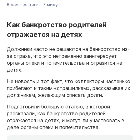
7 минут
Время прочтения
Как банкротство родителей
отражается на детях
Должники часто не решаются на банкротство из-
за страха, что это непременно заинтересует
органы опеки и попечительства и отразится на
детях.
Не новость и тот факт, что коллекторы частенько
прибегают к таким «страшилкам», рассказывая их
должникам, желающим списать долги.
Подготовили большую статью, в которой
рассказали, как банкротство родителей
отражается на детях, и могут ли участвовать в
деле органы опеки и попечительства.