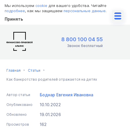
Мы используем
cookie
для вашего удобства. Читайте
подробнее
, как мы защищаем
персональные данные
.
Принять
8 800 100 04 55
Звонок бесплатный
Главная
Статьи
Как банкротство родителей отражается на детях
Боднар Евгения Ивановна
Автор статьи
10.10.2022
Опубликовано
19.01.2026
Обновлено
162
Просмотров