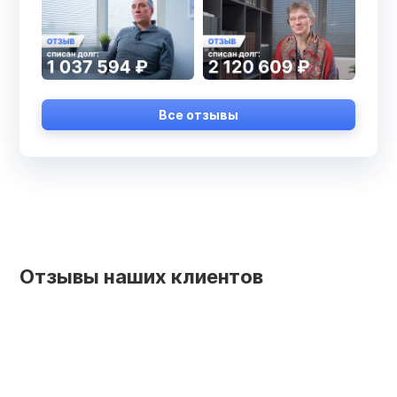
Все отзывы
Отзывы наших клиентов