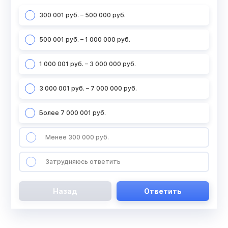
300 001 руб. – 500 000 руб.
500 001 руб. – 1 000 000 руб.
1 000 001 руб. – 3 000 000 руб.
3 000 001 руб. – 7 000 000 руб.
Более 7 000 001 руб.
Менее 300 000 руб.
Затрудняюсь ответить
Назад
Ответить