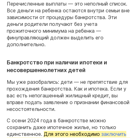
Перечисленные выплаты — это неполный список.
Все деньги на ребенка остаются внутри семьи вне
зависимости от процедуры банкротства. Эти
деньги родители получают без учета
прожиточного минимума на ребенка —
финуправляющий должен выделить его
дополнительно.
Банкротство при наличии ипотеки и
несовершеннолетних детей
Мы уже разобрались: дети — не препятствие для
прохождения банкротства. Как и ипотека. Если у
вас есть непогашенный жилищный кредит, вы
вправе подать заявление о признании финансовой
несостоятельности.
С осени 2024 года в банкротстве можно
сохранить даже ипотечное жилье, но только
единственное.
Для этого необходимо
заключить