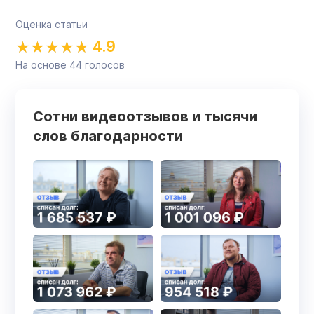
Оценка статьи
4.9
На основе
44
голосов
Сотни видеоотзывов и тысячи
слов благодарности