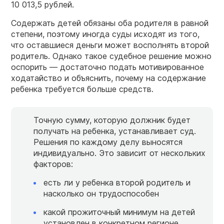
10 013,5 рублей.
Содержать детей обязаны оба родителя в равной
степени, поэтому иногда суды исходят из того,
что оставшиеся деньги может восполнять второй
родитель. Однако такое судебное решение можно
оспорить — достаточно подать мотивированное
ходатайство и объяснить, почему на содержание
ребенка требуется больше средств.
Точную сумму, которую должник будет
получать на ребенка, устанавливает суд.
Решения по каждому делу выносятся
индивидуально. Это зависит от нескольких
факторов:
есть ли у ребенка второй родитель и
насколько он трудоспособен
какой прожиточный минимум на детей
установлен в конкретном регионе