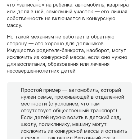
что «записано» на ребенка: автомобиль, квартира
или доля в ней, земельный участок — его личная
собственность не включается в конкурсную
массу.
Но такой механизм не работает в обратную
сторону — это хорошо для должников.
Имущество родителя-банкрота, наоборот, могут
исключить из конкурсной массы, если оно нужно
для воспитания, образования или лечения
несовершеннолетних детей.
Простой пример — автомобиль, который
нужен семье, проживающей в отдаленной
местности (с условием, что там
отсутствует общественный транспорт).
Если детей нужно возить в детский сад,
школу, поликлинику, машину могут
исключить из конкурсной массы и оставить
в семье — так решил Верховный суд в