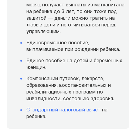
месяц получает выплаты из маткапитала
на ребенка до 3 лет, то они тоже под
защитой — деньги можно тратить на
любые цели и не отчитываться перед
управляющим.
Единовременное пособие,
выплачиваемое при рождении ребенка.
Единое пособие на детей и беременных
женщин.
Компенсации путевок, лекарств,
образования, восстановительных и
реабилитационных программ по
инвалидности, состоянию здоровья.
Стандартный налоговый вычет
на
ребенка.