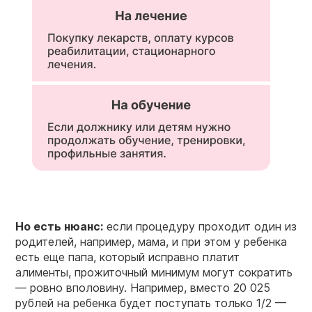
Но есть нюанс:
если процедуру проходит один из
родителей, например, мама, и при этом у ребенка
есть еще папа, который исправно платит
алименты, прожиточный минимум могут сократить
— ровно вполовину. Например, вместо 20 025
рублей на ребенка будет поступать только 1/2 —