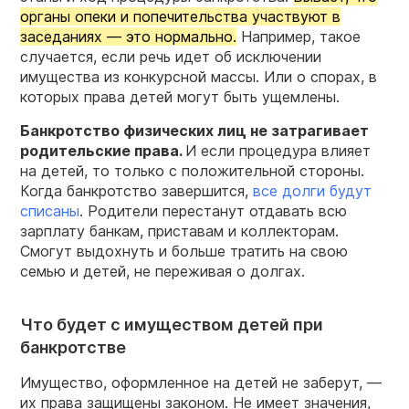
органы опеки и попечительства участвуют в
заседаниях — это нормально.
Например, такое
случается, если речь идет об исключении
имущества из конкурсной массы. Или о спорах, в
которых права детей могут быть ущемлены.
Банкротство физических лиц не затрагивает
родительские права.
И если процедура влияет
на детей, то только с положительной стороны.
Когда банкротство завершится,
все долги будут
списаны
. Родители перестанут отдавать всю
зарплату банкам, приставам и коллекторам.
Смогут выдохнуть и больше тратить на свою
семью и детей, не переживая о долгах.
Что будет с имуществом детей при
банкротстве
Имущество, оформленное на детей не заберут, —
их права защищены законом. Не имеет значения,