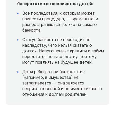
банкротство не повлияет на детей:
Все последствия, к которым может
привести процедура, — временные, и
распространяются только на самого
банкрота.
Статус банкрота не переходит по
наследству, чего нельзя сказать о
долгах. Непогашенные кредиты и займы
передаются по наследству, поэтому
могут повлиять на будущее детей.
Доля ребенка при банкротстве
(например, в имуществе) не
затрагивается — она является
неприкосновенной и не имеет никакого
отношения к долгам родителей.