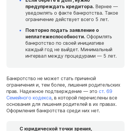
предупреждать кредитора.
Вернее —
уведомлять о факте банкротства. Такое
ограничение действует всего 5 лет.
Повторно подать заявление о
неплатежеспособности.
Оформлять
банкротство по своей инициативе
каждый год не выйдет. Минимальный
интервал между процедурами — 5 лет.
Банкротство не может стать причиной
ограничения и, тем более, лишения родительских
прав. Надежное подтверждение — это
ст. 69
Семейного кодекса
, в которой перечислены все
основания для лишения родителей в их правах.
Оформления банкротства среди них нет.
С юридической точки зрения,