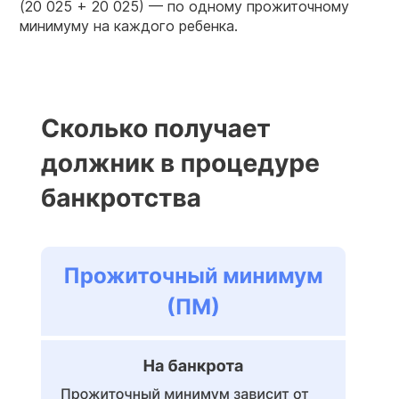
(20 025 + 20 025) — по одному прожиточному
минимуму на каждого ребенка.