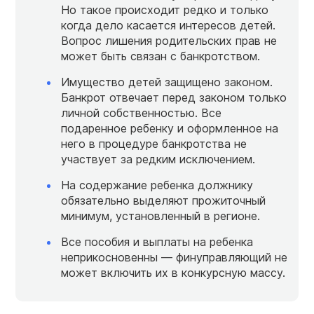
Но такое происходит редко и только
когда дело касается интересов детей.
Вопрос лишения родительских прав не
может быть связан с банкротством.
Имущество детей защищено законом.
Банкрот отвечает перед законом только
личной собственностью. Все
подаренное ребенку и оформленное на
него в процедуре банкротства не
участвует за редким исключением.
На содержание ребенка должнику
обязательно выделяют прожиточный
минимум, установленный в регионе.
Все пособия и выплаты на ребенка
неприкосновенны — финуправляющий не
может включить их в конкурсную массу.