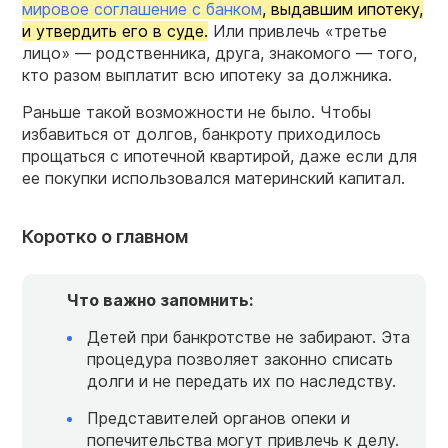
мировое соглашение с банком
, выдавшим ипотеку,
и утвердить его в суде.
Или привлечь «третье
лицо» — родственника, друга, знакомого — того,
кто разом выплатит всю ипотеку за должника.
Раньше такой возможности не было. Чтобы
избавиться от долгов, банкроту приходилось
прощаться с ипотечной квартирой, даже если для
ее покупки использовался материнский капитал.
Коротко о главном
Что важно запомнить:
Детей при банкротстве не забирают. Эта
процедура позволяет законно списать
долги и не передать их по наследству.
Представителей органов опеки и
попечительства могут привлечь к делу.