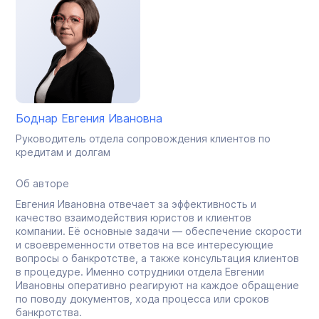
Боднар Евгения Ивановна
Руководитель отдела сопровождения клиентов по
кредитам и долгам
Об авторе
Евгения Ивановна отвечает за эффективность и
качество взаимодействия юристов и клиентов
компании. Её основные задачи — обеспечение скорости
и своевременности ответов на все интересующие
вопросы о банкротстве, а также консультация клиентов
в процедуре. Именно сотрудники отдела Евгении
Ивановны оперативно реагируют на каждое обращение
по поводу документов, хода процесса или сроков
банкротства.