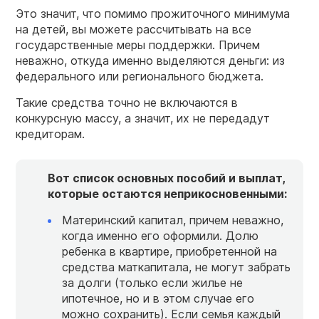
Это значит, что помимо прожиточного минимума
на детей, вы можете рассчитывать на все
государственные меры поддержки. Причем
неважно, откуда именно выделяются деньги: из
федерального или регионального бюджета.
Такие средства точно не включаются в
конкурсную массу, а значит, их не передадут
кредиторам.
Вот список основных пособий и выплат,
которые остаются неприкосновенными:
Материнский капитал, причем неважно,
когда именно его оформили. Долю
ребенка в квартире, приобретенной на
средства маткапитала, не могут забрать
за долги (только если жилье не
ипотечное, но и в этом случае его
можно сохранить). Если семья каждый