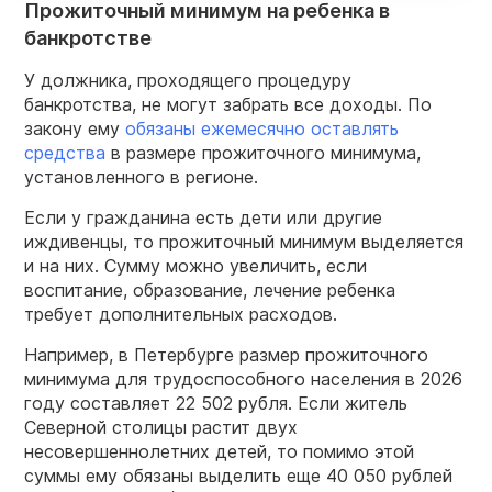
Прожиточный минимум на ребенка в
банкротстве
У должника, проходящего процедуру
банкротства, не могут забрать все доходы. По
закону ему
обязаны ежемесячно оставлять
средства
в размере прожиточного минимума,
установленного в регионе.
Если у гражданина есть дети или другие
иждивенцы, то прожиточный минимум выделяется
и на них. Сумму можно увеличить, если
воспитание, образование, лечение ребенка
требует дополнительных расходов.
Например, в Петербурге размер прожиточного
минимума для трудоспособного населения в 2026
году составляет 22 502 рубля. Если житель
Северной столицы растит двух
несовершеннолетних детей, то помимо этой
суммы ему обязаны выделить еще 40 050 рублей