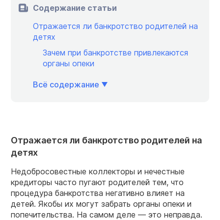
Содержание статьи
Отражается ли банкротство родителей на
детях
Зачем при банкротстве привлекаются
органы опеки
Всё содержание
Отражается ли банкротство родителей на
детях
Недобросовестные коллекторы и нечестные
кредиторы часто пугают родителей тем, что
процедура банкротства негативно влияет на
детей. Якобы их могут забрать органы опеки и
попечительства. На самом деле — это неправда.