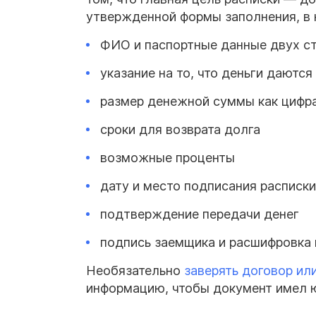
утвержденной формы заполнения, в
ФИО и паспортные данные двух с
указание на то, что деньги даются
размер денежной суммы как цифра
сроки для возврата долга
возможные проценты
дату и место подписания расписки
подтверждение передачи денег
подпись заемщика и расшифровка
Необязательно
заверять
договор
ил
информацию, чтобы документ имел 