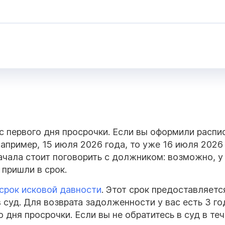
 первого дня просрочки. Если вы оформили распис
например, 15 июля 2026 года, то уже 16 июля 2026
чала стоит поговорить с должником: возможно, у
 пришли в срок.
срок исковой
давности
. Этот срок предоставляетс
 суд. Для возврата задолженности у вас есть 3 го
 дня просрочки. Если вы не обратитесь в суд в те