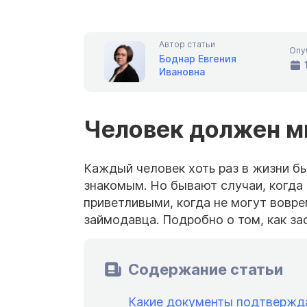
Автор статьи
Опу
Боднар Евгения
Ивановна
Человек должен мн
Каждый человек хоть раз в жизни бы
знакомым. Но бывают случаи, когда
приветливыми, когда не могут вовре
займодавца. Подробно о том, как зас
Содержание статьи
Какие документы подтвержда