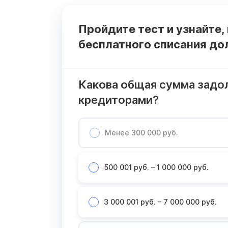
Пройдите тест и узнайте,
бесплатного списания до
Какова общая сумма задо
кредиторами?
Менее 300 000 руб.
500 001 руб. – 1 000 000 руб.
3 000 001 руб. – 7 000 000 руб.