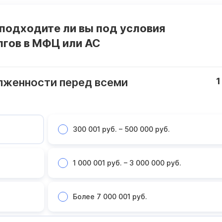
 подходите ли вы под условия
лгов в МФЦ или АС
лженности перед всеми
1
300 001 руб. – 500 000 руб.
1 000 001 руб. – 3 000 000 руб.
Более 7 000 001 руб.