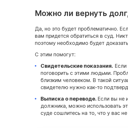
Можно ли вернуть долг,
Да, но это будет проблематично. Е
вам придется обратиться в суд. Ник
поэтому необходимо будет доказать,
С этим помогут:
Свидетельские показания.
Если 
поговорить с этими людьми. Проб
близким человеком. В такой ситуа
свидетелю нужно как-то подтверди
Выписка о переводе.
Если вы не 
должника, можно использовать это
суде сошлитесь на то, что у вас н