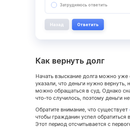
Затрудняюсь ответить
Назад
Ответить
Как вернуть долг
Начать взыскание долга можно уже с
указали, что деньги нужно вернуть, 
можно обращаться в суд. Однако сна
что-то случилось, поэтому деньги не
Обратите внимание, что существует
чтобы гражданин успел обратиться в
Этот период отсчитывается с первого