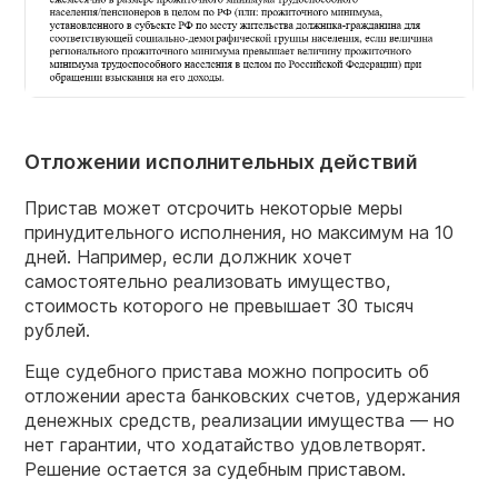
Отложении исполнительных действий
Пристав может отсрочить некоторые меры
принудительного исполнения, но максимум на 10
дней. Например, если должник хочет
самостоятельно реализовать имущество,
стоимость которого не превышает 30 тысяч
рублей.
Еще судебного пристава можно попросить об
отложении ареста банковских счетов, удержания
денежных средств, реализации имущества — но
нет гарантии, что ходатайство удовлетворят.
Решение остается за судебным приставом.