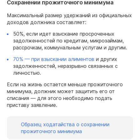
Сохранении прожиточного минимума
Максимальный размер удержаний из официальных
доходов должника составляет:
50%, если идет взыскание просроченных
задолженностей по кредитам, микрозаймам,
рассрочкам, коммунальным услугам и другим.
70% — при взыскании алиментов
и других
задолженностей, неразрывно связанных с
личностью.
Если на жизнь остается меньше прожиточного
минимума, должник может защитить его от
списания — для этого необходимо подать
приставу заявление.
Образец ходатайства о сохранении
прожиточного минимума