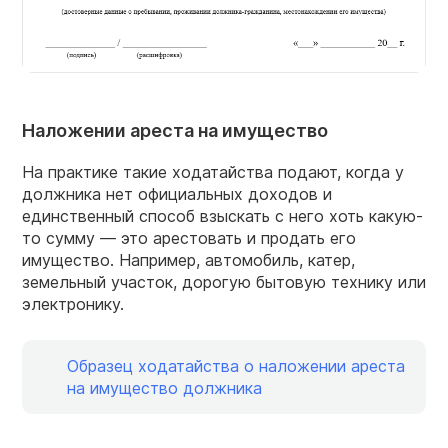
Наложении ареста на имущество
На практике такие ходатайства подают, когда у
должника нет официальных доходов и
единственный способ взыскать с него хоть какую-
то сумму — это арестовать и продать его
имущество. Например, автомобиль, катер,
земельный участок, дорогую бытовую технику или
электронику.
Образец ходатайства о наложении ареста
на имущество должника