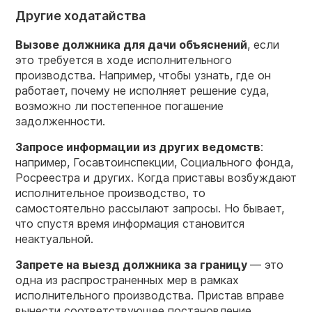
Другие ходатайства
Вызове
должника
для дачи объяснений
, если
это требуется в ходе исполнительного
производства. Например, чтобы узнать, где он
работает, почему не исполняет решение суда,
возможно ли постепенное погашение
задолженности.
Запросе информации из других ведомств
:
например, Госавтоинспекции, Социального фонда,
Росреестра и других. Когда приставы возбуждают
исполнительное производство, то
самостоятельно рассылают запросы. Но бывает,
что спустя время информация становится
неактуальной.
Запрете на выезд должника за границу
— это
одна из распространенных мер в рамках
исполнительного производства. Пристав вправе
вынести соответствующее постановление