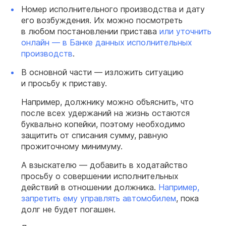
Номер исполнительного производства и дату
его возбуждения. Их можно посмотреть
в любом постановлении пристава
или уточнить
онлайн — в Банке данных исполнительных
производств
.
В основной части — изложить ситуацию
и просьбу к приставу.
Например, должнику можно объяснить, что
после всех удержаний на жизнь остаются
буквально копейки, поэтому необходимо
защитить от списания сумму, равную
прожиточному минимуму.
А взыскателю — добавить в ходатайство
просьбу о совершении исполнительных
действий в отношении должника.
Например,
запретить ему управлять автомобилем
, пока
долг не будет погашен.