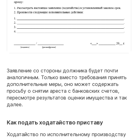
Заявление со стороны должника будет почти
аналогичным. Только вместо требования принять
дополнительные меры, оно может содержать
просьбу о снятии ареста с банковских счетов,
пересмотре результатов оценки имущества и так
далее.
Как подать ходатайство приставу
Ходатайство по исполнительному производству