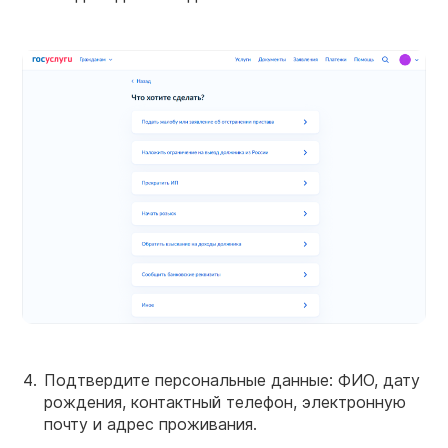
Подтвердите персональные данные: ФИО, дату
рождения, контактный телефон, электронную
почту и адрес проживания.