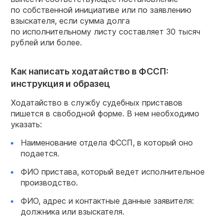
по собственной инициативе или по заявлению
взыскателя, если сумма долга
по исполнительному листу составляет 30 тысяч
рублей или более.
Как написать ходатайство в ФССП:
инструкция и образец
Ходатайство в службу судебных приставов
пишется в свободной форме. В нем необходимо
указать:
Наименование отдела ФССП, в который оно
подается.
ФИО пристава, который ведет исполнительное
производство.
ФИО, адрес и контактные данные заявителя:
должника или взыскателя.