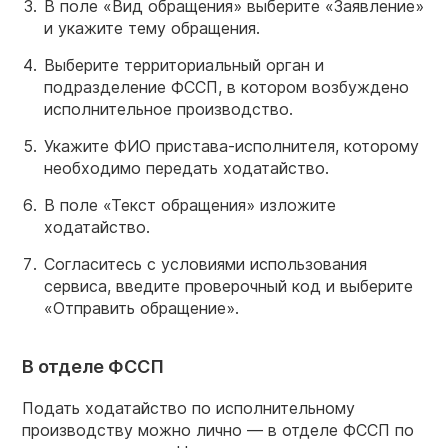
В поле «Вид обращения» выберите «Заявление»
и укажите тему обращения.
Выберите территориальный орган и
подразделение ФССП, в котором возбуждено
исполнительное производство.
Укажите ФИО пристава-исполнителя, которому
необходимо передать ходатайство.
В поле «Текст обращения» изложите
ходатайство.
Согласитесь с условиями использования
сервиса, введите проверочный код и выберите
«Отправить обращение».
В отделе ФССП
Подать ходатайство по исполнительному
производству можно лично — в отделе ФССП по