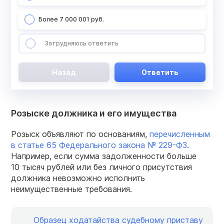
Более 7 000 001 руб.
Затрудняюсь ответить
Назад
Ответить
Розыске должника и его имущества
Розыск объявляют по основаниям,
перечисленным
в статье 65 Федерального закона №
229-ФЗ
.
Например, если сумма задолженности больше
10 тысяч рублей или без личного присутствия
должника невозможно исполнить
неимущественные требования.
Образец ходатайства судебному приставу