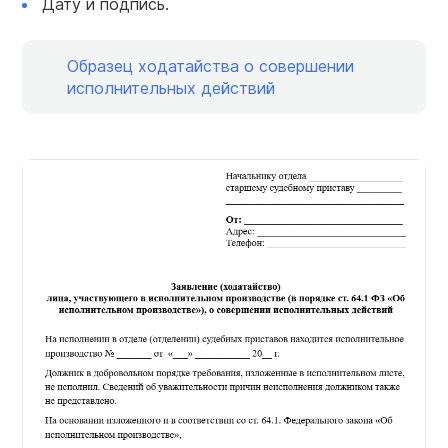
Дату и подпись.
Образец ходатайства о совершении
исполнительных действий