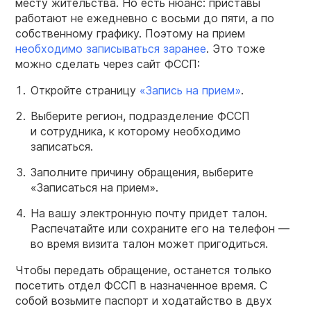
месту жительства. Но есть нюанс: приставы
работают не ежедневно с восьми до пяти, а по
собственному графику. Поэтому на прием
необходимо записываться заранее
. Это тоже
можно сделать через сайт ФССП:
Откройте страницу
«Запись на прием»
.
Выберите регион, подразделение ФССП
и сотрудника, к которому необходимо
записаться.
Заполните причину обращения, выберите
«Записаться на прием».
На вашу электронную почту придет талон.
Распечатайте или сохраните его на телефон —
во время визита талон может пригодиться.
Чтобы передать обращение, останется только
посетить отдел ФССП в назначенное время. С
собой возьмите паспорт и ходатайство в двух