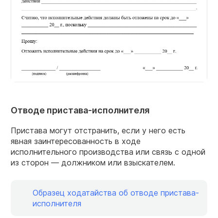
Отводе пристава-исполнителя
Пристава могут отстранить, если у него есть
явная заинтересованность в ходе
исполнительного производства или связь с одной
из сторон — должником или взыскателем.
Образец ходатайства об отводе пристава-
исполнителя