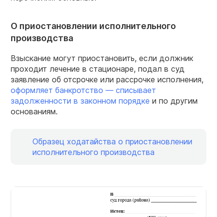
О приостановлении исполнительного
производства
Взыскание могут приостановить, если должник
проходит лечение в стационаре, подал в суд
заявление об отсрочке или рассрочке исполнения,
оформляет банкротство — списывает
задолженности в законном порядке
и по другим
основаниям.
Образец ходатайства о приостановлении
исполнительного производства