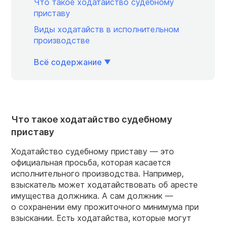
Что такое ходатайство судебному
приставу
Виды ходатайств в исполнительном
производстве
Всё содержание
Что такое ходатайство судебному
приставу
Ходатайство судебному приставу — это
официальная просьба, которая касается
исполнительного производства. Например,
взыскатель может ходатайствовать об аресте
имущества должника. А сам должник —
о сохранении ему прожиточного минимума при
взыскании. Есть ходатайства, которые могут