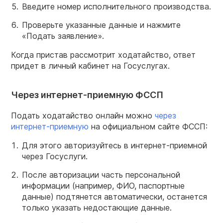
Введите номер исполнительного производства.
Проверьте указанные данные и нажмите
«Подать заявление».
Когда пристав рассмотрит ходатайство, ответ
придет в личный кабинет на Госуслугах.
Через интернет-приемную ФССП
Подать ходатайство онлайн можно
через
интернет-приемную
на официальном сайте ФССП:
Для этого авторизуйтесь в интернет-приемной
через Госуслуги.
После авторизации часть персональной
информации (например, ФИО, паспортные
данные) подтянется автоматически, останется
только указать недостающие данные.