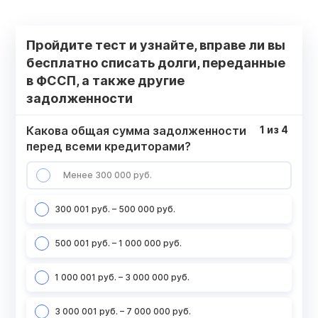
Пройдите тест и узнайте, вправе ли вы
бесплатно списать долги, переданные
в ФССП, а также другие
задолженности
Какова общая сумма задолженности
1
из
4
перед всеми кредиторами?
Менее 300 000 руб.
300 001 руб. – 500 000 руб.
500 001 руб. – 1 000 000 руб.
1 000 001 руб. – 3 000 000 руб.
3 000 001 руб. – 7 000 000 руб.