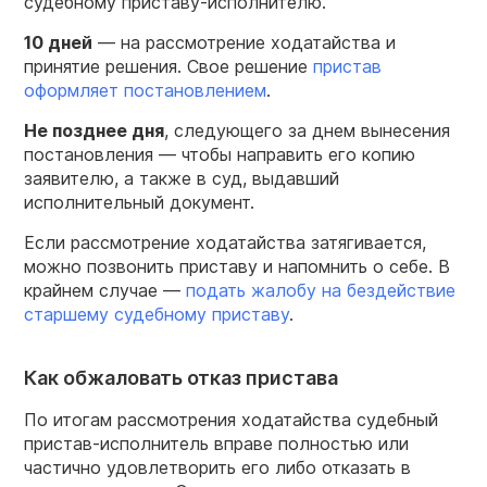
судебному приставу-исполнителю.
10 дней
— на рассмотрение ходатайства и
принятие решения. Свое решение
пристав
оформляет постановлением
.
Не позднее дня
, следующего за днем вынесения
постановления — чтобы направить его копию
заявителю, а также в суд, выдавший
исполнительный документ.
Если рассмотрение ходатайства затягивается,
можно позвонить приставу и напомнить о себе. В
крайнем случае —
подать жалобу на бездействие
старшему судебному приставу
.
Как обжаловать отказ пристава
По итогам рассмотрения ходатайства судебный
пристав-исполнитель вправе полностью или
частично удовлетворить его либо отказать в