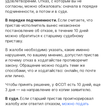
удовлетворении. Отказ, с которым вы не
согласны, можно обжаловать: сначала в порядке
подчиненности, а потом и в суде.
В порядке подчиненности.
Если считаете, что
пристав-исполнитель вынес незаконное
постановление об отказе, в течение 10 дней
можно обратиться к старшему судебному
приставу.
В жалобе необходимо указать, какие именно
нарушения, по вашему мнению, допустил пристав
и почему отказ в ходатайстве противоречит
закону. Обращение можно подать теми же
способами, что и ходатайство: онлайн, по почте
или лично.
Чтобы принять решение, у ФССП есть 10 дней, еще
3 дня — на направление его копии заявителю.
В суде.
Если старший пристав проигнорировал
жалобу или ответил отказом,
можно подать