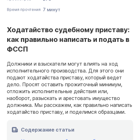
7 минут
Время прочтения
Ходатайство судебному приставу:
как правильно написать и подать в
ФССП
Должники и взыскатели могут влиять на ход
исполнительного производства. Для этого они
подают ходатайства приставу, который ведет
дело. Просят оставить прожиточный минимум,
отложить исполнительные действия или,
наоборот, разыскать и арестовать имущество
должника. Мы расскажем, как правильно написать
ходатайство приставу, и поделимся образцами.
Содержание статьи