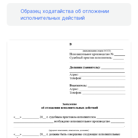
Образец ходатайства об отложении
исполнительных действий