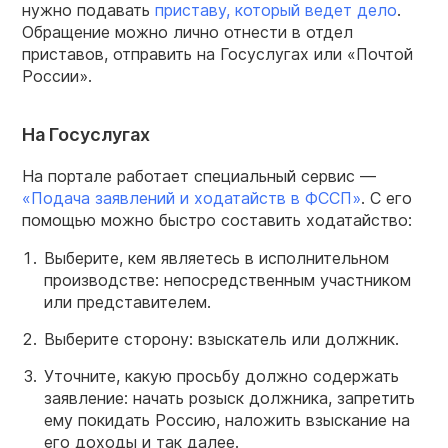
нужно подавать
приставу, который ведет дело
.
Обращение можно лично отнести в отдел
приставов, отправить на Госуслугах или «Почтой
России».
На Госуслугах
На портале работает специальный сервис —
«Подача заявлений и ходатайств в ФССП»
. С его
помощью можно быстро составить ходатайство:
Выберите, кем являетесь в исполнительном
производстве: непосредственным участником
или представителем.
Выберите сторону: взыскатель или должник.
Уточните, какую просьбу должно содержать
заявление: начать розыск должника, запретить
ему покидать Россию, наложить взыскание на
его доходы и так далее.