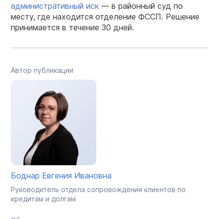
административный иск
— в районный суд по
месту, где находится отделение ФССП. Решение
принимается в течение 30 дней.
Автор публикации
Боднар Евгения Ивановна
Руководитель отдела сопровождения клиентов по
кредитам и долгам