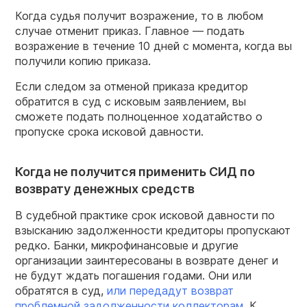
Когда судья получит возражение, то в любом
случае отменит приказ. Главное — подать
возражение в течение 10 дней с момента, когда вы
получили копию приказа.
Если следом за отменой приказа кредитор
обратится в суд с исковым заявлением, вы
сможете подать полноценное ходатайство о
пропуске срока исковой давности.
Когда не получится применить СИД по
возврату денежных средств
В судебной практике срок исковой давности по
взысканию задолженности кредиторы пропускают
редко. Банки, микрофинансовые и другие
организации заинтересованы в возврате денег и
не будут ждать погашения годами. Они или
обратятся в суд,
или передадут возврат
проблемной задолженности коллекторам
. К