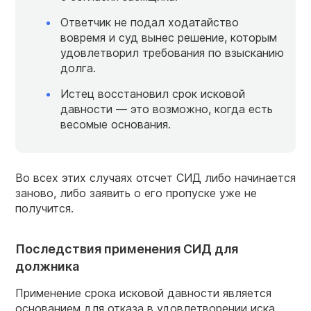
Ответчик не подал ходатайство
вовремя и суд вынес решение, которым
удовлетворил требования по взысканию
долга.
Истец восстановил срок исковой
давности — это возможно, когда есть
весомые основания.
Во всех этих случаях отсчет СИД либо начинается
заново, либо заявить о его пропуске уже не
получится.
Последствия применения СИД для
должника
Применение срока исковой давности является
основанием для отказа в удовлетворении иска.