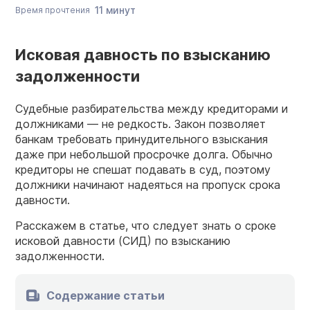
11 минут
Время прочтения
Исковая давность по взысканию
задолженности
Судебные разбирательства между кредиторами и
должниками — не редкость. Закон позволяет
банкам требовать принудительного взыскания
даже при небольшой просрочке долга. Обычно
кредиторы не спешат подавать в суд, поэтому
должники начинают надеяться на пропуск срока
давности.
Расскажем в статье, что следует знать о сроке
исковой давности (СИД) по взысканию
задолженности.
Содержание статьи