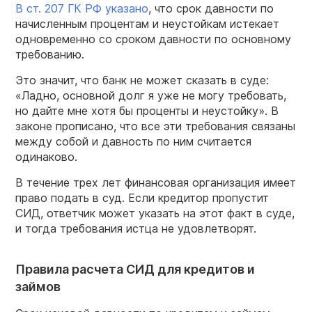
В ст. 207 ГК РФ указано
, что срок давности по
начисленным процентам и неустойкам истекает
одновременно со сроком давности по основному
требованию.
Это значит, что банк не может сказать в суде:
«Ладно, основной долг я уже не могу требовать,
но дайте мне хотя бы проценты и неустойку». В
законе прописано, что все эти требования связаны
между собой и давность по ним считается
одинаково.
В течение трех лет финансовая организация имеет
право подать в суд. Если кредитор пропустит
СИД, ответчик может указать на этот факт в суде,
и тогда требования истца не удовлетворят.
Правила расчета СИД для кредитов и
займов