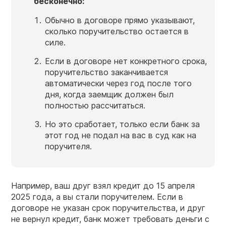
бесконечно:
Обычно в договоре прямо указывают,
сколько поручительство остается в
силе.
Если в договоре нет конкретного срока,
поручительство заканчивается
автоматически через год после того
дня, когда заемщик должен был
полностью рассчитаться.
Но это сработает, только если банк за
этот год не подал на вас в суд как на
поручителя.
Например, ваш друг взял кредит до 15 апреля
2025 года, а вы стали поручителем. Если в
договоре не указан срок поручительства, и друг
не вернул кредит, банк может требовать деньги с