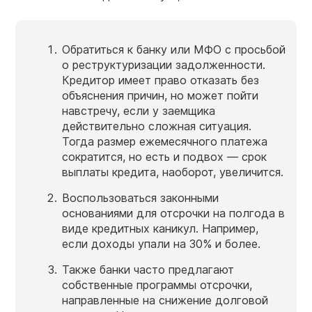
Обратиться к банку или МФО с просьбой
о реструктуризации задолженности.
Кредитор имеет право отказать без
объяснения причин, но может пойти
навстречу, если у заемщика
действительно сложная ситуация.
Тогда размер ежемесячного платежа
сократится, но есть и подвох — срок
выплаты кредита, наоборот, увеличится.
Воспользоваться законными
основаниями для отсрочки на полгода в
виде кредитных каникул. Например,
если доходы упали на 30% и более.
Также банки часто предлагают
собственные программы отсрочки,
направленные на снижение долговой