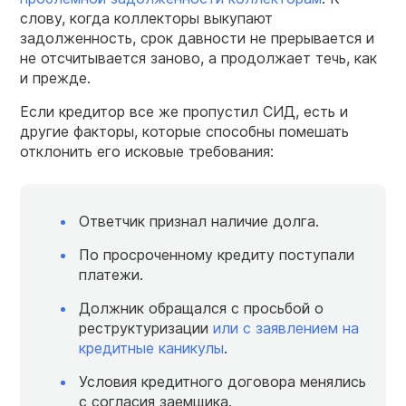
слову, когда коллекторы выкупают
задолженность, срок давности не прерывается и
не отсчитывается заново, а продолжает течь, как
и прежде.
Если кредитор все же пропустил СИД, есть и
другие факторы, которые способны помешать
отклонить его исковые требования:
Ответчик признал наличие долга.
По просроченному кредиту поступали
платежи.
Должник обращался с просьбой о
реструктуризации
или с заявлением на
кредитные каникулы
.
Условия кредитного договора менялись
с согласия заемщика.