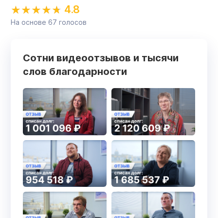
4.8
На основе
67
голосов
Сотни видеоотзывов и тысячи
слов благодарности