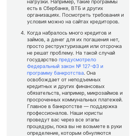
нагрузки. Например, такие программы
есть в Сбербанке, ВТБ и других
организациях. Посмотреть требования и
условия можно на сайтах кредиторов.
Когда набралось много кредитов и
займов, а денег для их погашения нет,
просто реструктуризация или отсрочка
не решат проблему. На такой случай
государство
предусмотрело
Федеральный закон № 127-ФЗ и
программу банкротства
. Она
освобождает от неподъемных
кредитных и других финансовых
обязательств, например, микрозаймов и
просроченных коммунальных платежей.
Главное в банкротстве — поддержка
профессионалов. Наши юристы
проведут вас через все этапы
процедуры, пока вы не возьмете в руки
определение, которым обнуляются