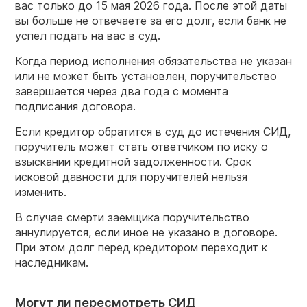
вас только до 15 мая 2026 года. После этой даты
вы больше не отвечаете за его долг, если банк не
успел подать на вас в суд.
Когда период исполнения обязательства не указан
или не может быть установлен, поручительство
завершается через два года с момента
подписания договора.
Если кредитор обратится в суд до истечения СИД,
поручитель может стать ответчиком по иску о
взыскании кредитной задолженности. Срок
исковой давности для поручителей нельзя
изменить.
В случае смерти заемщика поручительство
аннулируется, если иное не указано в договоре.
При этом долг перед кредитором переходит к
наследникам.
Могут ли пересмотреть СИД