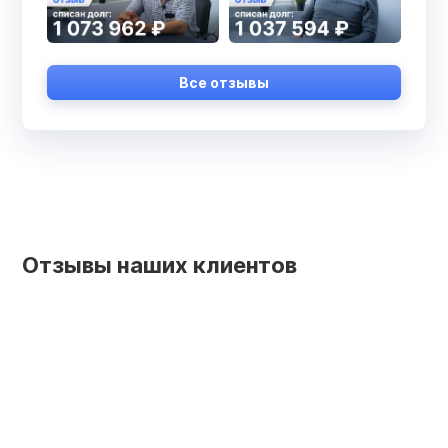
Все отзывы
Отзывы наших клиентов