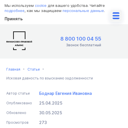
Мы используем
cookie
для вашего удобства. Читайте
подробнее
, как мы защищаем
персональные данные
.
Принять
8 800 100 04 55
Звонок бесплатный
Главная
Статьи
Исковая давность по взысканию задолженности
Боднар Евгения Ивановна
Автор статьи
25.04.2025
Опубликовано
30.05.2025
Обновлено
273
Просмотров