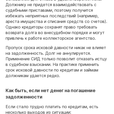
Должнику не придется взаимодействовать с
судебными приставами, поэтому получится
избежать неприятных последствий (например,
ареста имущества и списания средств со счетов).
Однако кредиторы сохранят право требовать
возврата долга во внесудебном порядке и могут
привлечь к работе коллекторское агентство.
Пропуск срока исковой давности никак не влияет
на задолженность. Долг не аннулируется.
Применение СИД только позволит отказать истцу
в судебном взыскании. На практике применить
срок исковой давности по кредитам и займам
должникам удается редко.
Как быть, если нет денег на погашение
задолженности
Если стало трудно платить по кредитам, есть
несколько выходов из ситуации: