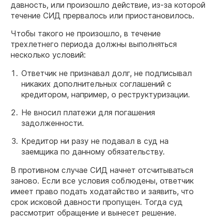
давность, или произошло действие, из-за которой
течение СИД прервалось или приостановилось.
Чтобы такого не произошло, в течение
трехлетнего периода должны выполняться
несколько условий:
Ответчик не признавал долг, не подписывал
никаких дополнительных соглашений с
кредитором, например, о реструктуризации.
Не вносил платежи для погашения
задолженности.
Кредитор ни разу не подавал в суд на
заемщика по данному обязательству.
В противном случае СИД начнет отсчитываться
заново. Если все условия соблюдены, ответчик
имеет право подать ходатайство и заявить, что
срок исковой давности пропущен. Тогда суд
рассмотрит обращение и вынесет решение.