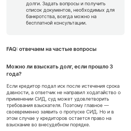
долги. Задать вопросы и получить
список документов, необходимых для
банкротства, всегда можно на
бесплатной консультации.
FAQ: отвечаем на частые вопросы
Можно ли взыскать долг, если прошло 3
года?
Если кредитор подал иск после истечения срока
давности, а ответчик не направил ходатайство о
применении СИД, суд может удовлетворить
требования взыскателя. Поэтому главное —
своевременно заявить о пропуске СИД. Но и в
этом случае у кредиторов остается право на
взыскание во внесудебном порядке.