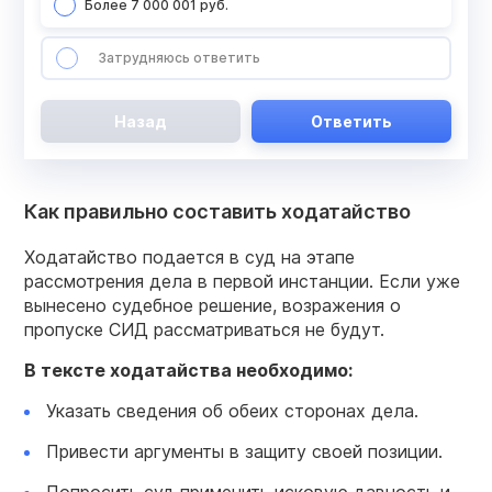
Более 7 000 001 руб.
Затрудняюсь ответить
Назад
Ответить
Как правильно составить ходатайство
Ходатайство подается в суд на этапе
рассмотрения дела в первой инстанции. Если уже
вынесено судебное решение, возражения о
пропуске СИД рассматриваться не будут.
В тексте ходатайства необходимо:
Указать сведения об обеих сторонах дела.
Привести аргументы в защиту своей позиции.