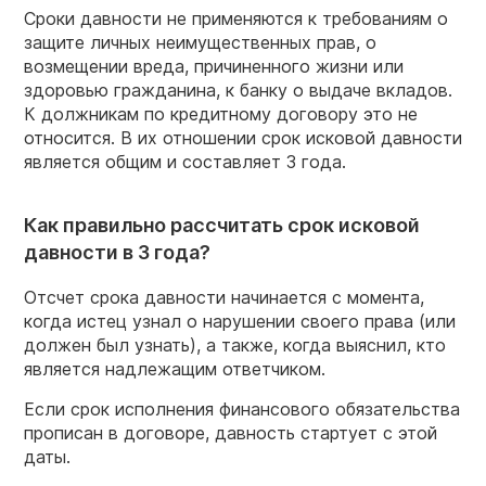
Сроки давности не применяются к требованиям о
защите личных неимущественных прав, о
возмещении вреда, причиненного жизни или
здоровью гражданина, к банку о выдаче вкладов.
К должникам по кредитному договору это не
относится. В их отношении срок исковой давности
является общим и составляет 3 года.
Как правильно рассчитать срок исковой
давности в 3 года?
Отсчет срока давности начинается с момента,
когда истец узнал о нарушении своего права (или
должен был узнать), а также, когда выяснил, кто
является надлежащим ответчиком.
Если срок исполнения финансового обязательства
прописан в договоре, давность стартует с этой
даты.