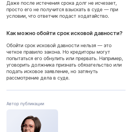
Даже после истечения срока долг не исчезает,
просто его не получится взыскать в суде — при
условии, что ответчик подаст ходатайство.
Как можно обойти срок исковой давности?
Обойти срок исковой давности нельзя — это
четкое правило закона. Но кредиторы могут
попытаться его обнулить или прервать. Например,
уговорить должника признать обязательство или
подать исковое заявление, но затянуть
рассмотрение дела в суде.
Автор публикации