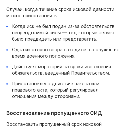
Случаи, когда течение срока исковой давности
можно приостановить:
Когда иск не был подан из-за обстоятельств
непреодолимой силы — тех, которые нельзя
было предвидеть или предотвратить.
Одна из сторон спора находится на службе во
время военного положения.
Действует мораторий на сроки исполнения
обязательств, введенный Правительством.
Приостановлено действие закона или
правового акта, который регулировал
отношения между сторонами.
Восстановление пропущенного СИД
Восстановить пропущенный срок исковой