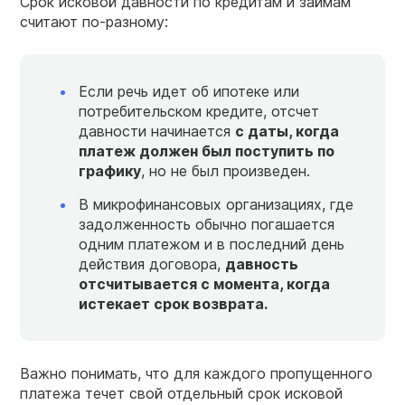
Срок исковой давности по кредитам и займам
считают по-разному:
Если речь идет об ипотеке или
потребительском кредите, отсчет
давности начинается
с даты, когда
платеж должен был поступить по
графику
, но не был произведен.
В микрофинансовых организациях, где
задолженность обычно погашается
одним платежом и в последний день
действия договора,
давность
отсчитывается с момента, когда
истекает срок возврата.
Важно понимать, что для каждого пропущенного
платежа течет свой отдельный срок исковой