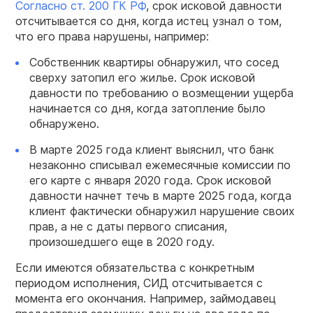
Согласно ст. 200 ГК РФ
, срок исковой давности
отсчитывается со дня, когда истец узнал о том,
что его права нарушены, например:
Собственник квартиры обнаружил, что сосед
сверху затопил его жилье. Срок исковой
давности по требованию о возмещении ущерба
начинается со дня, когда затопление было
обнаружено.
В марте 2025 года клиент выяснил, что банк
незаконно списывал ежемесячные комиссии по
его карте с января 2020 года. Срок исковой
давности начнет течь в марте 2025 года, когда
клиент фактически обнаружил нарушение своих
прав, а не с даты первого списания,
произошедшего еще в 2020 году.
Если имеются обязательства с конкретным
периодом исполнения, СИД отсчитывается с
момента его окончания. Например, займодавец