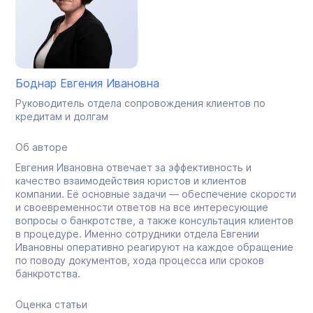
Боднар Евгения Ивановна
Руководитель отдела сопровождения клиентов по
кредитам и долгам
Об авторе
Евгения Ивановна отвечает за эффективность и
качество взаимодействия юристов и клиентов
компании. Её основные задачи — обеспечение скорости
и своевременности ответов на все интересующие
вопросы о банкротстве, а также консультация клиентов
в процедуре. Именно сотрудники отдела Евгении
Ивановны оперативно реагируют на каждое обращение
по поводу документов, хода процесса или сроков
банкротства.
Оценка статьи