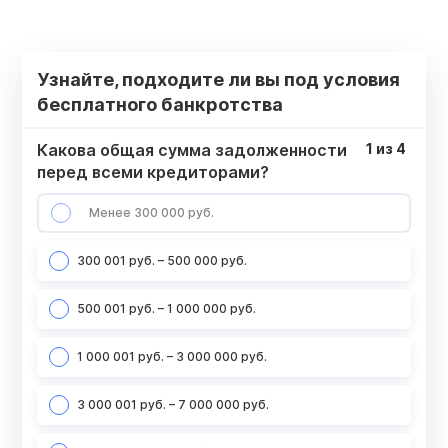
Узнайте, подходите ли вы под условия
бесплатного банкротства
Какова общая сумма задолженности
1
из
4
перед всеми кредиторами?
Менее 300 000 руб.
300 001 руб. – 500 000 руб.
500 001 руб. – 1 000 000 руб.
1 000 001 руб. – 3 000 000 руб.
3 000 001 руб. – 7 000 000 руб.