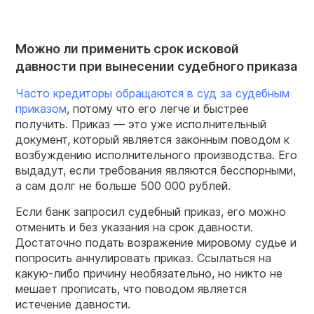
Можно ли применить срок исковой
давности при вынесении судебного приказа
Часто кредиторы обращаются в суд за судебным
приказом
, потому что его легче и быстрее
получить. Приказ — это уже исполнительный
документ, который является законным поводом к
возбуждению исполнительного производства. Его
выдадут, если требования являются бесспорными,
а сам долг не больше 500 000 рублей.
Если банк запросил судебный приказ, его можно
отменить и без указания на срок давности.
Достаточно подать возражение мировому судье и
попросить аннулировать приказ. Ссылаться на
какую-либо причину необязательно, но никто не
мешает прописать, что поводом является
истечение давности.