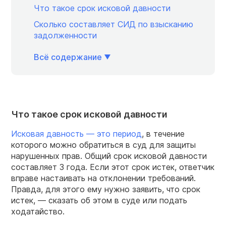
Что такое срок исковой давности
Сколько составляет СИД по взысканию
задолженности
Всё содержание
Что такое срок исковой давности
Исковая давность — это период
, в течение
которого можно обратиться в суд для защиты
нарушенных прав. Общий срок исковой давности
составляет 3 года. Если этот срок истек, ответчик
вправе настаивать на отклонении требований.
Правда, для этого ему нужно заявить, что срок
истек, — сказать об этом в суде или подать
ходатайство.