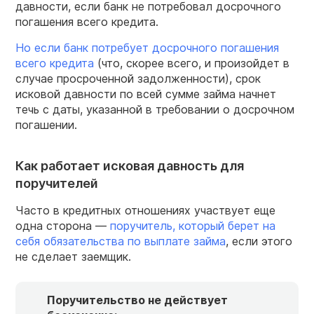
давности, если банк не потребовал досрочного
погашения всего кредита.
Но если банк потребует досрочного погашения
всего кредита
(что, скорее всего, и произойдет в
случае просроченной задолженности), срок
исковой давности по всей сумме займа начнет
течь с даты, указанной в требовании о досрочном
погашении.
Как работает исковая давность для
поручителей
Часто в кредитных отношениях участвует еще
одна сторона —
поручитель, который берет на
себя обязательства по выплате займа
, если этого
не сделает заемщик.
Поручительство не действует