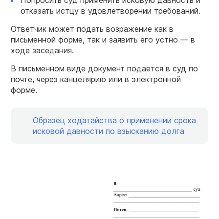
Попросить суд применить исковую давность и
отказать истцу в удовлетворении требований.
Ответчик может подать возражение как в
письменной форме, так и заявить его устно — в
ходе заседания.
В письменном виде документ подается в суд по
почте, через канцелярию или в электронной
форме.
Образец ходатайства о применении срока
исковой давности по взысканию долга