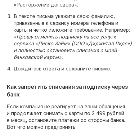
«Расторжение договора».
В тексте письма укажите свою фамилию,
привязанные к сервису номера телефона и
карты и четко изложите требование. Например:
«Прошу отменить
подписку
на все услуги
сервиса «
Диско
Займ» (ООО «Диджитал Лидс»)
и полностью остановить списания с моей
банковской карты».
Дождитесь ответа и сохраните письмо.
Как запретить списания за подписку через
банк
Если компания не реагирует на ваши обращения
и продолжает снимать с карты по 2 499 рублей
в месяц, остановите платежи со стороны банка.
Вот что можно предпринять: