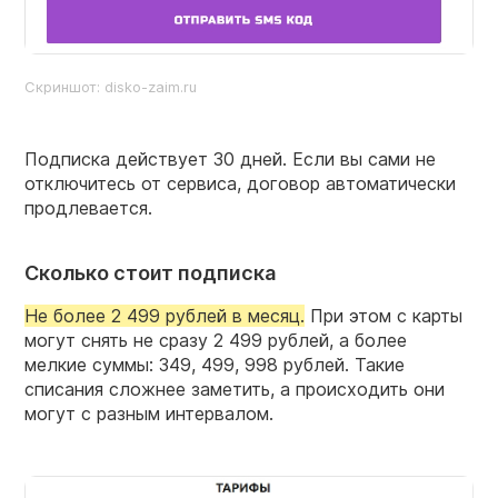
Скриншот: disko-zaim.ru
Подписка действует 30 дней. Если вы сами не
отключитесь от сервиса, договор автоматически
продлевается.
Сколько стоит подписка
Не более 2 499 рублей в месяц.
При этом с карты
могут снять не сразу 2 499 рублей, а более
мелкие суммы: 349, 499, 998 рублей. Такие
списания сложнее заметить, а происходить они
могут с разным интервалом.