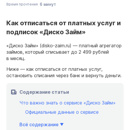
6 минут
Время прочтения
Как отписаться от платных услуг и
подписок «Диско Займ»
«Диско Займ» (disko-zaim.ru) — платный агрегатор
займов, который списывает до 2 499 рублей
в месяц.
Ниже — как отписаться от платных услуг,
остановить списания через банк и вернуть деньги.
Содержание статьи
Что важно знать о сервисе «Диско Займ»
Официальные данные о сервисе
Всё содержание