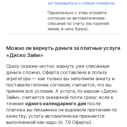
ее перевыпуск с новым номером
.
Параллельно с этим отзовите
согласие на автоматические
списания по счету (на горячей
линии, в чате банка).
Можно ли вернуть деньги за платные услуги
«Диско Займ»
Сразу скажем честно: вернуть уже списанные
деньги сложно. Оферта составлена в пользу
агрегатора — как только вы заполнили анкету и
поставили галочки согласия, считается, что вы
приняли все условия. А услуга, по версии «Диско
Займ», считается оказанной почти сразу: если в
течение
одного календарного дня
после
платежа вы письменно не выразили претензии по
качеству, услуга автоматически признается
выполненной как надо (п. 7.6 Оферты).