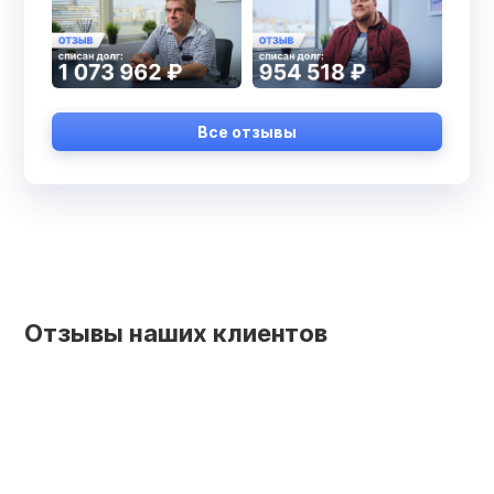
Все отзывы
Отзывы наших клиентов