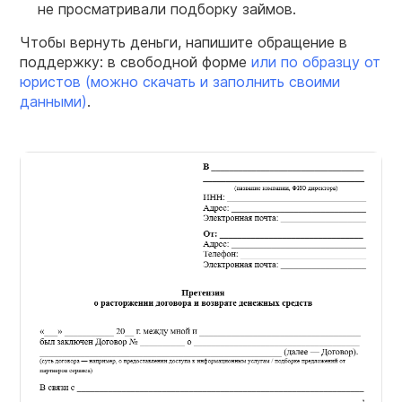
не просматривали подборку займов.
Чтобы вернуть деньги, напишите обращение в
поддержку: в свободной форме
или по образцу от
юристов (можно скачать и заполнить своими
данными)
.