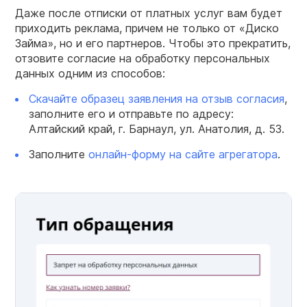
Даже после отписки от платных услуг вам будет
приходить реклама, причем не только от «Диско
Займа», но и его партнеров. Чтобы это прекратить,
отзовите согласие на обработку персональных
данных одним из способов:
Скачайте образец заявления на отзыв согласия
,
заполните его и отправьте по адресу:
Алтайский край, г. Барнаул, ул. Анатолия, д. 53.
Заполните
онлайн-форму на сайте агрегатора
.