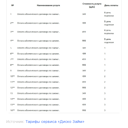
Источник:
Тарифы сервиса «Диско Займ»