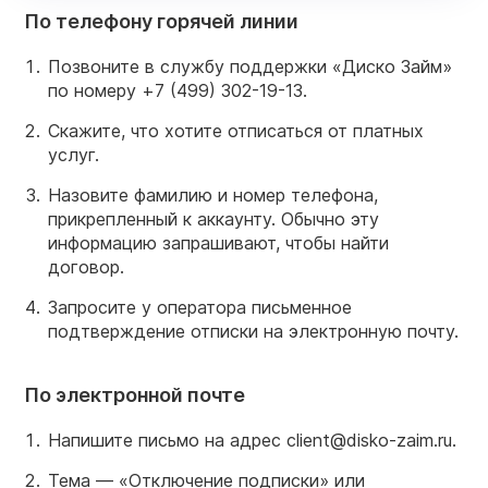
По телефону горячей линии
Позвоните в службу поддержки «Диско Займ»
по номеру
+7 (499) 302-19-13.
Скажите, что хотите отписаться от платных
услуг.
Назовите фамилию и номер телефона,
прикрепленный к аккаунту. Обычно эту
информацию запрашивают, чтобы найти
договор.
Запросите у оператора письменное
подтверждение отписки на электронную почту.
По электронной почте
Напишите письмо на адрес client@disko-zaim.ru.
Тема — «Отключение подписки» или