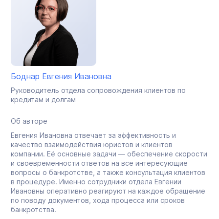
Боднар Евгения Ивановна
Руководитель отдела сопровождения клиентов по
кредитам и долгам
Об авторе
Евгения Ивановна отвечает за эффективность и
качество взаимодействия юристов и клиентов
компании. Её основные задачи — обеспечение скорости
и своевременности ответов на все интересующие
вопросы о банкротстве, а также консультация клиентов
в процедуре. Именно сотрудники отдела Евгении
Ивановны оперативно реагируют на каждое обращение
по поводу документов, хода процесса или сроков
банкротства.