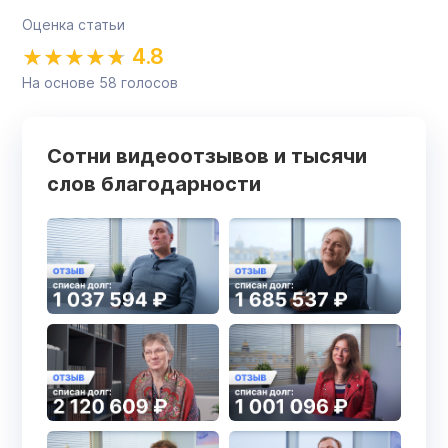
Оценка статьи
4.8
На основе
58
голосов
Сотни видеоотзывов и тысячи
слов благодарности