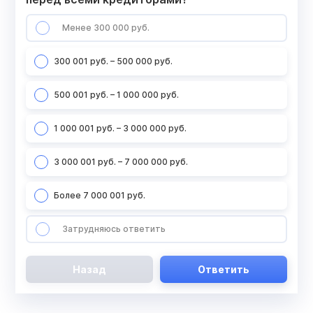
Менее 300 000 руб.
300 001 руб. – 500 000 руб.
500 001 руб. – 1 000 000 руб.
1 000 001 руб. – 3 000 000 руб.
3 000 001 руб. – 7 000 000 руб.
Более 7 000 001 руб.
Затрудняюсь ответить
Назад
Ответить