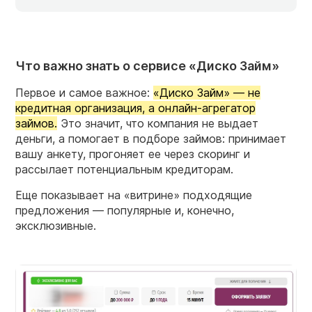
Что важно знать о сервисе «Диско Займ»
Первое и самое важное:
«Диско Займ» — не
кредитная организация, а онлайн-агрегатор
займов.
Это значит, что компания не выдает
деньги, а помогает в подборе займов: принимает
вашу анкету, прогоняет ее через скоринг и
рассылает потенциальным кредиторам.
Еще показывает на «витрине» подходящие
предложения — популярные и, конечно,
эксклюзивные.