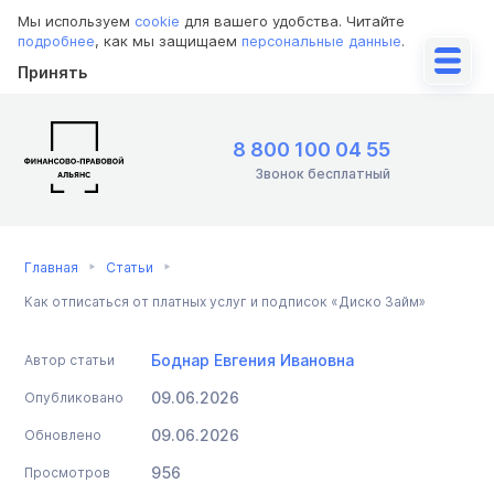
Мы используем
cookie
для вашего удобства. Читайте
подробнее
, как мы защищаем
персональные данные
.
Принять
8 800 100 04 55
Звонок бесплатный
Главная
Статьи
Как отписаться от платных услуг и подписок «Диско Займ»
Боднар Евгения Ивановна
Автор статьи
09.06.2026
Опубликовано
09.06.2026
Обновлено
956
Просмотров