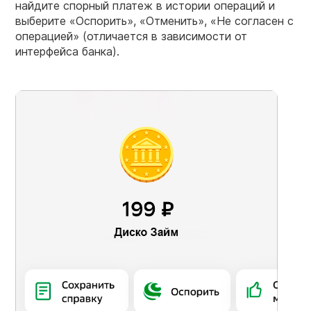
найдите спорный платеж в истории операций и
выберите «Оспорить», «Отменить», «Не согласен с
операцией» (отличается в зависимости от
интерфейса банка).