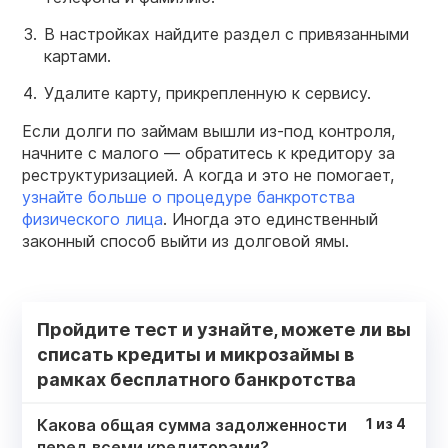
В настройках найдите раздел с привязанными
картами.
Удалите карту, прикрепленную к сервису.
Если долги по займам вышли из-под контроля,
начните с малого — обратитесь к кредитору за
реструктуризацией. А когда и это не помогает,
узнайте больше о процедуре банкротства
физического лица
. Иногда это единственный
законный способ выйти из долговой ямы.
Пройдите тест и узнайте, можете ли вы
списать кредиты и микрозаймы в
рамках бесплатного банкротства
Какова общая сумма задолженности
1
из
4
перед всеми кредиторами?