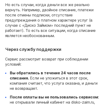
Но есть случаи, когда деньги все же реально
вернуть. Например, двойное списание, платежи
после отмены подписки, отсутствие
предупреждения о платном характере услуг (в
случае с «Диско Займом» последний пункт не
работает). То есть все ситуации, когда списание
является необоснованным.
Через службу поддержки
Сервис рассмотрит возврат при соблюдении
условий:
Вы обратились в течение 24 часов после
списания.
Если не уложиться в этот срок,
компания считает, что услуга оказана, и деньги
не возвращает.
После оплаты вы не пользовались сервисом
:
не открывали личный кабинет на disko-zaim.ru,