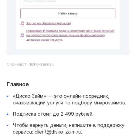
Скриншот: disko-zaim.ru
Главное
«Диско Займ» — это онлайн-посредник,
оказывающий услуги по подбору микрозаймов.
Подписка стоит до 2 499 рублей.
Чтобы вернуть деньги, напишите в поддержку
сервиса: client@disko-zaim.ru.