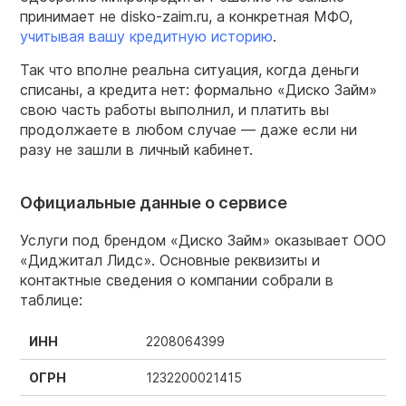
принимает не disko-zaim.ru, а конкретная МФО,
учитывая вашу кредитную историю
.
Так что вполне реальна ситуация, когда деньги
списаны, а кредита нет: формально «Диско Займ»
свою часть работы выполнил, и платить вы
продолжаете в любом случае — даже если ни
разу не зашли в личный кабинет.
Официальные данные о сервисе
Услуги под брендом «Диско Займ» оказывает ООО
«Диджитал Лидс». Основные реквизиты и
контактные сведения о компании собрали в
таблице:
ИНН
2208064399
ОГРН
1232200021415