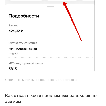
Скриншот: мобильное приложение Сбербанка
Как отказаться от рекламных рассылок по
займам