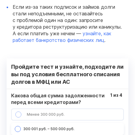
Если из-за таких подписок и займов долги
стали неподъемными, не оставайтесь
с проблемой один на один: запросите
у кредитора реструктуризацию или каникулы.
А если платить уже нечем —
узнайте, как
работает банкротство физических лиц
.
Пройдите тест и узнайте, подходите ли
вы под условия бесплатного списания
долгов в МФЦ или АС
Какова общая сумма задолженности
1
из
4
перед всеми кредиторами?
Менее 300 000 руб.
300 001 руб. – 500 000 руб.