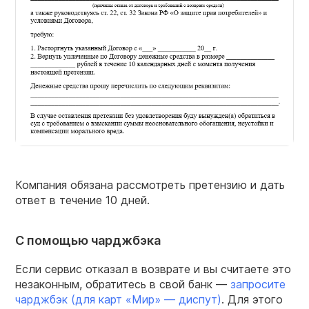
Компания обязана рассмотреть претензию и дать
ответ в течение 10 дней.
С помощью чарджбэка
Если сервис отказал в возврате и вы считаете это
незаконным, обратитесь в свой банк —
запросите
чарджбэк (для карт «Мир» — диспут)
. Для этого