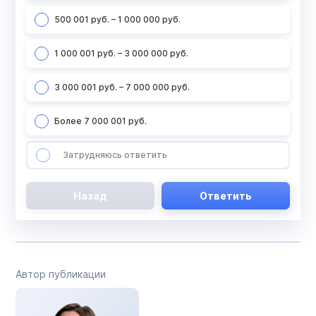
500 001 руб. – 1 000 000 руб.
1 000 001 руб. – 3 000 000 руб.
3 000 001 руб. – 7 000 000 руб.
Более 7 000 001 руб.
Затрудняюсь ответить
Назад
Ответить
Автор публикации