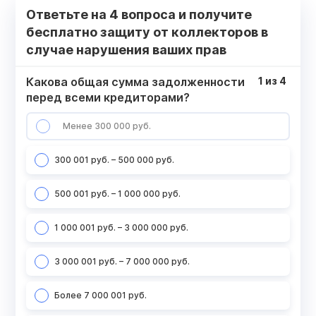
Ответьте на 4 вопроса и получите
бесплатно защиту от коллекторов в
случае нарушения ваших прав
Какова общая сумма задолженности
1
из
4
перед всеми кредиторами?
Менее 300 000 руб.
300 001 руб. – 500 000 руб.
500 001 руб. – 1 000 000 руб.
1 000 001 руб. – 3 000 000 руб.
3 000 001 руб. – 7 000 000 руб.
Более 7 000 001 руб.