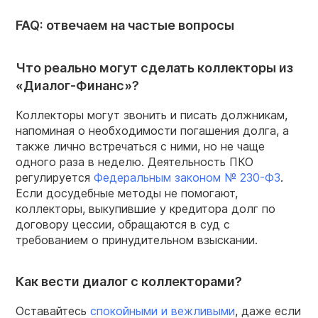
FAQ: отвечаем на частые вопросы
Что реально могут сделать коллекторы из
«Диалог-Финанс»?
Коллекторы могут звонить и писать должникам,
напоминая о необходимости погашения долга, а
также лично встречаться с ними, но не чаще
одного раза в неделю. Деятельность ПКО
регулируется
Федеральным законом № 230-ФЗ
.
Если досудебные методы не помогают,
коллекторы, выкупившие у кредитора долг по
договору цессии, обращаются в суд с
требованием о принудительном взыскании.
Как вести диалог с коллекторами?
Оставайтесь
спокойными и вежливыми
, даже если