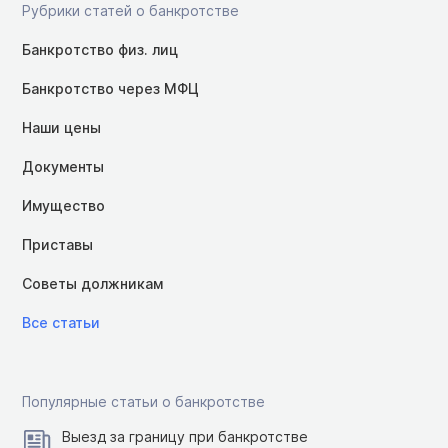
Рубрики статей о банкротстве
Банкротство физ. лиц
Банкротство через МФЦ
Наши цены
Документы
Имущество
Приставы
Советы должникам
Все статьи
Популярные статьи о банкротстве
Выезд за границу при банкротстве