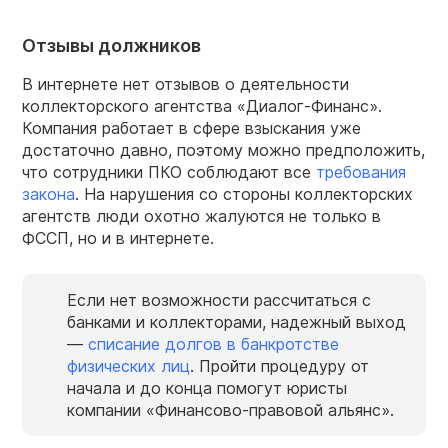
Отзывы должников
В интернете нет отзывов о деятельности
коллекторского агентства «Диалог-Финанс».
Компания работает в сфере взыскания уже
достаточно давно, поэтому можно предположить,
что сотрудники ПКО соблюдают все
требования
закона
. На нарушения со стороны коллекторских
агентств люди охотно жалуются не только в
ФССП, но и в интернете.
Если нет возможности рассчитаться с
банками и коллекторами, надежный выход
—
списание долгов в банкротстве
физических лиц
. Пройти процедуру от
начала и до конца помогут юристы
компании «Финансово-правовой альянс».