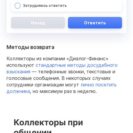
Затрудняюсь ответить
Назад
Ответить
Методы возврата
Коллекторы из компании «Диалог-Финанс»
используют
стандартные методы досудебного
взыскания
— телефонные звонки, текстовые и
голосовые сообщения. В некоторых случаях
сотрудники организации могут
лично посетить
должника
, но максимум раз в неделю.