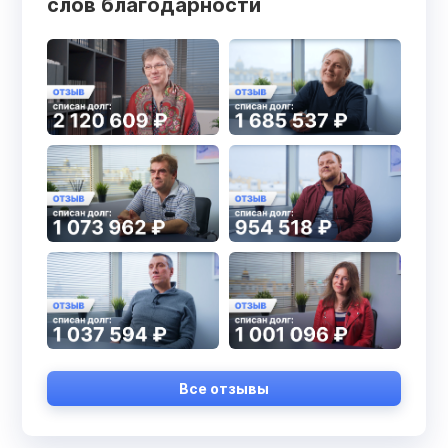
слов благодарности
Все отзывы