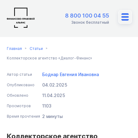
8 800 100 04 55
Звонок бесплатный
Главная
Статьи
Коллекторское агентство «Диалог-Финанс»
Боднар Евгения Ивановна
Автор статьи
04.02.2025
Опубликовано
11.04.2025
Обновлено
1103
Просмотров
2 минуты
Время прочтения
Коллекторское агентство