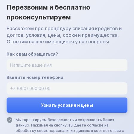
Перезвоним и бесплатно
проконсультируем
Расскажем про процедуру списания кредитов и
долгов, условия, цены, сроки и преимущества.
Ответим на все имеющиеся у вас вопросы
Как к вам обращаться?
Введите номер телефона
Мы гарантируем безопасность и сохранность Ваших
данных. Нажимая на кнопку, вы даете согласие на
обработку своих персональных данных в соответствии с