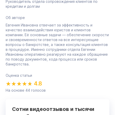
Руководитель отдела сопровождения клиентов по
кредитам и долгам
Об авторе
Евгения Ивановна отвечает за эффективность и
качество взаимодействия юристов и клиентов
компании. Её основные задачи — обеспечение скорости
и своевременности ответов на все интересующие
вопросы о банкротстве, а также консультация клиентов
в процедуре. Именно сотрудники отдела Евгении
Ивановны оперативно реагируют на каждое обращение
по поводу документов, хода процесса или сроков
банкротства.
Оценка статьи
4.8
На основе
44
голосов
Сотни видеоотзывов и тысячи