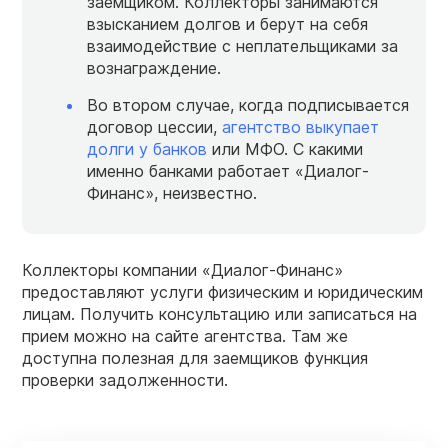
заемщиком. Коллекторы занимаются
взысканием долгов и берут на себя
взаимодействие с неплательщиками за
вознаграждение.
Во втором случае, когда подписывается
договор цессии,
агентство выкупает
долги у банков
или МФО. С какими
именно банками работает «Диалог-
Финанс», неизвестно.
Коллекторы компании «Диалог-Финанс»
предоставляют услуги физическим и юридическим
лицам. Получить консультацию или записаться на
прием можно на сайте агентства. Там же
доступна полезная для заемщиков функция
проверки задолженности.