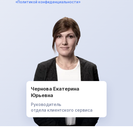
«Политикой конфиденциальности»
Чернова Екатерина
Юрьевна
Руководитель
отдела клиентского сервиса