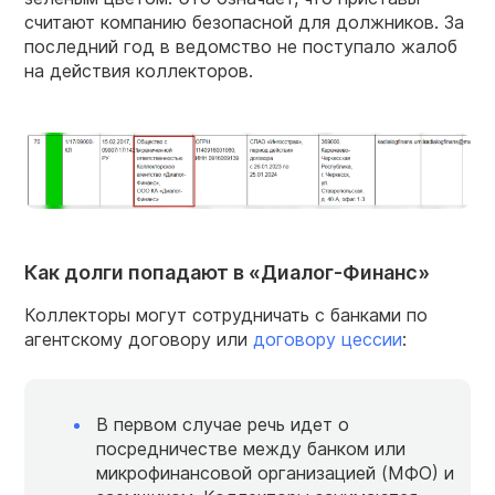
считают компанию безопасной для должников. За
последний год в ведомство не поступало жалоб
на действия коллекторов.
Как долги попадают в «Диалог-Финанс»
Коллекторы могут сотрудничать с банками по
агентскому договору или
договору цессии
:
В первом случае речь идет о
посредничестве между банком или
микрофинансовой организацией (МФО) и