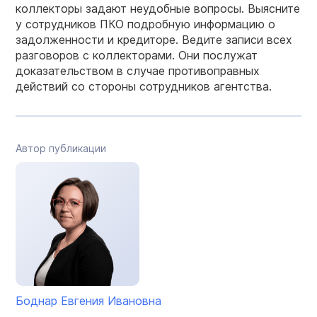
коллекторы задают неудобные вопросы. Выясните
у сотрудников ПКО подробную информацию о
задолженности и кредиторе. Ведите записи всех
разговоров с коллекторами. Они послужат
доказательством в случае противоправных
действий со стороны сотрудников агентства.
Автор публикации
Боднар Евгения Ивановна