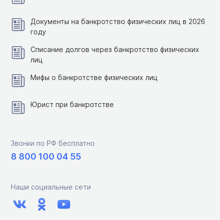
Документы на банкротство физических лиц в 2026
году
Списание долгов через банкротство физических
лиц
Мифы о банкротстве физических лиц
Юрист при банкротстве
Звонки по РФ бесплатно
8 800 100 04 55
Наши социальные сети