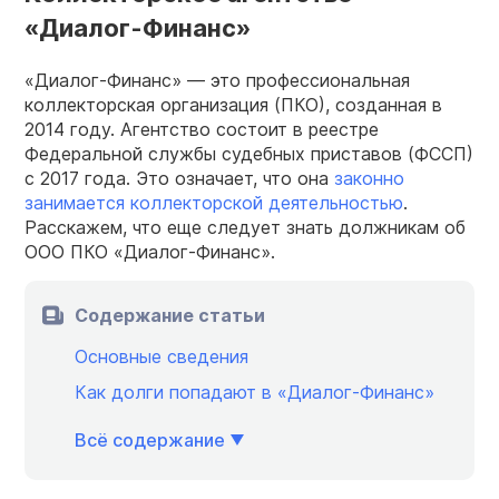
«Диалог-Финанс»
«Диалог-Финанс» — это профессиональная
коллекторская организация (ПКО), созданная в
2014 году. Агентство состоит в реестре
Федеральной службы судебных приставов (ФССП)
с 2017 года. Это означает, что она
законно
занимается коллекторской деятельностью
.
Расскажем, что еще следует знать должникам об
ООО ПКО «Диалог-Финанс».
Содержание статьи
Основные сведения
Как долги попадают в «Диалог-Финанс»
Всё содержание