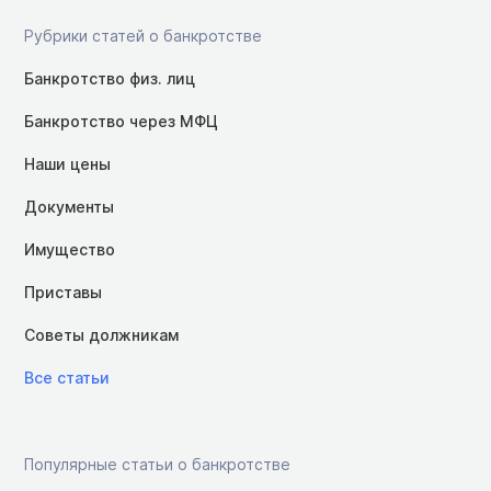
Рубрики статей о банкротстве
Банкротство физ. лиц
Банкротство через МФЦ
Наши цены
Документы
Имущество
Приставы
Советы должникам
Все статьи
Популярные статьи о банкротстве