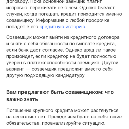
договору. Пока основной заемщик платит
исправно, переживать не о чем. Однако бывают
случаи, когда погашать кредит приходится именно
созаемщику. Информация о любой просрочке
попадет в его
кредитную историю
.
Созаемщик может выйти из кредитного договора
и снять с себя обязанности по выплате кредита,
если банк даст согласие. Однако вряд ли такое
произойдет, если кредитор не будет полностью
уверен в платежеспособности заемщика. Другой
вариант — созаемщик предложит вместо себя
другую подходящую кандидатуру.
Вам предлагают быть созаемщиком: что
важно знать
Погашение крупного кредита может растянуться
на несколько лет. Прежде чем брать на себя такие
обязательства, проанализируйте ситуацию.