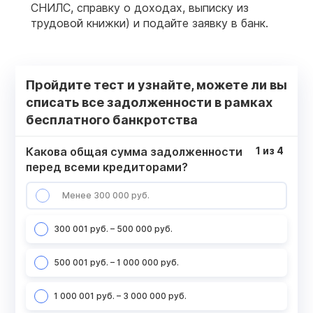
СНИЛС, справку о доходах, выписку из
трудовой книжки) и подайте заявку в банк.
Пройдите тест и узнайте, можете ли вы
списать все задолженности в рамках
бесплатного банкротства
Какова общая сумма задолженности
1
из
4
перед всеми кредиторами?
Менее 300 000 руб.
300 001 руб. – 500 000 руб.
500 001 руб. – 1 000 000 руб.
1 000 001 руб. – 3 000 000 руб.