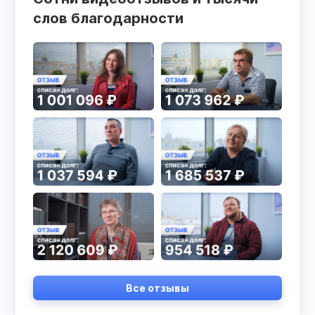
слов благодарности
Все отзывы