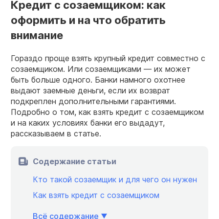
Кредит с созаемщиком: как
оформить и на что обратить
внимание
Гораздо проще взять крупный кредит совместно с
созаемщиком. Или созаемщиками — их может
быть больше одного. Банки намного охотнее
выдают заемные деньги, если их возврат
подкреплен дополнительными гарантиями.
Подробно о том, как взять кредит с созаемщиком
и на каких условиях банки его выдадут,
рассказываем в статье.
Содержание статьи
Кто такой созаемщик и для чего он нужен
Как взять кредит с созаемщиком
Всё содержание