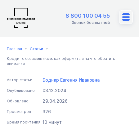
8 800 100 04 55
Звонок бесплатный
Главная
Статьи
Кредит с созаемщиком: как оформить и на что обратить
внимание
Боднар Евгения Ивановна
Автор статьи
03.12.2024
Опубликовано
29.04.2026
Обновлено
326
Просмотров
10 минут
Время прочтения