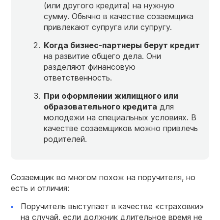
(или другого кредита) на нужную
сумму. Обычно в качестве созаемщика
привлекают супруга или супругу.
Когда бизнес-партнеры берут
кредит
на развитие общего дела. Они
разделяют финансовую
ответственность.
При оформлении жилищного или
образовательного кредита
для
молодежи на специальных условиях. В
качестве созаемщиков можно привлечь
родителей.
Созаемщик во многом похож на поручителя, но
есть и отличия:
Поручитель выступает в качестве «страховки»
на случай, если должник длительное время не