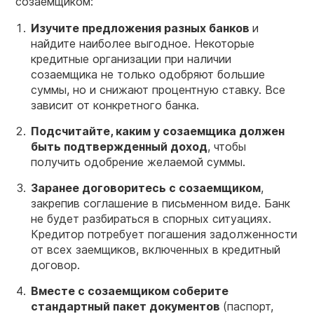
созаемщиком:
Изучите предложения разных банков
и
найдите наиболее выгодное. Некоторые
кредитные организации при наличии
созаемщика не только одобряют большие
суммы, но и снижают процентную ставку. Все
зависит от конкретного банка.
Подсчитайте, каким у созаемщика должен
быть подтвержденный
доход
, чтобы
получить одобрение желаемой суммы.
Заранее договоритесь
с созаемщиком
,
закрепив соглашение в письменном виде. Банк
не будет разбираться в спорных ситуациях.
Кредитор потребует погашения задолженности
от всех заемщиков, включенных в кредитный
договор.
Вместе
с созаемщиком
соберите
стандартный пакет документов
(паспорт,