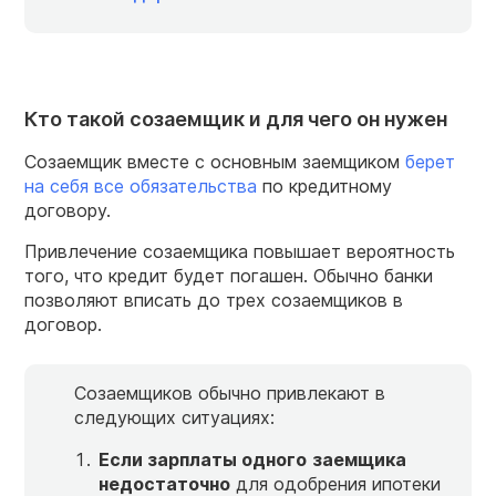
Кто такой созаемщик и для чего он нужен
Созаемщик вместе с основным заемщиком
берет
на себя все обязательства
по кредитному
договору.
Привлечение созаемщика повышает вероятность
того, что кредит будет погашен. Обычно банки
позволяют вписать до трех созаемщиков в
договор.
Созаемщиков обычно привлекают в
следующих ситуациях:
Если зарплаты
одного
заемщика
недостаточно
для одобрения ипотеки