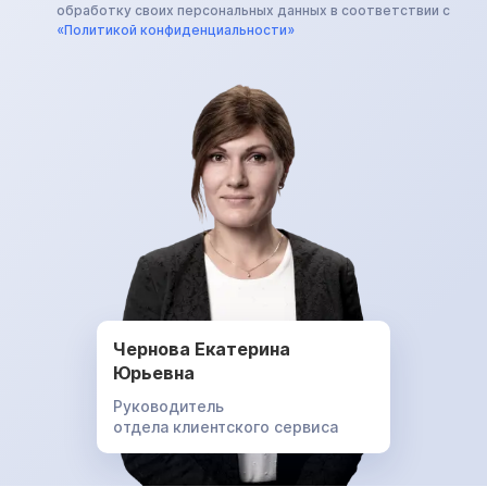
обработку своих персональных данных в соответствии с
«Политикой конфиденциальности»
Чернова Екатерина
Юрьевна
Руководитель
отдела клиентского сервиса