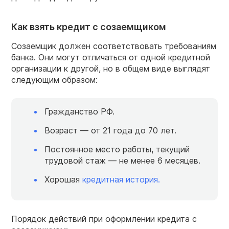
Как взять кредит с созаемщиком
Созаемщик должен соответствовать требованиям
банка. Они могут отличаться от одной кредитной
организации к другой, но в общем виде выглядят
следующим образом:
Гражданство РФ.
Возраст — от 21 года до 70 лет.
Постоянное место работы, текущий
трудовой стаж — не менее 6 месяцев.
Хорошая
кредитная история.
Порядок действий при оформлении кредита с