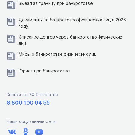
Выезд за границу при банкротстве
Документы на банкротство физических лиц в 2026
году
Списание долгов через банкротство физических
лиц
Мифы о банкротстве физических лиц
Юрист при банкротстве
Звонки по РФ бесплатно
8 800 100 04 55
Наши социальные сети