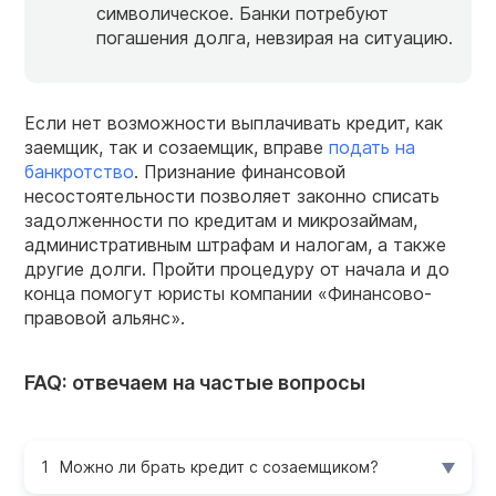
символическое. Банки потребуют
погашения долга, невзирая на ситуацию.
Если нет возможности выплачивать кредит, как
заемщик, так и созаемщик, вправе
подать на
банкротство
. Признание финансовой
несостоятельности позволяет законно списать
задолженности по кредитам и микрозаймам,
административным штрафам и налогам, а также
другие долги. Пройти процедуру от начала и до
конца помогут юристы компании «Финансово-
правовой альянс».
FAQ: отвечаем на частые вопросы
Можно ли брать кредит с созаемщиком?