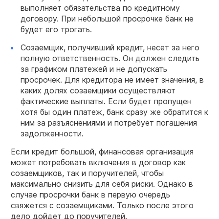
выполняет обязательства по кредитному
договору. При небольшой просрочке банк не
будет его трогать.
Созаемщик, получивший кредит, несет за него
полную ответственность. Он должен следить
за графиком платежей и не допускать
просрочек. Для кредитора не имеет значения, в
каких долях созаемщики осуществляют
фактические выплаты. Если будет пропущен
хотя бы один платеж, банк сразу же обратится к
ним за разъяснениями и потребует погашения
задолженности.
Если кредит большой, финансовая организация
может потребовать включения в договор как
созаемщиков, так и поручителей, чтобы
максимально снизить для себя риски. Однако в
случае просрочки банк в первую очередь
свяжется с созаемщиками. Только после этого
дело дойдет до поручителей.