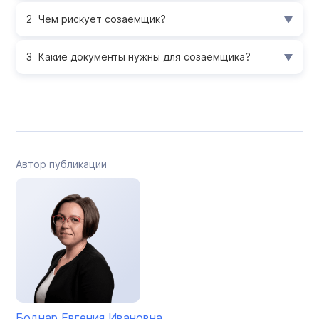
Чем рискует созаемщик?
Какие документы нужны для созаемщика?
Автор публикации
Боднар Евгения Ивановна