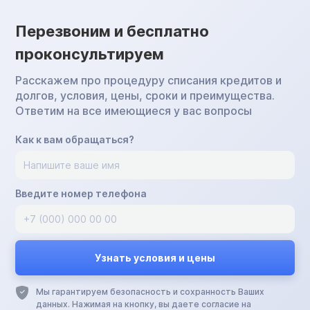
Перезвоним и бесплатно
проконсультируем
Расскажем про процедуру списания кредитов и
долгов, условия, цены, сроки и преимущества.
Ответим на все имеющиеся у вас вопросы
Как к вам обращаться?
Введите номер телефона
Мы гарантируем безопасность и сохранность Ваших
данных. Нажимая на кнопку, вы даете согласие на