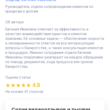
Руководитель отдела сопровождения клиентов по
кредитам и долгам
Об авторе
Евгения Ивановна отвечает за эффективность и
качество взаимодействия юристов и клиентов
компании. Её основные задачи — обеспечение скорости
и своевременности ответов на все интересующие
вопросы о банкротстве, а также консультация клиентов
в процедуре. Именно сотрудники отдела Евгении
Ивановны оперативно реагируют на каждое обращение
по поводу документов, хода процесса или сроков
банкротства.
Оценка статьи
4.8
На основе
41
голосов
Сотни видеоотзывов и тысячи