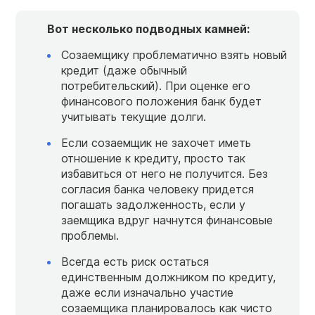
Вот несколько подводных камней:
Созаемщику проблематично взять новый
кредит (даже обычный
потребительский). При оценке его
финансового положения банк будет
учитывать текущие долги.
Если созаемщик не захочет иметь
отношение к кредиту, просто так
избавиться от него не получится. Без
согласия банка человеку придется
погашать задолженность, если у
заемщика вдруг начнутся финансовые
проблемы.
Всегда есть риск остаться
единственным должником по кредиту,
даже если изначально участие
созаемщика планировалось как чисто