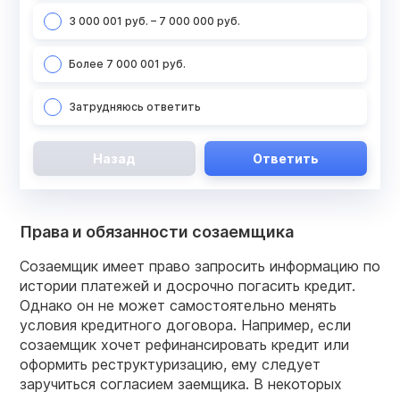
3 000 001 руб. – 7 000 000 руб.
Более 7 000 001 руб.
Затрудняюсь ответить
Назад
Ответить
Права и обязанности созаемщика
Созаемщик имеет право запросить информацию по
истории платежей и досрочно погасить кредит.
Однако он не может самостоятельно менять
условия кредитного договора. Например, если
созаемщик хочет рефинансировать кредит или
оформить реструктуризацию, ему следует
заручиться согласием заемщика. В некоторых