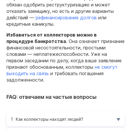
обязан одобрить реструктуризацию и может
отказать заемщику, но есть и другие варианты
действий —
рефинансирование долгов
или
кредитные каникулы.
Избавиться от коллекторов можно в
процедуре банкротства
. Она означает признание
финансовой несостоятельности, простыми
словами — неплатежеспособности. Уже на
первом заседании по делу, когда ваше заявление
признают обоснованным, коллекторы
не смогут
выходить на связь
и требовать погашения
задолженности.
FAQ: отвечаем на частые вопросы
Как коллекторы находят людей?