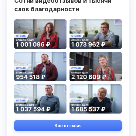
Сотни видеоотзывов и тысячи
слов благодарности
Все отзывы