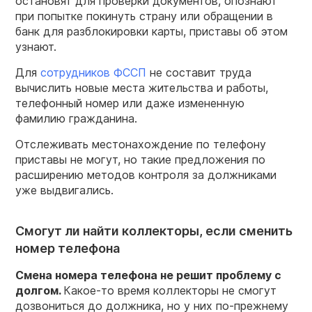
остановят для проверки документов, опознают
при попытке покинуть страну или обращении в
банк для разблокировки карты, приставы об этом
узнают.
Для
сотрудников ФССП
не составит труда
вычислить новые места жительства и работы,
телефонный номер или даже измененную
фамилию гражданина.
Отслеживать местонахождение по телефону
приставы не могут, но такие предложения по
расширению методов контроля за должниками
уже выдвигались.
Смогут ли найти коллекторы, если сменить
номер телефона
Смена номера телефона не решит проблему с
долгом.
Какое-то время коллекторы не смогут
дозвониться до должника, но у них по-прежнему