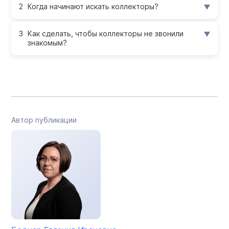
Когда начинают искать коллекторы?
Как сделать, чтобы коллекторы не звонили
знакомым?
Автор публикации