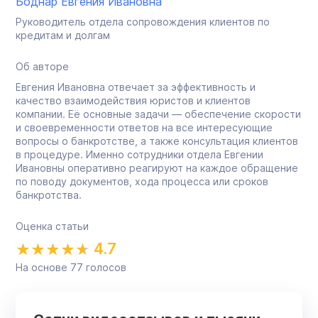
Боднар Евгения Ивановна
Руководитель отдела сопровождения клиентов по
кредитам и долгам
Об авторе
Евгения Ивановна отвечает за эффективность и
качество взаимодействия юристов и клиентов
компании. Её основные задачи — обеспечение скорости
и своевременности ответов на все интересующие
вопросы о банкротстве, а также консультация клиентов
в процедуре. Именно сотрудники отдела Евгении
Ивановны оперативно реагируют на каждое обращение
по поводу документов, хода процесса или сроков
банкротства.
Оценка статьи
4.7
На основе
77
голосов