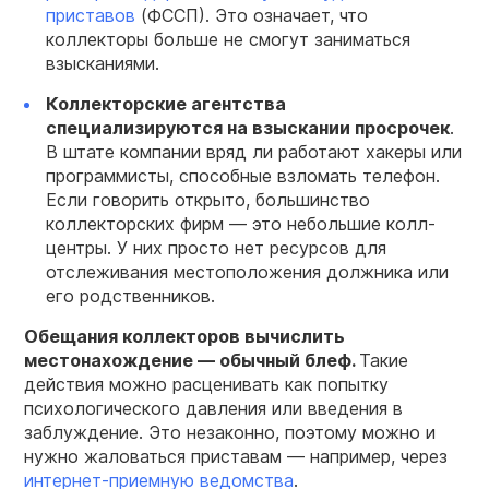
приставов
(ФССП). Это означает, что
коллекторы больше не смогут заниматься
взысканиями.
Коллекторские агентства
специализируются на взыскании просрочек
.
В штате компании вряд ли работают хакеры или
программисты, способные взломать телефон.
Если говорить открыто, большинство
коллекторских фирм — это небольшие колл-
центры. У них просто нет ресурсов для
отслеживания местоположения должника или
его родственников.
Обещания коллекторов вычислить
местонахождение — обычный блеф.
Такие
действия можно расценивать как попытку
психологического давления или введения в
заблуждение. Это незаконно, поэтому можно и
нужно жаловаться приставам — например, через
интернет-приемную ведомства
.