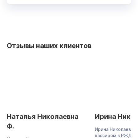
Отзывы наших клиентов
Наталья Николаевна
Ирина Никол
Ф.
Ирина Николаевна 
кассиром в РЖД, в