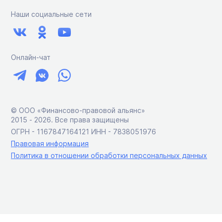
Наши социальные сети
Онлайн-чат
© ООО «Финансово-правовой альянс»
2015 ‑ 2026. Все права защищены
ОГРН - 1167847164121 ИНН - 7838051976
Правовая информация
Политика в отношении обработки персональных данных