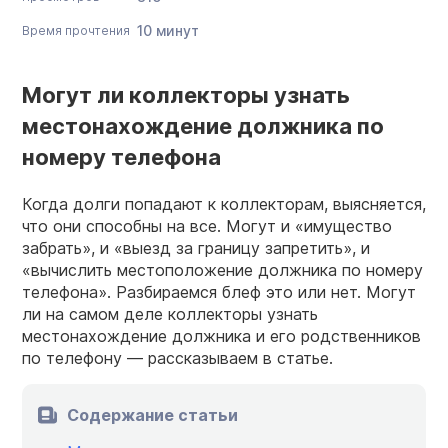
10 минут
Время прочтения
Могут ли коллекторы узнать
местонахождение должника по
номеру телефона
Когда долги попадают к коллекторам, выясняется,
что они способны на все. Могут и «имущество
забрать», и «выезд за границу запретить», и
«вычислить местоположение должника по номеру
телефона». Разбираемся блеф это или нет. Могут
ли на самом деле коллекторы узнать
местонахождение должника и его родственников
по телефону — рассказываем в статье.
Содержание статьи