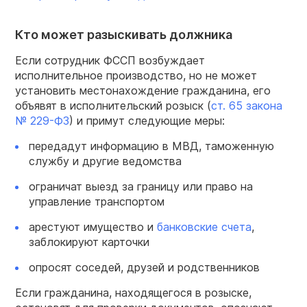
Кто может разыскивать должника
Если сотрудник ФССП возбуждает
исполнительное производство, но не может
установить местонахождение гражданина, его
объявят в исполнительский розыск (
ст. 65 закона
№ 229-ФЗ
) и примут следующие меры:
передадут информацию в МВД, таможенную
службу и другие ведомства
ограничат выезд за границу или право на
управление транспортом
арестуют имущество и
банковские счета
,
заблокируют карточки
опросят соседей, друзей и родственников
Если гражданина, находящегося в розыске,