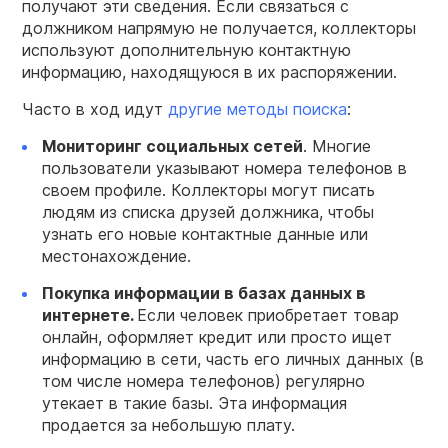
получают эти сведения. Если связаться с
должником напрямую не получается, коллекторы
используют дополнительную контактную
информацию, находящуюся в их распоряжении.
Часто в ход идут
другие методы поиска
:
Мониторинг социальных сетей
. Многие
пользователи указывают номера телефонов в
своем профиле. Коллекторы могут писать
людям из списка друзей должника, чтобы
узнать его новые контактные данные или
местонахождение.
Покупка информации в базах данных в
интернете.
Если человек приобретает товар
онлайн, оформляет кредит или просто ищет
информацию в сети, часть его личных данных (в
том числе номера телефонов) регулярно
утекает в такие базы. Эта информация
продается за небольшую плату.