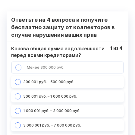
Ответьте на 4 вопроса и получите
бесплатно защиту от коллекторов в
случае нарушения ваших прав
Какова общая сумма задолженности
1
из
4
перед всеми кредиторами?
Менее 300 000 руб.
300 001 руб. – 500 000 руб.
500 001 руб. – 1 000 000 руб.
1 000 001 руб. – 3 000 000 руб.
3 000 001 руб. – 7 000 000 руб.