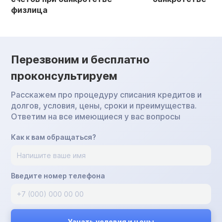
физлица
Перезвоним и бесплатно
проконсультируем
Расскажем про процедуру списания кредитов и
долгов, условия, цены, сроки и преимущества.
Ответим на все имеющиеся у вас вопросы
Как к вам обращаться?
Введите номер телефона