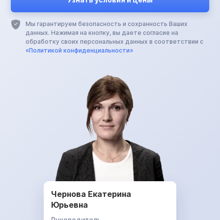
Мы гарантируем безопасность и сохранность Ваших
данных. Нажимая на кнопку, вы даете согласие на
обработку своих персональных данных в соответствии с
«Политикой конфиденциальности»
Чернова Екатерина
Юрьевна
Руководитель