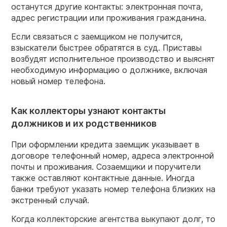
останутся другие контакты: электронная почта,
адрес регистрации или проживания гражданина.
Если связаться с заемщиком не получится,
взыскатели быстрее обратятся в суд. Приставы
возбудят исполнительное производство и выяснят
необходимую информацию о должнике, включая
новый номер телефона.
Как коллекторы узнают контакты
должников и их родственников
При оформлении кредита заемщик указывает в
договоре телефонный номер, адреса электронной
почты и проживания. Созаемщики и поручители
также оставляют контактные данные. Иногда
банки требуют указать номер телефона близких на
экстренный случай.
Когда коллекторские агентства выкупают долг, то