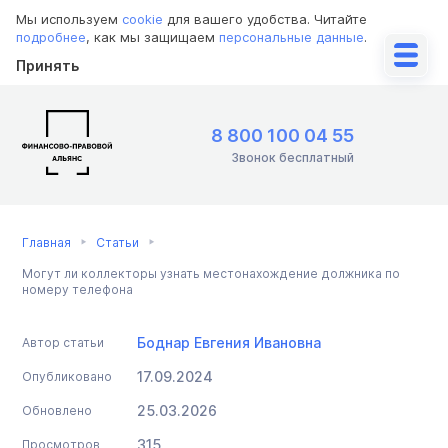
Мы используем
cookie
для вашего удобства. Читайте
подробнее
, как мы защищаем
персональные данные
.
Принять
8 800 100 04 55
Звонок бесплатный
Главная
Статьи
Могут ли коллекторы узнать местонахождение должника по
номеру телефона
Боднар Евгения Ивановна
Автор статьи
17.09.2024
Опубликовано
25.03.2026
Обновлено
315
Просмотров