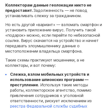
Коллекторам данные геолокации никто не
предоставит.
Задолженность — не повод
устанавливать слежку за гражданином.
Но есть другой «вариант» — взломать смартфон и
установить приложение-вирус. Получить такой
«подарок» можно, если перейти по небезопасной
ссылке. Вирус скачается на устройство и начнет
передавать злоумышленнику данные о
местоположении владельца смартфона.
Такие схемы практикуют мошенники, а не
коллекторы, и вот почему:
Слежка, взлом мобильных устройств и
использование шпионских программ —
преступление
. Используя такие методы
работы, коллекторское агентство, помимо
привлечения сотрудников к уголовной
ответственности, рискует исключением из
реестра Федеральной службы судебных