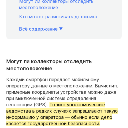
Могут ли коллекторы отследить
местоположение
Кто может разыскивать должника
Всё содержание
Могут ли коллекторы отследить
местоположение
Каждый смартфон передает мобильному
оператору данные о местоположении. Вычислить
примерные координаты устройства можно даже
при выключенной системе определения
геолокации (GPS).
Только уполномоченные
ведомства в редких случаях запрашивают такую
информацию у оператора — обычно если дело
касается государственной безопасности.