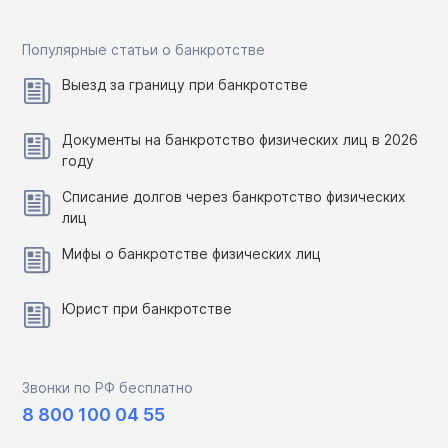
Популярные статьи о банкротстве
Выезд за границу при банкротстве
Документы на банкротство физических лиц в 2026
году
Списание долгов через банкротство физических
лиц
Мифы о банкротстве физических лиц
Юрист при банкротстве
Звонки по РФ бесплатно
8 800 100 04 55