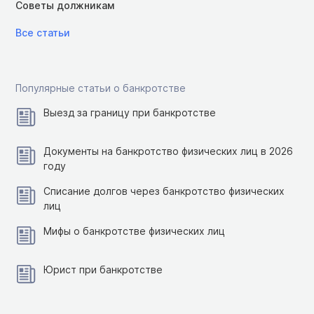
Советы должникам
Все статьи
Популярные статьи о банкротстве
Выезд за границу при банкротстве
Документы на банкротство физических лиц в 2026
году
Списание долгов через банкротство физических
лиц
Мифы о банкротстве физических лиц
Юрист при банкротстве