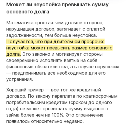
Может ли неустойка превышать сумму
основного долга
Математика простая: чем дольше сторона,
нарушившая договор, затягивает с оплатой
задолженности, тем больше неустойка.
Получается, что при длительной просрочке
неустойка может превысить размер основного
долга.
Это законно и мотивирует стороны
своевременно исполнять взятые на себя
финансовые обязательства, а в случае нарушения
— предпринимать все необходимое для его
устранения.
Хороший пример — все тот же кредитный
договор. По закону переплата по краткосрочным
потребительским кредитам (сроком до одного
года) не может превышать сумму выданного
займа более чем на 100%. Это ограничение
появилось относительно недавно.