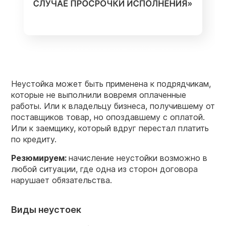
Неустойка может быть применена к подрядчикам,
которые не выполнили вовремя оплаченные
работы. Или к владельцу бизнеса, получившему от
поставщиков товар, но опоздавшему с оплатой.
Или к заемщику, который вдруг перестал платить
по кредиту.
Резюмируем:
начисление неустойки возможно в
любой ситуации, где одна из сторон договора
нарушает обязательства.
Виды неустоек