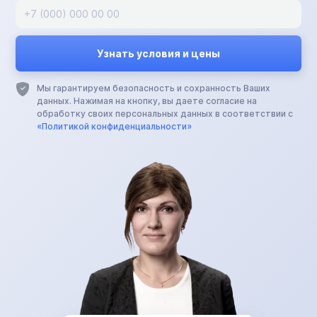
Мы гарантируем безопасность и сохранность Ваших
данных. Нажимая на кнопку, вы даете согласие на
обработку своих персональных данных в соответствии с
«Политикой конфиденциальности»