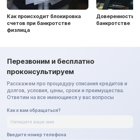
Как происходит блокировка
Доверенность в 
счетов при банкротстве
банкротстве
физлица
Перезвоним и бесплатно
проконсультируем
Расскажем про процедуру списания кредитов и
долгов, условия, цены, сроки и преимущества.
Ответим на все имеющиеся у вас вопросы
Как к вам обращаться?
Введите номер телефона