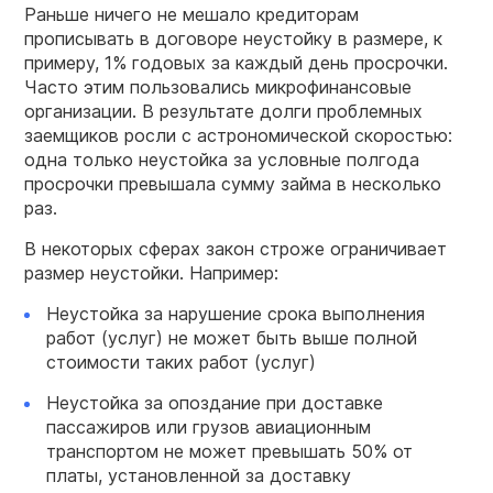
Раньше ничего не мешало кредиторам
прописывать в договоре неустойку в размере, к
примеру, 1% годовых за каждый день просрочки.
Часто этим пользовались микрофинансовые
организации. В результате долги проблемных
заемщиков росли с астрономической скоростью:
одна только неустойка за условные полгода
просрочки превышала сумму займа в несколько
раз.
В некоторых сферах закон строже ограничивает
размер неустойки. Например:
Неустойка за нарушение срока выполнения
работ (услуг) не может быть выше полной
стоимости таких работ (услуг)
Неустойка за опоздание при доставке
пассажиров или грузов авиационным
транспортом не может превышать 50% от
платы, установленной за доставку