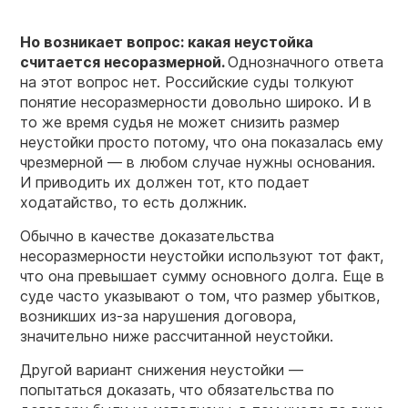
Но возникает вопрос: какая неустойка
считается несоразмерной.
Однозначного ответа
на этот вопрос нет. Российские суды толкуют
понятие несоразмерности довольно широко. И в
то же время судья не может снизить размер
неустойки просто потому, что она показалась ему
чрезмерной — в любом случае нужны основания.
И приводить их должен тот, кто подает
ходатайство, то есть должник.
Обычно в качестве доказательства
несоразмерности неустойки используют тот факт,
что она превышает сумму основного долга. Еще в
суде часто указывают о том, что размер убытков,
возникших из-за нарушения договора,
значительно ниже рассчитанной неустойки.
Другой вариант снижения неустойки —
попытаться доказать, что обязательства по