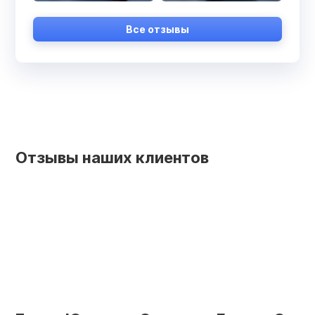
Все отзывы
Отзывы наших клиентов