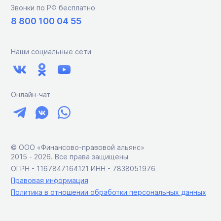
Звонки по РФ бесплатно
8 800 100 04 55
Наши социальные сети
Онлайн-чат
© ООО «Финансово-правовой альянс»
2015 ‑ 2026. Все права защищены
ОГРН - 1167847164121 ИНН - 7838051976
Правовая информация
Политика в отношении обработки персональных данных