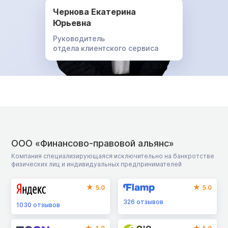
Чернова Екатерина
Юрьевна
Руководитель
отдела клиентского сервиса
ООО «Финансово-правовой альянс»
Компания специализирующаяся исключительно на банкротстве
физических лиц и индивидуальных предпринимателей
5.0
5.0
326
отзывов
1030
отзывов