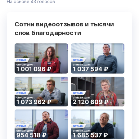
На основе
43
голосов
Сотни видеоотзывов и тысячи
слов благодарности