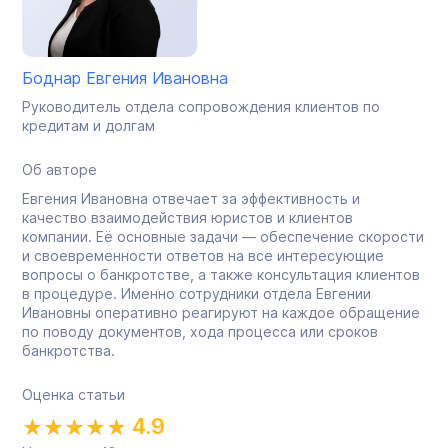
Боднар Евгения Ивановна
Руководитель отдела сопровождения клиентов по
кредитам и долгам
Об авторе
Евгения Ивановна отвечает за эффективность и
качество взаимодействия юристов и клиентов
компании. Её основные задачи — обеспечение скорости
и своевременности ответов на все интересующие
вопросы о банкротстве, а также консультация клиентов
в процедуре. Именно сотрудники отдела Евгении
Ивановны оперативно реагируют на каждое обращение
по поводу документов, хода процесса или сроков
банкротства.
Оценка статьи
4.9