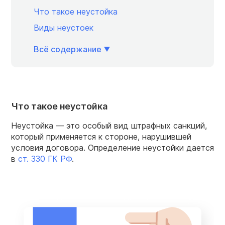
Что такое неустойка
Виды неустоек
Всё содержание
Что такое неустойка
Неустойка — это особый вид штрафных санкций,
который применяется к стороне, нарушившей
условия договора. Определение неустойки дается
в
ст. 330 ГК РФ
.