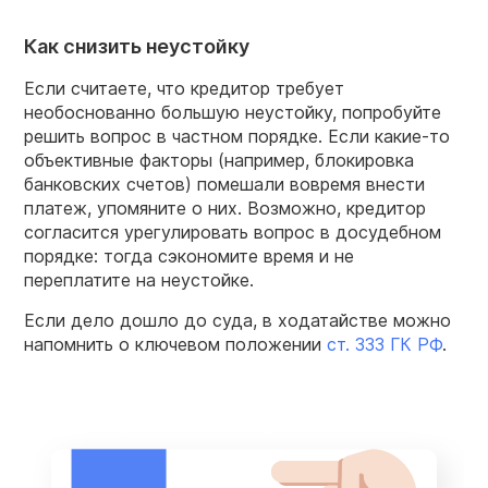
Как снизить неустойку
Если считаете, что кредитор требует
необоснованно большую неустойку, попробуйте
решить вопрос в частном порядке. Если какие-то
объективные факторы (например, блокировка
банковских счетов) помешали вовремя внести
платеж, упомяните о них. Возможно, кредитор
согласится урегулировать вопрос в досудебном
порядке: тогда сэкономите время и не
переплатите на неустойке.
Если дело дошло до суда, в ходатайстве можно
напомнить о ключевом положении
ст. 333 ГК РФ
.