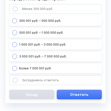
Менее 300 000 руб.
300 001 руб. – 500 000 руб.
500 001 руб. – 1 000 000 руб.
1 000 001 руб. – 3 000 000 руб.
3 000 001 руб. – 7 000 000 руб.
Более 7 000 001 руб.
Затрудняюсь ответить
Назад
Ответить