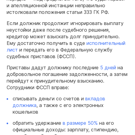
и апелляционной инстанции неправильно
истолковали положения статьи 333 ГК РФ.
Если должник продолжит игнорировать выплату
неустойки даже после судебного решения,
кредитор может взыскать долг принудительно.
Ему достаточно получить в суде
исполнительный
лист
и передать его в Федеральную службу
судебных приставов (ФССП).
Приставы дадут должнику последние
5 дней
на
добровольное погашение задолженности, а затем
перейдут к принудительному взысканию.
Сотрудники ФССП вправе:
списывать деньги со счетов и
вкладов
должника
, а также с его электронных
кошельков
обратить удержание
в размере 50%
на его
официальные доходы: зарплату, стипендию,