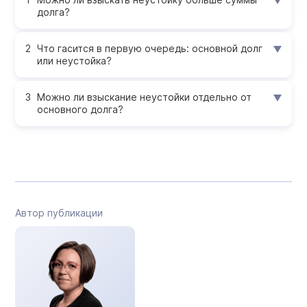
долга?
Что гасится в первую очередь: основной долг
или неустойка?
Можно ли взыскание неустойки отдельно от
основного долга?
Автор публикации