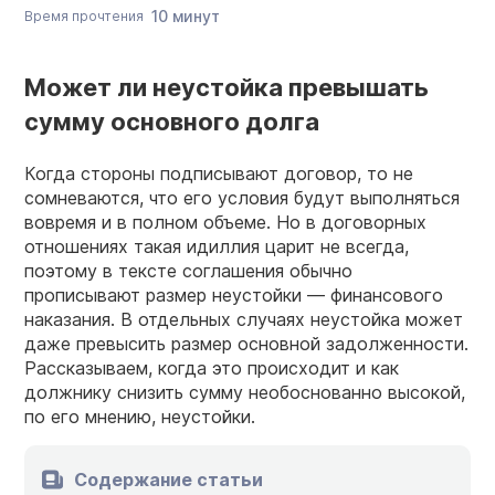
10 минут
Время прочтения
Может ли неустойка превышать
сумму основного долга
Когда стороны подписывают договор, то не
сомневаются, что его условия будут выполняться
вовремя и в полном объеме. Но в договорных
отношениях такая идиллия царит не всегда,
поэтому в тексте соглашения обычно
прописывают размер неустойки — финансового
наказания. В отдельных случаях неустойка может
даже превысить размер основной задолженности.
Рассказываем, когда это происходит и как
должнику снизить сумму необоснованно высокой,
по его мнению, неустойки.
Содержание статьи