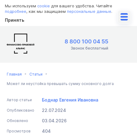
Мы используем
cookie
для вашего удобства. Читайте
подробнее
, как мы защищаем
персональные данные
.
Принять
8 800 100 04 55
Звонок бесплатный
Главная
Статьи
Может ли неустойка превышать сумму основного долга
Боднар Евгения Ивановна
Автор статьи
22.07.2024
Опубликовано
03.04.2026
Обновлено
404
Просмотров