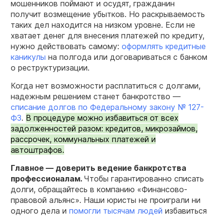
мошенников поймают и осудят, гражданин
получит возмещение убытков. Но раскрываемость
таких дел находится на низком уровне. Если не
хватает денег для внесения платежей по кредиту,
нужно действовать самому:
оформлять кредитные
каникулы
на полгода или договариваться с банком
о реструктуризации.
Когда нет возможности расплатиться с долгами,
надежным решением станет банкротство —
списание долгов по Федеральному закону № 127-
ФЗ
.
В процедуре можно избавиться от всех
задолженностей разом: кредитов, микрозаймов,
рассрочек, коммунальных платежей и
автоштрафов.
Главное — доверить ведение банкротства
профессионалам.
Чтобы гарантированно списать
долги, обращайтесь в компанию «Финансово-
правовой альянс». Наши юристы не проиграли ни
одного дела и
помогли тысячам людей
избавиться