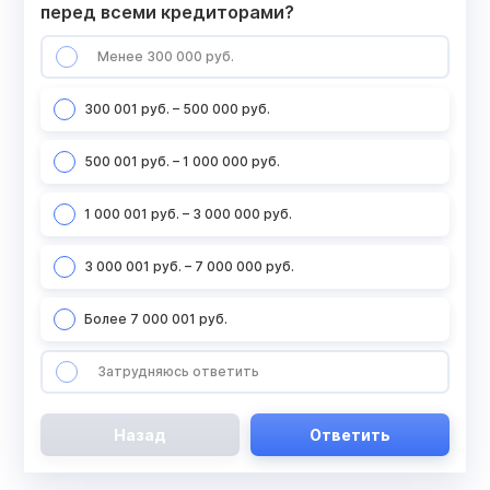
перед всеми кредиторами?
Менее 300 000 руб.
300 001 руб. – 500 000 руб.
500 001 руб. – 1 000 000 руб.
1 000 001 руб. – 3 000 000 руб.
3 000 001 руб. – 7 000 000 руб.
Более 7 000 001 руб.
Затрудняюсь ответить
Назад
Ответить