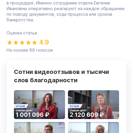
в процедуре. Именно сотрудники отдела Евгении
Ивановны оперативно реагируют на каждое обращение
по поводу документов, хода процесса или сроков
банкротства.
Оценка статьи
4.9
На основе
69
голосов
Сотни видеоотзывов и тысячи
слов благодарности