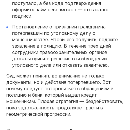
поступало, а без кода подтверждения
оформить займ невозможно — это аналог
подписи.
Постановление о признании гражданина
потерпевшим по уголовному делу о
мошенничестве. Чтобы его получить, подайте
заявление в полицию. В течение трех дней
сотрудники правоохранительных органов
должны принять решение о возбуждении
уголовного дела или отказать заявителю.
Суд может принять во внимание не только
документы, но и действия потерпевшего. Вот
почему следует поторопиться с обращением в
полицию и банк, который выдал кредит
мошенникам. Плохая стратегия — бездействовать,
пока задолженность продолжает расти в
геометрической прогрессии.