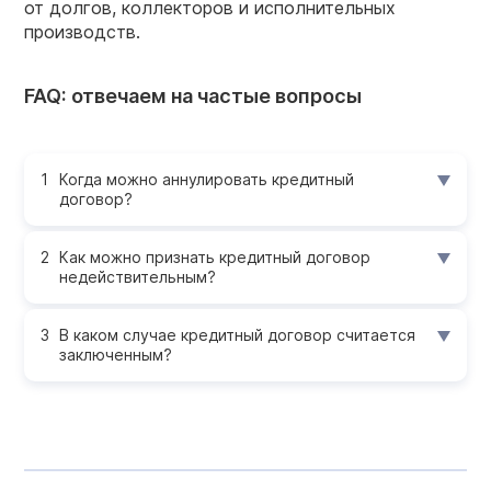
от долгов, коллекторов и исполнительных
производств.
FAQ: отвечаем на частые вопросы
Когда можно аннулировать кредитный
договор?
Как можно признать кредитный договор
недействительным?
В каком случае кредитный договор считается
заключенным?