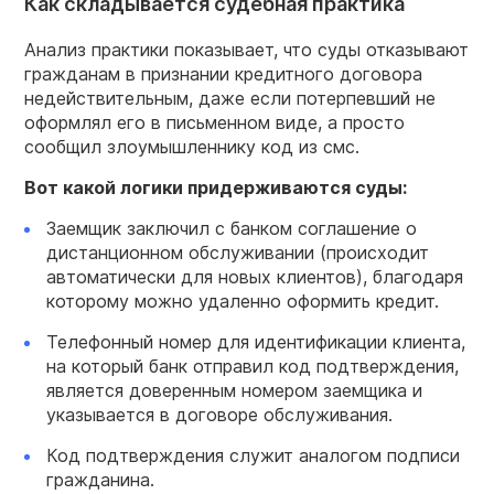
Как складывается судебная практика
Анализ практики показывает, что суды отказывают
гражданам в признании кредитного договора
недействительным, даже если потерпевший не
оформлял его в письменном виде, а просто
сообщил злоумышленнику код из смс.
Вот какой логики придерживаются суды:
Заемщик заключил с банком соглашение о
дистанционном обслуживании (происходит
автоматически для новых клиентов), благодаря
которому можно удаленно оформить кредит.
Телефонный номер для идентификации клиента,
на который банк отправил код подтверждения,
является доверенным номером заемщика и
указывается в договоре обслуживания.
Код подтверждения служит аналогом подписи
гражданина.