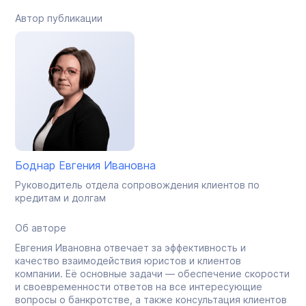
Автор публикации
Боднар Евгения Ивановна
Руководитель отдела сопровождения клиентов по
кредитам и долгам
Об авторе
Евгения Ивановна отвечает за эффективность и
качество взаимодействия юристов и клиентов
компании. Её основные задачи — обеспечение скорости
и своевременности ответов на все интересующие
вопросы о банкротстве, а также консультация клиентов