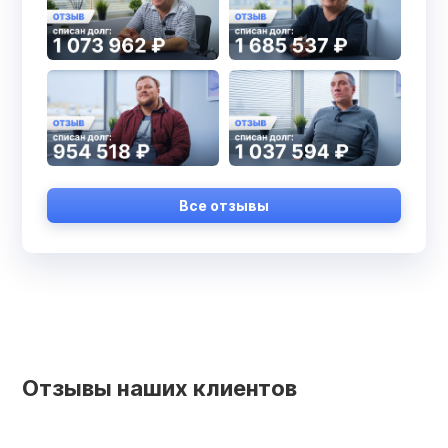
Все отзывы
Отзывы наших клиентов