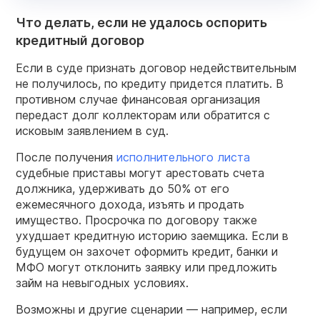
Что делать, если не удалось оспорить
кредитный договор
Если в суде признать договор недействительным
не получилось, по кредиту придется платить. В
противном случае финансовая организация
передаст долг коллекторам или обратится с
исковым заявлением в суд.
После получения
исполнительного листа
судебные приставы могут арестовать счета
должника, удерживать до 50% от его
ежемесячного дохода, изъять и продать
имущество. Просрочка по договору также
ухудшает кредитную историю заемщика. Если в
будущем он захочет оформить кредит, банки и
МФО могут отклонить заявку или предложить
займ на невыгодных условиях.
Возможны и другие сценарии — например, если