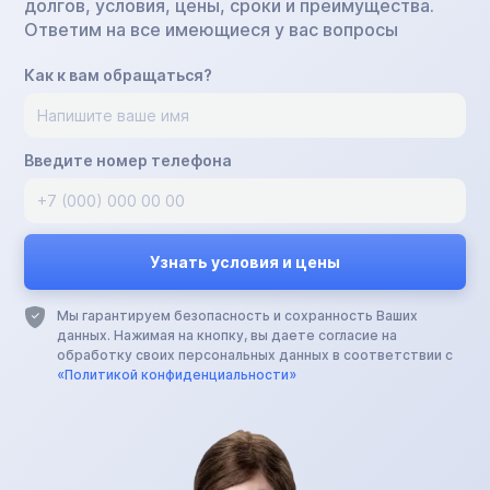
долгов, условия, цены, сроки и преимущества.
Ответим на все имеющиеся у вас вопросы
Как к вам обращаться?
Введите номер телефона
Мы гарантируем безопасность и сохранность Ваших
данных. Нажимая на кнопку, вы даете согласие на
обработку своих персональных данных в соответствии с
«Политикой конфиденциальности»