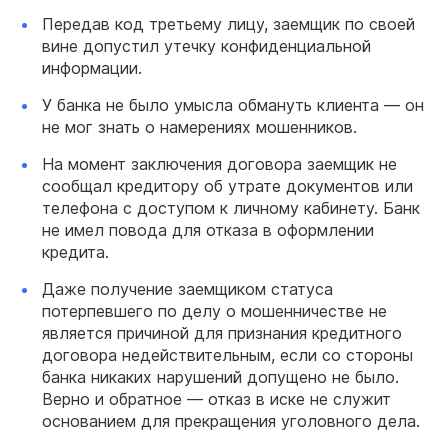
Передав код третьему лицу, заемщик по своей
вине допустил утечку конфиденциальной
информации.
У банка не было умысла обмануть клиента — он
не мог знать о намерениях мошенников.
На момент заключения договора заемщик не
сообщал кредитору об утрате документов или
телефона с доступом к личному кабинету. Банк
не имел повода для отказа в оформлении
кредита.
Даже получение заемщиком статуса
потерпевшего по делу о мошенничестве не
является причиной для признания кредитного
договора недействительным, если со стороны
банка никаких нарушений допущено не было.
Верно и обратное — отказ в иске не служит
основанием для прекращения уголовного дела.