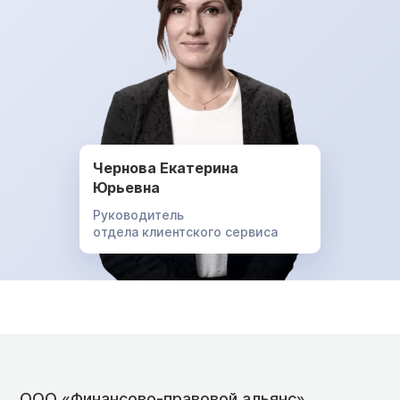
Чернова Екатерина
Юрьевна
Руководитель
отдела клиентского сервиса
ООО «Финансово-правовой альянс»