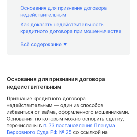
Основания для признания договора
недействительным
Как доказать недействительность
кредитного договора при мошенничестве
Всё содержание
Основания для признания договора
недействительным
Признание кредитного договора
недействительным — один из способов
избавиться от займа, оформленного мошенниками.
Основания, по которым можно оспорить сделку,
перечислены в
п. 73 постановления Пленума
Верховного Суда РФ № 25
со ссылкой на