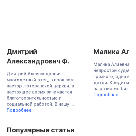
Дмитрий
Малика Алие
Александрович Ф.
Малика Алиевна —
непростой судьбы,
Дмитрий Александрович —
Грозного, одна во
многодетный отец, в прошлом
детей. Кредиты в 
пастор лютеранской церкви, в
на развитие бизнеса,
настоящее время занимается
Подробнее
благотворительностью и
социальной работой. В нашу ...
Подробнее
Популярные статьи