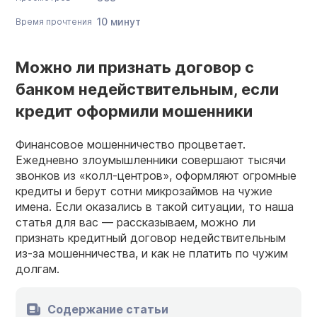
10 минут
Время прочтения
Можно ли признать договор с
банком недействительным, если
кредит оформили мошенники
Финансовое мошенничество процветает.
Ежедневно злоумышленники совершают тысячи
звонков из «колл-центров», оформляют огромные
кредиты и берут сотни микрозаймов на чужие
имена. Если оказались в такой ситуации, то наша
статья для вас — рассказываем, можно ли
признать кредитный договор недействительным
из-за мошенничества, и как не платить по чужим
долгам.
Содержание статьи