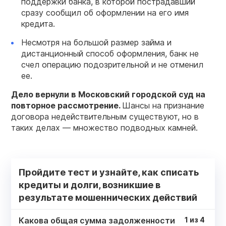
поддержки банка, в которой пострадавший
сразу сообщил об оформлении на его имя
кредита.
Несмотря на большой размер займа и
дистанционный способ оформления, банк не
счел операцию подозрительной и не отменил
ее.
Дело
вернули в Московский городской суд на
повторное рассмотрение.
Шансы на признание
договора недействительным существуют, но в
таких делах — множество подводных камней.
Пройдите тест и узнайте, как списать
кредиты и долги, возникшие в
результате мошеннических действий
Какова общая сумма задолженности
1
из
4