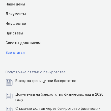
Наши цены
Документы
Имущество
Приставы
Советы должникам
Все статьи
Популярные статьи о банкротстве
Выезд за границу при банкротстве
Документы на банкротство физических лиц в 2026
году
Списание долгов через банкротство физических