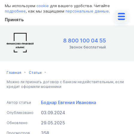
Мы используем
cookie
для вашего удобства. Читайте
подробнее
, как мы защищаем
персональные данные
.
Принять
8 800 100 04 55
Звонок бесплатный
Главная
Статьи
Можно ли признать договор с банком недействительным, если
кредит оформили мошенники
Боднар Евгения Ивановна
Автор статьи
03.09.2024
Опубликовано
29.05.2025
Обновлено
358
Просмотров