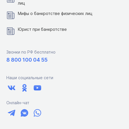
лиц
Мифы о банкротстве физических лиц
Юрист при банкротстве
Звонки по РФ бесплатно
8 800 100 04 55
Наши социальные сети
Онлайн-чат