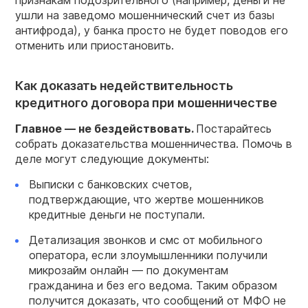
ушли на заведомо мошеннический счет из базы
антифрода), у банка просто не будет поводов его
отменить или приостановить.
Как доказать недействительность
кредитного договора при мошенничестве
Главное — не бездействовать.
Постарайтесь
собрать доказательства мошенничества. Помочь в
деле могут следующие документы:
Выписки с банковских счетов,
подтверждающие, что жертве мошенников
кредитные деньги не поступали.
Детализация звонков и смс от мобильного
оператора, если злоумышленники получили
микрозайм онлайн — по документам
гражданина и без его ведома. Таким образом
получится доказать, что сообщений от МФО не