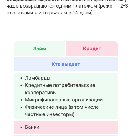
чаще возвращаются одним платежом (реже — 2-3
платежами с интервалом в 14 дней).