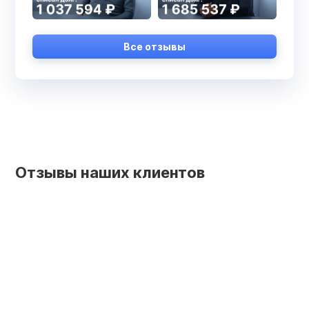
Все отзывы
Отзывы наших клиентов