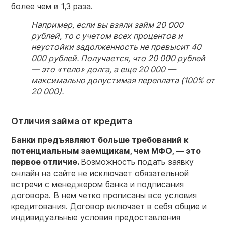
более чем в 1,3 раза.
Например, если вы взяли займ 20 000
рублей, то с учетом всех процентов и
неустойки задолженность не превысит 40
000 рублей. Получается, что 20 000 рублей
— это «тело» долга, а еще 20 000 —
максимально допустимая переплата (100% от
20 000).
Отличия займа от кредита
Банки предъявляют больше требований к
потенциальным заемщикам, чем МФО, — это
первое отличие.
Возможность подать заявку
онлайн на сайте не исключает обязательной
встречи с менеджером банка и подписания
договора. В нем четко прописаны все условия
кредитования. Договор включает в себя общие и
индивидуальные условия предоставления