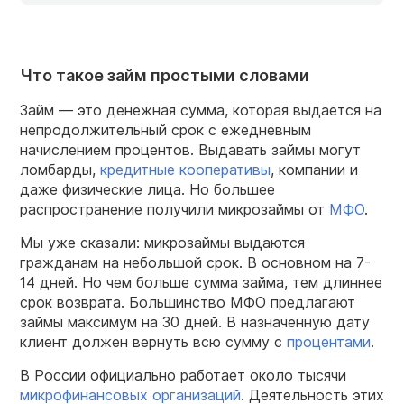
Что такое займ простыми словами
Займ — это денежная сумма, которая выдается на
непродолжительный срок с ежедневным
начислением процентов. Выдавать займы могут
ломбарды,
кредитные кооперативы
, компании и
даже физические лица. Но большее
распространение получили микрозаймы от
МФО
.
Мы уже сказали: микрозаймы выдаются
гражданам на небольшой срок. В основном на 7-
14 дней. Но чем больше сумма займа, тем длиннее
срок возврата. Большинство МФО предлагают
займы максимум на 30 дней. В назначенную дату
клиент должен вернуть всю сумму с
процентами
.
В России официально работает около тысячи
микрофинансовых организаций
. Деятельность этих