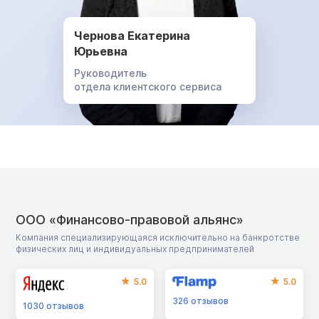
Чернова Екатерина
Юрьевна
Руководитель
отдела клиентского сервиса
ООО «Финансово-правовой альянс»
Компания специализирующаяся исключительно на банкротстве
физических лиц и индивидуальных предпринимателей
5.0
5.0
326
отзывов
1030
отзывов