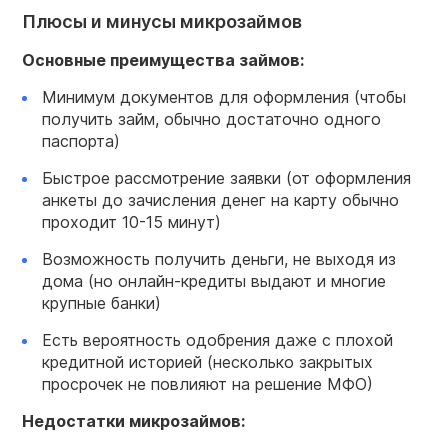
Плюсы и минусы микрозаймов
Основные
преимущества займов:
Минимум документов для оформления (чтобы
получить займ, обычно достаточно одного
паспорта)
Быстрое рассмотрение заявки (от оформления
анкеты до зачисления денег на карту обычно
проходит 10-15 минут)
Возможность получить деньги, не выходя из
дома (но онлайн-кредиты выдают и многие
крупные банки)
Есть вероятность одобрения даже с плохой
кредитной историей (несколько закрытых
просрочек не повлияют на решение МФО)
Недостатки микрозаймов: