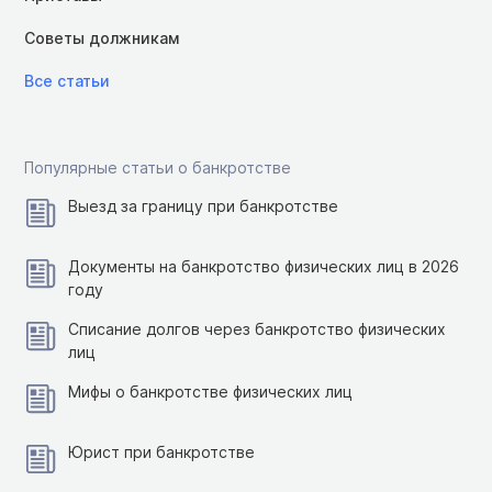
Советы должникам
Все статьи
Популярные статьи о банкротстве
Выезд за границу при банкротстве
Документы на банкротство физических лиц в 2026
году
Списание долгов через банкротство физических
лиц
Мифы о банкротстве физических лиц
Юрист при банкротстве