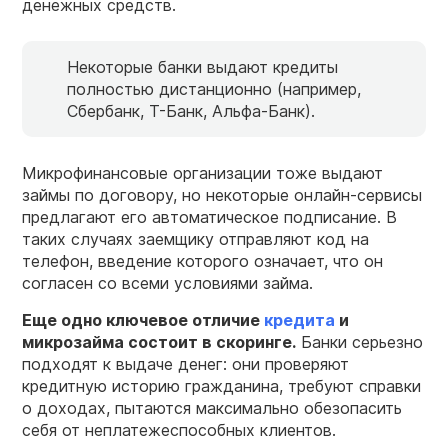
денежных средств.
Некоторые банки выдают кредиты
полностью дистанционно (например,
Сбербанк, Т-Банк, Альфа-Банк).
Микрофинансовые организации тоже выдают
займы по договору, но некоторые онлайн-сервисы
предлагают его автоматическое подписание. В
таких случаях заемщику отправляют код на
телефон, введение которого означает, что он
согласен со всеми условиями займа.
Еще одно ключевое отличие
кредита
и
микрозайма состоит в скоринге.
Банки серьезно
подходят к выдаче денег: они проверяют
кредитную историю гражданина, требуют справки
о доходах, пытаются максимально обезопасить
себя от неплатежеспособных клиентов.