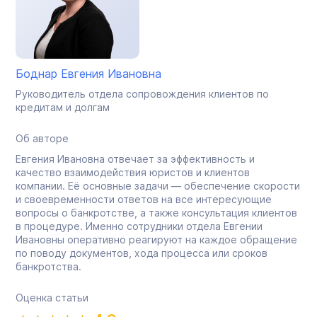
Боднар Евгения Ивановна
Руководитель отдела сопровождения клиентов по
кредитам и долгам
Об авторе
Евгения Ивановна отвечает за эффективность и
качество взаимодействия юристов и клиентов
компании. Её основные задачи — обеспечение скорости
и своевременности ответов на все интересующие
вопросы о банкротстве, а также консультация клиентов
в процедуре. Именно сотрудники отдела Евгении
Ивановны оперативно реагируют на каждое обращение
по поводу документов, хода процесса или сроков
банкротства.
Оценка статьи