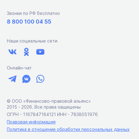
Звонки по РФ бесплатно
8 800 100 04 55
Наши социальные сети
Онлайн-чат
© ООО «Финансово-правовой альянс»
2015 ‑ 2026. Все права защищены
ОГРН - 1167847164121 ИНН - 7838051976
Правовая информация
Политика в отношении обработки персональных данных