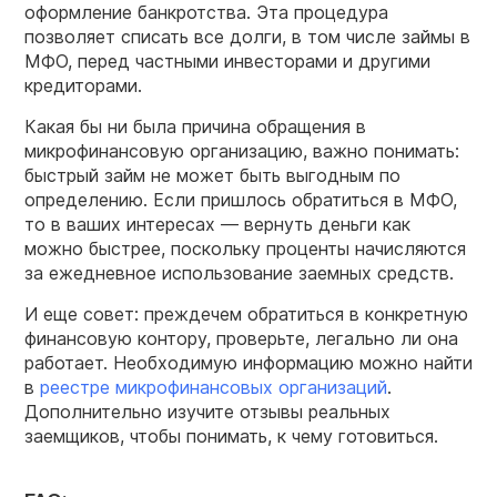
оформление банкротства. Эта процедура
позволяет списать все долги, в том числе займы в
МФО, перед частными инвесторами и другими
кредиторами.
Какая бы ни была причина обращения в
микрофинансовую организацию, важно понимать:
быстрый займ не может быть выгодным по
определению. Если пришлось обратиться в МФО,
то в ваших интересах — вернуть деньги как
можно быстрее, поскольку проценты начисляются
за ежедневное использование заемных средств.
И еще совет: преждечем обратиться в конкретную
финансовую контору, проверьте, легально ли она
работает. Необходимую информацию можно найти
в
реестре микрофинансовых организаций
.
Дополнительно изучите отзывы реальных
заемщиков, чтобы понимать, к чему готовиться.