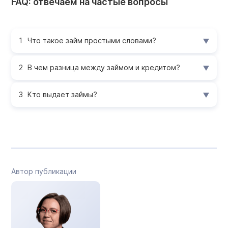
FAQ: отвечаем на частые вопросы
Что такое займ простыми словами?
В чем разница между займом и кредитом?
Кто выдает займы?
Автор публикации