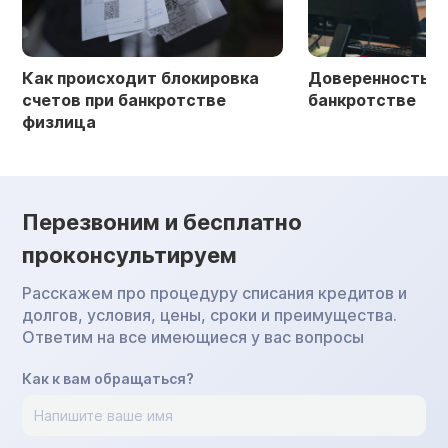
Как происходит блокировка
Доверенность в 
счетов при банкротстве
банкротстве
физлица
Перезвоним и бесплатно
проконсультируем
Расскажем про процедуру списания кредитов и
долгов, условия, цены, сроки и преимущества.
Ответим на все имеющиеся у вас вопросы
Как к вам обращаться?