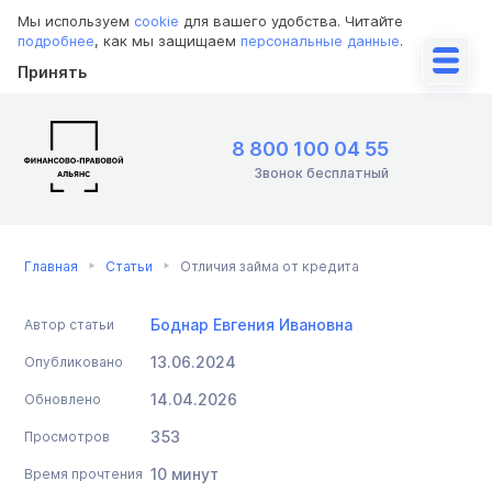
Мы используем
cookie
для вашего удобства. Читайте
подробнее
, как мы защищаем
персональные данные
.
Принять
8 800 100 04 55
Звонок бесплатный
Главная
Статьи
Отличия займа от кредита
Боднар Евгения Ивановна
Автор статьи
13.06.2024
Опубликовано
14.04.2026
Обновлено
353
Просмотров
10 минут
Время прочтения