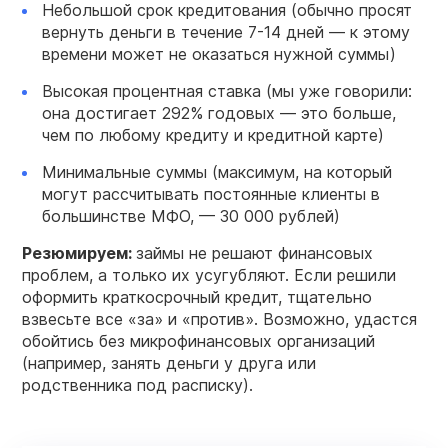
Небольшой срок кредитования (обычно просят
вернуть деньги в течение 7-14 дней — к этому
времени может не оказаться нужной суммы)
Высокая процентная ставка (мы уже говорили:
она достигает 292% годовых — это больше,
чем по любому кредиту и кредитной карте)
Минимальные суммы (максимум, на который
могут рассчитывать постоянные клиенты в
большинстве МФО, — 30 000 рублей)
Резюмируем:
займы не решают финансовых
проблем, а только их усугубляют. Если решили
оформить краткосрочный кредит, тщательно
взвесьте все «за» и «против». Возможно, удастся
обойтись без микрофинансовых организаций
(например, занять деньги у друга или
родственника под расписку).