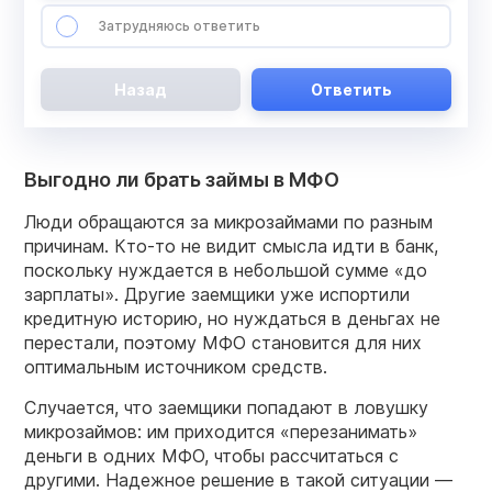
Затрудняюсь ответить
Назад
Ответить
Выгодно ли брать займы в МФО
Люди обращаются за микрозаймами по разным
причинам. Кто-то не видит смысла идти в банк,
поскольку нуждается в небольшой сумме «до
зарплаты». Другие заемщики уже испортили
кредитную историю, но нуждаться в деньгах не
перестали, поэтому МФО становится для них
оптимальным источником средств.
Случается, что заемщики попадают в ловушку
микрозаймов: им приходится «перезанимать»
деньги в одних МФО, чтобы рассчитаться с
другими. Надежное решение в такой ситуации —