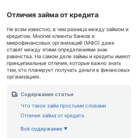
Отличия займа от кредита
Не всем известно, в чем разница между займом и
кредитом. Многие клиенты банков и
микрофинансовых организаций (МФО) даже
ставят между этими определениями знак
равенства. На самом деле займы и кредиты имеют
принципиальные отличия, которые важно знать
тем, кто планирует получать деньги в финансовых
организациях.
Содержание статьи
Что такое займ простыми словами
Отличия займа от кредита
Всё содержание