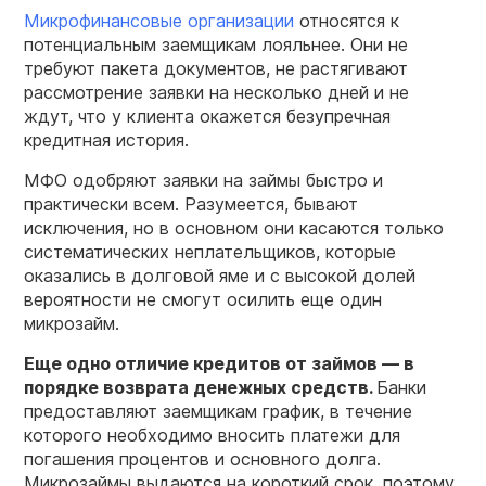
Микрофинансовые организации
относятся к
потенциальным заемщикам лояльнее. Они не
требуют пакета документов, не растягивают
рассмотрение заявки на несколько дней и не
ждут, что у клиента окажется безупречная
кредитная история.
МФО одобряют заявки на займы быстро и
практически всем. Разумеется, бывают
исключения, но в основном они касаются только
систематических неплательщиков, которые
оказались в долговой яме и с высокой долей
вероятности не смогут осилить еще один
микрозайм.
Еще одно отличие кредитов от займов —
в
порядке возврата денежных средств.
Банки
предоставляют заемщикам график, в течение
которого необходимо вносить платежи для
погашения процентов и основного долга.
Микрозаймы выдаются на короткий срок, поэтому