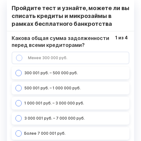
Пройдите тест и узнайте, можете ли вы
списать кредиты и микрозаймы в
рамках бесплатного банкротства
Какова общая сумма задолженности
1
из
4
перед всеми кредиторами?
Менее 300 000 руб.
300 001 руб. – 500 000 руб.
500 001 руб. – 1 000 000 руб.
1 000 001 руб. – 3 000 000 руб.
3 000 001 руб. – 7 000 000 руб.
Более 7 000 001 руб.