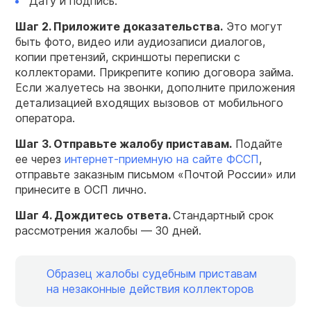
Дату и подпись.
Шаг 2. Приложите доказательства.
Это могут
быть фото, видео или аудиозаписи диалогов,
копии претензий, скриншоты переписки с
коллекторами. Прикрепите копию договора займа.
Если жалуетесь на звонки, дополните приложения
детализацией входящих вызовов от мобильного
оператора.
Шаг 3. Отправьте жалобу приставам.
Подайте
ее через
интернет-приемную на сайте ФССП
,
отправьте заказным письмом «Почтой России» или
принесите в ОСП лично.
Шаг 4. Дождитесь ответа.
Стандартный срок
рассмотрения жалобы — 30 дней.
Образец жалобы судебным приставам
на незаконные действия коллекторов