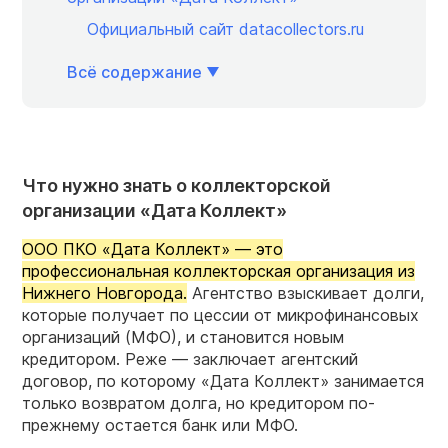
Официальный сайт datacollectors.ru
Всё содержание
Что нужно знать о коллекторской
организации «Дата Коллект»
ООО ПКО «Дата Коллект» — это
профессиональная коллекторская организация из
Нижнего Новгорода.
Агентство взыскивает долги,
которые получает по цессии от микрофинансовых
организаций (МФО), и становится новым
кредитором. Реже — заключает агентский
договор, по которому «Дата Коллект» занимается
только возвратом долга, но кредитором по-
прежнему остается банк или МФО.