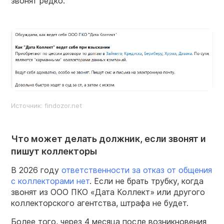
звонят редко.
Источник: findozor.net
Что может делать должник, если звонят и
пишут коллекторы
В 2026 году
ответственности за отказ от общения
с коллекторами нет
. Если не брать трубку, когда
звонят из ООО ПКО «Дата Коллект» или другого
коллекторского агентства, штрафа не будет.
Более того, через 4 месяца после возникновения