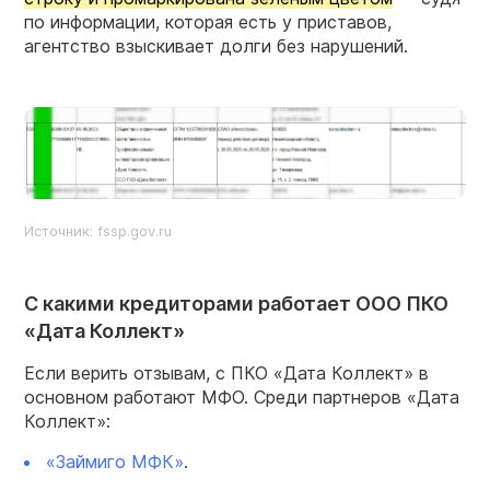
по информации, которая есть у приставов,
агентство взыскивает долги без нарушений.
Источник: fssp.gov.ru
С какими кредиторами работает ООО ПКО
«Дата Коллект»
Если верить отзывам, с ПКО «Дата Коллект» в
основном работают МФО. Среди партнеров «Дата
Коллект»:
«Займиго МФК»
.