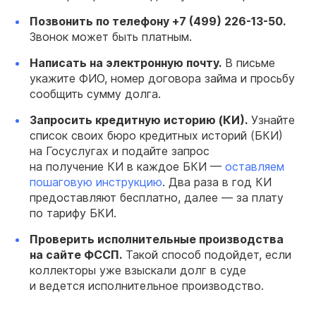
Позвонить по телефону
+7 (499) 226-13-50.
Звонок может быть платным.
Написать на электронную почту.
В письме
укажите ФИО, номер договора займа и просьбу
сообщить сумму долга.
Запросить кредитную историю (КИ).
Узнайте
список своих бюро кредитных историй (БКИ)
на Госуслугах и подайте запрос
на получение КИ в каждое БКИ —
оставляем
пошаговую инструкцию
. Два раза в год КИ
предоставляют бесплатно, далее — за плату
по тарифу БКИ.
Проверить исполнительные производства
на сайте ФССП.
Такой способ подойдет, если
коллекторы уже взыскали долг в суде
и ведется исполнительное производство.