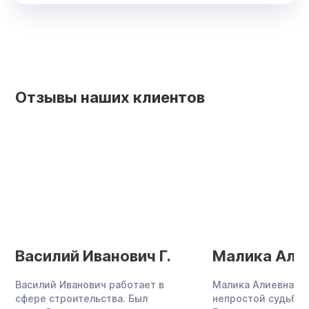
Отзывы наших клиентов
Василий Иванович Г.
Малика Алие
Василий Иванович работает в
Малика Алиевна —
сфере строительства. Был
непростой судьбы,