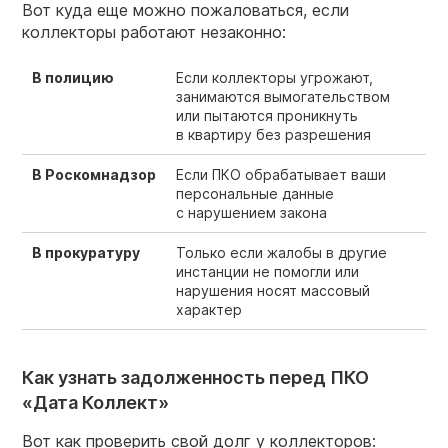
Вот куда еще можно пожаловаться, если
коллекторы работают незаконно:
В полицию
Если коллекторы угрожают,
занимаются вымогательством
или пытаются проникнуть
в квартиру без разрешения
В Роскомнадзор
Если ПКО обрабатывает ваши
персональные данные
с нарушением закона
В прокуратуру
Только если жалобы в другие
инстанции не помогли или
нарушения носят массовый
характер
Как узнать задолженность перед ПКО
«Дата Коллект»
Вот как проверить свой долг у коллекторов: