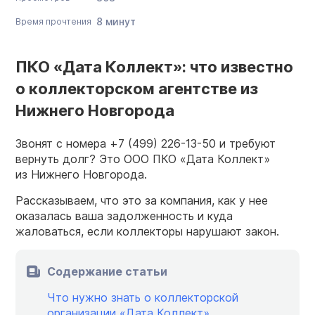
8 минут
Время прочтения
ПКО «Дата Коллект»: что известно
о коллекторском агентстве из
Нижнего Новгорода
Звонят с номера
+7 (499) 226-13-50
и требуют
вернуть долг? Это ООО ПКО «Дата Коллект»
из Нижнего Новгорода.
Рассказываем, что это за компания, как у нее
оказалась ваша задолженность и куда
жаловаться, если коллекторы нарушают закон.
Содержание статьи
Что нужно знать о коллекторской
организации «Дата Коллект»