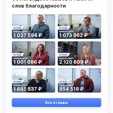
слов благодарности
Все отзывы