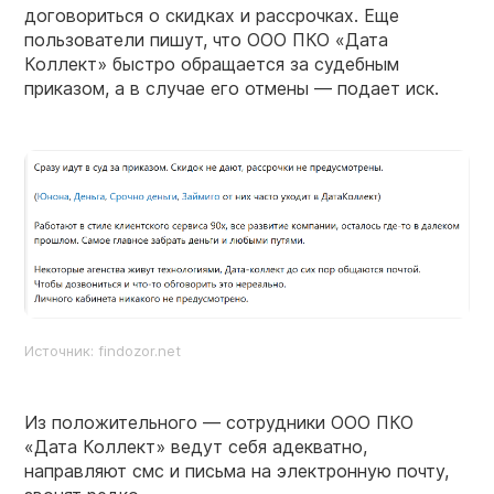
договориться о скидках и рассрочках. Еще
пользователи пишут, что ООО ПКО «Дата
Коллект» быстро обращается за судебным
приказом, а в случае его отмены — подает иск.
Источник: findozor.net
Из положительного — сотрудники ООО ПКО
«Дата Коллект» ведут себя адекватно,
направляют смс и письма на электронную почту,