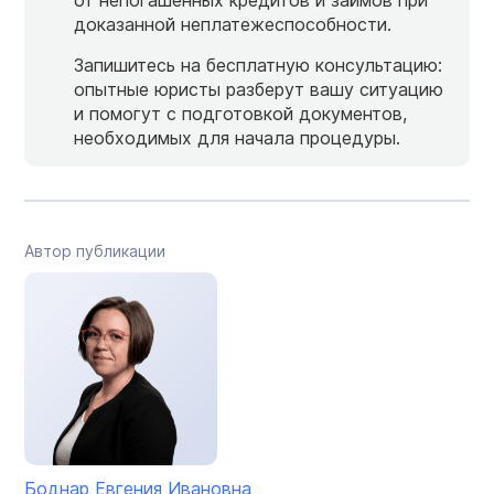
доказанной неплатежеспособности.
Запишитесь на бесплатную консультацию:
опытные юристы разберут вашу ситуацию
и помогут с подготовкой документов,
необходимых для начала процедуры.
Автор публикации
Боднар Евгения Ивановна