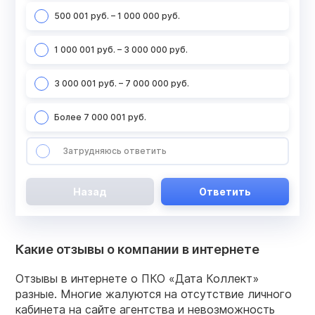
500 001 руб. – 1 000 000 руб.
1 000 001 руб. – 3 000 000 руб.
3 000 001 руб. – 7 000 000 руб.
Более 7 000 001 руб.
Затрудняюсь ответить
Назад
Ответить
Какие отзывы о компании в интернете
Отзывы в интернете о ПКО «Дата Коллект»
разные. Многие жалуются на отсутствие личного
кабинета на сайте агентства и невозможность