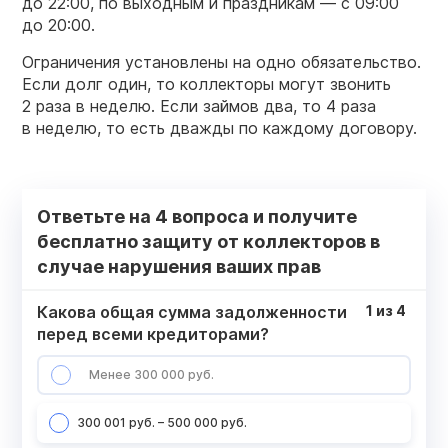
до 22:00, по выходным и праздникам — с 09:00
до 20:00.
Ограничения установлены на одно обязательство.
Если долг один, то коллекторы могут звонить
2 раза в неделю. Если займов два, то 4 раза
в неделю, то есть дважды по каждому договору.
Ответьте на 4 вопроса и получите
бесплатно защиту от коллекторов в
случае нарушения ваших прав
Какова общая сумма задолженности
1
из
4
перед всеми кредиторами?
Менее 300 000 руб.
300 001 руб. – 500 000 руб.