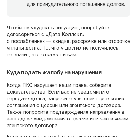
для принудительного погашения долгов.
Чтобы не ухудшать ситуацию, попробуйте
договориться с «Дата Коллект»
о послаблениях — скидке, рассрочке или отсрочке
уплаты долга. То, что у других не получилось,
не значит, что откажут и вам.
Куда подать жалобу на нарушения
Когда ПКО нарушает ваши права, соберите
доказательства. Если вас не уведомили о
передаче долга, запросите у коллекторов копию
соглашения о цессии или агентского договора.
Также попросите подтверждение направления в
ваш адрес уведомления о цессии или заключении
агентского договора.
Если коллекторы грубят, угрожают или иначе