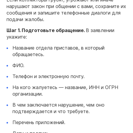
нарушают закон при общении с вами, сохраните их
сообщения и запишите телефонные диалоги для
подачи жалобы.
Шаг 1. Подготовьте обращение.
В заявлении
укажите:
Название отдела приставов, в который
обращаетесь.
ФИО.
Телефон и электронную почту.
На кого жалуетесь — название, ИНН и ОГРН
организации.
В чем заключается нарушение, чем оно
подтверждается и что требуете.
Перечень приложений.