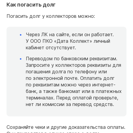
Как погасить долг
Погасить долг у коллекторов можно:
Через ЛК на сайте, если он работает.
У ООО ПКО «Дата Коллект» личный
кабинет отсутствует.
Переводом по банковским реквизитам.
Запросите у коллекторов реквизиты для
погашения долга по телефону или
по электронной почте. Оплатить долг
по реквизитам можно через интернет-
банк, а также банкомат или в платежных
терминалах. Перед оплатой проверьте,
нет ли комиссии за перевод средств.
Сохраняйте чеки и другие доказательства оплаты.