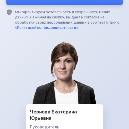
Мы гарантируем безопасность и сохранность Ваших
данных. Нажимая на кнопку, вы даете согласие на
обработку своих персональных данных в соответствии с
«Политикой конфиденциальности»
Чернова Екатерина
Юрьевна
Руководитель