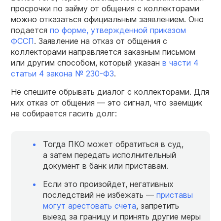
просрочки по займу от общения с коллекторами
можно отказаться официальным заявлением. Оно
подается
по форме, утвержденной приказом
ФССП
. Заявление на отказ от общения с
коллекторами направляется заказным письмом
или другим способом, который указан
в части 4
статьи 4 закона № 230-ФЗ
.
Не спешите обрывать диалог с коллекторами. Для
них отказ от общения — это сигнал, что заемщик
не собирается гасить долг:
Тогда ПКО может обратиться в суд,
а затем передать исполнительный
документ в банк или приставам.
Если это произойдет, негативных
последствий не избежать —
приставы
могут арестовать счета
, запретить
выезд за границу и принять другие меры