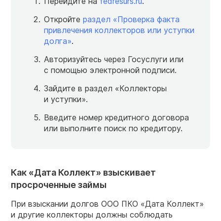
Перейдите на
fedresurs.ru
.
Откройте
раздел «Проверка факта
привлечения коллекторов или уступки
долга»
.
Авторизуйтесь через Госуслуги или
с помощью электронной подписи.
Зайдите в раздел «Коллекторы
и уступки».
Введите номер кредитного договора
или выполните поиск по кредитору.
Как «Дата Коллект» взыскивает
просроченные займы
При взыскании долгов ООО ПКО «Дата Коллект»
и другие коллекторы должны соблюдать