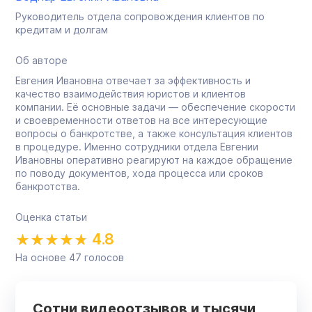
Руководитель отдела сопровождения клиентов по
кредитам и долгам
Об авторе
Евгения Ивановна отвечает за эффективность и
качество взаимодействия юристов и клиентов
компании. Её основные задачи — обеспечение скорости
и своевременности ответов на все интересующие
вопросы о банкротстве, а также консультация клиентов
в процедуре. Именно сотрудники отдела Евгении
Ивановны оперативно реагируют на каждое обращение
по поводу документов, хода процесса или сроков
банкротства.
Оценка статьи
4.8
На основе
47
голосов
Сотни видеоотзывов и тысячи