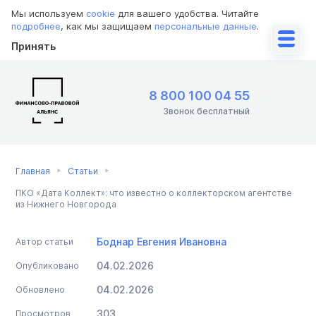
Мы используем
cookie
для вашего удобства. Читайте
подробнее
, как мы защищаем
персональные данные
.
Принять
8 800 100 04 55
Звонок бесплатный
Главная
Статьи
ПКО «Дата Коллект»: что известно о коллекторском агентстве
из Нижнего Новгорода
Боднар Евгения Ивановна
Автор статьи
04.02.2026
Опубликовано
04.02.2026
Обновлено
303
Просмотров