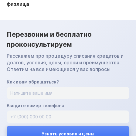
физлица
Перезвоним и бесплатно
проконсультируем
Расскажем про процедуру списания кредитов и
долгов, условия, цены, сроки и преимущества.
Ответим на все имеющиеся у вас вопросы
Как к вам обращаться?
Введите номер телефона