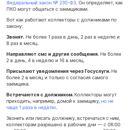
Федеральный закон № 230-ФЗ
. Он определяет, как
ПКО могут общаться с заемщиками.
Вот как работают коллекторы с должниками по
закону:
Звонят.
Не более 1 раза в день, 2 раз в неделю и
8 раз в месяц.
Направляют смс и другие сообщения.
Не более
2 в день, 4 в неделю и 16 в месяц.
Присылают уведомления через Госуслуги.
Не
более 2 в месяц и только с согласия самого
заемщика.
Встречаются с должником.
Коллекторы могут
приходить, например, домой к заемщику,
но не
чаще 1 раза в неделю
.
Звонить или писать должнику, встречаться с ним,
коллекторам разрешено в рабочие дни — с 08:00