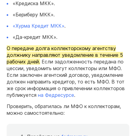
«Кредиска МКК».
«Бериберу МКК».
«Хурма Кредит МКК»
.
«Да-кредит МКК».
О передаче долга коллекторскому агентству
должнику направляют уведомление в течение 5
рабочих дней.
Если задолженность передана по
цессии, уведомить могут коллекторы или МФО.
Если заключен агентский договор, уведомление
должен направить кредитор, то есть МФО. В тот
же срок информация о привлечении коллекторов
публикуется
на Федресурсе
.
Проверить, обратилась ли МФО к коллекторам,
можно самостоятельно: