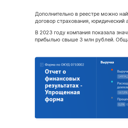
Дополнительно в реестре можно на
договор страхования, юридический а
В 2023 году компания показала знач
прибылью свыше 3 млн рублей. Обща