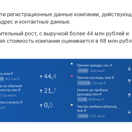
йти регистрационные данные компании, действующ
дрес и контактные данные.
ительный рост, с выручкой более 44 млн рублей и
я стоимость компании оценивается в 68 млн рубл