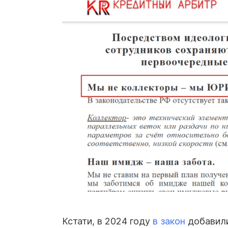
Кстати, в 2024 году
в закон
добавили