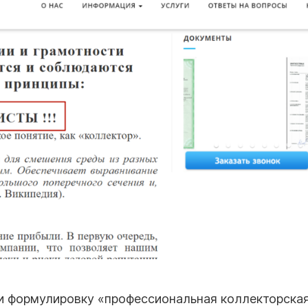
 формулировку «профессиональная коллекторска