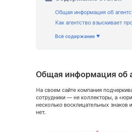
Общая информация об агентс
Как агентство взыскивает п
Всё содержание
Общая информация об 
На своем сайте компания подчеркива
сотрудники — не коллекторы, а «юр
несколько восклицательных знаков и 
нет.