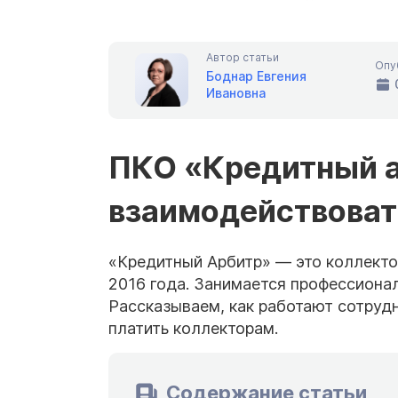
Автор статьи
Опу
Боднар Евгения
Ивановна
ПКО «Кредитный а
взаимодействоват
«Кредитный Арбитр» — это коллекто
2016 года. Занимается профессиона
Рассказываем, как работают сотруд
платить коллекторам.
Содержание статьи