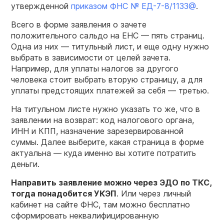
утвержденной
приказом ФНС № ЕД-7-8/1133@
.
Всего в форме заявления о зачете
положительного сальдо на ЕНС — пять страниц.
Одна из них — титульный лист, и еще одну нужно
выбрать в зависимости от целей зачета.
Например, для уплаты налогов за другого
человека стоит выбрать вторую страницу, а для
уплаты предстоящих платежей за себя — третью.
На титульном листе нужно указать то же, что в
заявлении на возврат: код налогового органа,
ИНН и КПП, назначение зарезервированной
суммы. Далее выберите, какая страница в форме
актуальна — куда именно вы хотите потратить
деньги.
Направить заявление можно через ЭДО по ТКС,
тогда понадобится УКЭП
. Или через личный
кабинет на сайте ФНС, там можно бесплатно
сформировать неквалифицированную