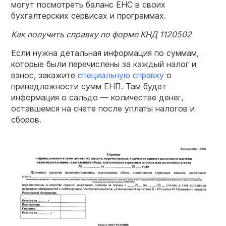
могут посмотреть баланс ЕНС в своих
бухгалтерских сервисах и программах.
Как получить справку по форме КНД 1120502
Если нужна детальная информация по суммам,
которые были перечислены за каждый налог и
взнос, закажите
специальную справку
о
принадлежности сумм ЕНП. Там будет
информация о сальдо — количестве денег,
оставшемся на счете после уплаты налогов и
сборов.