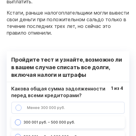
выплатить.
Кстати, раньше налогоплательщики могли вывести
свои деньги при положительном сальдо только в
течение последних трех лет, но сейчас это
правило отменили.
Пройдите тест и узнайте, возможно ли
в вашем случае списать все долги,
включая налоги и штрафы
Какова общая сумма задолженности
1
из
4
перед всеми кредиторами?
Менее 300 000 руб.
300 001 руб. – 500 000 руб.