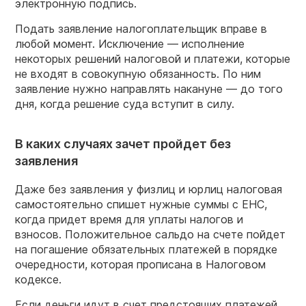
электронную подпись.
Подать заявление налогоплательщик вправе в
любой момент. Исключение — исполнение
некоторых решений налоговой и платежи, которые
не входят в совокупную обязанность. По ним
заявление нужно направлять накануне — до того
дня, когда решение суда вступит в силу.
В каких случаях зачет пройдет без
заявления
Даже без заявления у физлиц и юрлиц налоговая
самостоятельно спишет нужные суммы с ЕНС,
когда придет время для уплаты налогов и
взносов. Положительное сальдо на счете пойдет
на погашение обязательных платежей в порядке
очередности, которая прописана в Налоговом
кодексе.
Если деньги идут в счет предстоящих платежей