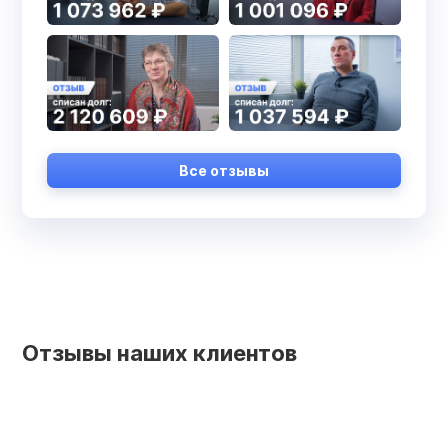
Все отзывы
Отзывы наших клиентов