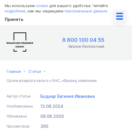
Мы используем
cookie
для вашего удобства. Читайте
подробнее
, как мы защищаем
персональные данные
.
Принять
8 800 100 04 55
Звонок бесплатный
Главная
Статьи
Сроки возврата налога с ЕНС, образец заявления
Боднар Евгения Ивановна
Автор статьи
13.08.2024
Опубликовано
09.06.2026
Обновлено
395
Просмотров