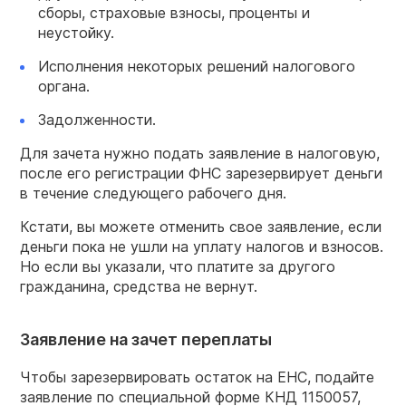
сборы, страховые взносы, проценты и
неустойку.
Исполнения некоторых решений налогового
органа.
Задолженности.
Для зачета нужно подать заявление в налоговую,
после его регистрации ФНС зарезервирует деньги
в течение следующего рабочего дня.
Кстати, вы можете отменить свое заявление, если
деньги пока не ушли на уплату налогов и взносов.
Но если вы указали, что платите за другого
гражданина, средства не вернут.
Заявление на зачет переплаты
Чтобы зарезервировать остаток на ЕНС, подайте
заявление по специальной форме КНД 1150057,