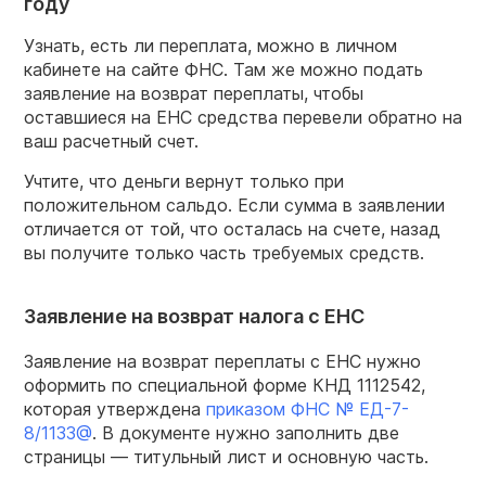
году
Узнать, есть ли переплата, можно в личном
кабинете на сайте ФНС. Там же можно подать
заявление на возврат переплаты, чтобы
оставшиеся на ЕНС средства перевели обратно на
ваш расчетный счет.
Учтите, что деньги вернут только при
положительном сальдо. Если сумма в заявлении
отличается от той, что осталась на счете, назад
вы получите только часть требуемых средств.
Заявление на возврат налога с ЕНС
Заявление на возврат переплаты с ЕНС нужно
оформить по специальной форме КНД 1112542,
которая утверждена
приказом ФНС № ЕД-7-
8/1133@
. В документе нужно заполнить две
страницы — титульный лист и основную часть.