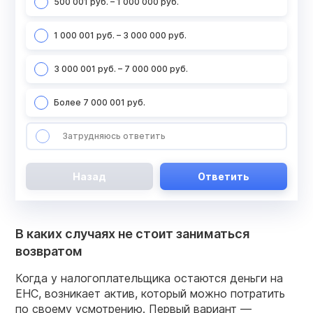
500 001 руб. – 1 000 000 руб.
1 000 001 руб. – 3 000 000 руб.
3 000 001 руб. – 7 000 000 руб.
Более 7 000 001 руб.
Затрудняюсь ответить
Назад
Ответить
В каких случаях не стоит заниматься
возвратом
Когда у налогоплательщика остаются деньги на
ЕНС, возникает актив, который можно потратить
по своему усмотрению. Первый вариант —