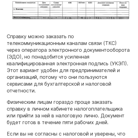
Справку можно заказать по
телекоммуникационным каналам связи (ТКС)
через оператора электронного документооборота
(ЭДО), но понадобится усиленная
квалифицированная электронная подпись (УКЭП).
Этот вариант удобен для предпринимателей и
организаций, потому что они пользуются
сервисами для бухгалтерской и налоговой
отчетности.
Физическим лицам гораздо проще заказать
справку в личном кабинете налогоплательщика
или прийти за ней в налоговую лично. Документ
будет готов в течение пяти рабочих дней.
Если вы не согласны с налоговой и уверены, что