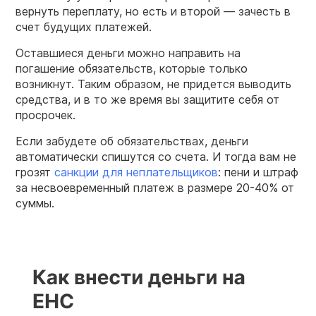
вернуть переплату, но есть и второй — зачесть в
счет будущих платежей.
Оставшиеся деньги можно направить на
погашение обязательств, которые только
возникнут. Таким образом, не придется выводить
средства, и в то же время вы защитите себя от
просрочек.
Если забудете об обязательствах, деньги
автоматически спишутся со счета. И тогда вам не
грозят
санкции для неплательщиков
: пени и штраф
за несвоевременный платеж в размере 20-40% от
суммы.