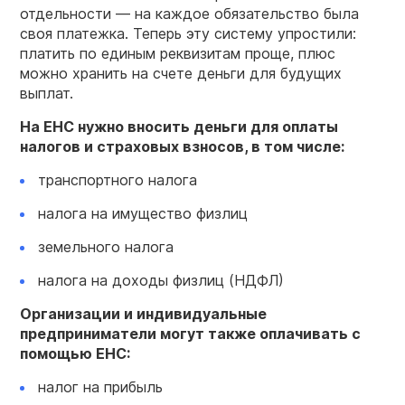
отдельности — на каждое обязательство была
своя платежка. Теперь эту систему упростили:
платить по единым реквизитам проще, плюс
можно хранить на счете деньги для будущих
выплат.
На ЕНС нужно вносить деньги для оплаты
налогов и страховых взносов, в том числе:
транспортного налога
налога на имущество физлиц
земельного налога
налога на доходы физлиц (НДФЛ)
Организации и индивидуальные
предприниматели могут также оплачивать с
помощью ЕНС:
налог на прибыль