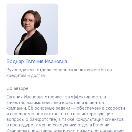
Боднар Евгения Ивановна
Руководитель отдела сопровождения клиентов по
кредитам и долгам
Об авторе
Евгения Ивановна отвечает за эффективность и
качество взаимодействия юристов и клиентов
компании. Её основные задачи — обеспечение скорости
и своевременности ответов на все интересующие
вопросы о банкротстве, а также консультация клиентов
в процедуре. Именно сотрудники отдела Евгении
Ивановны оперативно реагируют на каждое обращение