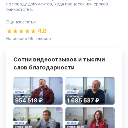
по поводу документов, хода процесса или сроков
банкротства.
Оценка статьи
4.8
На основе
66
голосов
Сотни видеоотзывов и тысячи
слов благодарности