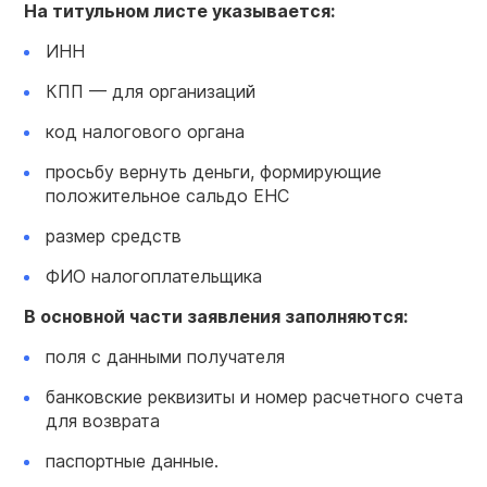
На титульном листе указывается:
ИНН
КПП — для организаций
код налогового органа
просьбу вернуть деньги, формирующие
положительное сальдо ЕНС
размер средств
ФИО налогоплательщика
В основной части заявления заполняются:
поля с данными получателя
банковские реквизиты и номер расчетного счета
для возврата
паспортные данные.