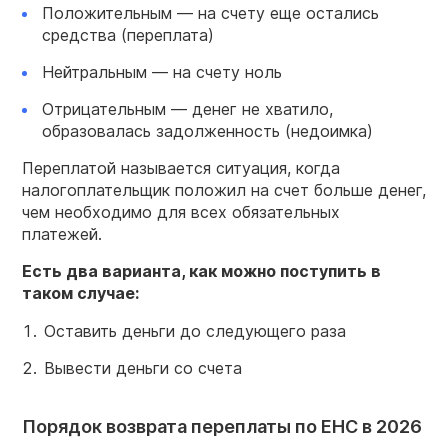
Положительным — на счету еще остались
средства (переплата)
Нейтральным — на счету ноль
Отрицательным — денег не хватило,
образовалась задолженность (недоимка)
Переплатой называется ситуация, когда
налогоплательщик положил на счет больше денег,
чем необходимо для всех обязательных
платежей.
Есть два варианта, как можно поступить в
таком случае:
Оставить деньги до следующего раза
Вывести деньги со счета
Порядок возврата переплаты по ЕНС в 2026