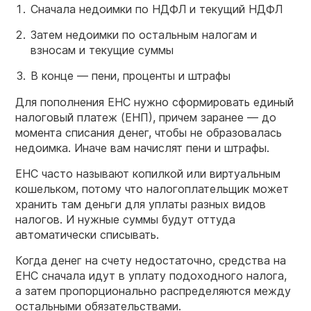
Сначала недоимки по НДФЛ и текущий НДФЛ
Затем недоимки по остальным налогам и
взносам и текущие суммы
В конце — пени, проценты и штрафы
Для пополнения ЕНС нужно сформировать единый
налоговый платеж (ЕНП), причем заранее — до
момента списания денег, чтобы не образовалась
недоимка. Иначе вам начислят пени и штрафы.
ЕНС часто называют копилкой или виртуальным
кошельком, потому что налогоплательщик может
хранить там деньги для уплаты разных видов
налогов. И нужные суммы будут оттуда
автоматически списывать.
Когда денег на счету недостаточно, средства на
ЕНС сначала идут в уплату подоходного налога,
а затем пропорционально распределяются между
остальными обязательствами.