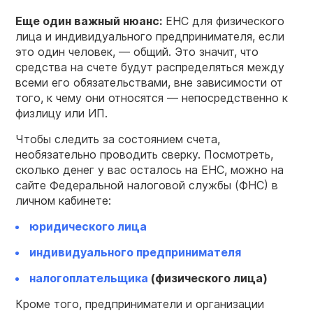
Еще один важный нюанс:
ЕНС для физического
лица и индивидуального предпринимателя, если
это один человек, — общий. Это значит, что
средства на счете будут распределяться между
всеми его обязательствами, вне зависимости от
того, к чему они относятся — непосредственно к
физлицу или ИП.
Чтобы следить за состоянием счета,
необязательно проводить сверку. Посмотреть,
сколько денег у вас осталось на ЕНС, можно на
сайте Федеральной налоговой службы (ФНС) в
личном кабинете:
юридического лица
индивидуального предпринимателя
налогоплательщика
(физического лица)
Кроме того, предприниматели и организации