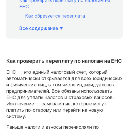
Как проверить переплату по налогам на
ЕНС
Как образуется переплата
Всё содержание
Как проверить переплату по налогам на ЕНС
ЕНС — это единый налоговый счет, который
автоматически открывается для всех юридических
и физических лиц, в том числе индивидуальных
предпринимателей. Все обязаны использовать
ЕНС для уплаты налогов и страховых взносов.
Исключение — самозанятые, которые могут
платить по-старому или перейти на новую
систему.
Раньше налоги и взносы перечисляли по