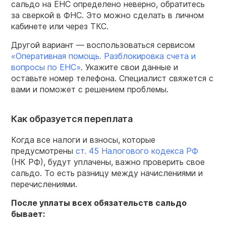
сальдо на ЕНС определено неверно, обратитесь
за сверкой в ФНС. Это можно сделать в личном
кабинете или через ТКС.
Другой вариант — воспользоваться сервисом
«Оперативная помощь. Разблокировка счета и
вопросы по ЕНС»
. Укажите свои данные и
оставьте номер телефона. Специалист свяжется с
вами и поможет с решением проблемы.
Как образуется переплата
Когда все налоги и взносы, которые
предусмотрены
ст. 45 Налогового кодекса РФ
(НК РФ), будут уплачены, важно проверить свое
сальдо. То есть разницу между начислениями и
перечислениями.
После уплаты всех обязательств сальдо
бывает: