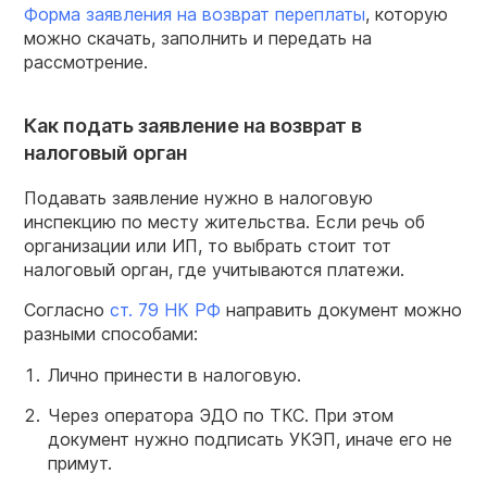
Форма заявления на возврат переплаты
, которую
можно скачать, заполнить и передать на
рассмотрение.
Как подать заявление на возврат в
налоговый орган
Подавать заявление нужно в налоговую
инспекцию по месту жительства. Если речь об
организации или ИП, то выбрать стоит тот
налоговый орган, где учитываются платежи.
Согласно
ст. 79 НК РФ
направить документ можно
разными способами:
Лично принести в налоговую.
Через оператора ЭДО по ТКС. При этом
документ нужно подписать УКЭП, иначе его не
примут.