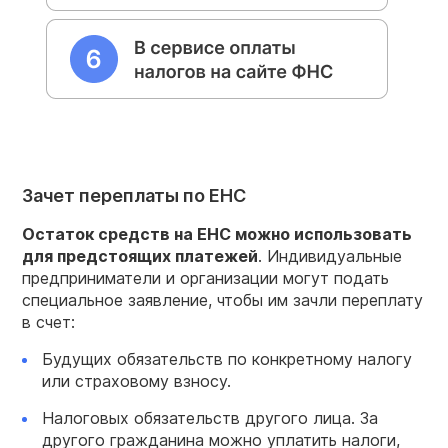
Зачет переплаты по ЕНС
Остаток средств на ЕНС можно использовать
для предстоящих платежей
. Индивидуальные
предприниматели и организации могут подать
специальное заявление, чтобы им зачли переплату
в счет:
Будущих обязательств по конкретному налогу
или страховому взносу.
Налоговых обязательств другого лица. За
другого гражданина можно уплатить налоги,