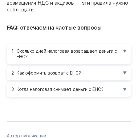
возмещения НДС и акцизов — эти правила нужно
соблюдать.
FAQ: отвечаем на частые вопросы
Сколько дней налоговая возвращает деньги с
ЕНС?
Как оформить возврат с ЕНС?
Когда налоговая снимает деньги с ЕНС?
Автор публикации