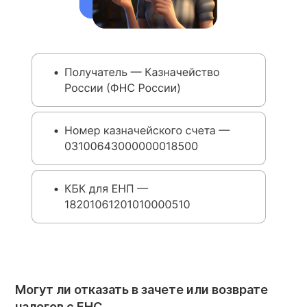
Могут ли отказать в зачете или возврате
налогов с ЕНС