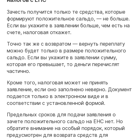
Зачесть получится только те средства, которые
формируют положительное сальдо, — не больше.
Если вы укажите в заявлении больше, чем есть на
счете, налоговая откажет.
Точно так же с возвратом — вернуть переплату
можно будет только в размере положительного
сальдо. Если вы укажите в заявлении сумму,
которая его превышает, то деньги перечислят
частично.
Кроме того, налоговая может не принять
заявление, если оно заполнено неверно. Документ
подается только в электронном виде и в
соответствии с установленной формой.
Предельных сроков для подачи заявления о
зачете положительного сальдо на ЕНС нет. Но
обратите внимание на особый порядок, который
предусмотрен для возврата средств для