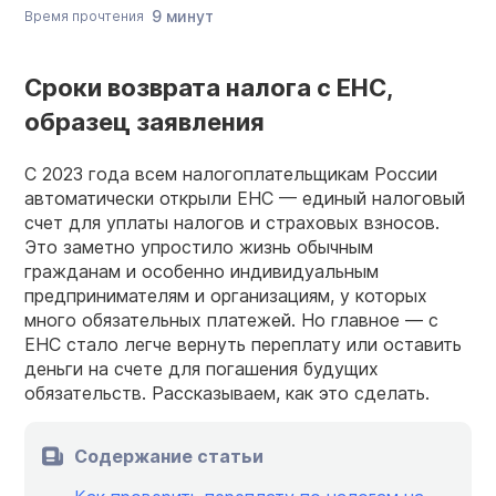
9 минут
Время прочтения
Сроки возврата налога с ЕНС,
образец заявления
С 2023 года всем налогоплательщикам России
автоматически открыли ЕНС — единый налоговый
счет для уплаты налогов и страховых взносов.
Это заметно упростило жизнь обычным
гражданам и особенно индивидуальным
предпринимателям и организациям, у которых
много обязательных платежей. Но главное — с
ЕНС стало легче вернуть переплату или оставить
деньги на счете для погашения будущих
обязательств. Рассказываем, как это сделать.
Содержание статьи