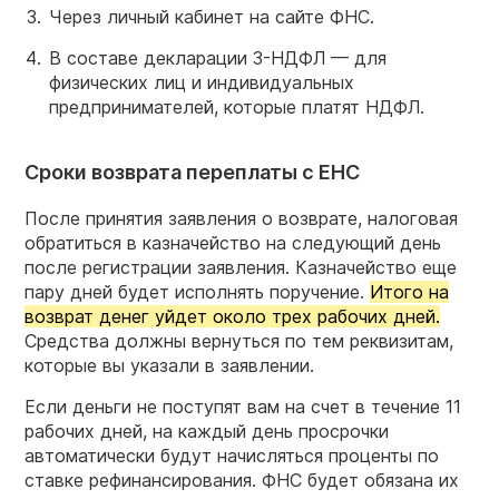
Через личный кабинет на сайте ФНС.
В составе декларации 3-НДФЛ — для
физических лиц и индивидуальных
предпринимателей, которые платят НДФЛ.
Сроки возврата переплаты с ЕНС
После принятия заявления о возврате, налоговая
обратиться в казначейство на следующий день
после регистрации заявления. Казначейство еще
пару дней будет исполнять поручение.
Итого на
возврат денег уйдет около трех рабочих дней.
Средства должны вернуться по тем реквизитам,
которые вы указали в заявлении.
Если деньги не поступят вам на счет в течение 11
рабочих дней, на каждый день просрочки
автоматически будут начисляться проценты по
ставке рефинансирования. ФНС будет обязана их