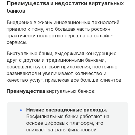
Преимущества и недостатки виртуальных
банков
Внедрение в жизнь инновационных технологий
привело к тому, что большая часть россиян
практически полностью перешла на онлайн-
сервисы.
Виртуальные банки, выдерживая конкуренцию
друг с другом и традиционными банками,
совершенствуют свои приложения, постоянно
развиваются и увеличивают количество и
качество услуг, привлекая все больше клиентов.
Преимущества
виртуальных банков:
Низкие операционные расходы.
Бесфилиальные банки работают на
основе цифровых платформ, что
снижает затраты финансовой