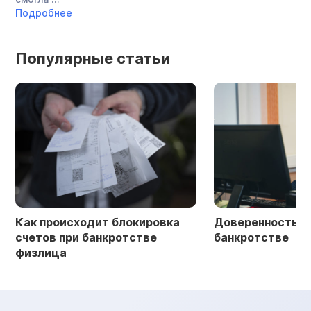
Подробнее
Популярные статьи
Как происходит блокировка
Доверенность в 
счетов при банкротстве
банкротстве
физлица