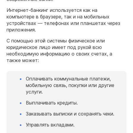
Интернет-банкинг используется как на
компьютере в браузере, так и на мобильных
устройствах — телефонах или планшетах через
приложения.
С помощью этой системы физическое или
юридическое лицо имеет под рукой всю
необходимую информацию о своих счетах, а
также может:
Оплачивать коммунальные платежи,
мобильную связь, покупки или другие
услуги.
Выплачивать кредиты.
Заказывать выписки и сохранять чеки.
Управлять вкладами.