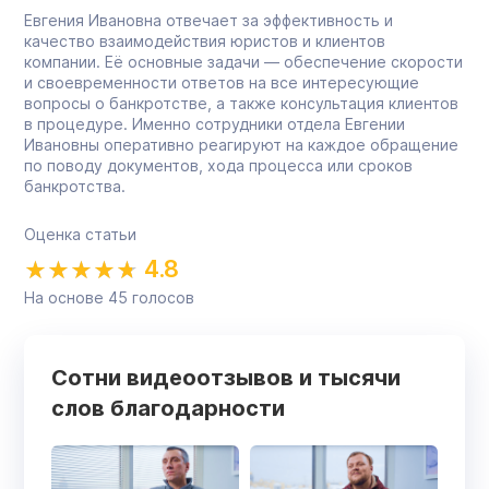
Евгения Ивановна отвечает за эффективность и
качество взаимодействия юристов и клиентов
компании. Её основные задачи — обеспечение скорости
и своевременности ответов на все интересующие
вопросы о банкротстве, а также консультация клиентов
в процедуре. Именно сотрудники отдела Евгении
Ивановны оперативно реагируют на каждое обращение
по поводу документов, хода процесса или сроков
банкротства.
Оценка статьи
4.8
На основе
45
голосов
Сотни видеоотзывов и тысячи
слов благодарности