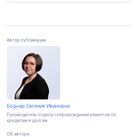
Автор публикации
Боднар Евгения Ивановна
Руководитель отдела сопровождения клиентов по
кредитам и долгам
Об авторе