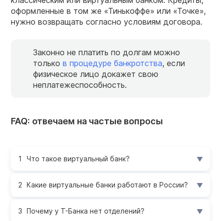
классическим или виртуальным банком. Кредиты,
оформленные в том же «Тинькоффе» или «Точке»,
нужно возвращать согласно условиям договора.
Законно не платить по долгам можно
только
в процедуре банкротства
, если
физическое лицо докажет свою
неплатежеспособность.
FAQ: отвечаем на частые вопросы
Что такое виртуальный банк?
Какие виртуальные банки работают в России?
Почему у Т-Банка нет отделений?