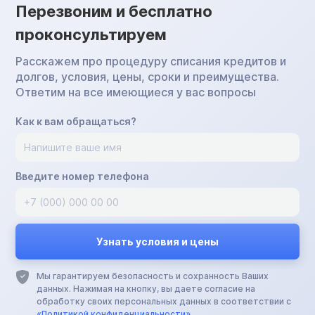
Перезвоним и бесплатно
проконсультируем
Расскажем про процедуру списания кредитов и
долгов, условия, цены, сроки и преимущества.
Ответим на все имеющиеся у вас вопросы
Как к вам обращаться?
Введите номер телефона
Мы гарантируем безопасность и сохранность Ваших
данных. Нажимая на кнопку, вы даете согласие на
обработку своих персональных данных в соответствии с
«Политикой конфиденциальности»