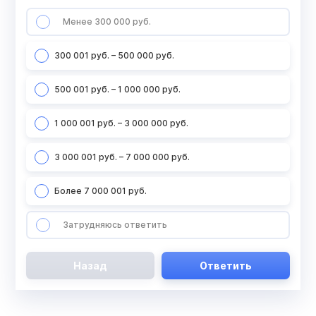
Менее 300 000 руб.
300 001 руб. – 500 000 руб.
500 001 руб. – 1 000 000 руб.
1 000 001 руб. – 3 000 000 руб.
3 000 001 руб. – 7 000 000 руб.
Более 7 000 001 руб.
Затрудняюсь ответить
Назад
Ответить