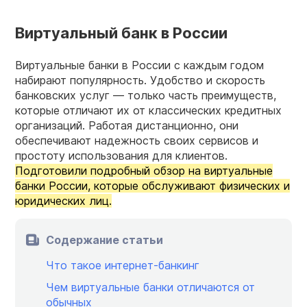
Виртуальный банк в России
Виртуальные банки в России с каждым годом
набирают популярность. Удобство и скорость
банковских услуг — только часть преимуществ,
которые отличают их от классических кредитных
организаций. Работая дистанционно, они
обеспечивают надежность своих сервисов и
простоту использования для клиентов.
Подготовили подробный обзор на виртуальные
банки России, которые обслуживают физических и
юридических лиц.
Содержание статьи
Что такое интернет-банкинг
Чем виртуальные банки отличаются от
обычных