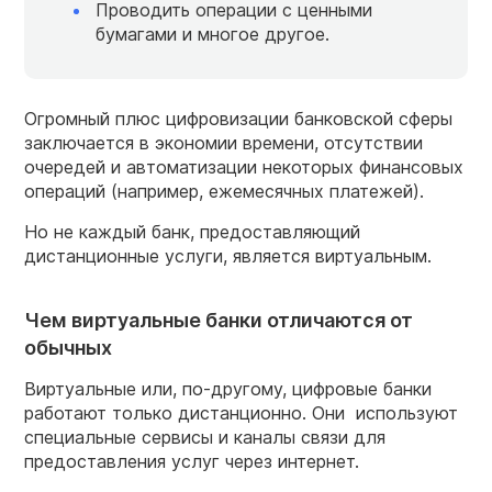
Проводить операции с ценными
бумагами и многое другое.
Огромный плюс цифровизации банковской сферы
заключается в экономии времени, отсутствии
очередей и автоматизации некоторых финансовых
операций (например, ежемесячных платежей).
Но не каждый банк, предоставляющий
дистанционные услуги, является виртуальным.
Чем виртуальные банки отличаются от
обычных
Виртуальные или, по-другому, цифровые банки
работают только дистанционно. Они используют
специальные сервисы и каналы связи для
предоставления услуг через интернет.