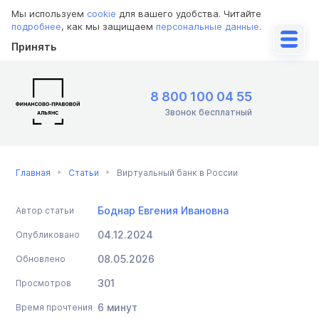
Мы используем
cookie
для вашего удобства. Читайте
подробнее
, как мы защищаем
персональные данные
.
Принять
8 800 100 04 55
Звонок бесплатный
Главная
Статьи
Виртуальный банк в России
Боднар Евгения Ивановна
Автор статьи
04.12.2024
Опубликовано
08.05.2026
Обновлено
301
Просмотров
6 минут
Время прочтения