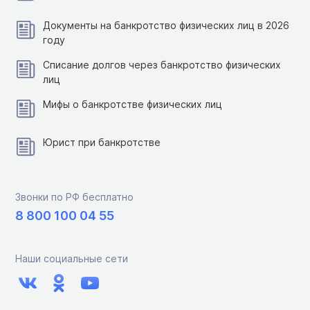
Документы на банкротство физических лиц в 2026
году
Списание долгов через банкротство физических
лиц
Мифы о банкротстве физических лиц
Юрист при банкротстве
Звонки по РФ бесплатно
8 800 100 04 55
Наши социальные сети