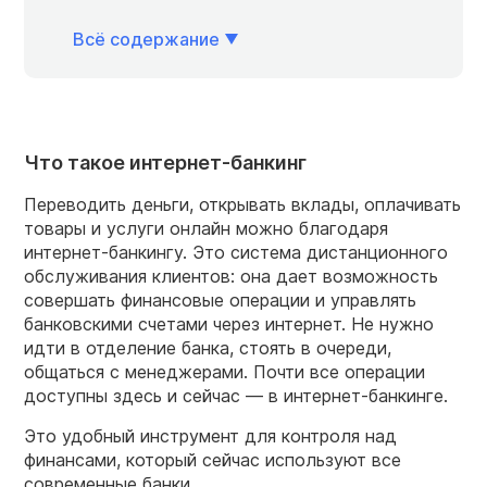
Всё содержание
Что такое интернет-банкинг
Переводить деньги, открывать вклады, оплачивать
товары и услуги онлайн можно благодаря
интернет-банкингу. Это система дистанционного
обслуживания клиентов: она дает возможность
совершать финансовые операции и управлять
банковскими счетами через интернет. Не нужно
идти в отделение банка, стоять в очереди,
общаться с менеджерами. Почти все операции
доступны здесь и сейчас — в интернет-банкинге.
Это удобный инструмент для контроля над
финансами, который сейчас используют все
современные банки.