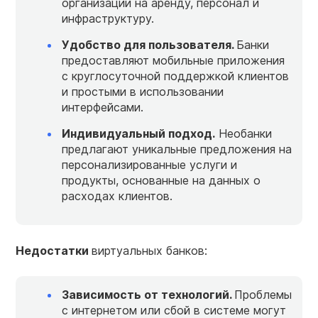
организации на аренду, персонал и
инфраструктуру.
Удобство для пользователя.
Банки
предоставляют мобильные приложения
с круглосуточной поддержкой клиентов
и простыми в использовании
интерфейсами.
Индивидуальный подход.
Необанки
предлагают уникальные предложения на
персонализированные услуги и
продукты, основанные на данных о
расходах клиентов.
Недостатки
виртуальных банков:
Зависимость от технологий.
Проблемы
с интернетом или сбой в системе могут