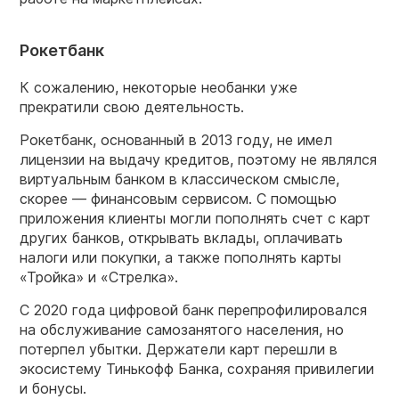
Рокетбанк
К сожалению, некоторые необанки уже
прекратили свою деятельность.
Рокетбанк, основанный в 2013 году, не имел
лицензии на выдачу кредитов, поэтому не являлся
виртуальным банком в классическом смысле,
скорее — финансовым сервисом. С помощью
приложения клиенты могли пополнять счет с карт
других банков, открывать вклады, оплачивать
налоги или покупки, а также пополнять карты
«Тройка» и «Стрелка».
С 2020 года цифровой банк перепрофилировался
на обслуживание самозанятого населения, но
потерпел убытки. Держатели карт перешли в
экосистему Тинькофф Банка, сохраняя привилегии
и бонусы.