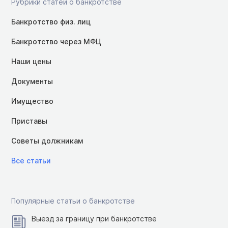
Рубрики статей о банкротстве
Банкротство физ. лиц
Банкротство через МФЦ
Наши цены
Документы
Имущество
Приставы
Советы должникам
Все статьи
Популярные статьи о банкротстве
Выезд за границу при банкротстве