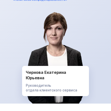
Чернова Екатерина
Юрьевна
Руководитель
отдела клиентского сервиса