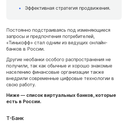
Эффективная стратегия продвижения.
Постоянно подстраиваясь под изменяющиеся
запросы и предпочтения потребителей,
«Тинькофф» стал одним из ведущих онлайн-
банков в России.
Другие необанки особого распространения не
получили, так как обычные и хорошо знакомые
населению финансовые организации также
внедрили современные цифровые технологии в
свою работу.
Ниже — список виртуальных банков, которые
есть в России.
Т-Банк