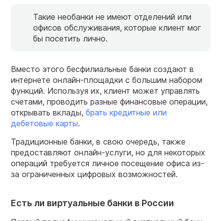
Такие необанки не имеют отделений или
офисов обслуживания, которые клиент мог
бы посетить лично.
Вместо этого бесфилиальные банки создают в
интернете онлайн-площадки с большим набором
функций. Используя их, клиент может управлять
счетами, проводить разные финансовые операции,
открывать вклады,
брать кредитные или
дебетовые карты
.
Традиционные банки, в свою очередь, также
предоставляют онлайн-услуги, но для некоторых
операций требуется личное посещение офиса из-
за ограниченных цифровых возможностей.
Есть ли виртуальные банки в России