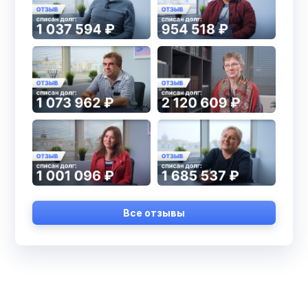
Все отзывы