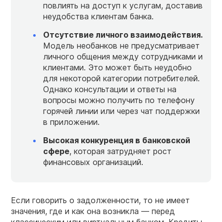
повлиять на доступ к услугам, доставив
неудобства клиентам банка.
Отсутствие личного взаимодействия.
Модель необанков не предусматривает
личного общения между сотрудниками и
клиентами. Это может быть неудобно
для некоторой категории потребителей.
Однако консультации и ответы на
вопросы можно получить по телефону
горячей линии или через чат поддержки
в приложении.
Высокая конкуренция в банковской
сфере
, которая затрудняет рост
финансовых организаций.
Если говорить о задолженности, то не имеет
значения, где и как она возникла — перед