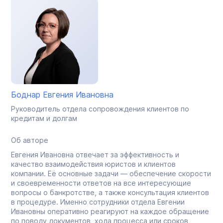
Боднар Евгения Ивановна
Руководитель отдела сопровождения клиентов по
кредитам и долгам
Об авторе
Евгения Ивановна отвечает за эффективность и
качество взаимодействия юристов и клиентов
компании. Её основные задачи — обеспечение скорости
и своевременности ответов на все интересующие
вопросы о банкротстве, а также консультация клиентов
в процедуре. Именно сотрудники отдела Евгении
Ивановны оперативно реагируют на каждое обращение
по поводу документов, хода процесса или сроков