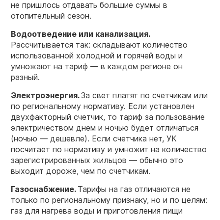
не пришлось отдавать большие суммы в
отопительный сезон.
Водоотведение
или канализация.
Рассчитывается так: складывают количество
использованной холодной и горячей воды и
умножают на тариф — в каждом регионе он
разный.
Электроэнергия.
За свет платят по счетчикам или
по региональному нормативу. Если установлен
двухфакторный счетчик, то тариф за пользование
электричеством днем и ночью будет отличаться
(ночью — дешевле). Если счетчика нет, УК
посчитает по нормативу и умножит на количество
зарегистрированных жильцов — обычно это
выходит дороже, чем по счетчикам.
Газоснабжение.
Тарифы на газ отличаются не
только по региональному признаку, но и по целям:
газ для нагрева воды и приготовления пищи