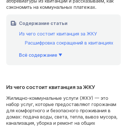
аббревиатуры из квитанции и рассказываем, как
сэкономить на коммунальных платежах.
Содержание статьи
Из чего состоит квитанция за ЖКУ
Расшифровка сокращений в квитанциях
Всё содержание
Из чего состоит квитанция за ЖКУ
Жилищно-коммунальные услуги (ЖКУ) — это
набор услуг, которые предоставляют горожанам
для комфортного и безопасного проживания в
домах: подача воды, света, тепла, вывоз мусора,
канализация, уборка и ремонт на общих