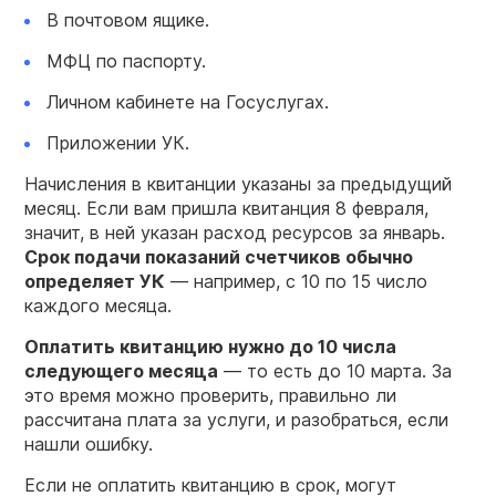
В почтовом ящике.
МФЦ по паспорту.
Личном кабинете на Госуслугах.
Приложении УК.
Начисления в квитанции указаны за предыдущий
месяц. Если вам пришла квитанция 8 февраля,
значит, в ней указан расход ресурсов за январь.
Срок подачи показаний
счетчиков
обычно
определяет УК
— например, с 10 по 15 число
каждого месяца.
Оплатить квитанцию нужно до 10 числа
следующего месяца
— то есть до 10 марта. За
это время можно проверить, правильно ли
рассчитана плата за услуги, и разобраться, если
нашли ошибку.
Если не оплатить квитанцию в срок, могут