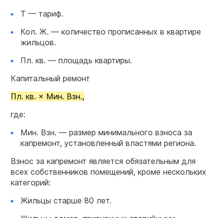
Т — тариф.
Кол. Ж. — количество прописанных в квартире
жильцов.
Пл. кв. — площадь квартиры.
Капитальный ремонт
Пл. кв. × Мин. Взн.,
где:
Мин. Взн. — размер минимального взноса за
капремонт, установленный властями региона.
Взнос за капремонт является обязательным для
всех собственников помещений, кроме нескольких
категорий:
Жильцы старше 80 лет.