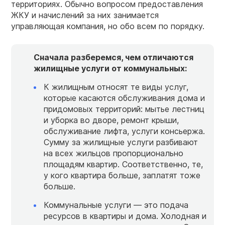
территориях. Обычно вопросом предоставления
ЖКУ и начислений за них занимается
управляющая компания, но обо всем по порядку.
Сначала разберемся, чем отличаются
жилищные услуги от коммунальных:
К жилищным относят те виды услуг,
которые касаются обслуживания дома и
придомовых территорий: мытье лестниц
и уборка во дворе, ремонт крыши,
обслуживание лифта, услуги консьержа.
Сумму за жилищные услуги разбивают
на всех жильцов пропорционально
площадям квартир. Соответственно, те,
у кого квартира больше, заплатят тоже
больше.
Коммунальные услуги — это подача
ресурсов в квартиры и дома. Холодная и