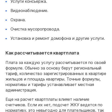
Услуги консьержа.
Видеонаблюдение.
Охрана.
Очистка мусоропровода.
Установка и ремонт домофона и другие услуги.
Как рассчитывается квартплата
Плата за каждую услугу рассчитывается по своей
формуле. Обычно за основу берут региональный
тариф, количество зарегистрированных в квартире
жильцов и площадь квартиры. Точные формулы,
нормативы и тарифы устанавливает местная
администрация.
Еще на расчет квартплаты влияет наличие
счетчиков. Если их нет, подсчет ЖКУ ведется по
нормативу, это невыгодно для плательщиков, так