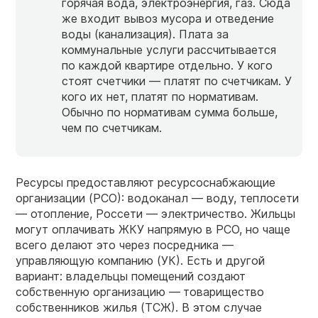
горячая вода, электроэнергия, газ. Сюда
же входит вывоз мусора и отведение
воды (канализация). Плата за
коммунальные услуги рассчитывается
по каждой квартире отдельно. У кого
стоят счетчики — платят по счетчикам. У
кого их нет, платят по нормативам.
Обычно по нормативам сумма больше,
чем по счетчикам.
Ресурсы предоставляют ресурсоснабжающие
организации (РСО): водоканал — воду, теплосети
— отопление, Россети — электричество. Жильцы
могут оплачивать ЖКУ напрямую в РСО, но чаще
всего делают это через посредника —
управляющую компанию (УК). Есть и другой
вариант: владельцы помещений создают
собственную организацию —
товарищество
собственников жилья (ТСЖ). В этом случае