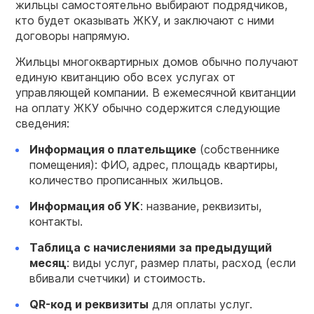
жильцы самостоятельно выбирают подрядчиков,
кто будет оказывать ЖКУ, и заключают с ними
договоры напрямую.
Жильцы многоквартирных домов обычно получают
единую квитанцию обо всех услугах от
управляющей компании. В ежемесячной квитанции
на оплату ЖКУ обычно содержится следующие
сведения:
Информация о плательщике
(собственнике
помещения): ФИО, адрес, площадь квартиры,
количество прописанных жильцов.
Информация об УК
: название, реквизиты,
контакты.
Таблица с начислениями за предыдущий
месяц
: виды услуг, размер платы, расход (если
вбивали счетчики) и стоимость.
QR-код и реквизиты
для оплаты услуг.