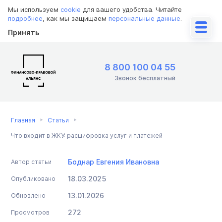
Мы используем
cookie
для вашего удобства. Читайте
подробнее
, как мы защищаем
персональные данные
.
Принять
8 800 100 04 55
Звонок бесплатный
Главная
Статьи
Что входит в ЖКУ: расшифровка услуг и платежей
Боднар Евгения Ивановна
Автор статьи
18.03.2025
Опубликовано
13.01.2026
Обновлено
272
Просмотров