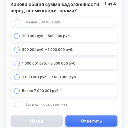
Какова общая сумма задолженности
1
из
4
перед всеми кредиторами?
Менее 300 000 руб.
300 001 руб. – 500 000 руб.
500 001 руб. – 1 000 000 руб.
1 000 001 руб. – 3 000 000 руб.
3 000 001 руб. – 7 000 000 руб.
Более 7 000 001 руб.
Затрудняюсь ответить
Назад
Ответить