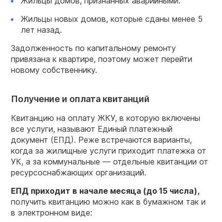
Жильцы домов, признанных аварийными.
Жильцы новых домов, которые сданы менее 5
лет назад.
Задолженность по капитальному ремонту
привязана к квартире, поэтому может перейти
новому собственнику.
Получение и оплата квитанций
Квитанцию на оплату ЖКУ, в которую включены
все услуги, называют Единый платежный
документ (ЕПД). Реже встречаются варианты,
когда за жилищные услуги приходит платежка от
УК, а за коммунальные — отдельные квитанции от
ресурсоснабжающих организаций.
ЕПД приходит в начале месяца (до 15 числа),
получить квитанцию можно как в бумажном так и
в электронном виде: