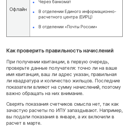
Через банкомат
Офлайн
В отделении Единого информационно-
расчетного центра (ЕИРЦ)
В отделении «Почты России»
Как проверить правильность начислений
При получении квитанции, в первую очередь,
проверьте данные получателя: точно ли на ваше
имя квитанция, ваш ли адрес указан, правильная
ли квадратура и количество жильцов. Последние
показатели влияют на сумму начислений, поэтому
важно обращать на них внимание.
Сверять показания счетчиков смысла нет, так как
зачастую расчеты по ИПУ запаздывают. Например,
вы подали показания в январе, а их включили в
расчет в марте.