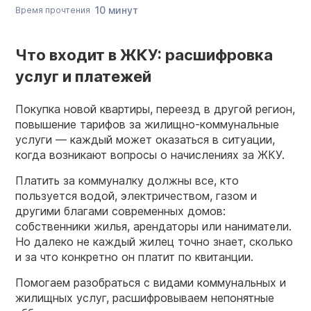
10 минут
Время прочтения
Что входит в ЖКУ: расшифровка
услуг и платежей
Покупка новой квартиры, переезд в другой регион,
повышение тарифов за жилищно-коммунальные
услуги — каждый может оказаться в ситуации,
когда возникают вопросы о начислениях за ЖКУ.
Платить за коммуналку должны все, кто
пользуется водой, электричеством, газом и
другими благами современных домов:
собственники жилья, арендаторы или наниматели.
Но далеко не каждый жилец точно знает, сколько
и за что конкретно он платит по квитанции.
Помогаем разобраться с видами коммунальных и
жилищных услуг, расшифровываем непонятные