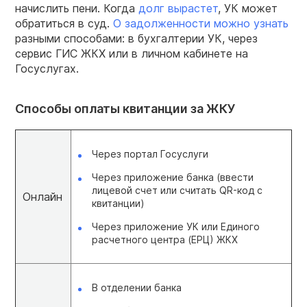
начислить пени. Когда
долг вырастет
, УК может
обратиться в суд.
О задолженности можно узнать
разными способами: в бухгалтерии УК, через
сервис ГИС ЖКХ или в личном кабинете на
Госуслугах.
Способы оплаты квитанции за ЖКУ
Через портал Госуслуги
Через приложение банка (ввести
лицевой счет или считать QR-код с
Онлайн
квитанции)
Через приложение УК или Единого
расчетного центра (ЕРЦ) ЖКХ
В отделении банка