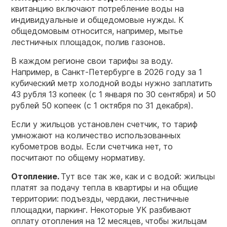
квитанцию включают потребление воды на
индивидуальные и общедомовые нужды. К
общедомовым относится, например, мытье
лестничных площадок, полив газонов.
В каждом регионе свои тарифы за воду.
Например, в Санкт-Петербурге в 2026 году за 1
кубический метр холодной воды нужно заплатить
43 рубля 13 копеек (с 1 января по 30 сентября) и 50
рублей 50 копеек (с 1 октября по 31 декабря).
Если у жильцов установлен счетчик, то тариф
умножают на количество использованных
кубометров воды. Если счетчика нет, то
посчитают по общему нормативу.
Отопление
.
Тут все так же, как и с водой: жильцы
платят за подачу тепла в квартиры и на общие
территории: подъезды, чердаки, лестничные
площадки, паркинг. Некоторые УК разбивают
оплату отопления на 12 месяцев, чтобы жильцам