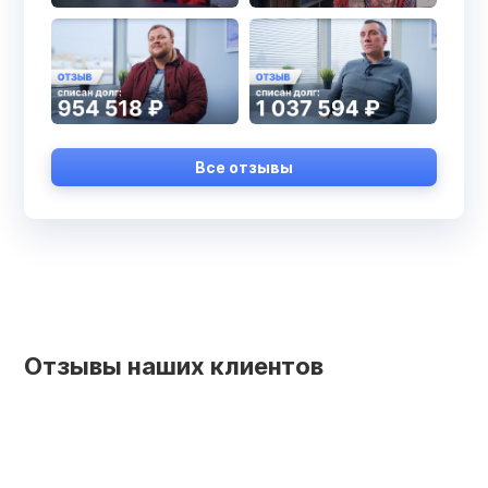
Все отзывы
Отзывы наших клиентов