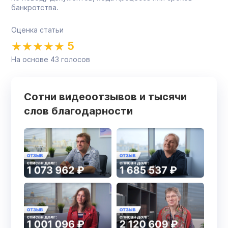
банкротства.
Оценка статьи
5
На основе
43
голосов
Сотни видеоотзывов и тысячи
слов благодарности