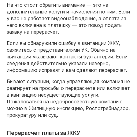
На что стоит обратить внимание — это на
дополнительные услуги и начисления по ним. Если
у вас не работает видеонаблюдение, а оплата за
него включена в платежку — это повод подать
заявку на перерасчет.
Если вы обнаружили ошибку в квитанции ЖКУ,
свяжитесь с представителями УК. Обычно на
квитанции указывают контакты бухгалтерии. Если
сведения действительно указали неверно,
информацию исправят и вам сделают перерасчет.
Бывают ситуации, когда управляющая компания не
реагирует на просьбы о перерасчете или включает
в квитанцию несуществующие услуги.
Пожаловаться на недобросовестную компанию
можно в Жилищную инспекцию, Роспотребнадзор,
прокуратуру или суд.
Перерасчет платы за ЖКУ