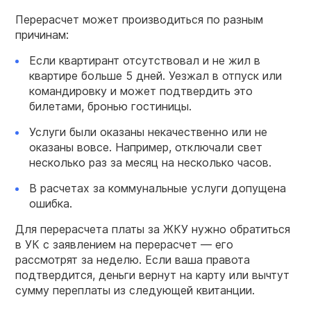
Перерасчет может производиться по разным
причинам:
Если квартирант отсутствовал и не жил в
квартире больше 5 дней. Уезжал в отпуск или
командировку и может подтвердить это
билетами, бронью гостиницы.
Услуги были оказаны некачественно или не
оказаны вовсе. Например, отключали свет
несколько раз за месяц на несколько часов.
В расчетах за коммунальные услуги допущена
ошибка.
Для перерасчета платы за ЖКУ нужно обратиться
в УК с заявлением на перерасчет — его
рассмотрят за неделю. Если ваша правота
подтвердится, деньги вернут на карту или вычтут
сумму переплаты из следующей квитанции.