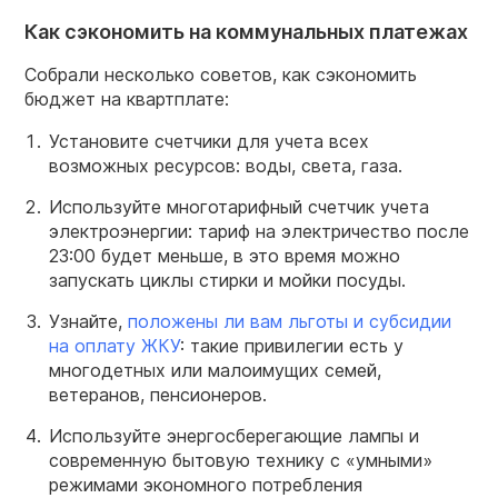
Как сэкономить на коммунальных платежах
Собрали несколько советов, как сэкономить
бюджет на квартплате:
Установите счетчики для учета всех
возможных ресурсов: воды, света, газа.
Используйте многотарифный счетчик учета
электроэнергии: тариф на электричество после
23:00 будет меньше, в это время можно
запускать циклы стирки и мойки посуды.
Узнайте,
положены ли вам льготы и субсидии
на оплату ЖКУ
: такие привилегии есть у
многодетных или малоимущих семей,
ветеранов, пенсионеров.
Используйте энергосберегающие лампы и
современную бытовую технику с «умными»
режимами экономного потребления