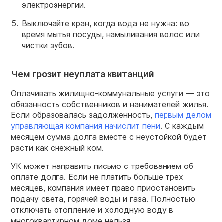
электроэнергии.
Выключайте кран, когда вода не нужна: во
время мытья посуды, намыливания волос или
чистки зубов.
Чем грозит неуплата квитанций
Оплачивать жилищно-коммунальные услуги — это
обязанность собственников и нанимателей жилья.
Если образовалась задолженность,
первым делом
управляющая компания начислит пени
. С каждым
месяцем сумма долга вместе с неустойкой будет
расти как снежный ком.
УК может направить письмо с требованием об
оплате долга. Если не платить больше трех
месяцев, компания имеет право приостановить
подачу света, горячей воды и газа. Полностью
отключать отопление и холодную воду в
многоквартирном доме нельзя.