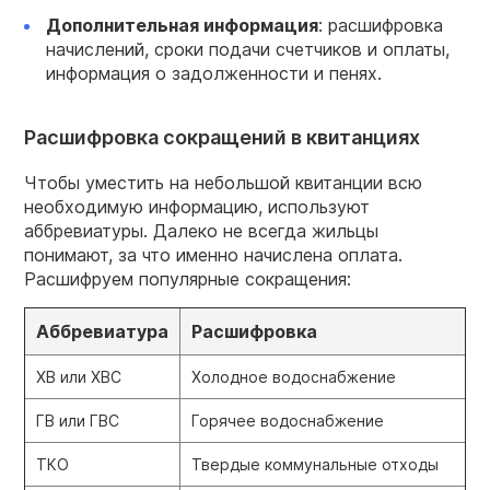
Дополнительная информация
: расшифровка
начислений, сроки подачи счетчиков и оплаты,
информация о задолженности и пенях.
Расшифровка сокращений в квитанциях
Чтобы уместить на небольшой квитанции всю
необходимую информацию, используют
аббревиатуры. Далеко не всегда жильцы
понимают, за что именно начислена оплата.
Расшифруем популярные сокращения:
Аббревиатура
Расшифровка
ХВ или ХВС
Холодное водоснабжение
ГВ или ГВС
Горячее водоснабжение
ТКО
Твердые коммунальные отходы