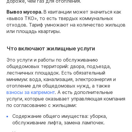
дороже, чем газ для отопления.
Вывоз мусора.
В квитанции может значиться как
«вывоз ТКО», то есть твердых коммунальных
отходов. Тариф умножают на количество жильцов
или площадь квартиры.
Что включают жилищные услуги
Это услуги и работы по обслуживанию
общедомовых территорий: двора, подъезда,
лестничных площадок. Есть обязательный
минимум: вода, канализация, электроэнергия и
отопление для общедомовых нужд, а также
взносы за капремонт
. А есть дополнительные
услуги, которые оказывает управляющая компания
по согласованию с жильцами:
Содержание общего имущества: уборка,
обслуживание лифта, замена лампочек.