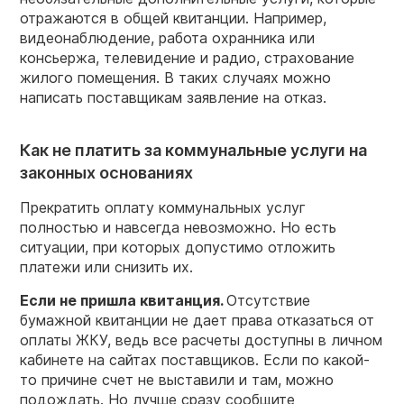
отражаются в общей квитанции. Например,
видеонаблюдение, работа охранника или
консьержа, телевидение и радио, страхование
жилого помещения. В таких случаях можно
написать поставщикам заявление на отказ.
Как не платить за коммунальные услуги на
законных основаниях
Прекратить оплату коммунальных услуг
полностью и навсегда невозможно. Но есть
ситуации, при которых допустимо отложить
платежи или снизить их.
Если не
пришла квитанция.
Отсутствие
бумажной квитанции не дает права отказаться от
оплаты ЖКУ, ведь все расчеты доступны в личном
кабинете на сайтах поставщиков. Если по какой-
то причине счет не выставили и там, можно
подождать. Но лучше сразу сообщите