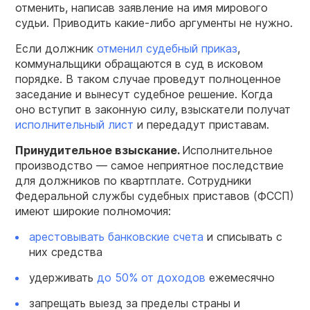
отменить, написав заявление на имя мирового
судьи. Приводить какие-либо аргументы не нужно.
Если должник
отменил судебный приказ
,
коммунальщики обращаются в суд в исковом
порядке. В таком случае проведут полноценное
заседание и вынесут судебное решение. Когда
оно вступит в законную силу, взыскатели получат
исполнительный лист
и передадут приставам.
Принудительное взыскание.
Исполнительное
производство — самое неприятное последствие
для должников по квартплате. Сотрудники
Федеральной службы судебных приставов (ФССП)
имеют широкие полномочия:
арестовывать банковские счета
и списывать с
них средства
удерживать
до 50% от доходов
ежемесячно
запрещать выезд за пределы страны и