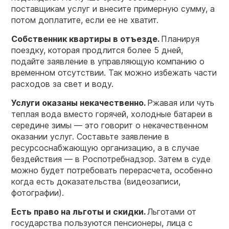
поставщикам услуг и внесите примерную сумму, а
потом доплатите, если ее не хватит.
Собственник
квартиры в отъезде.
Планируя
поездку, которая продлится более 5 дней,
подайте заявление в управляющую компанию о
временном отсутствии. Так можно избежать части
расходов за свет и воду.
Услуги
оказаны некачественно.
Ржавая или чуть
теплая вода вместо горячей, холодные батареи в
середине зимы — это говорит о некачественном
оказании услуг. Составьте заявление в
ресурсоснабжающую организацию, а в случае
бездействия — в Роспотребнадзор. Затем в суде
можно будет потребовать перерасчета, особенно
когда есть доказательства (видеозаписи,
фотографии).
Есть право на льготы и скидки.
Льготами от
государства пользуются пенсионеры, лица с