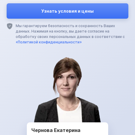
Мы гарантируем безопасность и сохранность Ваших
данных. Нажимая на кнопку, вы даете согласие на
обработку своих персональных данных в соответствии с
«Политикой конфиденциальности»
Чернова Екатерина