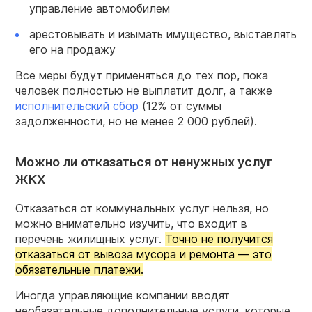
управление автомобилем
арестовывать и изымать имущество, выставлять
его на продажу
Все меры будут применяться до тех пор, пока
человек полностью не выплатит долг, а также
исполнительский сбор
(12% от суммы
задолженности, но не менее 2 000 рублей).
Можно ли отказаться от ненужных услуг
ЖКХ
Отказаться от коммунальных услуг нельзя, но
можно внимательно изучить, что входит в
перечень жилищных услуг.
Точно не получится
отказаться от вывоза мусора и ремонта — это
обязательные платежи.
Иногда управляющие компании вводят
необязательные дополнительные услуги, которые