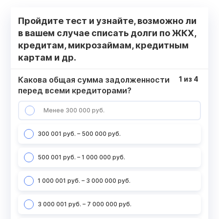
Пройдите тест и узнайте, возможно ли
в вашем случае списать долги по ЖКХ,
кредитам, микрозаймам, кредитным
картам и др.
Какова общая сумма задолженности
1
из
4
перед всеми кредиторами?
Менее 300 000 руб.
300 001 руб. – 500 000 руб.
500 001 руб. – 1 000 000 руб.
1 000 001 руб. – 3 000 000 руб.
3 000 001 руб. – 7 000 000 руб.