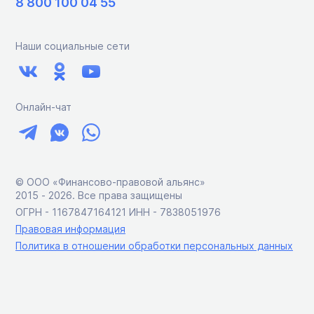
8 800 100 04 55
Наши социальные сети
Онлайн-чат
© ООО «Финансово-правовой альянс»
2015 ‑ 2026. Все права защищены
ОГРН - 1167847164121 ИНН - 7838051976
Правовая информация
Политика в отношении обработки персональных данных