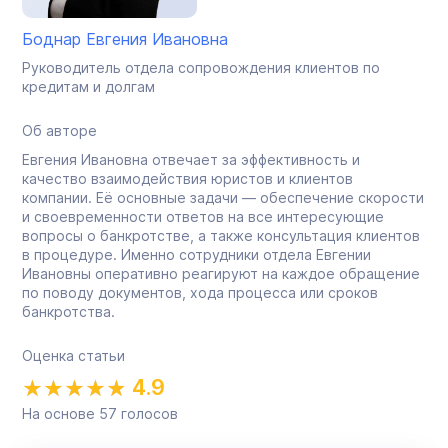
Боднар Евгения Ивановна
Руководитель отдела сопровождения клиентов по
кредитам и долгам
Об авторе
Евгения Ивановна отвечает за эффективность и
качество взаимодействия юристов и клиентов
компании. Её основные задачи — обеспечение скорости
и своевременности ответов на все интересующие
вопросы о банкротстве, а также консультация клиентов
в процедуре. Именно сотрудники отдела Евгении
Ивановны оперативно реагируют на каждое обращение
по поводу документов, хода процесса или сроков
банкротства.
Оценка статьи
4.9
На основе
57
голосов