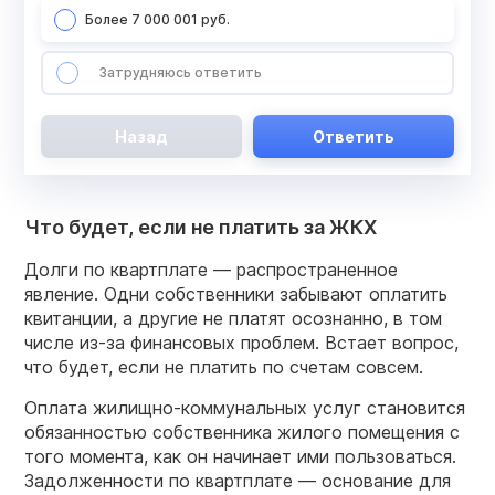
Более 7 000 001 руб.
Затрудняюсь ответить
Назад
Ответить
Что будет, если не платить за ЖКХ
Долги по квартплате — распространенное
явление. Одни собственники забывают оплатить
квитанции, а другие не платят осознанно, в том
числе из-за финансовых проблем. Встает вопрос,
что будет, если не платить по счетам совсем.
Оплата жилищно-коммунальных услуг становится
обязанностью собственника жилого помещения с
того момента, как он начинает ими пользоваться.
Задолженности по квартплате — основание для