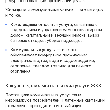
ресурсоснабжающие организации (РСО).
Жилищные и коммунальные услуги — это не одно
и то же.
К жилищным
относятся услуги, связанные с
содержанием и управлением многоквартирным
домом: капитальный и текущий ремонт, вывоз
бытовых отходов, уборка подъездов.
Коммунальные услуги
— все, что
обеспечивает комфортное проживание:
электричество, газ, вода и водоотведение,
отопление, твердое топливо для печного
отопления.
Как узнать, сколько платить за услуги ЖКХ
Поставщики коммунальных услуг сами
информируют потребителей. Платежные квитанции
ежемесячно приходят в почтовый ящик