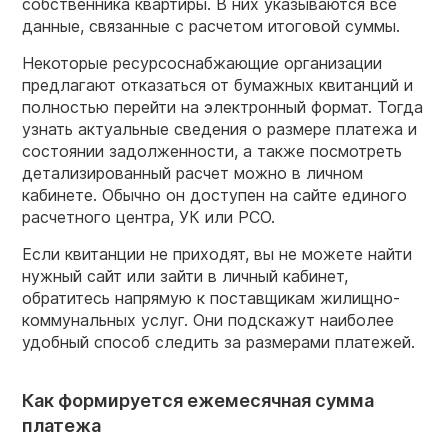
собственника квартиры. В них указываются все
данные, связанные с расчетом итоговой суммы.
Некоторые ресурсоснабжающие организации
предлагают отказаться от бумажных квитанций и
полностью перейти на электронный формат. Тогда
узнать актуальные сведения о размере платежа и
состоянии задолженности, а также посмотреть
детализированный расчет можно в личном
кабинете. Обычно он доступен на сайте единого
расчетного центра, УК или РСО.
Если квитанции не приходят, вы не можете найти
нужный сайт или зайти в личный кабинет,
обратитесь напрямую к поставщикам жилищно-
коммунальных услуг. Они подскажут наиболее
удобный способ следить за размерами платежей.
Как формируется ежемесячная сумма
платежа