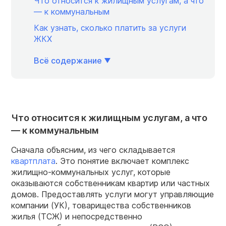
Что относится к жилищным услугам, а что
— к коммунальным
Как узнать, сколько платить за услуги
ЖКХ
Всё содержание
Что относится к жилищным услугам, а что
— к коммунальным
Сначала объясним, из чего складывается
квартплата
. Это понятие включает комплекс
жилищно-коммунальных услуг, которые
оказываются собственникам квартир или частных
домов. Предоставлять услуги могут управляющие
компании (УК), товарищества собственников
жилья (ТСЖ) и непосредственно