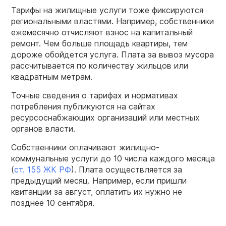
Тарифы на жилищные услуги тоже фиксируются
региональными властями. Например, собственники
ежемесячно отчисляют взнос на капитальный
ремонт. Чем больше площадь квартиры, тем
дороже обойдется услуга. Плата за вывоз мусора
рассчитывается по количеству жильцов или
квадратным метрам.
Точные сведения о тарифах и нормативах
потребления публикуются на сайтах
ресурсоснабжающих организаций или местных
органов власти.
Собственники оплачивают жилищно-
коммунальные услуги до 10 числа каждого месяца
(
ст. 155 ЖК РФ
). Плата осуществляется за
предыдущий месяц. Например, если пришли
квитанции за август, оплатить их нужно не
позднее 10 сентября.