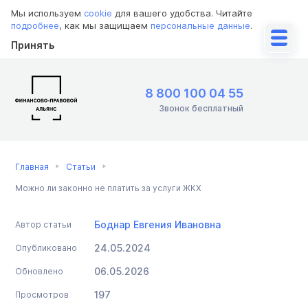
Мы используем
cookie
для вашего удобства. Читайте
подробнее
, как мы защищаем
персональные данные
.
Принять
8 800 100 04 55
Звонок бесплатный
Главная
Статьи
Можно ли законно не платить за услуги ЖКХ
Боднар Евгения Ивановна
Автор статьи
24.05.2024
Опубликовано
06.05.2026
Обновлено
197
Просмотров