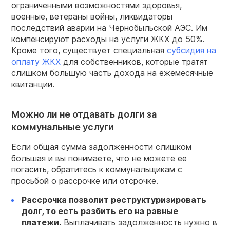
ограниченными возможностями здоровья,
военные, ветераны войны, ликвидаторы
последствий аварии на Чернобыльской АЭС. Им
компенсируют расходы на услуги ЖКХ до 50%.
Кроме того, существует специальная
субсидия на
оплату
ЖКХ
для собственников, которые тратят
слишком большую часть дохода на ежемесячные
квитанции.
Можно ли не отдавать долги за
коммунальные услуги
Если общая сумма задолженности слишком
большая и вы понимаете, что не можете ее
погасить, обратитесь к коммунальщикам с
просьбой о рассрочке или отсрочке.
Рассрочка позволит реструктуризировать
долг, то есть разбить его на равные
платежи.
Выплачивать задолженность нужно в