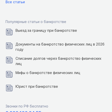
Все статьи
Популярные статьи о банкротстве
Выезд за границу при банкротстве
Документы на банкротство физических лиц в 2026
году
Списание долгов через банкротство физических
лиц
Мифы о банкротстве физических лиц
Юрист при банкротстве
Звонки по РФ бесплатно