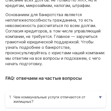
списание всех долгов: не только по ЖКУ, но и
кредитам, микрозаймам, налогам, штрафам.
Основанием для банкротства является
неплатежеспособность гражданина, то есть
невозможность рассчитаться по всем долгам.
Согласия кредиторов, в том числе управляющей
компании, не требуется. Главное — заручиться
грамотной юридической поддержкой. Чтобы
узнать подробнее о банкротстве,
проконсультируйтесь с юристами нашей компании:
мы ответим на все вопросы и подскажем, с чего
начать подготовку.
FAQ: отвечаем на частые вопросы
Чем коммунальные услуги отличаются от
жилищных?