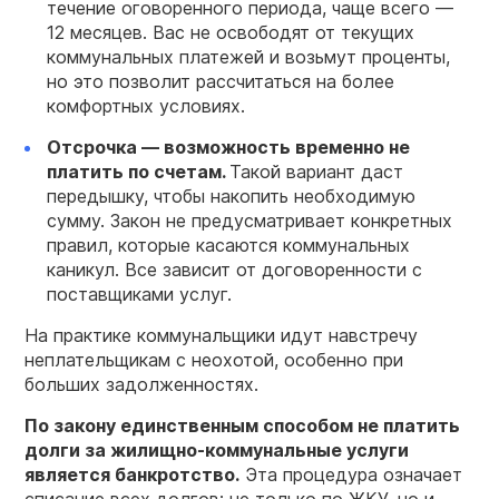
течение оговоренного периода, чаще всего —
12 месяцев. Вас не освободят от текущих
коммунальных платежей и возьмут проценты,
но это позволит рассчитаться на более
комфортных условиях.
Отсрочка — возможность временно не
платить по счетам.
Такой вариант даст
передышку, чтобы накопить необходимую
сумму. Закон не предусматривает конкретных
правил, которые касаются коммунальных
каникул. Все зависит от договоренности с
поставщиками услуг.
На практике коммунальщики идут навстречу
неплательщикам с неохотой, особенно при
больших задолженностях.
По закону единственным способом не платить
долги за жилищно-коммунальные услуги
является банкротство.
Эта процедура означает