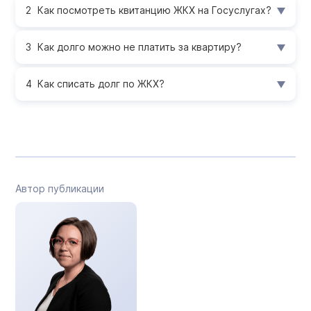
Как посмотреть квитанцию ЖКХ на Госуслугах?
Как долго можно не платить за квартиру?
Как списать долг по ЖКХ?
Автор публикации