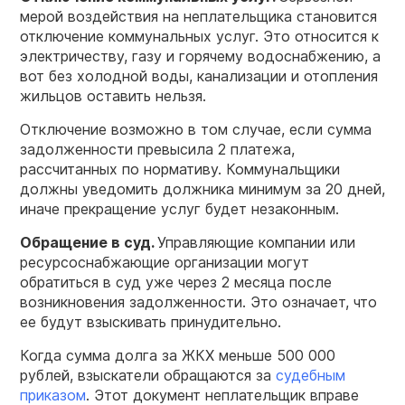
мерой воздействия на неплательщика становится
отключение коммунальных услуг. Это относится к
электричеству, газу и горячему водоснабжению, а
вот без холодной воды, канализации и отопления
жильцов оставить нельзя.
Отключение возможно в том случае, если сумма
задолженности превысила 2 платежа,
рассчитанных по нормативу. Коммунальщики
должны уведомить должника минимум за 20 дней,
иначе прекращение услуг будет незаконным.
Обращение в суд.
Управляющие компании или
ресурсоснабжающие организации могут
обратиться в суд уже через 2 месяца после
возникновения задолженности. Это означает, что
ее будут взыскивать принудительно.
Когда сумма долга за ЖКХ меньше 500 000
рублей, взыскатели обращаются за
судебным
приказом
. Этот документ неплательщик вправе