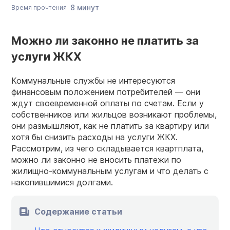
8 минут
Время прочтения
Можно ли законно не платить за
услуги ЖКХ
Коммунальные службы не интересуются
финансовым положением потребителей — они
ждут своевременной оплаты по счетам. Если у
собственников или жильцов возникают проблемы,
они размышляют, как не платить за квартиру или
хотя бы снизить расходы на услуги ЖКХ.
Рассмотрим, из чего складывается квартплата,
можно ли законно не вносить платежи по
жилищно-коммунальным услугам и что делать с
накопившимися долгами.
Содержание статьи