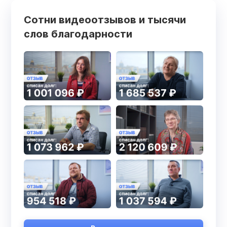
Сотни видеоотзывов и тысячи
слов благодарности