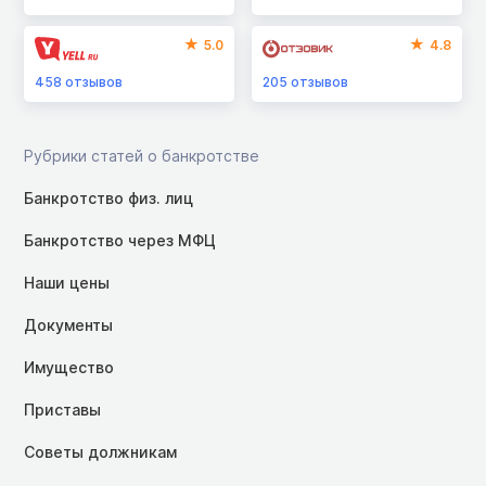
5.0
4.8
458
отзывов
205
отзывов
Рубрики статей о банкротстве
Банкротство физ. лиц
Банкротство через МФЦ
Наши цены
Документы
Имущество
Приставы
Советы должникам