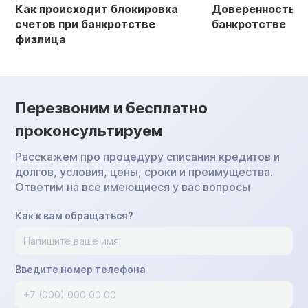
Как происходит блокировка
Доверенность в 
счетов при банкротстве
банкротстве
физлица
Перезвоним и бесплатно
проконсультируем
Расскажем про процедуру списания кредитов и
долгов, условия, цены, сроки и преимущества.
Ответим на все имеющиеся у вас вопросы
Как к вам обращаться?
Введите номер телефона