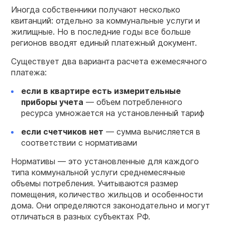
Иногда собственники получают несколько
квитанций: отдельно за коммунальные услуги и
жилищные. Но в последние годы все больше
регионов вводят единый платежный документ.
Существует два варианта расчета ежемесячного
платежа:
если в квартире есть измерительные
приборы учета
— объем потребленного
ресурса умножается на установленный тариф
если счетчиков нет
— сумма вычисляется в
соответствии с нормативами
Нормативы — это установленные для каждого
типа коммунальной услуги среднемесячные
объемы потребления. Учитываются размер
помещения, количество жильцов и особенности
дома. Они определяются законодательно и могут
отличаться в разных субъектах РФ.