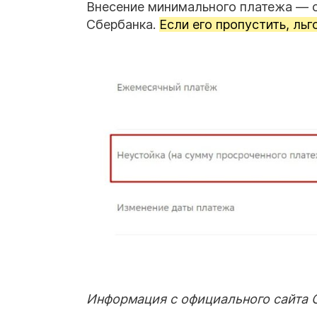
Внесение минимального платежа — о
Сбербанка.
Если его пропустить, льг
Информация с официального сайта 