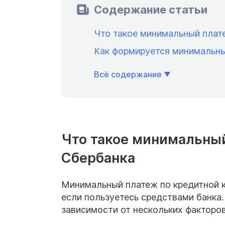
Содержание статьи
Что такое минимальный плат
Как формируется минимальн
Всё содержание
Что такое минимальный
Сбербанка
Минимальный платеж по кредитной 
если пользуетесь средствами банка
зависимости от нескольких факторов