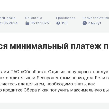
бликовано
Обновлено
Просмотров
Время прочтения
21.05.2024
05.12.2025
195
7 минут
ся минимальный платеж п
ами ПАО «Сбербанк». Один из популярных продук
а» с длительным беспроцентным периодом. Если 
ляетесь владельцем, необходимо знать, как
 кредитке Сбера и как получить максимальную вы