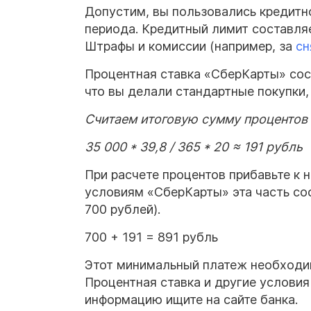
Допустим, вы пользовались кредитно
периода. Кредитный лимит составляе
Штрафы и комиссии (например, за
сн
Процентная ставка «СберКарты» сос
что вы делали стандартные покупки
Считаем итоговую сумму процентов 
35 000 * 39,8 / 365 * 20 ≈ 191 рубль
При расчете процентов прибавьте к 
условиям «СберКарты» эта часть со
700 рублей).
700 + 191 = 891 рубль
Этот минимальный платеж необходимо
Процентная ставка и другие условия
информацию ищите на сайте банка.