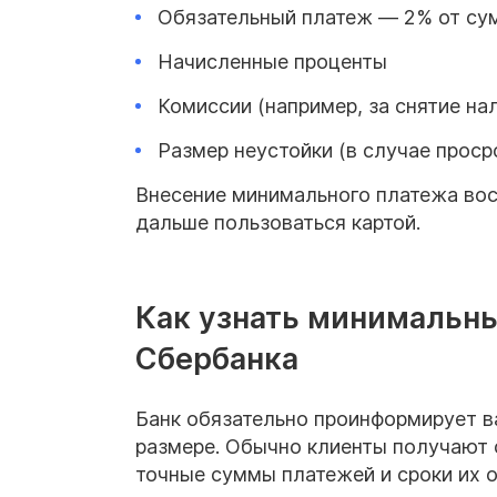
Обязательный платеж — 2% от су
Начисленные проценты
Комиссии (например, за снятие на
Размер неустойки (в случае проср
Внесение минимального платежа вос
дальше пользоваться картой.
Как узнать минимальны
Сбербанка
Банк обязательно проинформирует в
размере. Обычно клиенты получают 
точные суммы платежей и сроки их о