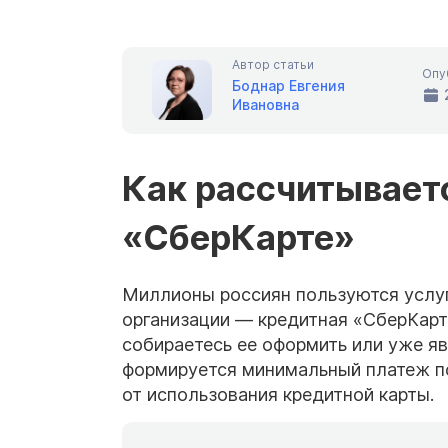
Автор статьи
Опу
Боднар Евгения
Ивановна
Как рассчитывает
«СберКарте»
Миллионы россиян пользуются услуг
организации — кредитная «СберКарт
собираетесь ее оформить или уже яв
формируется минимальный платеж по
от использования кредитной карты.