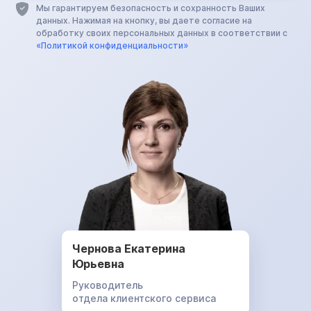
Мы гарантируем безопасность и сохранность Ваших
данных. Нажимая на кнопку, вы даете согласие на
обработку своих персональных данных в соответствии с
«Политикой конфиденциальности»
Чернова Екатерина
Юрьевна
Руководитель
отдела клиентского сервиса