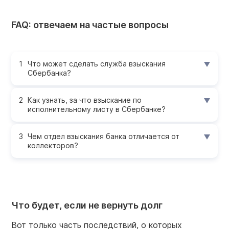
FAQ: отвечаем на частые вопросы
Что может сделать служба взыскания
Сбербанка?
Как узнать, за что взыскание по
исполнительному листу в Сбербанке?
Чем отдел взыскания банка отличается от
коллекторов?
Что будет, если не вернуть долг
Вот только часть последствий, о которых