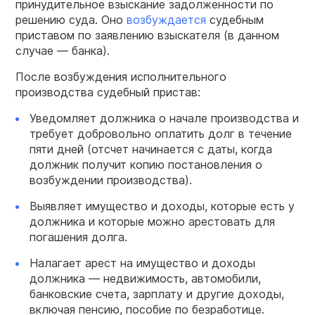
принудительное взыскание задолженности по
решению суда. Оно
возбуждается
судебным
приставом по заявлению взыскателя (в данном
случае — банка).
После возбуждения исполнительного
производства судебный пристав:
Уведомляет должника о начале производства и
требует добровольно оплатить долг в течение
пяти дней (отсчет начинается с даты, когда
должник получит копию постановления о
возбуждении производства).
Выявляет имущество и доходы, которые есть у
должника и которые можно арестовать для
погашения долга.
Налагает арест на имущество и доходы
должника — недвижимость, автомобили,
банковские счета, зарплату и другие доходы,
включая пенсию, пособие по безработице.