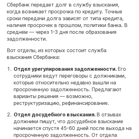
Сбербанк передает долг в службу взыскания,
когда возникает просрочка по кредиту. Точные
сроки передачи долга зависят от типа кредита,
наличия просрочек в прошлом, политики банка. В
среднем — через 1-3 дня после образования
задолженности.
Вот отделы, из которых состоит служба
взыскания Сбербанка:
Отдел урегулирования задолженности.
Его
сотрудники ведут переговоры с должниками,
которые относительно недавно вышли на
просроченную задолженность. Предлагают
варианты решения — возможно,
реструктуризацию, рефинансирование.
Отдел досудебного взыскания.
В отзывах
должники пишут, что досудебное взыскание
начинается спустя 45-60 дней после выхода на
просроченную задолженность. От отдела