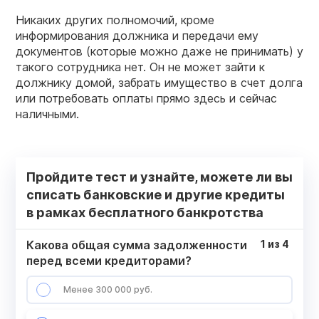
Никаких других полномочий, кроме
информирования должника и передачи ему
документов (которые можно даже не принимать) у
такого сотрудника нет. Он не может зайти к
должнику домой, забрать имущество в счет долга
или потребовать оплаты прямо здесь и сейчас
наличными.
Пройдите тест и узнайте, можете ли вы
списать банковские и другие кредиты
в рамках бесплатного банкротства
Какова общая сумма задолженности
1
из
4
перед всеми кредиторами?
Менее 300 000 руб.