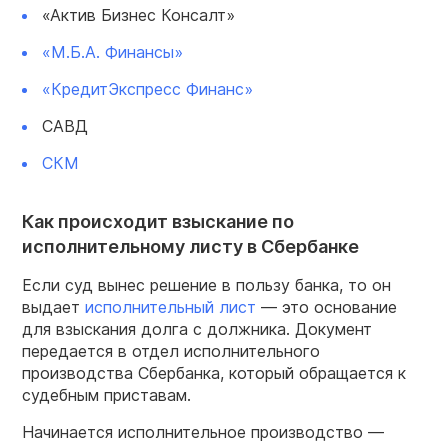
«Актив Бизнес Консалт»
«М.Б.А. Финансы»
«КредитЭкспресс Финанс»
САВД
СКМ
Как происходит взыскание по
исполнительному листу в Сбербанке
Если суд вынес решение в пользу банка, то он
выдает
исполнительный лист
— это основание
для взыскания долга с должника. Документ
передается в отдел исполнительного
производства Сбербанка, который обращается к
судебным приставам.
Начинается исполнительное производство —