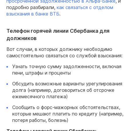
просроченной задолженностью в Альфа-Банке
, и
подробно разбирали,
как связаться с отделом
взыскания в банке ВТБ
.
Телефон горячей линии Сбербанка для
должников
Вот случаи, в которых должнику необходимо
самостоятельно связаться со службой взыскания:
Узнать точную сумму задолженности, включая
пени, штрафы и проценты
Обсудить возможные варианты урегулирования
долга (например, договориться об отсрочке
ежемесячного платежа)
Сообщить о форс-мажорных обстоятельствах,
которые мешают платить по кредиту (например,
потеря работы, болезнь)