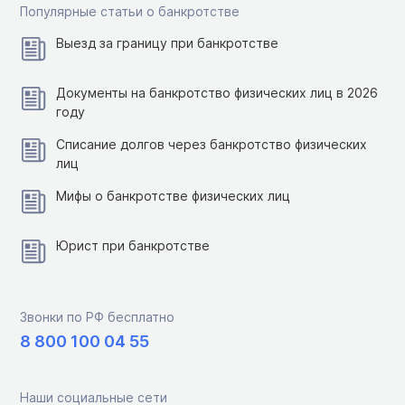
Популярные статьи о банкротстве
Выезд за границу при банкротстве
Документы на банкротство физических лиц в 2026
году
Списание долгов через банкротство физических
лиц
Мифы о банкротстве физических лиц
Юрист при банкротстве
Звонки по РФ бесплатно
8 800 100 04 55
Наши социальные сети