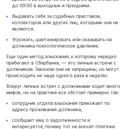
до 09:00 в выходные и праздники.
Выдавать себя за судебных приставов,
коллекторов или других лиц, которыми они не
являются.
Угрожать, шантажировать или оказывать на
должника психологическое давление.
Еще один метод взыскания, к которому нередко
прибегают в Сбербанке, — это личные встречи с
должником. Законом они не запрещены, но могут
происходить не чаще одного раза в неделю.
Вокруг личных встреч с должниками ходит много
мифов, но на практике все обстоит примерно так:
сотрудник отдела взыскания приезжает по
адресу проживания должника,
сообщает ему о задолженности и
интересуется, почему тот не вносит платежи