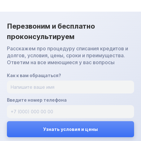
Перезвоним и бесплатно
проконсультируем
Расскажем про процедуру списания кредитов и
долгов, условия, цены, сроки и преимущества.
Ответим на все имеющиеся у вас вопросы
Как к вам обращаться?
Введите номер телефона