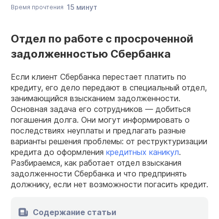
15 минут
Время прочтения
Отдел по работе с просроченной
задолженностью Сбербанка
Если клиент Сбербанка перестает платить по
кредиту, его дело передают в специальный отдел,
занимающийся взысканием задолженности.
Основная задача его сотрудников — добиться
погашения долга. Они могут информировать о
последствиях неуплаты и предлагать разные
варианты решения проблемы: от реструктуризации
кредита до оформления
кредитных каникул
.
Разбираемся, как работает отдел взыскания
задолженности Сбербанка и что предпринять
должнику, если нет возможности погасить кредит.
Содержание статьи