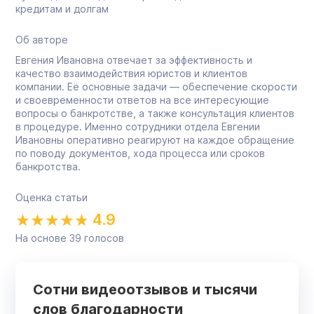
кредитам и долгам
Об авторе
Евгения Ивановна отвечает за эффективность и
качество взаимодействия юристов и клиентов
компании. Её основные задачи — обеспечение скорости
и своевременности ответов на все интересующие
вопросы о банкротстве, а также консультация клиентов
в процедуре. Именно сотрудники отдела Евгении
Ивановны оперативно реагируют на каждое обращение
по поводу документов, хода процесса или сроков
банкротства.
Оценка статьи
4.9
На основе
39
голосов
Сотни видеоотзывов и тысячи
слов благодарности