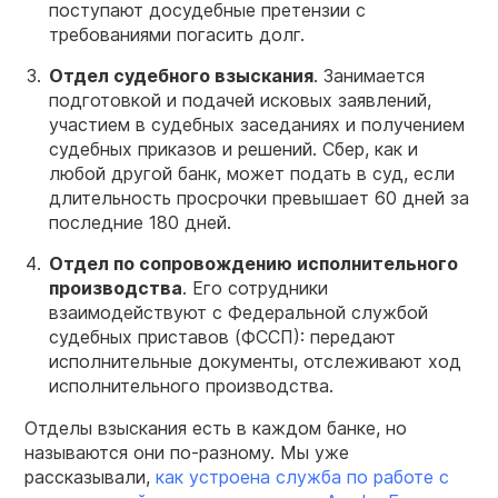
поступают досудебные претензии с
требованиями погасить долг.
Отдел судебного взыскания
. Занимается
подготовкой и подачей исковых заявлений,
участием в судебных заседаниях и получением
судебных приказов и решений. Сбер, как и
любой другой банк, может подать в суд, если
длительность просрочки превышает 60 дней за
последние 180 дней.
Отдел по сопровождению исполнительного
производства
. Его сотрудники
взаимодействуют с Федеральной службой
судебных приставов (ФССП): передают
исполнительные документы, отслеживают ход
исполнительного производства.
Отделы взыскания есть в каждом банке, но
называются они по-разному. Мы уже
рассказывали,
как устроена служба по работе с