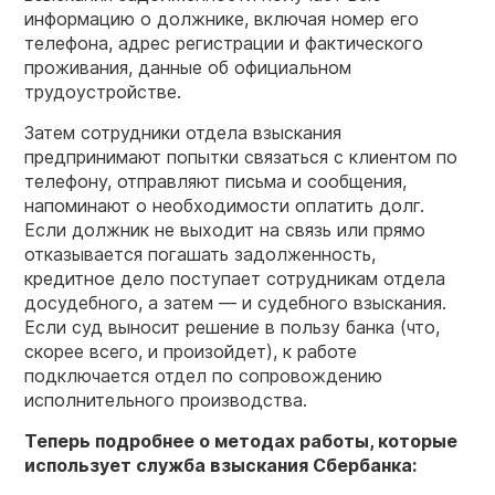
информацию о должнике, включая номер его
телефона, адрес регистрации и фактического
проживания, данные об официальном
трудоустройстве.
Затем сотрудники отдела взыскания
предпринимают попытки связаться с клиентом по
телефону, отправляют письма и сообщения,
напоминают о необходимости оплатить долг.
Если должник не выходит на связь или прямо
отказывается погашать задолженность,
кредитное дело поступает сотрудникам отдела
досудебного, а затем — и судебного взыскания.
Если суд выносит решение в пользу банка (что,
скорее всего, и произойдет), к работе
подключается отдел по сопровождению
исполнительного производства.
Теперь подробнее о методах работы, которые
использует служба взыскания Сбербанка: