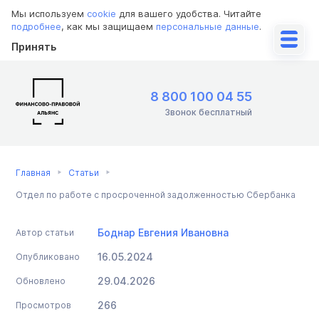
Мы используем
cookie
для вашего удобства. Читайте
подробнее
, как мы защищаем
персональные данные
.
Принять
8 800 100 04 55
Звонок бесплатный
Главная
Статьи
Отдел по работе с просроченной задолженностью Сбербанка
Боднар Евгения Ивановна
Автор статьи
16.05.2024
Опубликовано
29.04.2026
Обновлено
266
Просмотров