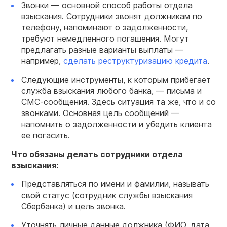
Звонки — основной способ работы отдела
взыскания. Сотрудники звонят должникам по
телефону, напоминают о задолженности,
требуют немедленного погашения. Могут
предлагать разные варианты выплаты —
например,
сделать реструктуризацию кредита
.
Следующие инструменты, к которым прибегает
служба взыскания любого банка, — письма и
СМС-сообщения. Здесь ситуация та же, что и со
звонками. Основная цель сообщений —
напомнить о задолженности и убедить клиента
ее погасить.
Что обязаны делать сотрудники отдела
взыскания:
Представляться по имени и фамилии, называть
свой статус (сотрудник службы взыскания
Сбербанка) и цель звонка.
Уточнять личные данные должника (ФИО, дата