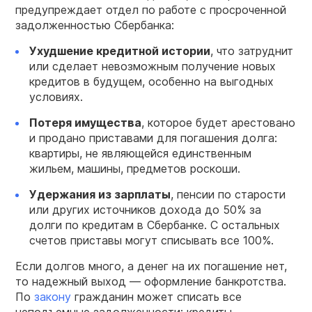
предупреждает отдел по работе с просроченной
задолженностью Сбербанка:
Ухудшение кредитной истории
, что затруднит
или сделает невозможным получение новых
кредитов в будущем, особенно на выгодных
условиях.
Потеря имущества
, которое будет арестовано
и продано приставами для погашения долга:
квартиры, не являющейся единственным
жильем, машины, предметов роскоши.
Удержания из зарплаты
, пенсии по старости
или других источников дохода до 50% за
долги по кредитам в Сбербанке. С остальных
счетов приставы могут списывать все 100%.
Если долгов много, а денег на их погашение нет,
то надежный выход — оформление банкротства.
По
закону
гражданин может списать все