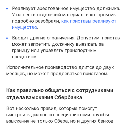
Реализует арестованное имущество должника.
У нас есть отдельный материал, в котором мы
подробно разобрали,
как приставы реализуют
имущество
.
Вводит другие ограничения. Допустим, пристав
может запретить должнику выезжать за
границу или управлять транспортным
средством.
Исполнительное производство длится до двух
месяцев, но может продлеваться приставом.
Как правильно общаться с сотрудниками
отдела взыскания Сбербанка
Вот несколько правил, которые помогут
выстроить диалог со специалистами службы
взыскания не только Сбера, но и других банков: