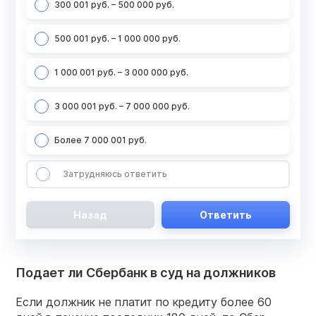
300 001 руб. – 500 000 руб.
500 001 руб. – 1 000 000 руб.
1 000 001 руб. – 3 000 000 руб.
3 000 001 руб. – 7 000 000 руб.
Более 7 000 001 руб.
Затрудняюсь ответить
Назад
Ответить
Подает ли Сбербанк в суд на должников
Если должник не платит по кредиту более 60