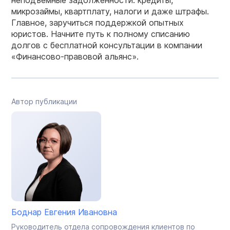
неподъемные задолженности: кредиты,
микрозаймы, квартплату, налоги и даже штрафы.
Главное, заручиться поддержкой опытных
юристов. Начните путь к полному списанию
долгов с бесплатной консультации в компании
«Финансово-правовой альянс».
Автор публикации
Боднар Евгения Ивановна
Руководитель отдела сопровождения клиентов по