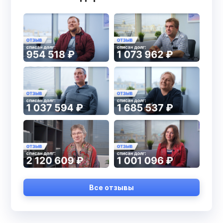
Все отзывы