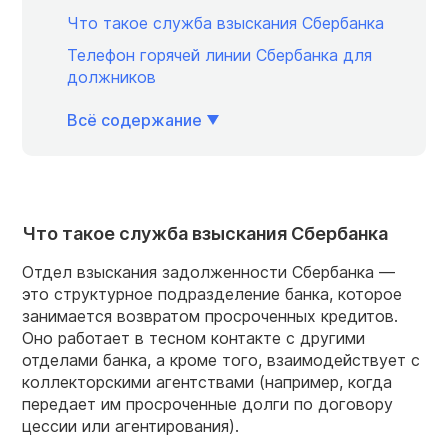
Что такое служба взыскания Сбербанка
Телефон горячей линии Сбербанка для
должников
Всё содержание
Что такое служба взыскания Сбербанка
Отдел взыскания задолженности Сбербанка —
это структурное подразделение банка, которое
занимается возвратом просроченных кредитов.
Оно работает в тесном контакте с другими
отделами банка, а кроме того, взаимодействует с
коллекторскими агентствами (например, когда
передает им просроченные долги по договору
цессии или агентирования).