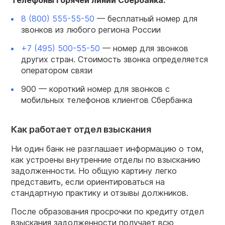
Телефоны горячей линии Сбербанка:
8 (800) 555-55-50
— бесплатный номер для
звонков из любого региона России
+7 (495) 500-55-50
— номер для звонков
других стран. Стоимость звонка определяется
оператором связи
900 — короткий номер для звонков с
мобильных телефонов клиентов Сбербанка
Как работает отдел взыскания
Ни один банк не разглашает информацию о том,
как устроены внутренние отделы по взысканию
задолженности. Но общую картину легко
представить, если ориентироваться на
стандартную практику и отзывы должников.
После образования просрочки по кредиту отдел
взыскания задолженности получает всю