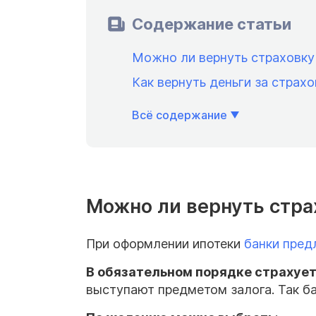
Содержание статьи
Можно ли вернуть страховку
Как вернуть деньги за страх
Всё содержание
Можно ли вернуть стра
При оформлении ипотеки
банки пред
В обязательном порядке страхуе
выступают предметом залога. Так б