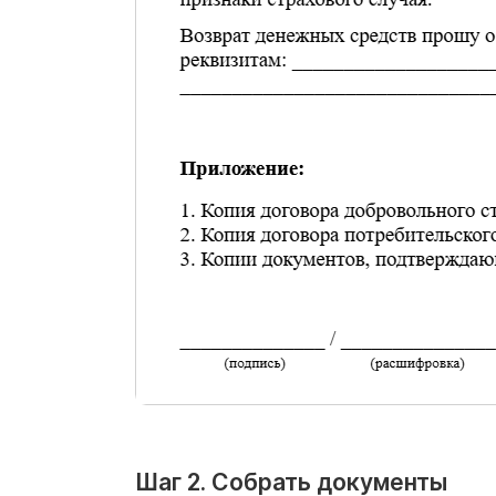
Шаг 2. Собрать документы