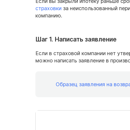
Если вы закрыли ипотеку раньше сро
страховки
за неиспользованный перио
компанию.
Шаг 1. Написать заявление
Если в страховой компании нет утве
можно написать заявление в произв
Образец заявления на возвр