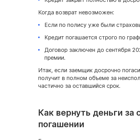
Когда возврат невозможен:
Если по полису уже были страхов
Кредит погашается строго по граф
Договор заключен до сентября 202
премии.
Итак, если заемщик досрочно погаси
получит в полном объеме за неиспо
частично за оставшийся срок.
Как вернуть деньги за 
погашении